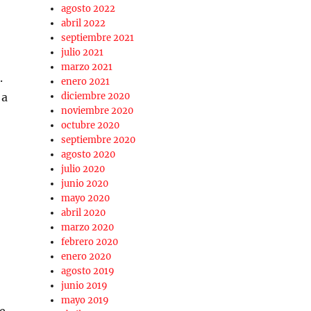
agosto 2022
abril 2022
septiembre 2021
julio 2021
marzo 2021
.
enero 2021
 a
diciembre 2020
noviembre 2020
octubre 2020
septiembre 2020
agosto 2020
julio 2020
junio 2020
mayo 2020
abril 2020
marzo 2020
febrero 2020
enero 2020
agosto 2019
junio 2019
mayo 2019