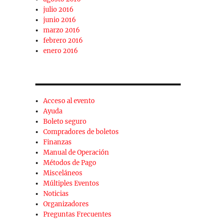
julio 2016
junio 2016
marzo 2016
febrero 2016
enero 2016
Acceso al evento
Ayuda
Boleto seguro
Compradores de boletos
Finanzas
Manual de Operación
Métodos de Pago
Misceláneos
Múltiples Eventos
Noticias
Organizadores
Preguntas Frecuentes