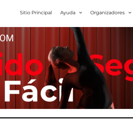
Sitio Principal
Ayuda
Organizadores