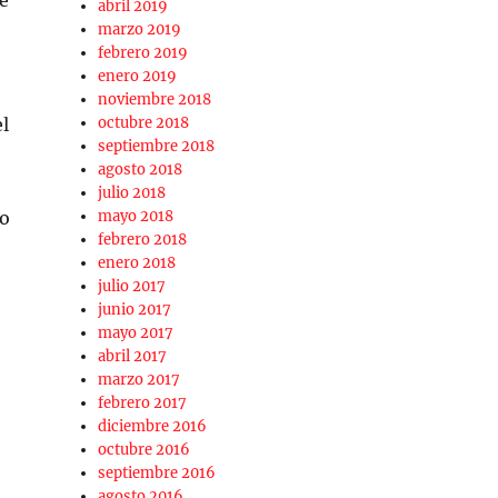
e
abril 2019
marzo 2019
febrero 2019
enero 2019
noviembre 2018
el
octubre 2018
septiembre 2018
agosto 2018
julio 2018
ro
mayo 2018
febrero 2018
enero 2018
julio 2017
junio 2017
mayo 2017
abril 2017
marzo 2017
febrero 2017
diciembre 2016
octubre 2016
septiembre 2016
agosto 2016