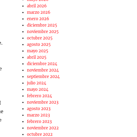
abril 2026
marzo 2026
enero 2026
diciembre 2025
noviembre 2025
octubre 2025
.
agosto 2025
mayo 2025
abril 2025
diciembre 2024
e
noviembre 2024
septiembre 2024
julio 2024
mayo 2024
febrero 2024
I
noviembre 2023
agosto 2023
ue
marzo 2023
e
febrero 2023
noviembre 2022
octubre 2022