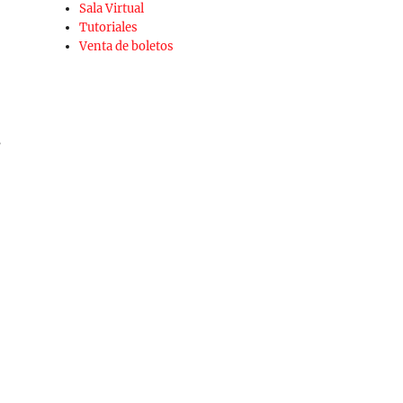
Sala Virtual
Tutoriales
Venta de boletos
s