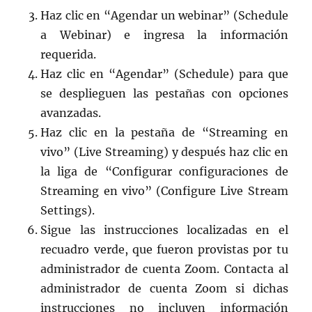
Haz clic en “Agendar un webinar” (Schedule
a Webinar) e ingresa la información
requerida.
Haz clic en “Agendar” (Schedule) para que
se desplieguen las pestañas con opciones
avanzadas.
Haz clic en la pestaña de “Streaming en
vivo” (Live Streaming) y después haz clic en
la liga de “Configurar configuraciones de
Streaming en vivo” (Configure Live Stream
Settings).
Sigue las instrucciones localizadas en el
recuadro verde, que fueron provistas por tu
administrador de cuenta Zoom. Contacta al
administrador de cuenta Zoom si dichas
instrucciones no incluyen información