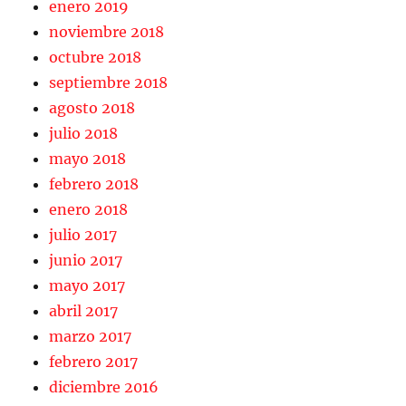
enero 2019
noviembre 2018
octubre 2018
septiembre 2018
agosto 2018
julio 2018
mayo 2018
febrero 2018
enero 2018
julio 2017
junio 2017
mayo 2017
abril 2017
marzo 2017
febrero 2017
diciembre 2016