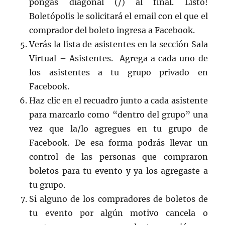
pongas diagonal (/) al final. Listo!
Boletópolis le solicitará el email con el que el
comprador del boleto ingresa a Facebook.
Verás la lista de asistentes en la sección Sala
Virtual – Asistentes. Agrega a cada uno de
los asistentes a tu grupo privado en
Facebook.
Haz clic en el recuadro junto a cada asistente
para marcarlo como “dentro del grupo” una
vez que la/lo agregues en tu grupo de
Facebook. De esa forma podrás llevar un
control de las personas que compraron
boletos para tu evento y ya los agregaste a
tu grupo.
Si alguno de los compradores de boletos de
tu evento por algún motivo cancela o