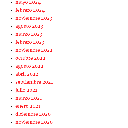
mayo 2024
febrero 2024
noviembre 2023
agosto 2023
marzo 2023
febrero 2023
noviembre 2022
octubre 2022
agosto 2022
abril 2022
septiembre 2021
julio 2021
marzo 2021
enero 2021
diciembre 2020
noviembre 2020