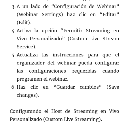
A un lado de “Configuración de Webinar”
(Webinar Settings) haz clic en “Editar”
(Edit).
Activa la opción “Permitir Streaming en
Vivo Personalizado” (Custom Live Stream
Service).
Actualiza las instrucciones para que el
organizador del webinar pueda configurar
las configuraciones requeridas cuando
programen el webinar.
Haz clic en “Guardar cambios” (Save
changes).
Configurando el Host de Streaming en Vivo
Personalizado (Custom Live Streaming).