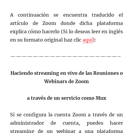
A continuación se encuentra traducido el
artículo de Zoom donde dicha plataforma
explica cómo hacerlo (Si lo deseas leer en inglés
en su formato original haz clic
aquí
):
———————————————————–
Haciendo streaming en vivo de las Reuniones o
Webinars de Zoom
a través de un servicio como Mux
Si se configura la cuenta Zoom a través de un
administrador de cuenta, puedes hacer
streaming de un webinar a una plataforma