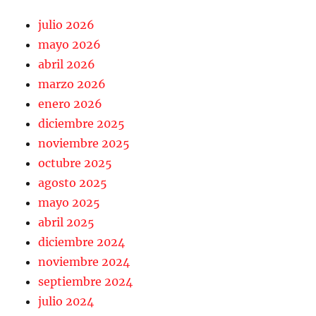
julio 2026
mayo 2026
abril 2026
marzo 2026
enero 2026
diciembre 2025
noviembre 2025
octubre 2025
agosto 2025
mayo 2025
abril 2025
diciembre 2024
noviembre 2024
septiembre 2024
julio 2024