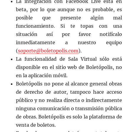
La integración con Facebook Live está en
beta, por lo que aunque no es probable, es
posible que presente algún mal
funcionamiento. Si te topas con una
situación así por favor notifícalo
inmediatamente a nuestro equipo
(
soporte@boletopolis.com
).
La funcionalidad de Sala Virtual sólo está
disponible en el sitio web de Boletópolis, no
en la aplicación móvil.
Boletópolis no pone al alcance general obras
de derecho de autor, tampoco hace acceso
público y no realiza directa o indirectamente
ninguna comunicación o transmisión pública
de obras. Boletópolis es solo la plataforma de
venta de boletos.