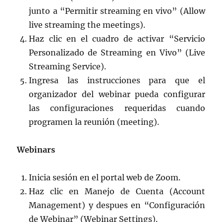
junto a “Permitir streaming en vivo” (Allow
live streaming the meetings).
Haz clic en el cuadro de activar “Servicio
Personalizado de Streaming en Vivo” (Live
Streaming Service).
Ingresa las instrucciones para que el
organizador del webinar pueda configurar
las configuraciones requeridas cuando
programen la reunión (meeting).
Webinars
Inicia sesión en el portal web de Zoom.
Haz clic en Manejo de Cuenta (Account
Management) y despues en “Configuración
de Webinar” (Webinar Settings).