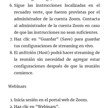
Sigue las instrucciones localizadas en el
recuadro verte, que fueron provistas por el
administrador de la cuenta Zoom. Contacta
al administrador de la cuenta Zoom en caso
de que las instrucciones no sean suficientes.
Haz clic en “Guardar” (Save) para guardar
tus configuraciones de streaming en vivo.
El anfitrión (Host) podrá hacer streaming de
la reunión sin necesidad de agregar estar
configuraciones después de que la reunión
comience.
Webinars
Inicia sesión en el portal web de Zoom.
Haz clic en “Webinars”.