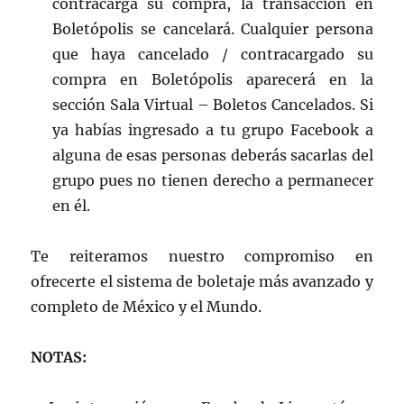
contracarga su compra, la transacción en
Boletópolis se cancelará. Cualquier persona
que haya cancelado / contracargado su
compra en Boletópolis aparecerá en la
sección Sala Virtual – Boletos Cancelados. Si
ya habías ingresado a tu grupo Facebook a
alguna de esas personas deberás sacarlas del
grupo pues no tienen derecho a permanecer
en él.
Te reiteramos nuestro compromiso en
ofrecerte el sistema de boletaje más avanzado y
completo de México y el Mundo.
NOTAS: