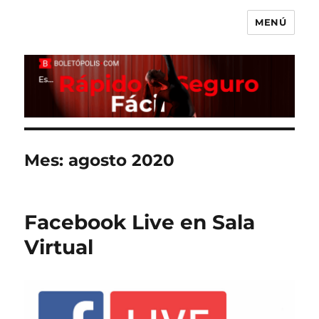
MENÚ
Boletópolis Blog
Mes:
agosto 2020
Facebook Live en Sala
Virtual