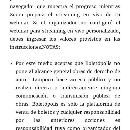
navegador que muestra el progreso mientras
Zoom prepara el streaming en vivo de tu
webinar. Si el organizador no configuró el
webinar para streaming en vivo personalizado,
debes ingresar los valores provistos en las
instrucciones.NOTAS:
Por este medio aceptas que Boletópolis no
pone al alcance general obras de derecho de
autor, tampoco hace acceso público y no
realiza directa o indirectamente ninguna
comunicación o transmisión pública de
obras. Boletópolis es solo la plataforma de
venta de boletos y cualquier responsabilidad
por las anteriores acciones es
responsabilidad tuya como organizador del