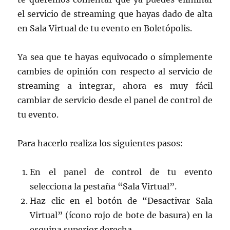
el servicio de streaming que hayas dado de alta
en Sala Virtual de tu evento en Boletópolis.
Ya sea que te hayas equivocado o símplemente
cambies de opinión con respecto al servicio de
streaming a integrar, ahora es muy fácil
cambiar de servicio desde el panel de control de
tu evento.
Para hacerlo realiza los siguientes pasos:
En el panel de control de tu evento
selecciona la pestaña “Sala Virtual”.
Haz clic en el botón de “Desactivar Sala
Virtual” (ícono rojo de bote de basura) en la
esquina superior derecha.