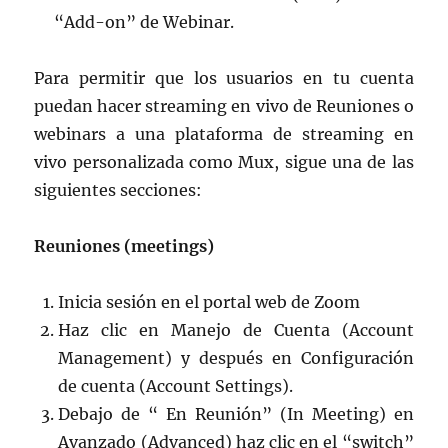
“Add-on” de Webinar.
Para permitir que los usuarios en tu cuenta
puedan hacer streaming en vivo de Reuniones o
webinars a una plataforma de streaming en
vivo personalizada como Mux, sigue una de las
siguientes secciones:
Reuniones (meetings)
Inicia sesión en el portal web de Zoom
Haz clic en Manejo de Cuenta (Account
Management) y después en Configuración
de cuenta (Account Settings).
Debajo de “ En Reunión” (In Meeting) en
Avanzado (Advanced) haz clic en el “switch”