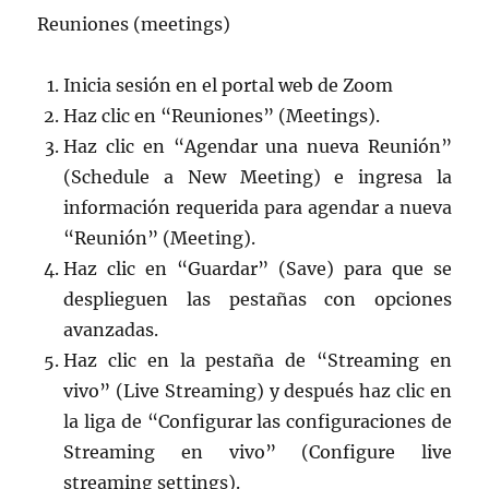
Reuniones (meetings)
Inicia sesión en el portal web de Zoom
Haz clic en “Reuniones” (Meetings).
Haz clic en “Agendar una nueva Reunión”
(Schedule a New Meeting) e ingresa la
información requerida para agendar a nueva
“Reunión” (Meeting).
Haz clic en “Guardar” (Save) para que se
desplieguen las pestañas con opciones
avanzadas.
Haz clic en la pestaña de “Streaming en
vivo” (Live Streaming) y después haz clic en
la liga de “Configurar las configuraciones de
Streaming en vivo” (Configure live
streaming settings).