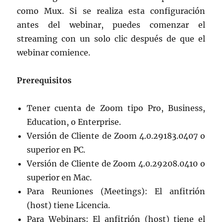
como Mux. Si se realiza esta configuración
antes del webinar, puedes comenzar el
streaming con un solo clic después de que el
webinar comience.
Prerequisitos
Tener cuenta de Zoom tipo Pro, Business,
Education, o Enterprise.
Versión de Cliente de Zoom 4.0.29183.0407 o
superior en PC.
Versión de Cliente de Zoom 4.0.29208.0410 o
superior en Mac.
Para Reuniones (Meetings): El anfitrión
(host) tiene Licencia.
Para Webinars: El anfitrión (host) tiene el