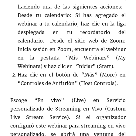
haciendo una de las siguientes acciones:-
Desde tu calendario: Si has agregado el
webinar a tu calendario, haz clic en la liga
desplegada en tu recordatorio del
calendario.- Desde el sitio web de Zoom:
Inicia sesión en Zoom, encuentra el webinar
en la pestaña “Mis Webinars” (My
Webinars) y haz clic en “Iniciar” (Start).
Haz clic en el botón de “Más” (More) en
“Controles de Anfitrión” (Host Controls).
Escoge “En vivo” (Live) en Servicio
personalizado de Streaming en Vivo (Custom
Live Stream Service). Si el organizador
configuró este webinar para streaming en vivo
personalizado, se abrirá una ventana del