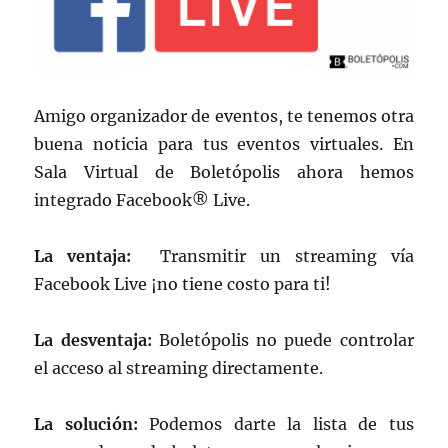
Amigo organizador de eventos, te tenemos otra
buena noticia para tus eventos virtuales. En
Sala Virtual de Boletópolis ahora hemos
integrado Facebook® Live.
La ventaja:
Transmitir un streaming vía
Facebook Live ¡no tiene costo para ti!
La desventaja:
Boletópolis no puede controlar
el acceso al streaming directamente.
La solución:
Podemos darte la lista de tus