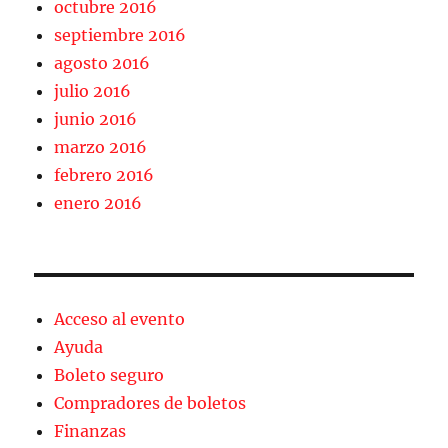
octubre 2016
septiembre 2016
agosto 2016
julio 2016
junio 2016
marzo 2016
febrero 2016
enero 2016
Acceso al evento
Ayuda
Boleto seguro
Compradores de boletos
Finanzas