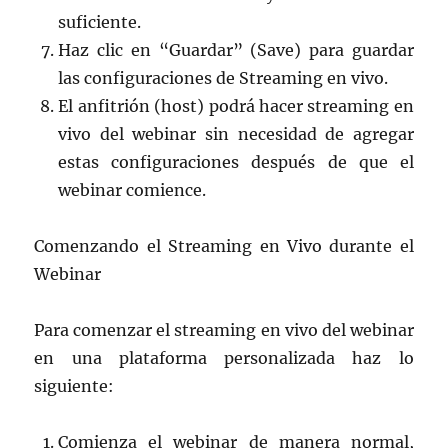
suficiente.
Haz clic en “Guardar” (Save) para guardar
las configuraciones de Streaming en vivo.
El anfitrión (host) podrá hacer streaming en
vivo del webinar sin necesidad de agregar
estas configuraciones después de que el
webinar comience.
Comenzando el Streaming en Vivo durante el
Webinar
Para comenzar el streaming en vivo del webinar
en una plataforma personalizada haz lo
siguiente:
Comienza el webinar de manera normal,