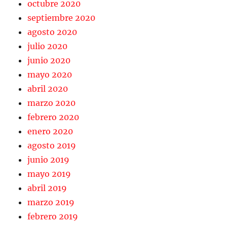
octubre 2020
septiembre 2020
agosto 2020
julio 2020
junio 2020
mayo 2020
abril 2020
marzo 2020
febrero 2020
enero 2020
agosto 2019
junio 2019
mayo 2019
abril 2019
marzo 2019
febrero 2019