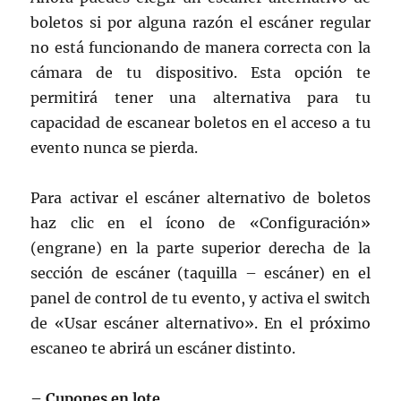
boletos si por alguna razón el escáner regular
no está funcionando de manera correcta con la
cámara de tu dispositivo. Esta opción te
permitirá tener una alternativa para tu
capacidad de escanear boletos en el acceso a tu
evento nunca se pierda.
Para activar el escáner alternativo de boletos
haz clic en el ícono de «Configuración»
(engrane) en la parte superior derecha de la
sección de escáner (taquilla – escáner) en el
panel de control de tu evento, y activa el switch
de «Usar escáner alternativo». En el próximo
escaneo te abrirá un escáner distinto.
– Cupones en lote