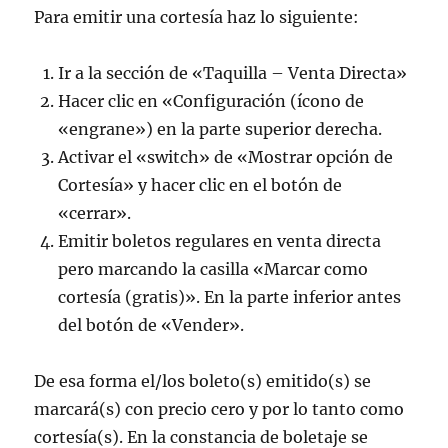
Para emitir una cortesía haz lo siguiente:
Ir a la sección de «Taquilla – Venta Directa»
Hacer clic en «Configuración (ícono de
«engrane») en la parte superior derecha.
Activar el «switch» de «Mostrar opción de
Cortesía» y hacer clic en el botón de
«cerrar».
Emitir boletos regulares en venta directa
pero marcando la casilla «Marcar como
cortesía (gratis)». En la parte inferior antes
del botón de «Vender».
De esa forma el/los boleto(s) emitido(s) se
marcará(s) con precio cero y por lo tanto como
cortesía(s). En la constancia de boletaje se