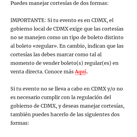
Puedes manejar cortesías de dos formas:
IMPORTANTE: Si tu evento es en CDMX, el
gobierno local de CDMX exige que las cortesías
no se manejen como un tipo de boleto distinto
al boleto «regular». En cambio, indican que las
cortesías las debes marcar como tal al
momento de vender boleto(s) regular(es) en
venta directa. Conoce más
Aquí
.
Si tu evento no se lleva a cabo en CDMX y/o no
es necesario cumplir con la regulación del
gobierno de CDMX, y deseas manejar cortesías,
también puedes hacerlo de las siguientes dos
formas: