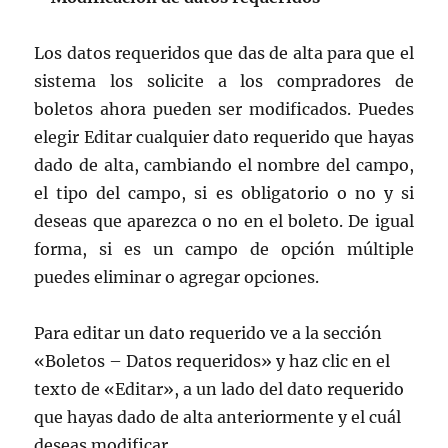
Los datos requeridos que das de alta para que el
sistema los solicite a los compradores de
boletos ahora pueden ser modificados. Puedes
elegir Editar cualquier dato requerido que hayas
dado de alta, cambiando el nombre del campo,
el tipo del campo, si es obligatorio o no y si
deseas que aparezca o no en el boleto. De igual
forma, si es un campo de opción múltiple
puedes eliminar o agregar opciones.
Para editar un dato requerido ve a la sección
«Boletos – Datos requeridos» y haz clic en el
texto de «Editar», a un lado del dato requerido
que hayas dado de alta anteriormente y el cuál
deseas modificar.