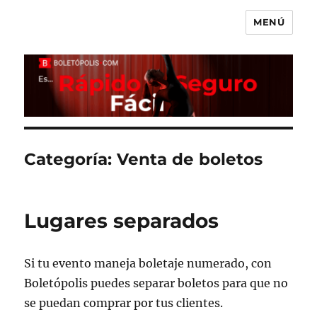
MENÚ
Boletópolis Blog
Categoría:
Venta de boletos
Lugares separados
Si tu evento maneja boletaje numerado, con
Boletópolis puedes separar boletos para que no
se puedan comprar por tus clientes.