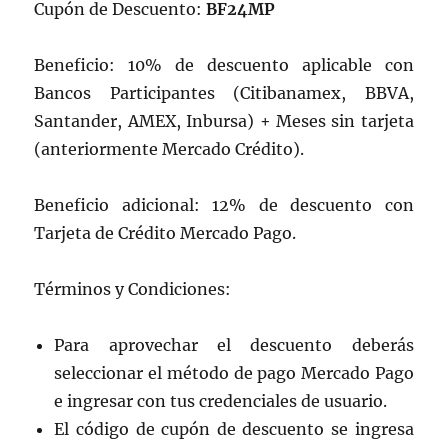
Cupón de Descuento:
BF24MP
Beneficio: 10% de descuento aplicable con
Bancos Participantes (Citibanamex, BBVA,
Santander, AMEX, Inbursa) + Meses sin tarjeta
(anteriormente Mercado Crédito).
Beneficio adicional: 12% de descuento con
Tarjeta de Crédito Mercado Pago.
Términos y Condiciones:
Para aprovechar el descuento deberás
seleccionar el método de pago Mercado Pago
e ingresar con tus credenciales de usuario.
El código de cupón de descuento se ingresa