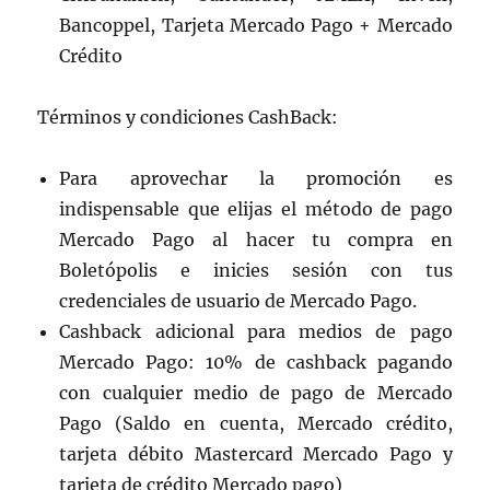
Bancoppel, Tarjeta Mercado Pago + Mercado
Crédito
Términos y condiciones CashBack:
Para aprovechar la promoción es
indispensable que elijas el método de pago
Mercado Pago al hacer tu compra en
Boletópolis e inicies sesión con tus
credenciales de usuario de Mercado Pago.
Cashback adicional para medios de pago
Mercado Pago: 10% de cashback pagando
con cualquier medio de pago de Mercado
Pago (Saldo en cuenta, Mercado crédito,
tarjeta débito Mastercard Mercado Pago y
tarjeta de crédito Mercado pago)