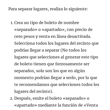
Para separar lugares, realiza lo siguiente:
Crea un tipo de boleto de nombre
«separado» o «apartado», con precio de
cero pesos y venta en línea desactivada.
Selecciona todos los lugares del recinto que
podrías llegar a separar (No todos los
lugares que selecciones al generar este tipo
de boleto tienen que forzosamente ser
separados, solo son los que en algún
momento podrían llegar a serlo, por lo que
te recomendamos que selecciones todos los
lugares del recinto).
Después, emite el boleto «separado» o
«apartado» mediante la función de «Venta