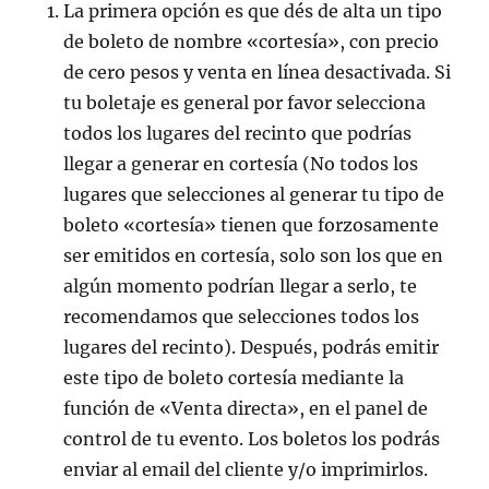
La primera opción es que dés de alta un tipo
de boleto de nombre «cortesía», con precio
de cero pesos y venta en línea desactivada. Si
tu boletaje es general por favor selecciona
todos los lugares del recinto que podrías
llegar a generar en cortesía (No todos los
lugares que selecciones al generar tu tipo de
boleto «cortesía» tienen que forzosamente
ser emitidos en cortesía, solo son los que en
algún momento podrían llegar a serlo, te
recomendamos que selecciones todos los
lugares del recinto). Después, podrás emitir
este tipo de boleto cortesía mediante la
función de «Venta directa», en el panel de
control de tu evento. Los boletos los podrás
enviar al email del cliente y/o imprimirlos.