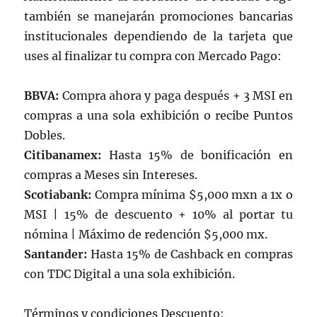
también se manejarán promociones bancarias
institucionales dependiendo de la tarjeta que
uses al finalizar tu compra con Mercado Pago:
BBVA:
Compra ahora y paga después + 3 MSI en
compras a una sola exhibición o recibe Puntos
Dobles.
Citibanamex:
Hasta 15% de bonificación en
compras a Meses sin Intereses.
Scotiabank:
Compra mínima $5,000 mxn a 1x o
MSI | 15% de descuento + 10% al portar tu
nómina | Máximo de redención $5,000 mx.
Santander:
Hasta 15% de Cashback en compras
con TDC Digital a una sola exhibición.
Términos y condiciones Descuento: