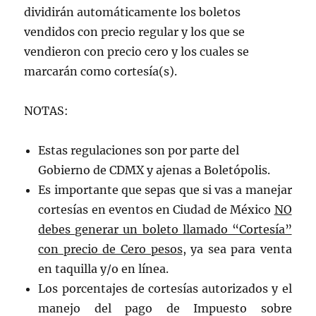
dividirán automáticamente los boletos
vendidos con precio regular y los que se
vendieron con precio cero y los cuales se
marcarán como cortesía(s).
NOTAS:
Estas regulaciones son por parte del
Gobierno de CDMX y ajenas a Boletópolis.
Es importante que sepas que si vas a manejar
cortesías en eventos en Ciudad de México
NO
debes generar un boleto llamado “Cortesía”
con precio de Cero pesos
, ya sea para venta
en taquilla y/o en línea.
Los porcentajes de cortesías autorizados y el
manejo del pago de Impuesto sobre