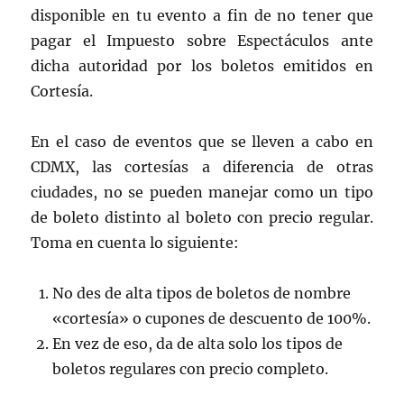
disponible en tu evento a fin de no tener que
pagar el Impuesto sobre Espectáculos ante
dicha autoridad por los boletos emitidos en
Cortesía.
En el caso de eventos que se lleven a cabo en
CDMX, las cortesías a diferencia de otras
ciudades, no se pueden manejar como un tipo
de boleto distinto al boleto con precio regular.
Toma en cuenta lo siguiente:
No des de alta tipos de boletos de nombre
«cortesía» o cupones de descuento de 100%.
En vez de eso, da de alta solo los tipos de
boletos regulares con precio completo.