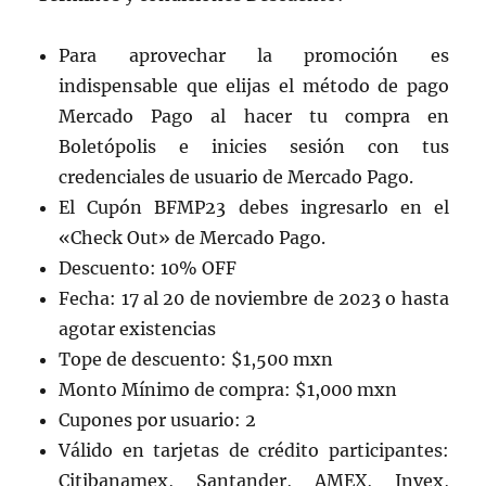
Para aprovechar la promoción es
indispensable que elijas el método de pago
Mercado Pago al hacer tu compra en
Boletópolis e inicies sesión con tus
credenciales de usuario de Mercado Pago.
El Cupón BFMP23 debes ingresarlo en el
«Check Out» de Mercado Pago.
Descuento: 10% OFF
Fecha: 17 al 20 de noviembre de 2023 o hasta
agotar existencias
Tope de descuento: $1,500 mxn
Monto Mínimo de compra: $1,000 mxn
Cupones por usuario: 2
Válido en tarjetas de crédito participantes:
Citibanamex, Santander, AMEX, Invex,