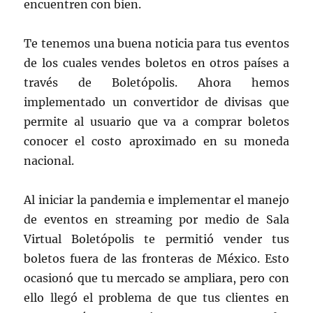
encuentren con bien.
Te tenemos una buena noticia para tus eventos
de los cuales vendes boletos en otros países a
través de Boletópolis. Ahora hemos
implementado un convertidor de divisas que
permite al usuario que va a comprar boletos
conocer el costo aproximado en su moneda
nacional.
Al iniciar la pandemia e implementar el manejo
de eventos en streaming por medio de Sala
Virtual Boletópolis te permitió vender tus
boletos fuera de las fronteras de México. Esto
ocasionó que tu mercado se ampliara, pero con
ello llegó el problema de que tus clientes en