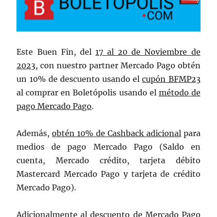
Este Buen Fin, del
17 al 20 de Noviembre de
2023
, con nuestro partner Mercado Pago obtén
un 10% de descuento usando el
cupón BFMP23
al comprar en Boletópolis usando el
método de
pago Mercado Pago
.
Además,
obtén 10% de Cashback adicional
para
medios de pago Mercado Pago (Saldo en
cuenta, Mercado crédito, tarjeta débito
Mastercard Mercado Pago y tarjeta de crédito
Mercado Pago).
Adicionalmente al descuento de Mercado Pago