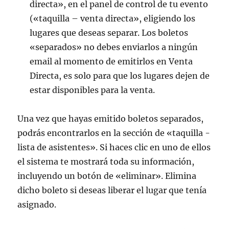
directa», en el panel de control de tu evento
(«taquilla – venta directa», eligiendo los
lugares que deseas separar. Los boletos
«separados» no debes enviarlos a ningún
email al momento de emitirlos en Venta
Directa, es solo para que los lugares dejen de
estar disponibles para la venta.
Una vez que hayas emitido boletos separados,
podrás encontrarlos en la sección de «taquilla -
lista de asistentes». Si haces clic en uno de ellos
el sistema te mostrará toda su información,
incluyendo un botón de «eliminar». Elimina
dicho boleto si deseas liberar el lugar que tenía
asignado.