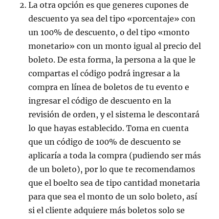
La otra opción es que generes cupones de
descuento ya sea del tipo «porcentaje» con
un 100% de descuento, o del tipo «monto
monetario» con un monto igual al precio del
boleto. De esta forma, la persona a la que le
compartas el código podrá ingresar a la
compra en línea de boletos de tu evento e
ingresar el código de descuento en la
revisión de orden, y el sistema le descontará
lo que hayas establecido. Toma en cuenta
que un código de 100% de descuento se
aplicaría a toda la compra (pudiendo ser más
de un boleto), por lo que te recomendamos
que el boelto sea de tipo cantidad monetaria
para que sea el monto de un solo boleto, así
si el cliente adquiere más boletos solo se