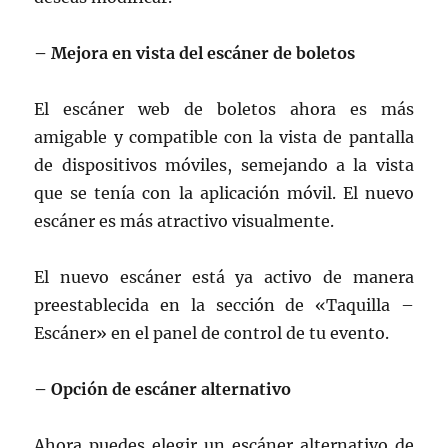
– Mejora en vista del escáner de boletos
El escáner web de boletos ahora es más
amigable y compatible con la vista de pantalla
de dispositivos móviles, semejando a la vista
que se tenía con la aplicación móvil. El nuevo
escáner es más atractivo visualmente.
El nuevo escáner está ya activo de manera
preestablecida en la sección de «Taquilla –
Escáner» en el panel de control de tu evento.
– Opción de escáner alternativo
Ahora puedes elegir un escáner alternativo de