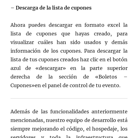
– Descarga de la lista de cupones
Ahora puedes descargar en formato excel la
lista de cupones que hayas creado, para
visualizar cuáles han sido usados y demás
información de los cupones. Para descargar la
lista de tus cupones creados haz clic en el botón
azul de «descargar» en la parte superior
derecha de la sección de «Boletos –
Cupones»en el panel de control de tu evento.
Además de las funcionalidades anteriormente
mencionadas, nuestro equipo de desarrollo está
siempre mejorando el código, el hospedaje, los
servidores y toda la infraestructura que