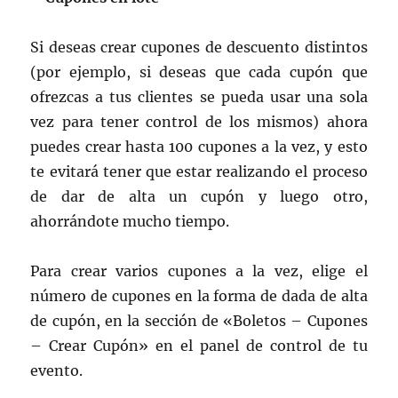
Si deseas crear cupones de descuento distintos
(por ejemplo, si deseas que cada cupón que
ofrezcas a tus clientes se pueda usar una sola
vez para tener control de los mismos) ahora
puedes crear hasta 100 cupones a la vez, y esto
te evitará tener que estar realizando el proceso
de dar de alta un cupón y luego otro,
ahorrándote mucho tiempo.
Para crear varios cupones a la vez, elige el
número de cupones en la forma de dada de alta
de cupón, en la sección de «Boletos – Cupones
– Crear Cupón» en el panel de control de tu
evento.