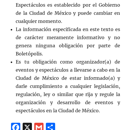
Espectáculos es establecido por el Gobierno
de la Ciudad de México y puede cambiar en
cualquier momento.
La información especificada en este texto es
de carácter meramente informativo y no
genera ninguna obligación por parte de
Boletópolis.
Es tu obligación como organizador(a) de
eventos y espectáculos a llevarse a cabo en la
Ciudad de México de estar informado(a) y
darle cumplimiento a cualquier legislación,
regulación, ley o similar que rija y regule la
organización y desarrollo de eventos y
espectáculos en la Ciudad de México.
F
X
G
C