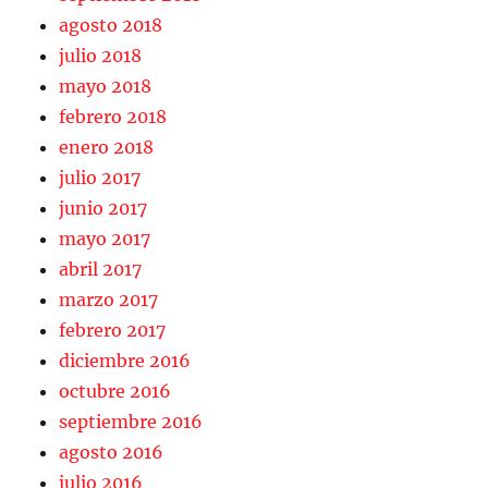
agosto 2018
julio 2018
mayo 2018
febrero 2018
enero 2018
julio 2017
junio 2017
mayo 2017
abril 2017
marzo 2017
febrero 2017
diciembre 2016
octubre 2016
septiembre 2016
agosto 2016
julio 2016