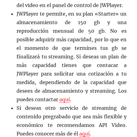
del video en el panel de control de JWPlayer.
JWPlayer te permite, en su plan «Starter» un
almacenamiento de 150 gb y una
reproducción mensual de 50 gb. No es
posible adquirir más capacidad, por lo que en
el momento de que termines tus gb se
finalizará tu streaming. Si deseas un plan de
más capacidad tienes que contacar a
JWPlayer para solicitar una cotización a tu
medida, dependiendo de la capacidad que
desees de almacenamiento y streaming. Los
puedes contactar
aquí
.
Si deseas otro servicio de streaming de
contenido pregrabado que sea más flexible y
económico te recomendamos API Video.
Puedes conocer más de él
aquí
.