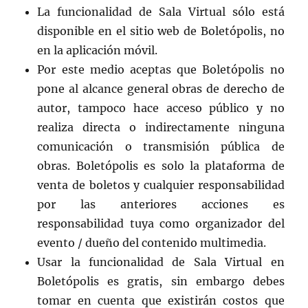
La funcionalidad de Sala Virtual sólo está
disponible en el sitio web de Boletópolis, no
en la aplicación móvil.
Por este medio aceptas que Boletópolis no
pone al alcance general obras de derecho de
autor, tampoco hace acceso público y no
realiza directa o indirectamente ninguna
comunicación o transmisión pública de
obras. Boletópolis es solo la plataforma de
venta de boletos y cualquier responsabilidad
por las anteriores acciones es
responsabilidad tuya como organizador del
evento / dueño del contenido multimedia.
Usar la funcionalidad de Sala Virtual en
Boletópolis es gratis, sin embargo debes
tomar en cuenta que existirán costos que