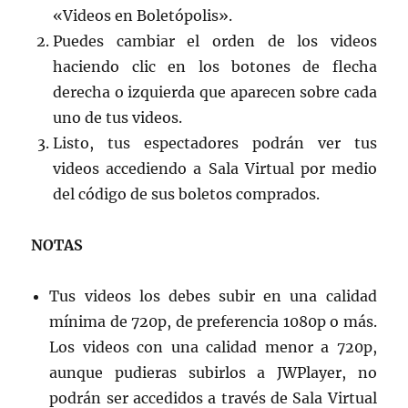
«Videos en Boletópolis».
Puedes cambiar el orden de los videos
haciendo clic en los botones de flecha
derecha o izquierda que aparecen sobre cada
uno de tus videos.
Listo, tus espectadores podrán ver tus
videos accediendo a Sala Virtual por medio
del código de sus boletos comprados.
NOTAS
Tus videos los debes subir en una calidad
mínima de 720p, de preferencia 1080p o más.
Los videos con una calidad menor a 720p,
aunque pudieras subirlos a JWPlayer, no
podrán ser accedidos a través de Sala Virtual