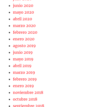
junio 2020
mayo 2020
abril 2020
marzo 2020
febrero 2020
enero 2020
agosto 2019
junio 2019
mayo 2019
abril 2019
marzo 2019
febrero 2019
enero 2019
noviembre 2018
octubre 2018
septiembre 2018