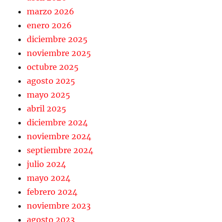
marzo 2026
enero 2026
diciembre 2025
noviembre 2025
octubre 2025
agosto 2025
mayo 2025
abril 2025
diciembre 2024
noviembre 2024
septiembre 2024
julio 2024
mayo 2024
febrero 2024
noviembre 2023
agosto 2023