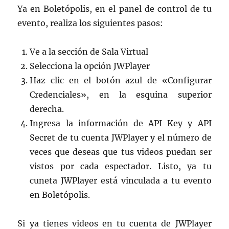
Ya en Boletópolis, en el panel de control de tu
evento, realiza los siguientes pasos:
Ve a la sección de Sala Virtual
Selecciona la opción JWPlayer
Haz clic en el botón azul de «Configurar
Credenciales», en la esquina superior
derecha.
Ingresa la información de API Key y API
Secret de tu cuenta JWPlayer y el número de
veces que deseas que tus videos puedan ser
vistos por cada espectador. Listo, ya tu
cuneta JWPlayer está vinculada a tu evento
en Boletópolis.
Si ya tienes videos en tu cuenta de JWPlayer