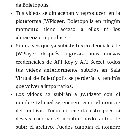
de Boletópolis.
Tus videos se almacenan y reproducen en la
plataforma JWPlayer. Boletópolis en ningún
momento tiene acceso a ellos ni los
almacena o reproduce.
Si una vez que ya subiste tus credenciales de
JWPlayer después ingresas unas nuevas
credenciales de API Key y API Secret todos
tus videos anteriormente subidos en Sala
Virtual de Boletópolis se perderán y tendrás
que volver a importarlos.
Los videos se subirán a JWPlayer con el
nombre tal cual se encuentra en el nombre
del archivo. Toma en cuenta esto pues si
deseas cambiar el nombre hazlo antes de
subir el archivo. Puedes cambiar el nombre