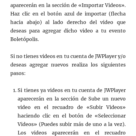
aparecerán en la sección de «Importar Videos».
Haz clic en el botón azul de importar (flecha
hacia abajo) al lado derecho del video que
deseas para agregar dicho video a tu evento
Boletópolis.
Si no tienes videos en tu cuenta de JWPlayer y/o
deseas agregar nuevos realiza los siguientes
pasos:
Si tienes ya videos en tu cuenta de JWPlayer
aparecerán en la sección de Sube un nuevo
video en el recuadro de «Subir Videos»
haciendo clic en el botón de «Seleccionar
Videos» (Puedes subir más de uno a la vez).
Los videos aparecerán en el recuadro