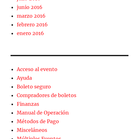
junio 2016
marzo 2016
febrero 2016
enero 2016
Acceso al evento
Ayuda
Boleto seguro
Compradores de boletos
Finanzas
Manual de Operación
Métodos de Pago
Misceláneos
Múltiples Eventos