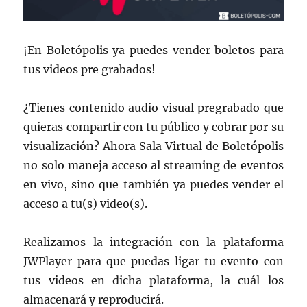
¡En Boletópolis ya puedes vender boletos para
tus videos pre grabados!
¿Tienes contenido audio visual pregrabado que
quieras compartir con tu público y cobrar por su
visualización? Ahora Sala Virtual de Boletópolis
no solo maneja acceso al streaming de eventos
en vivo, sino que también ya puedes vender el
acceso a tu(s) video(s).
Realizamos la integración con la plataforma
JWPlayer para que puedas ligar tu evento con
tus videos en dicha plataforma, la cuál los
almacenará y reproducirá.