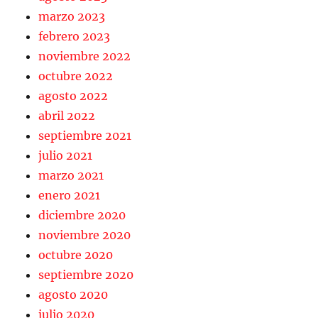
marzo 2023
febrero 2023
noviembre 2022
octubre 2022
agosto 2022
abril 2022
septiembre 2021
julio 2021
marzo 2021
enero 2021
diciembre 2020
noviembre 2020
octubre 2020
septiembre 2020
agosto 2020
julio 2020