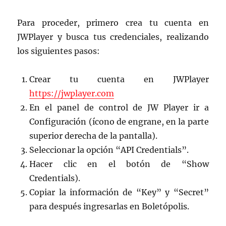
Para proceder, primero crea tu cuenta en
JWPlayer y busca tus credenciales, realizando
los siguientes pasos:
Crear tu cuenta en JWPlayer
https://jwplayer.com
En el panel de control de JW Player ir a
Configuración (ícono de engrane, en la parte
superior derecha de la pantalla).
Seleccionar la opción “API Credentials”.
Hacer clic en el botón de “Show
Credentials).
Copiar la información de “Key” y “Secret”
para después ingresarlas en Boletópolis.