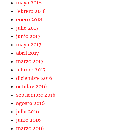
mayo 2018
febrero 2018
enero 2018
julio 2017
junio 2017
mayo 2017
abril 2017
marzo 2017
febrero 2017
diciembre 2016
octubre 2016
septiembre 2016
agosto 2016
julio 2016
junio 2016
marzo 2016