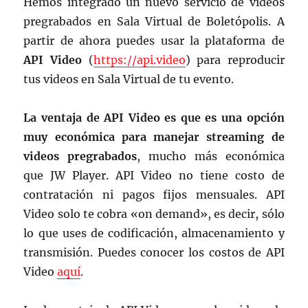
Hemos integrado un nuevo servicio de videos
pregrabados en Sala Virtual de Boletópolis. A
partir de ahora puedes usar la plataforma de
API Video
(
https://api.video
) para reproducir
tus videos en Sala Virtual de tu evento.
La ventaja de API Video es que es una opción
muy económica para manejar streaming de
videos pregrabados
, mucho más económica
que JW Player. API Video no tiene costo de
contratación ni pagos fijos mensuales. API
Video solo te cobra «on demand», es decir, sólo
lo que uses de codificación, almacenamiento y
transmisión. Puedes conocer los costos de API
Video
aquí
.