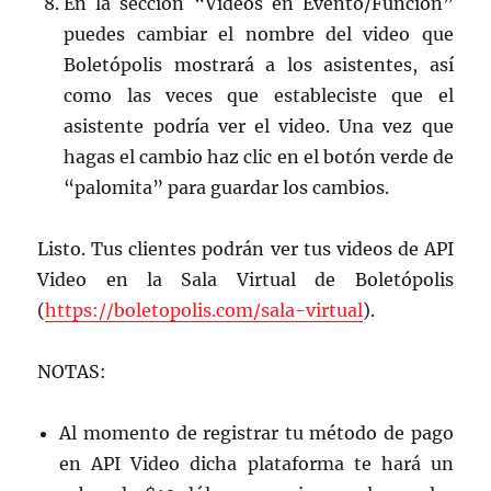
En la sección “Videos en Evento/Función”
puedes cambiar el nombre del video que
Boletópolis mostrará a los asistentes, así
como las veces que estableciste que el
asistente podría ver el video. Una vez que
hagas el cambio haz clic en el botón verde de
“palomita” para guardar los cambios.
Listo. Tus clientes podrán ver tus videos de API
Video en la Sala Virtual de Boletópolis
(
https://boletopolis.com/sala-virtual
).
NOTAS:
Al momento de registrar tu método de pago
en API Video dicha plataforma te hará un