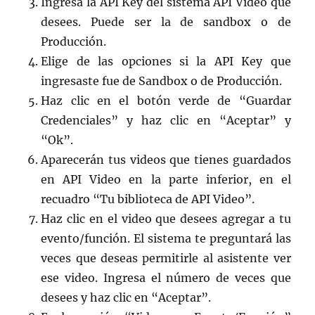
Ingresa la API Key del sistema API Video que
desees. Puede ser la de sandbox o de
Producción.
Elige de las opciones si la API Key que
ingresaste fue de Sandbox o de Producción.
Haz clic en el botón verde de “Guardar
Credenciales” y haz clic en “Aceptar” y
“Ok”.
Aparecerán tus videos que tienes guardados
en API Video en la parte inferior, en el
recuadro “Tu biblioteca de API Video”.
Haz clic en el video que desees agregar a tu
evento/función. El sistema te preguntará las
veces que deseas permitirle al asistente ver
ese video. Ingresa el número de veces que
desees y haz clic en “Aceptar”.