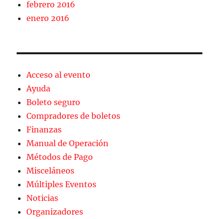
febrero 2016
enero 2016
Acceso al evento
Ayuda
Boleto seguro
Compradores de boletos
Finanzas
Manual de Operación
Métodos de Pago
Misceláneos
Múltiples Eventos
Noticias
Organizadores