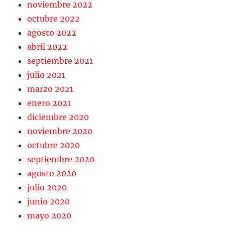
noviembre 2022
octubre 2022
agosto 2022
abril 2022
septiembre 2021
julio 2021
marzo 2021
enero 2021
diciembre 2020
noviembre 2020
octubre 2020
septiembre 2020
agosto 2020
julio 2020
junio 2020
mayo 2020