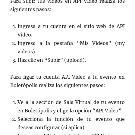
Para subir tus videos en API Video realiza los
siguientes pasos:
Ingresa a tu cuenta en el sitio web de API
Video.
Ingresa a la pestaña “Mis Videos” (my
videos).
Haz clic en “Subir” (upload).
Para ligar tu cuenta API Video a tu evento en
Boletópolis realiza los siguientes pasos:
Ve a la sección de Sala Virtual de tu evento
en Boletópolis y elige la opción “API Video”
Selecciona la función de tu evento que
deseas configurar (si aplica) .