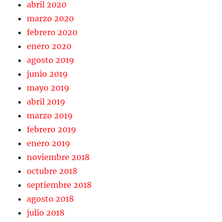
abril 2020
marzo 2020
febrero 2020
enero 2020
agosto 2019
junio 2019
mayo 2019
abril 2019
marzo 2019
febrero 2019
enero 2019
noviembre 2018
octubre 2018
septiembre 2018
agosto 2018
julio 2018