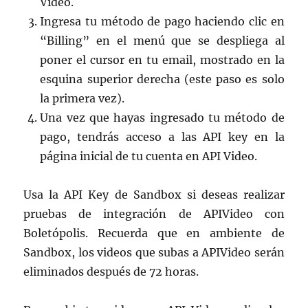
Video.
Ingresa tu método de pago haciendo clic en
“Billing” en el menú que se despliega al
poner el cursor en tu email, mostrado en la
esquina superior derecha (este paso es solo
la primera vez).
Una vez que hayas ingresado tu método de
pago, tendrás acceso a las API key en la
página inicial de tu cuenta en API Video.
Usa la API Key de Sandbox si deseas realizar
pruebas de integración de APIVideo con
Boletópolis. Recuerda que en ambiente de
Sandbox, los videos que subas a APIVideo serán
eliminados después de 72 horas.