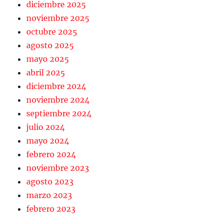
diciembre 2025
noviembre 2025
octubre 2025
agosto 2025
mayo 2025
abril 2025
diciembre 2024
noviembre 2024
septiembre 2024
julio 2024
mayo 2024
febrero 2024
noviembre 2023
agosto 2023
marzo 2023
febrero 2023