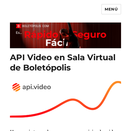
MENÚ
Boletópolis Blog
API Video en Sala Virtual
de Boletópolis