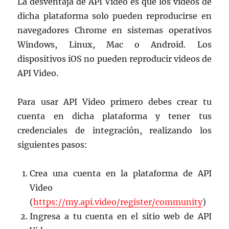
La desventaja de API Video es que los videos de
dicha plataforma solo pueden reproducirse en
navegadores Chrome en sistemas operativos
Windows, Linux, Mac o Android. Los
dispositivos iOS no pueden reproducir videos de
API Video.
Para usar API Video primero debes crear tu
cuenta en dicha plataforma y tener tus
credenciales de integración, realizando los
siguientes pasos:
Crea una cuenta en la plataforma de API
Video
(
https://my.api.video/register/community
)
Ingresa a tu cuenta en el sitio web de API