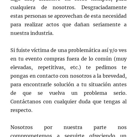
cualquiera de nosotros. Desgraciadamente
estas personas se aprovechan de esta necesidad
para realizar actos que dañan seriamente a
nuestra industria.
Si fuiste víctima de una problemática así y/o ves
en tu evento compras fuera de lo común (muy
elevadas, repetitivas, etc.) te pedimos te
pongas en contacto con nosotros a la brevedad,
para encontrarle solución a tu situación antes
de que se vuelva un problema serio.
Contáctanos con cualquier duda que tengas al
respecto.
Nosotros por nuestra parte nos
comprometemos a seguirte ofreciendo un