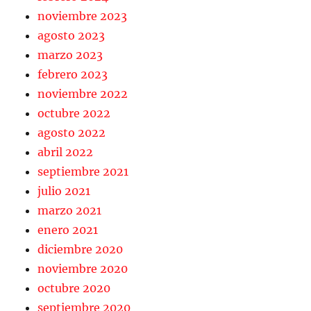
noviembre 2023
agosto 2023
marzo 2023
febrero 2023
noviembre 2022
octubre 2022
agosto 2022
abril 2022
septiembre 2021
julio 2021
marzo 2021
enero 2021
diciembre 2020
noviembre 2020
octubre 2020
septiembre 2020