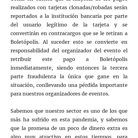
realizados con tarjetas clonadas/robadas serán
reportados a la institución bancaria por parte
del usuario legítimo de la tarjeta y se
convertirán en contracargos que se le retiran a
Boletópolis. Al suceder esto se convierte en
responsabilidad del organizador del evento el
retribuir este pago a Boletópolis
inmediatamente, siendo entonces la tercera
parte fraudulenta la única que gane en la
situación, conllevando una pérdida importante
para nuestros organizadores de eventos.
Sabemos que nuestro sector es uno de los que
más ha sufrido en esta pandemia, y sabemos
que la promesa de un poco de dinero extra es
algo muy atractivo en estos tiempos, para