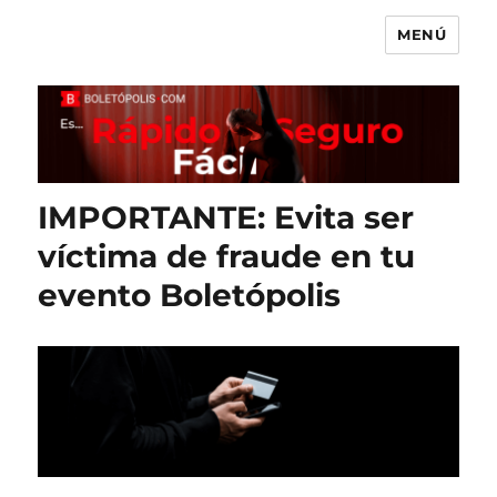
MENÚ
Boletópolis Blog
IMPORTANTE: Evita ser
víctima de fraude en tu
evento Boletópolis