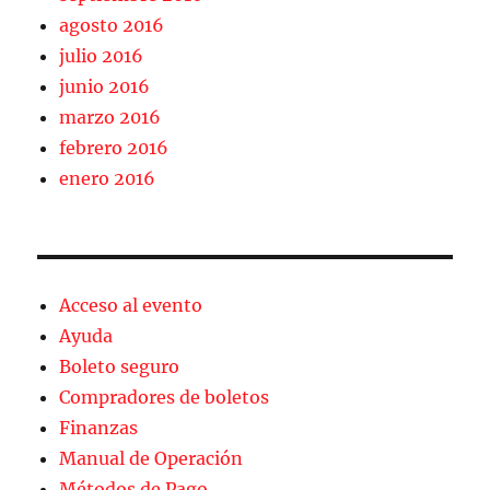
agosto 2016
julio 2016
junio 2016
marzo 2016
febrero 2016
enero 2016
Acceso al evento
Ayuda
Boleto seguro
Compradores de boletos
Finanzas
Manual de Operación
Métodos de Pago