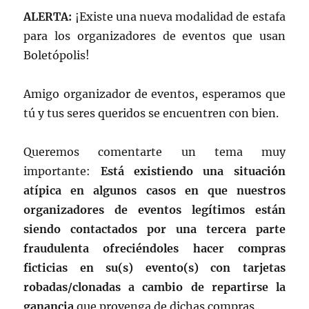
ALERTA:
¡Existe una nueva modalidad de estafa
para los organizadores de eventos que usan
Boletópolis!
Amigo organizador de eventos, esperamos que
tú y tus seres queridos se encuentren con bien.
Queremos comentarte un tema muy
importante:
Está existiendo una situación
atípica en algunos casos en que nuestros
organizadores de eventos legítimos están
siendo contactados por una tercera parte
fraudulenta ofreciéndoles hacer compras
ficticias en su(s) evento(s) con tarjetas
robadas/clonadas a cambio de repartirse la
ganancia
que provenga de dichas compras.