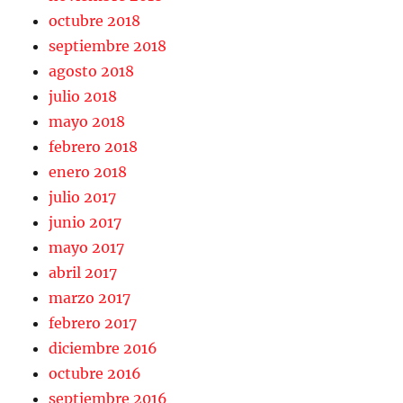
octubre 2018
septiembre 2018
agosto 2018
julio 2018
mayo 2018
febrero 2018
enero 2018
julio 2017
junio 2017
mayo 2017
abril 2017
marzo 2017
febrero 2017
diciembre 2016
octubre 2016
septiembre 2016