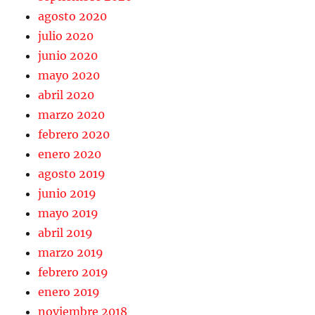
agosto 2020
julio 2020
junio 2020
mayo 2020
abril 2020
marzo 2020
febrero 2020
enero 2020
agosto 2019
junio 2019
mayo 2019
abril 2019
marzo 2019
febrero 2019
enero 2019
noviembre 2018