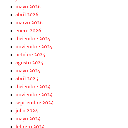
mayo 2026
abril 2026
marzo 2026
enero 2026
diciembre 2025
noviembre 2025
octubre 2025
agosto 2025
mayo 2025
abril 2025
diciembre 2024
noviembre 2024
septiembre 2024
julio 2024
mayo 2024
febrero 2024