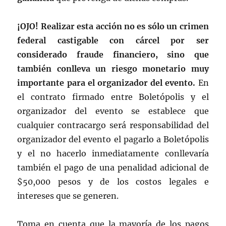
¡OJO! Realizar esta acción no es sólo un crimen
federal castigable con cárcel por ser
considerado fraude financiero, sino que
también conlleva un riesgo monetario muy
importante para el organizador del evento.
En
el contrato firmado entre Boletópolis y el
organizador del evento se establece que
cualquier contracargo será responsabilidad del
organizador del evento el pagarlo a Boletópolis
y el no hacerlo inmediatamente conllevaría
también el pago de una penalidad adicional de
$50,000 pesos y de los costos legales e
intereses que se generen.
Toma en cuenta que la mayoría de los pagos