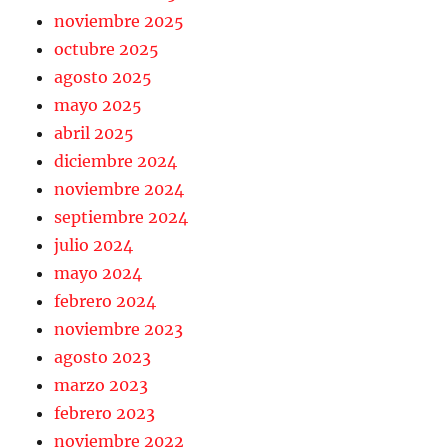
noviembre 2025
octubre 2025
agosto 2025
mayo 2025
abril 2025
diciembre 2024
noviembre 2024
septiembre 2024
julio 2024
mayo 2024
febrero 2024
noviembre 2023
agosto 2023
marzo 2023
febrero 2023
noviembre 2022