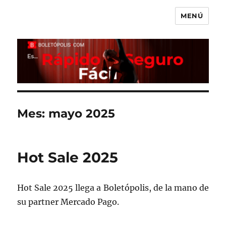
MENÚ
Boletópolis Blog
Mes:
mayo 2025
Hot Sale 2025
Hot Sale 2025 llega a Boletópolis, de la mano de
su partner Mercado Pago.