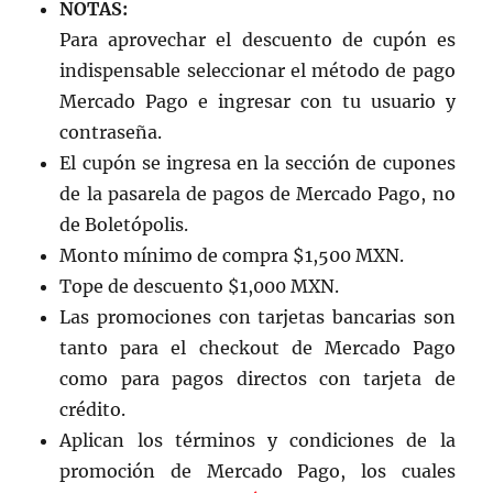
NOTAS:
Para aprovechar el descuento de cupón es
indispensable seleccionar el método de pago
Mercado Pago e ingresar con tu usuario y
contraseña.
El cupón se ingresa en la sección de cupones
de la pasarela de pagos de Mercado Pago, no
de Boletópolis.
Monto mínimo de compra $1,500 MXN.
Tope de descuento $1,000 MXN.
Las promociones con tarjetas bancarias son
tanto para el checkout de Mercado Pago
como para pagos directos con tarjeta de
crédito.
Aplican los términos y condiciones de la
promoción de Mercado Pago, los cuales