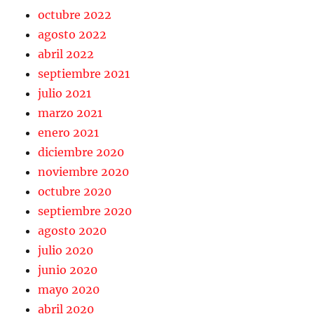
octubre 2022
agosto 2022
abril 2022
septiembre 2021
julio 2021
marzo 2021
enero 2021
diciembre 2020
noviembre 2020
octubre 2020
septiembre 2020
agosto 2020
julio 2020
junio 2020
mayo 2020
abril 2020