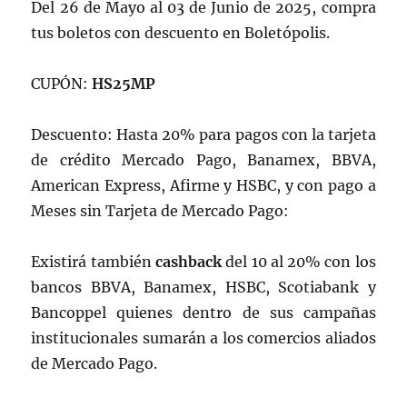
Del 26 de Mayo al 03 de Junio de 2025, compra
tus boletos con descuento en Boletópolis.
CUPÓN:
HS25MP
Descuento: Hasta 20% para pagos con la tarjeta
de crédito Mercado Pago, Banamex, BBVA,
American Express, Afirme y HSBC, y con pago a
Meses sin Tarjeta de Mercado Pago:
Existirá también
cashback
del 10 al 20% con los
bancos BBVA, Banamex, HSBC, Scotiabank y
Bancoppel quienes dentro de sus campañas
institucionales sumarán a los comercios aliados
de Mercado Pago.