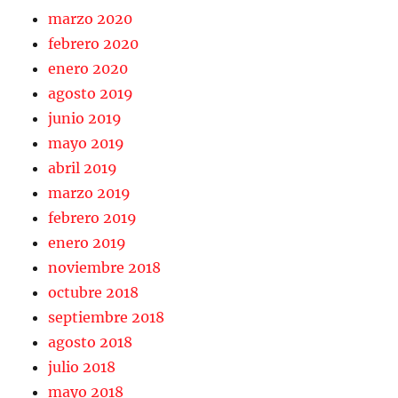
marzo 2020
febrero 2020
enero 2020
agosto 2019
junio 2019
mayo 2019
abril 2019
marzo 2019
febrero 2019
enero 2019
noviembre 2018
octubre 2018
septiembre 2018
agosto 2018
julio 2018
mayo 2018