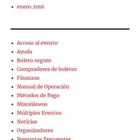
enero 2016
Acceso al evento
Ayuda
Boleto seguro
Compradores de boletos
Finanzas
Manual de Operación
Métodos de Pago
Misceláneos
Múltiples Eventos
Noticias
Organizadores
Preguntas Frecuentes