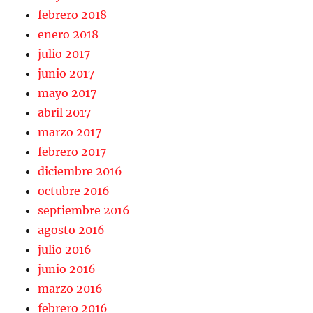
febrero 2018
enero 2018
julio 2017
junio 2017
mayo 2017
abril 2017
marzo 2017
febrero 2017
diciembre 2016
octubre 2016
septiembre 2016
agosto 2016
julio 2016
junio 2016
marzo 2016
febrero 2016