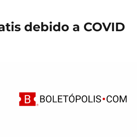
atis debido a COVID