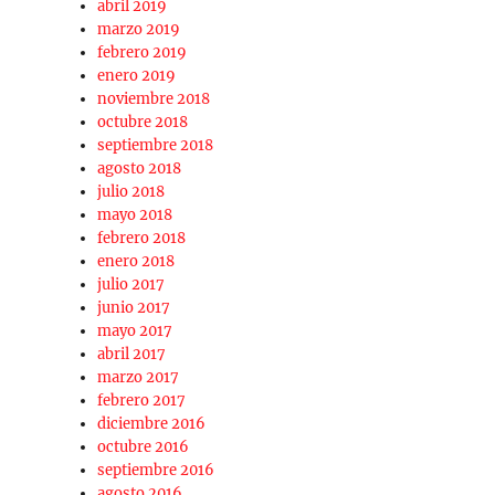
abril 2019
marzo 2019
febrero 2019
enero 2019
noviembre 2018
octubre 2018
septiembre 2018
agosto 2018
julio 2018
mayo 2018
febrero 2018
enero 2018
julio 2017
junio 2017
mayo 2017
abril 2017
marzo 2017
febrero 2017
diciembre 2016
octubre 2016
septiembre 2016
agosto 2016