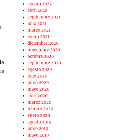
agosto 2022
abril 2022
septiembre 2021
julio 2021
.
marzo 2021
enero 2021
diciembre 2020
noviembre 2020
octubre 2020
ia
septiembre 2020
agosto 2020
as
julio 2020
junio 2020
mayo 2020
abril 2020
marzo 2020
febrero 2020
enero 2020
agosto 2019
junio 2019
mayo 2019