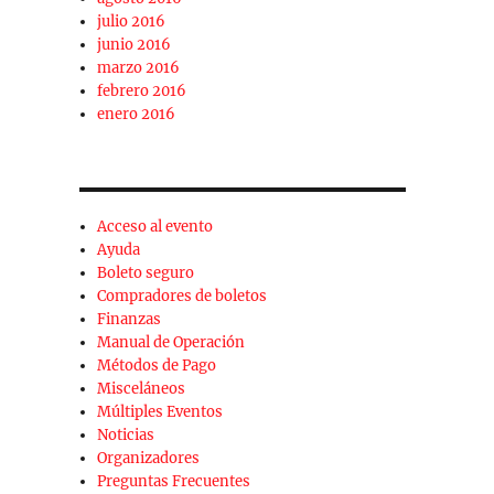
julio 2016
junio 2016
marzo 2016
febrero 2016
enero 2016
Acceso al evento
Ayuda
Boleto seguro
Compradores de boletos
Finanzas
Manual de Operación
Métodos de Pago
Misceláneos
Múltiples Eventos
Noticias
Organizadores
Preguntas Frecuentes