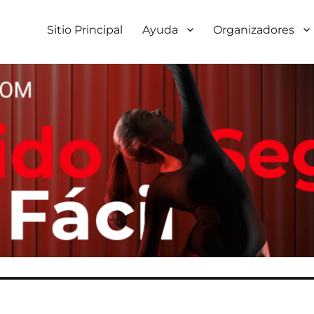
Sitio Principal
Ayuda
Organizadores