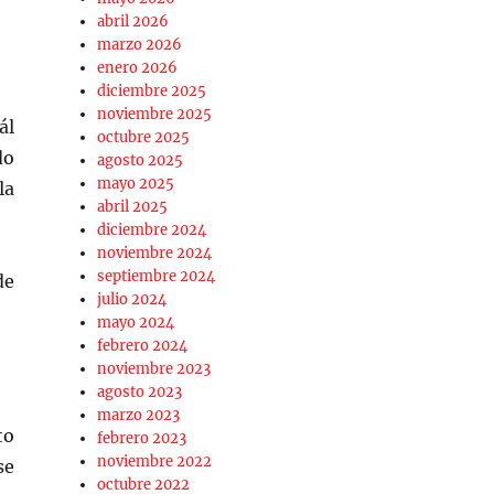
abril 2026
marzo 2026
enero 2026
diciembre 2025
noviembre 2025
ál
octubre 2025
do
agosto 2025
mayo 2025
la
abril 2025
diciembre 2024
noviembre 2024
septiembre 2024
de
julio 2024
mayo 2024
febrero 2024
noviembre 2023
agosto 2023
marzo 2023
to
febrero 2023
noviembre 2022
se
octubre 2022