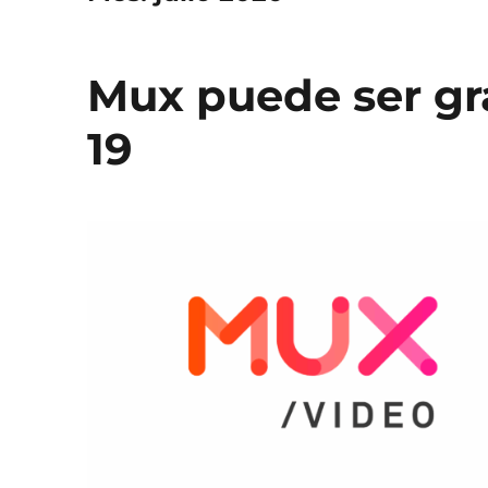
Mux puede ser gr
19