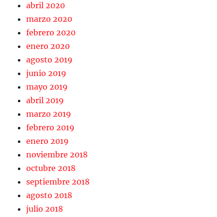
abril 2020
marzo 2020
febrero 2020
enero 2020
agosto 2019
junio 2019
mayo 2019
abril 2019
marzo 2019
febrero 2019
enero 2019
noviembre 2018
octubre 2018
septiembre 2018
agosto 2018
julio 2018