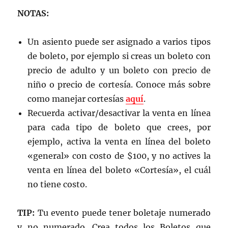
NOTAS:
Un asiento puede ser asignado a varios tipos
de boleto, por ejemplo si creas un boleto con
precio de adulto y un boleto con precio de
niño o precio de cortesía. Conoce más sobre
como manejar cortesías
aquí
.
Recuerda activar/desactivar la venta en línea
para cada tipo de boleto que crees, por
ejemplo, activa la venta en línea del boleto
«general» con costo de $100, y no actives la
venta en línea del boleto «Cortesía», el cuál
no tiene costo.
TIP:
Tu evento puede tener boletaje numerado
y no numerado. Crea todos los Boletos que