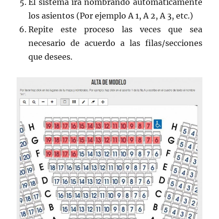
El sistema irá nombrando automáticamente
los asientos (Por ejemplo A 1, A 2, A 3, etc.)
Repite este proceso las veces que sea
necesario de acuerdo a las filas/secciones
que desees.