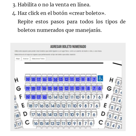
Habilita o no la venta en línea.
Haz click en el botón «crear boleto».
Repite estos pasos para todos los tipos de
boletos numerados que manejarás.