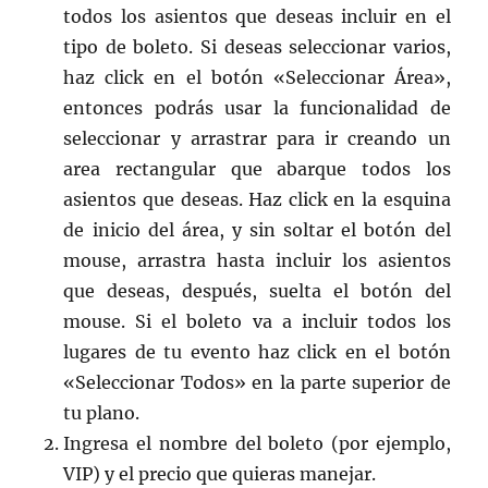
todos los asientos que deseas incluir en el
tipo de boleto. Si deseas seleccionar varios,
haz click en el botón «Seleccionar Área»,
entonces podrás usar la funcionalidad de
seleccionar y arrastrar para ir creando un
area rectangular que abarque todos los
asientos que deseas. Haz click en la esquina
de inicio del área, y sin soltar el botón del
mouse, arrastra hasta incluir los asientos
que deseas, después, suelta el botón del
mouse. Si el boleto va a incluir todos los
lugares de tu evento haz click en el botón
«Seleccionar Todos» en la parte superior de
tu plano.
Ingresa el nombre del boleto (por ejemplo,
VIP) y el precio que quieras manejar.