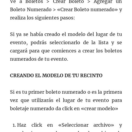
Ve a Boletos > Crear Boleto > Agregar un
Boleto Numerado > «Crear Boleto numerado» y
realiza los siguientes pasos:
Si ya se había creado el modelo del lugar de tu
evento, podrás seleccionarlo de la lista y se
cargará para que comiences a crear los boletos
numerados de tu evento.
CREANDO EL MODELO DE TU RECINTO
Si es tu primer boleto numerado o es la primera
vez que utilizarás el lugar de tu evento para
boletaje numerado da click en «crear modelo»
Haz click en «Seleccionar archivo» y