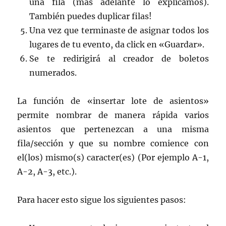
una fila (más adelante lo explicamos).
También puedes duplicar filas!
Una vez que terminaste de asignar todos los
lugares de tu evento, da click en «Guardar».
Se te redirigirá al creador de boletos
numerados.
La función de «insertar lote de asientos»
permite nombrar de manera rápida varios
asientos que pertenezcan a una misma
fila/sección y que su nombre comience con
el(los) mismo(s) caracter(es) (Por ejemplo A-1,
A-2, A-3, etc.).
Para hacer esto sigue los siguientes pasos: