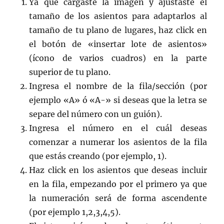
Ya que cargaste la imagen y ajustaste el
tamaño de los asientos para adaptarlos al
tamaño de tu plano de lugares, haz click en
el botón de «insertar lote de asientos»
(ícono de varios cuadros) en la parte
superior de tu plano.
Ingresa el nombre de la fila/sección (por
ejemplo «A» ó «A-» si deseas que la letra se
separe del número con un guión).
Ingresa el número en el cuál deseas
comenzar a numerar los asientos de la fila
que estás creando (por ejemplo, 1).
Haz click en los asientos que deseas incluir
en la fila, empezando por el primero ya que
la numeración será de forma ascendente
(por ejemplo 1,2,3,4,5).