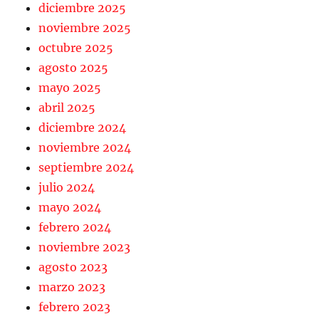
diciembre 2025
noviembre 2025
octubre 2025
agosto 2025
mayo 2025
abril 2025
diciembre 2024
noviembre 2024
septiembre 2024
julio 2024
mayo 2024
febrero 2024
noviembre 2023
agosto 2023
marzo 2023
febrero 2023