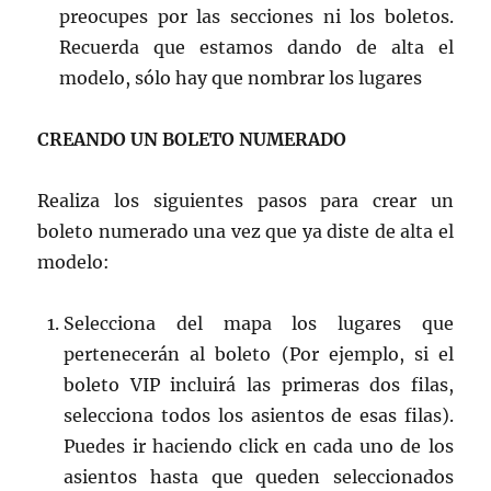
preocupes por las secciones ni los boletos.
Recuerda que estamos dando de alta el
modelo, sólo hay que nombrar los lugares
CREANDO UN BOLETO NUMERADO
Realiza los siguientes pasos para crear un
boleto numerado una vez que ya diste de alta el
modelo:
Selecciona del mapa los lugares que
pertenecerán al boleto (Por ejemplo, si el
boleto VIP incluirá las primeras dos filas,
selecciona todos los asientos de esas filas).
Puedes ir haciendo click en cada uno de los
asientos hasta que queden seleccionados