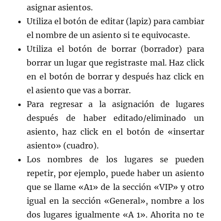
asignar asientos.
Utiliza el botón de editar (lapiz) para cambiar
el nombre de un asiento si te equivocaste.
Utiliza el botón de borrar (borrador) para
borrar un lugar que registraste mal. Haz click
en el botón de borrar y después haz click en
el asiento que vas a borrar.
Para regresar a la asignación de lugares
después de haber editado/eliminado un
asiento, haz click en el botón de «insertar
asiento» (cuadro).
Los nombres de los lugares se pueden
repetir, por ejemplo, puede haber un asiento
que se llame «A1» de la sección «VIP» y otro
igual en la sección «General», nombre a los
dos lugares igualmente «A 1». Ahorita no te