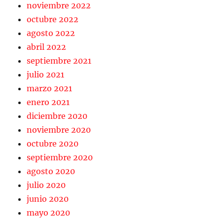
noviembre 2022
octubre 2022
agosto 2022
abril 2022
septiembre 2021
julio 2021
marzo 2021
enero 2021
diciembre 2020
noviembre 2020
octubre 2020
septiembre 2020
agosto 2020
julio 2020
junio 2020
mayo 2020