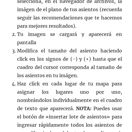
selecciona, en el navegador de archivos, la
imágen de el plano de tus asientos (recuerda
seguir las recomendaciones que te hacemos
para mejores resultados).
Tu imagen se cargará y aparecerá en
pantalla
Modifica el tamaño del asiento haciendo
click en los signos de (-) y (+) hasta que el
cuadro del cursor corresponda al tamaño de
los asientos en tu imágen.
Haz click en cada lugar de tu mapa para
asignar los lugares uno por uno,
nombrándolos individualmente en el cuadro
de texto que aparecerá.
NOTA:
Puedes usar
el botón de «insertar lote de asientos» para
ingresar rápidamente todos los asientos de