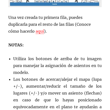
Una vez creada tu primera fila, puedes
duplicarla para el resto de las filas (Conoce
cómo hacerlo
aquí
).
NOTAS:
Utiliza los botones de arriba de tu imagen
para manejar la asignación de asientos en tu
modelo.
Los botones de acercar/alejar el mapa (lupa
+/-), aumentar/reducir el tamaño de los
lugares (+/-) y/o mover un asiento (flechas)
en caso de que lo hayas posicionado
equivocadamente en el plano te ayudarán a