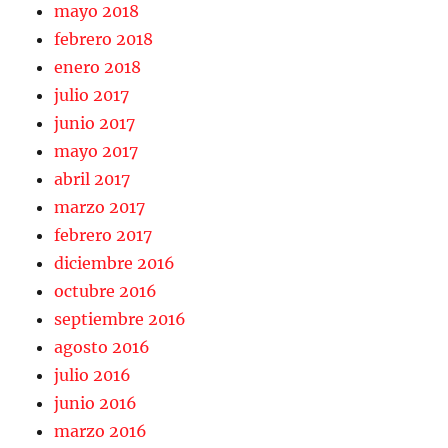
mayo 2018
febrero 2018
enero 2018
julio 2017
junio 2017
mayo 2017
abril 2017
marzo 2017
febrero 2017
diciembre 2016
octubre 2016
septiembre 2016
agosto 2016
julio 2016
junio 2016
marzo 2016