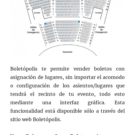
Boletópolis te permite vender boletos con
asignación de lugares, sin importar el acomodo
o configuración de los asientos/lugares que
tendrá el recinto de tu evento, todo esto
mediante una interfaz gráfica. Esta
funcionalidad está disponible sólo a través del
sitio web Boletópolis.