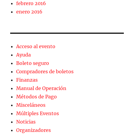
febrero 2016
enero 2016
Acceso al evento
Ayuda
Boleto seguro
Compradores de boletos
Finanzas
Manual de Operación
Métodos de Pago
Misceláneos
Múltiples Eventos
Noticias
Organizadores