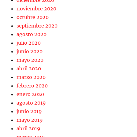
diciembre 2020
noviembre 2020
octubre 2020
septiembre 2020
agosto 2020
julio 2020
junio 2020
mayo 2020
abril 2020
marzo 2020
febrero 2020
enero 2020
agosto 2019
junio 2019
mayo 2019
abril 2019