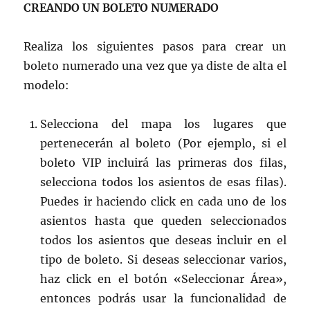
CREANDO UN BOLETO NUMERADO
Realiza los siguientes pasos para crear un
boleto numerado una vez que ya diste de alta el
modelo:
Selecciona del mapa los lugares que
pertenecerán al boleto (Por ejemplo, si el
boleto VIP incluirá las primeras dos filas,
selecciona todos los asientos de esas filas).
Puedes ir haciendo click en cada uno de los
asientos hasta que queden seleccionados
todos los asientos que deseas incluir en el
tipo de boleto. Si deseas seleccionar varios,
haz click en el botón «Seleccionar Área»,
entonces podrás usar la funcionalidad de