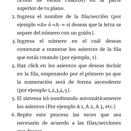
(ícono de varios cuadros) en la parte
superior de tu plano.
Ingresa el nombre de la fila/sección (por
ejemplo «A» ó «A-» si deseas que la letra se
separe del número con un guión).
Ingresa el número en el cuál deseas
comenzar a numerar los asientos de la fila
que estás creando (por ejemplo, 1).
Haz click en los asientos que deseas incluir
en la fila, empezando por el primero ya que
la numeración será de forma ascendente
(por ejemplo 1,2,3,4,5).
El sistema irá nombrando automáticamente
los asientos (Por ejemplo A 1, A 2, A 3, etc.)
Repite este proceso las veces que sea
necesario de acuerdo a las filas/secciones