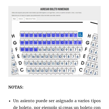
NOTAS:
Un asiento puede ser asignado a varios tipos
de boleto, por ejemplo si creas un boleto con