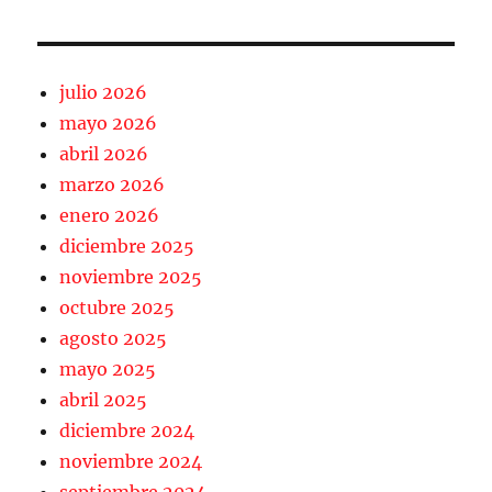
julio 2026
mayo 2026
abril 2026
marzo 2026
enero 2026
diciembre 2025
noviembre 2025
octubre 2025
agosto 2025
mayo 2025
abril 2025
diciembre 2024
noviembre 2024