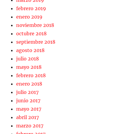
marzo 2019
febrero 2019
enero 2019
noviembre 2018
octubre 2018
septiembre 2018
agosto 2018
julio 2018
mayo 2018
febrero 2018
enero 2018
julio 2017
junio 2017
mayo 2017
abril 2017
marzo 2017