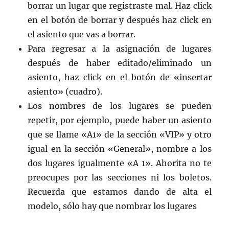
borrar un lugar que registraste mal. Haz click
en el botón de borrar y después haz click en
el asiento que vas a borrar.
Para regresar a la asignación de lugares
después de haber editado/eliminado un
asiento, haz click en el botón de «insertar
asiento» (cuadro).
Los nombres de los lugares se pueden
repetir, por ejemplo, puede haber un asiento
que se llame «A1» de la sección «VIP» y otro
igual en la sección «General», nombre a los
dos lugares igualmente «A 1». Ahorita no te
preocupes por las secciones ni los boletos.
Recuerda que estamos dando de alta el
modelo, sólo hay que nombrar los lugares