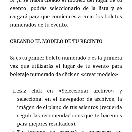
Si ya se había creado el modelo del lugar de tu
evento, podrás seleccionarlo de la lista y se
cargará para que comiences a crear los boletos
numerados de tu evento.
CREANDO EL MODELO DE TU RECINTO
Si es tu primer boleto numerado o es la primera
vez que utilizarás el lugar de tu evento para
boletaje numerado da click en «crear modelo»
Haz click en «Seleccionar archivo» y
selecciona, en el navegador de archivos, la
imágen de el plano de tus asientos (recuerda
seguir las recomendaciones que te hacemos
para mejores resultados).