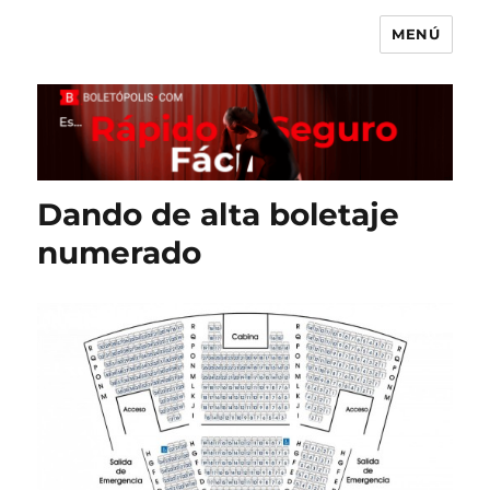
MENÚ
Boletópolis Blog
Dando de alta boletaje
numerado