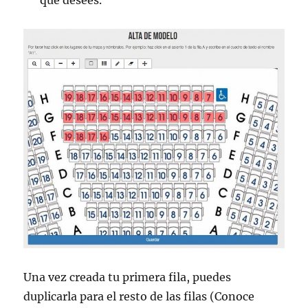
que desees.
Una vez creada tu primera fila, puedes
duplicarla para el resto de las filas (Conoce