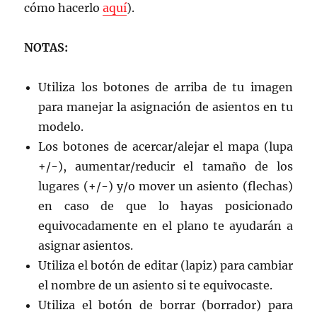
cómo hacerlo
aquí
).
NOTAS:
Utiliza los botones de arriba de tu imagen
para manejar la asignación de asientos en tu
modelo.
Los botones de acercar/alejar el mapa (lupa
+/-), aumentar/reducir el tamaño de los
lugares (+/-) y/o mover un asiento (flechas)
en caso de que lo hayas posicionado
equivocadamente en el plano te ayudarán a
asignar asientos.
Utiliza el botón de editar (lapiz) para cambiar
el nombre de un asiento si te equivocaste.
Utiliza el botón de borrar (borrador) para