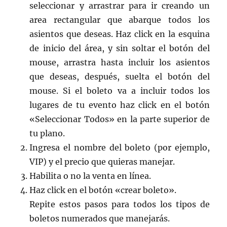
seleccionar y arrastrar para ir creando un
area rectangular que abarque todos los
asientos que deseas. Haz click en la esquina
de inicio del área, y sin soltar el botón del
mouse, arrastra hasta incluir los asientos
que deseas, después, suelta el botón del
mouse. Si el boleto va a incluir todos los
lugares de tu evento haz click en el botón
«Seleccionar Todos» en la parte superior de
tu plano.
Ingresa el nombre del boleto (por ejemplo,
VIP) y el precio que quieras manejar.
Habilita o no la venta en línea.
Haz click en el botón «crear boleto».
Repite estos pasos para todos los tipos de
boletos numerados que manejarás.