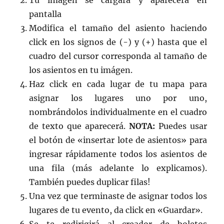
Tu imagen se cargará y aparecerá en
pantalla
Modifica el tamaño del asiento haciendo
click en los signos de (-) y (+) hasta que el
cuadro del cursor corresponda al tamaño de
los asientos en tu imágen.
Haz click en cada lugar de tu mapa para
asignar los lugares uno por uno,
nombrándolos individualmente en el cuadro
de texto que aparecerá.
NOTA:
Puedes usar
el botón de «insertar lote de asientos» para
ingresar rápidamente todos los asientos de
una fila (más adelante lo explicamos).
También puedes duplicar filas!
Una vez que terminaste de asignar todos los
lugares de tu evento, da click en «Guardar».