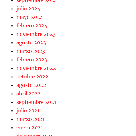
septiembre 2024
julio 2024
mayo 2024
febrero 2024
noviembre 2023
agosto 2023
marzo 2023
febrero 2023
noviembre 2022
octubre 2022
agosto 2022
abril 2022
septiembre 2021
julio 2021
marzo 2021
enero 2021