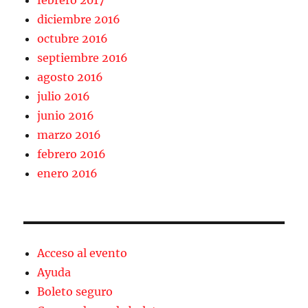
febrero 2017
diciembre 2016
octubre 2016
septiembre 2016
agosto 2016
julio 2016
junio 2016
marzo 2016
febrero 2016
enero 2016
Acceso al evento
Ayuda
Boleto seguro