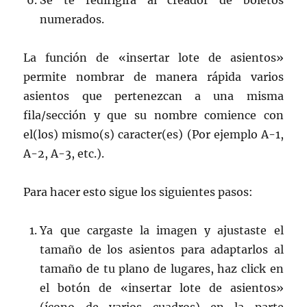
Se te redirigirá al creador de boletos
numerados.
La función de «insertar lote de asientos»
permite nombrar de manera rápida varios
asientos que pertenezcan a una misma
fila/sección y que su nombre comience con
el(los) mismo(s) caracter(es) (Por ejemplo A-1,
A-2, A-3, etc.).
Para hacer esto sigue los siguientes pasos:
Ya que cargaste la imagen y ajustaste el
tamaño de los asientos para adaptarlos al
tamaño de tu plano de lugares, haz click en
el botón de «insertar lote de asientos»