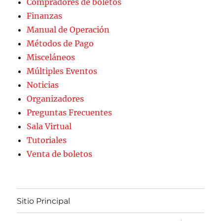
Compradores de boletos
Finanzas
Manual de Operación
Métodos de Pago
Misceláneos
Múltiples Eventos
Noticias
Organizadores
Preguntas Frecuentes
Sala Virtual
Tutoriales
Venta de boletos
Sitio Principal