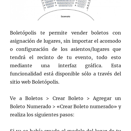
Boletópolis te permite vender boletos con
asignación de lugares, sin importar el acomodo
o configuración de los asientos/lugares que
tendrá el recinto de tu evento, todo esto
mediante una interfaz gráfica. Esta
funcionalidad está disponible sólo a través del
sitio web Boletópolis.
Ve a Boletos > Crear Boleto > Agregar un
Boleto Numerado > «Crear Boleto numerado» y
realiza los siguientes pasos: