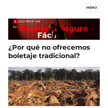
MENÚ
Boletópolis Blog
¿Por qué no ofrecemos
boletaje tradicional?