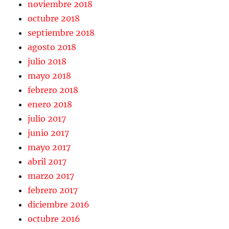
noviembre 2018
octubre 2018
septiembre 2018
agosto 2018
julio 2018
mayo 2018
febrero 2018
enero 2018
julio 2017
junio 2017
mayo 2017
abril 2017
marzo 2017
febrero 2017
diciembre 2016
octubre 2016