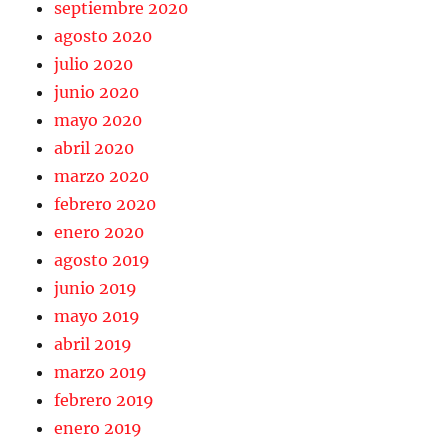
septiembre 2020
agosto 2020
julio 2020
junio 2020
mayo 2020
abril 2020
marzo 2020
febrero 2020
enero 2020
agosto 2019
junio 2019
mayo 2019
abril 2019
marzo 2019
febrero 2019
enero 2019