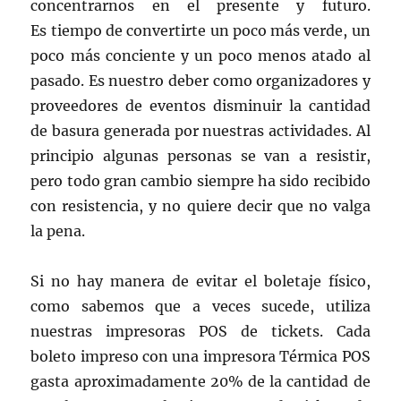
concentrarnos en el presente y futuro.
Es tiempo de convertirte un poco más verde, un
poco más conciente y un poco menos atado al
pasado. Es nuestro deber como organizadores y
proveedores de eventos disminuir la cantidad
de basura generada por nuestras actividades. Al
principio algunas personas se van a resistir,
pero todo gran cambio siempre ha sido recibido
con resistencia, y no quiere decir que no valga
la pena.
Si no hay manera de evitar el boletaje físico,
como sabemos que a veces sucede, utiliza
nuestras impresoras POS de tickets. Cada
boleto impreso con una impresora Térmica POS
gasta aproximadamente 20% de la cantidad de