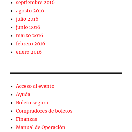
septiembre 2016
agosto 2016
julio 2016
junio 2016
marzo 2016
febrero 2016
enero 2016
Acceso al evento
Ayuda
Boleto seguro
Compradores de boletos
Finanzas
Manual de Operación