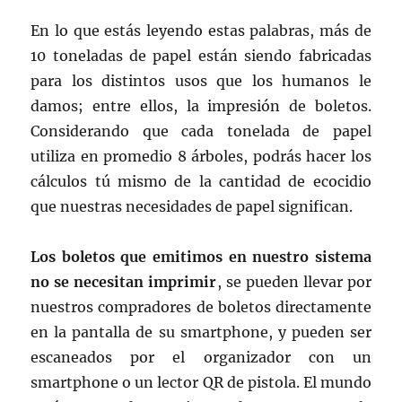
En lo que estás leyendo estas palabras, más de
10 toneladas de papel están siendo fabricadas
para los distintos usos que los humanos le
damos; entre ellos, la impresión de boletos.
Considerando que cada tonelada de papel
utiliza en promedio 8 árboles, podrás hacer los
cálculos tú mismo de la cantidad de ecocidio
que nuestras necesidades de papel significan.
Los boletos que emitimos en nuestro sistema
no se necesitan imprimir
, se pueden llevar por
nuestros compradores de boletos directamente
en la pantalla de su smartphone, y pueden ser
escaneados por el organizador con un
smartphone o un lector QR de pistola. El mundo