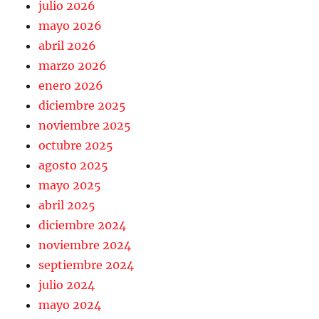
julio 2026
mayo 2026
abril 2026
marzo 2026
enero 2026
diciembre 2025
noviembre 2025
octubre 2025
agosto 2025
mayo 2025
abril 2025
diciembre 2024
noviembre 2024
septiembre 2024
julio 2024
mayo 2024