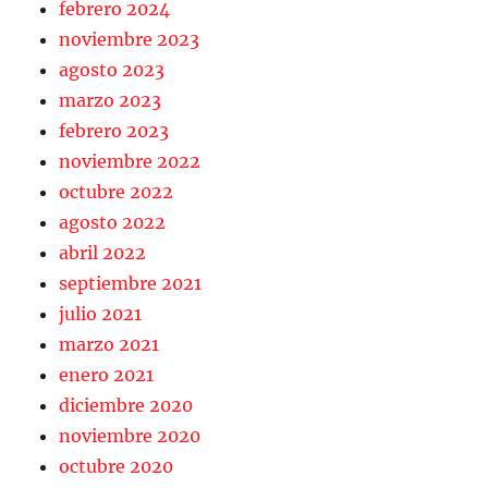
febrero 2024
noviembre 2023
agosto 2023
marzo 2023
febrero 2023
noviembre 2022
octubre 2022
agosto 2022
abril 2022
septiembre 2021
julio 2021
marzo 2021
enero 2021
diciembre 2020
noviembre 2020
octubre 2020