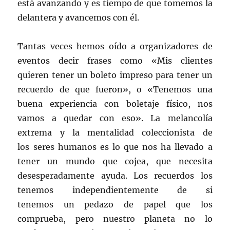
está avanzando y es tiempo de que tomemos la
delantera y avancemos con él.
Tantas veces hemos oído a organizadores de
eventos decir frases como «Mis clientes
quieren tener un boleto impreso para tener un
recuerdo de que fueron», o «Tenemos una
buena experiencia con boletaje físico, nos
vamos a quedar con eso». La melancolía
extrema y la mentalidad coleccionista de
los seres humanos es lo que nos ha llevado a
tener un mundo que cojea, que necesita
desesperadamente ayuda. Los recuerdos los
tenemos independientemente de si
tenemos un pedazo de papel que los
comprueba, pero nuestro planeta no lo