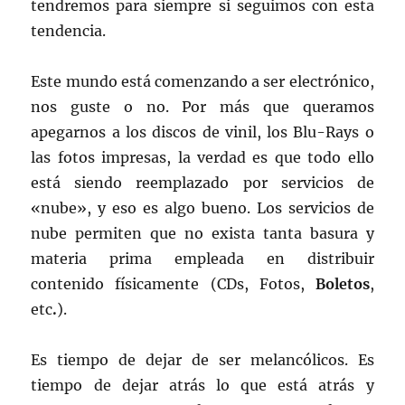
tendremos para siempre si seguimos con esta
tendencia.
Este mundo está comenzando a ser electrónico,
nos guste o no. Por más que queramos
apegarnos a los discos de vinil, los Blu-Rays o
las fotos impresas, la verdad es que todo ello
está siendo reemplazado por servicios de
«nube», y eso es algo bueno. Los servicios de
nube permiten que no exista tanta basura y
materia prima empleada en distribuir
contenido físicamente (CDs, Fotos,
Boletos
,
etc
.
).
Es tiempo de dejar de ser melancólicos. Es
tiempo de dejar atrás lo que está atrás y