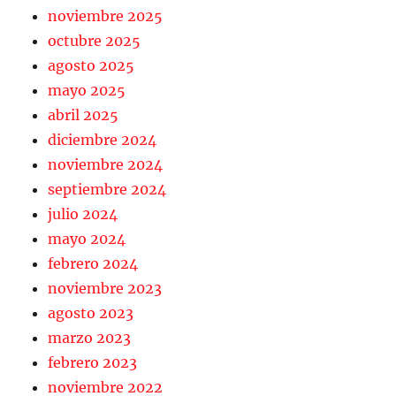
noviembre 2025
octubre 2025
agosto 2025
mayo 2025
abril 2025
diciembre 2024
noviembre 2024
septiembre 2024
julio 2024
mayo 2024
febrero 2024
noviembre 2023
agosto 2023
marzo 2023
febrero 2023
noviembre 2022