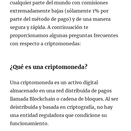
cualquier parte del mundo con comisiones
extremadamente bajas (sólamente 1% por
parte del método de pago) y de una manera
segura y rápida. A continuación te
proporcionamos algunas preguntas frecuentes
con respecto a criptomonedas:
¿Qué es una criptomoneda?
Una criptomoneda es un activo digital
almacenado en una red distribuida de pagos
llamada Blockchain o cadena de bloques. Al ser
deistribuida y basada en criptografía, no hay
una entidad reguladora que condicione su
funcionamiento.