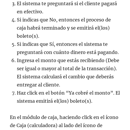
El sistema te preguntará si el cliente pagará
en efectivo.
Si indicas que No, entonces el proceso de
caja habrá terminado y se emitirá el(los)
boleto(s).
Si indicas que Sí, entonces el sistema te
preguntará con cuánto dinero está pagando.
Ingresa el monto que estás recibiendo (Debe
ser igual o mayor al total de la transacción).
El sistema calculará el cambio que deberás
entregar al cliente.
Haz click en el botón “Ya cobré el monto”. El
sistema emitirá el(los) boleto(s).
En el módulo de caja, haciendo click en el ícono
de Caja (calculadora) al lado del ícono de