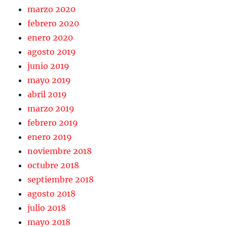
marzo 2020
febrero 2020
enero 2020
agosto 2019
junio 2019
mayo 2019
abril 2019
marzo 2019
febrero 2019
enero 2019
noviembre 2018
octubre 2018
septiembre 2018
agosto 2018
julio 2018
mayo 2018