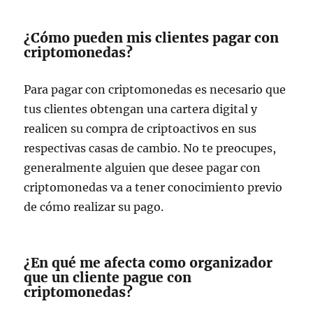
¿Cómo pueden mis clientes pagar con
criptomonedas?
Para pagar con criptomonedas es necesario que
tus clientes obtengan una cartera digital y
realicen su compra de criptoactivos en sus
respectivas casas de cambio. No te preocupes,
generalmente alguien que desee pagar con
criptomonedas va a tener conocimiento previo
de cómo realizar su pago.
¿En qué me afecta como organizador
que un cliente pague con
criptomonedas?