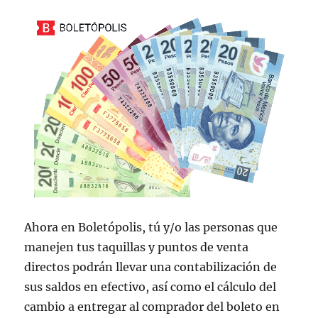
k
Ahora en Boletópolis, tú y/o las personas que
manejen tus taquillas y puntos de venta
directos podrán llevar una contabilización de
sus saldos en efectivo, así como el cálculo del
cambio a entregar al comprador del boleto en