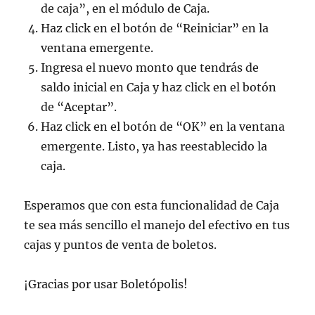
de caja”, en el módulo de Caja.
Haz click en el botón de “Reiniciar” en la
ventana emergente.
Ingresa el nuevo monto que tendrás de
saldo inicial en Caja y haz click en el botón
de “Aceptar”.
Haz click en el botón de “OK” en la ventana
emergente. Listo, ya has reestablecido la
caja.
Esperamos que con esta funcionalidad de Caja
te sea más sencillo el manejo del efectivo en tus
cajas y puntos de venta de boletos.
¡Gracias por usar Boletópolis!