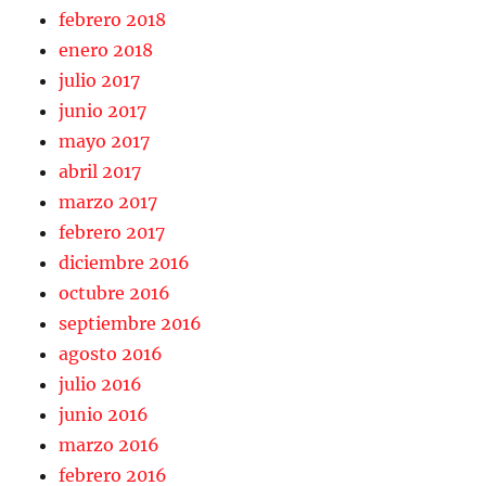
febrero 2018
enero 2018
julio 2017
junio 2017
mayo 2017
abril 2017
marzo 2017
febrero 2017
diciembre 2016
octubre 2016
septiembre 2016
agosto 2016
julio 2016
junio 2016
marzo 2016
febrero 2016