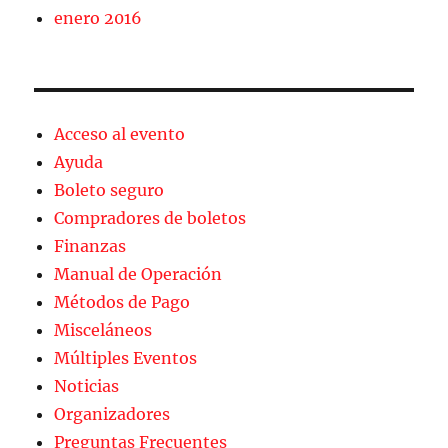
enero 2016
Acceso al evento
Ayuda
Boleto seguro
Compradores de boletos
Finanzas
Manual de Operación
Métodos de Pago
Misceláneos
Múltiples Eventos
Noticias
Organizadores
Preguntas Frecuentes