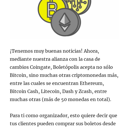
¡Tenemos muy buenas noticias! Ahora,
mediante nuestra alianza con la casa de
cambios Coingate, Boletópolis acepta no sólo
Bitcoin, sino muchas otras criptomonedas más,
entre las cuales se encuentran Ethereum,
Bitcoin Cash, Litecoin, Dash y Zcash, entre
muchas otras (más de 50 monedas en total).
Para ti como organizador, esto quiere decir que
tus clientes pueden comprar sus boletos desde