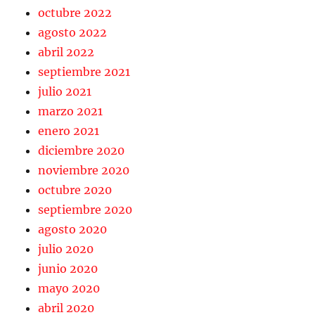
octubre 2022
agosto 2022
abril 2022
septiembre 2021
julio 2021
marzo 2021
enero 2021
diciembre 2020
noviembre 2020
octubre 2020
septiembre 2020
agosto 2020
julio 2020
junio 2020
mayo 2020
abril 2020