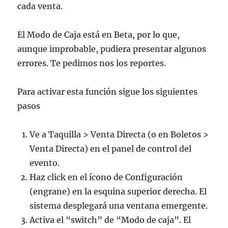
cada venta.
El Modo de Caja está en Beta, por lo que,
aunque improbable, pudiera presentar algunos
errores. Te pedimos nos los reportes.
Para activar esta función sigue los siguientes
pasos
Ve a Taquilla > Venta Directa (o en Boletos >
Venta Directa) en el panel de control del
evento.
Haz click en el ícono de Configuración
(engrane) en la esquina superior derecha. El
sistema desplegará una ventana emergente.
Activa el “switch” de “Modo de caja”. El