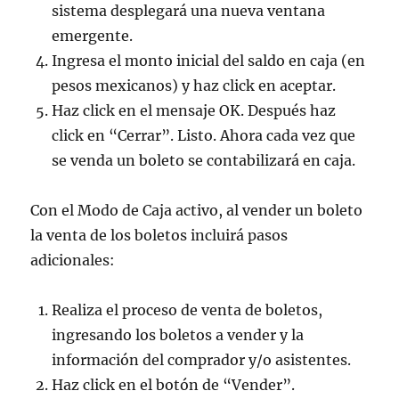
sistema desplegará una nueva ventana
emergente.
Ingresa el monto inicial del saldo en caja (en
pesos mexicanos) y haz click en aceptar.
Haz click en el mensaje OK. Después haz
click en “Cerrar”. Listo. Ahora cada vez que
se venda un boleto se contabilizará en caja.
Con el Modo de Caja activo, al vender un boleto
la venta de los boletos incluirá pasos
adicionales:
Realiza el proceso de venta de boletos,
ingresando los boletos a vender y la
información del comprador y/o asistentes.
Haz click en el botón de “Vender”.