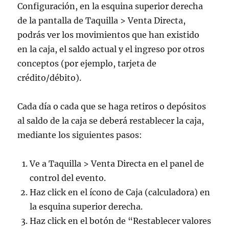
Configuración, en la esquina superior derecha
de la pantalla de Taquilla > Venta Directa,
podrás ver los movimientos que han existido
en la caja, el saldo actual y el ingreso por otros
conceptos (por ejemplo, tarjeta de
crédito/débito).
Cada día o cada que se haga retiros o depósitos
al saldo de la caja se deberá restablecer la caja,
mediante los siguientes pasos:
Ve a Taquilla > Venta Directa en el panel de
control del evento.
Haz click en el ícono de Caja (calculadora) en
la esquina superior derecha.
Haz click en el botón de “Restablecer valores