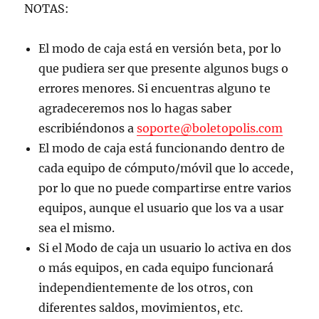
NOTAS:
El modo de caja está en versión beta, por lo
que pudiera ser que presente algunos bugs o
errores menores. Si encuentras alguno te
agradeceremos nos lo hagas saber
escribiéndonos a
soporte@boletopolis.com
El modo de caja está funcionando dentro de
cada equipo de cómputo/móvil que lo accede,
por lo que no puede compartirse entre varios
equipos, aunque el usuario que los va a usar
sea el mismo.
Si el Modo de caja un usuario lo activa en dos
o más equipos, en cada equipo funcionará
independientemente de los otros, con
diferentes saldos, movimientos, etc.