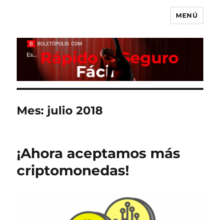
MENÚ
Boletópolis Blog
Mes:
julio 2018
¡Ahora aceptamos más
criptomonedas!