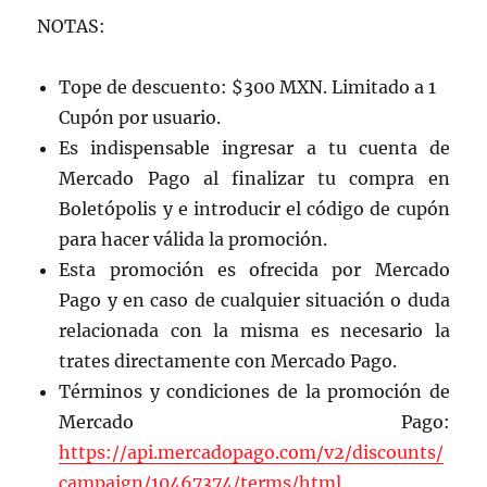
NOTAS:
Tope de descuento: $300 MXN. Limitado a 1
Cupón por usuario.
Es indispensable ingresar a tu cuenta de
Mercado Pago al finalizar tu compra en
Boletópolis y e introducir el código de cupón
para hacer válida la promoción.
Esta promoción es ofrecida por Mercado
Pago y en caso de cualquier situación o duda
relacionada con la misma es necesario la
trates directamente con Mercado Pago.
Términos y condiciones de la promoción de
Mercado Pago:
https://api.mercadopago.com/v2/discounts/
campaign/10467374/terms/html