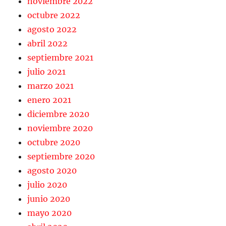
noviembre 2022
octubre 2022
agosto 2022
abril 2022
septiembre 2021
julio 2021
marzo 2021
enero 2021
diciembre 2020
noviembre 2020
octubre 2020
septiembre 2020
agosto 2020
julio 2020
junio 2020
mayo 2020