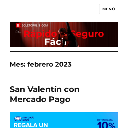
MENÚ
Boletópolis Blog
Mes:
febrero 2023
San Valentín con
Mercado Pago