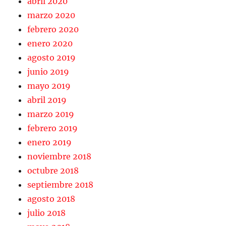
abril 2020
marzo 2020
febrero 2020
enero 2020
agosto 2019
junio 2019
mayo 2019
abril 2019
marzo 2019
febrero 2019
enero 2019
noviembre 2018
octubre 2018
septiembre 2018
agosto 2018
julio 2018