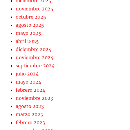
diciembre 2025
noviembre 2025
octubre 2025
agosto 2025
mayo 2025
abril 2025
diciembre 2024
noviembre 2024
septiembre 2024
julio 2024
mayo 2024
febrero 2024
noviembre 2023
agosto 2023
marzo 2023
febrero 2023