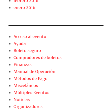
febrero 2016
enero 2016
Acceso al evento
Ayuda
Boleto seguro
Compradores de boletos
Finanzas
Manual de Operación
Métodos de Pago
Misceláneos
Múltiples Eventos
Noticias
Organizadores