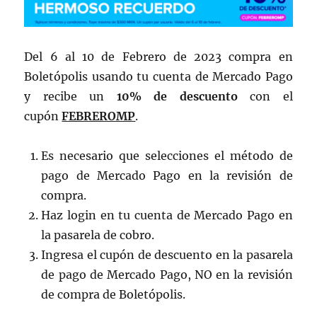
Del 6 al 10 de Febrero de 2023 compra en
Boletópolis usando tu cuenta de Mercado Pago
y recibe un
10% de descuento
con el
cupón
FEBREROMP
.
Es necesario que selecciones el método de
pago de Mercado Pago en la revisión de
compra.
Haz login en tu cuenta de Mercado Pago en
la pasarela de cobro.
Ingresa el cupón de descuento en la pasarela
de pago de Mercado Pago, NO en la revisión
de compra de Boletópolis.