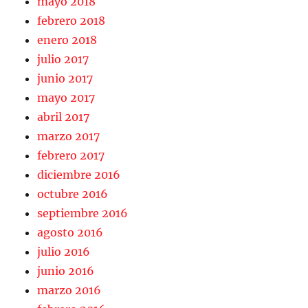
mayo 2018
febrero 2018
enero 2018
julio 2017
junio 2017
mayo 2017
abril 2017
marzo 2017
febrero 2017
diciembre 2016
octubre 2016
septiembre 2016
agosto 2016
julio 2016
junio 2016
marzo 2016