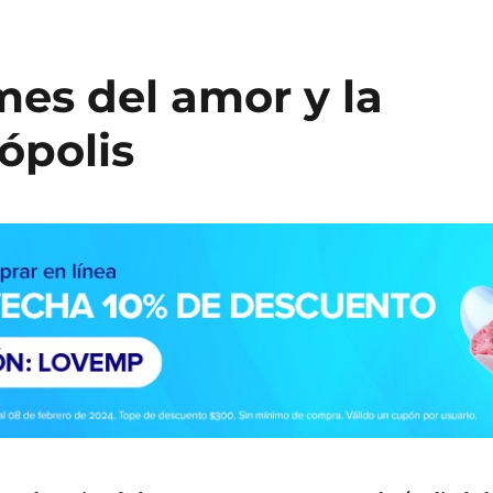
mes del amor y la
ópolis