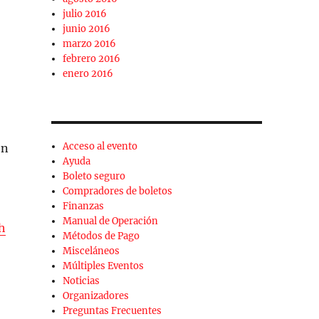
julio 2016
junio 2016
marzo 2016
febrero 2016
enero 2016
Acceso al evento
on
Ayuda
Boleto seguro
Compradores de boletos
Finanzas
Manual de Operación
h
Métodos de Pago
Misceláneos
Múltiples Eventos
Noticias
Organizadores
Preguntas Frecuentes