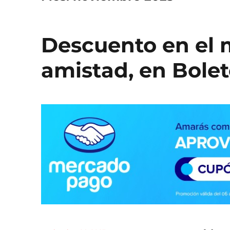
Descuento en el 
amistad, en Bolet