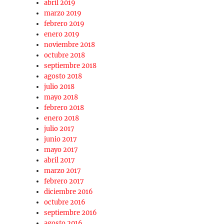
abril 2019
marzo 2019
febrero 2019
enero 2019
noviembre 2018
octubre 2018
septiembre 2018
agosto 2018
julio 2018
mayo 2018
febrero 2018
enero 2018
julio 2017
junio 2017
mayo 2017
abril 2017
marzo 2017
febrero 2017
diciembre 2016
octubre 2016
septiembre 2016
agosto 2016