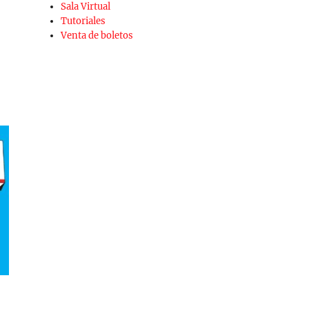
Sala Virtual
Tutoriales
Venta de boletos