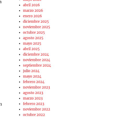
a
abril 2026
marzo 2026
enero 2026
diciembre 2025
noviembre 2025
octubre 2025
agosto 2025
mayo 2025
abril 2025
diciembre 2024
noviembre 2024
septiembre 2024
julio 2024
mayo 2024
febrero 2024
noviembre 2023
agosto 2023
marzo 2023
n
febrero 2023
noviembre 2022
octubre 2022