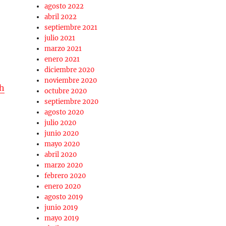
agosto 2022
abril 2022
septiembre 2021
julio 2021
marzo 2021
enero 2021
diciembre 2020
noviembre 2020
h
octubre 2020
septiembre 2020
agosto 2020
julio 2020
junio 2020
mayo 2020
abril 2020
marzo 2020
febrero 2020
enero 2020
agosto 2019
junio 2019
mayo 2019