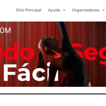
Sitio Principal
Ayuda
Organizadores