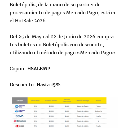
Boletópolis, de la mano de su partner de
procesamiento de pagos Mercado Pago, está en
el HotSale 2026.
Del 25 de Mayo al 02 de Junio de 2026 compra
tus boletos en Boletópolis con descuento,
utilizando el método de pago «Mercado Pago».
Cupón:
HSALEMP
Descuento:
Hasta 15%