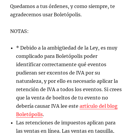
Quedamos a tus órdenes, y como siempre, te
agradecemos usar Boletópolis.
NOTAS:
* Debido a la ambigüedad de la Ley, es muy
complicado para Boletópolis poder
identificar correctamente qué eventos
pudieran ser excentos de IVA por su
naturaleza, y por ello es necesario aplicar la
retención de IVA a todos los eventos. Si crees
que la venta de boeltos de tu evento no
debería causar IVA lee este
artículo del blog
Boletópolis
.
Las retenciones de impuestos aplican para
las ventas en línea. Las ventas en taquilla,