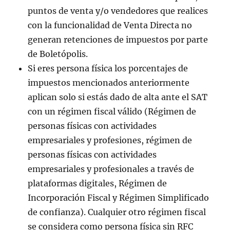
puntos de venta y/o vendedores que realices
con la funcionalidad de Venta Directa no
generan retenciones de impuestos por parte
de Boletópolis.
Si eres persona física los porcentajes de
impuestos mencionados anteriormente
aplican solo si estás dado de alta ante el SAT
con un régimen fiscal válido (Régimen de
personas físicas con actividades
empresariales y profesiones, régimen de
personas físicas con actividades
empresariales y profesionales a través de
plataformas digitales, Régimen de
Incorporación Fiscal y Régimen Simplificado
de confianza). Cualquier otro régimen fiscal
se considera como persona física sin RFC