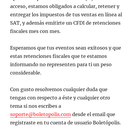
acceso, estamos obligados a calcular, retener y
entregar los impuestos de tus ventas en línea al
SAT, y además emitirte un CFDI de retenciones
fiscales mes con mes.
Esperamos que tus eventos sean exitosos y que
estas retenciones fiscales que te estamos
informando no representen para ti un peso
considerable.
Con gusto resolvemos cualquier duda que
tengas con respecto a éste y cualquier otro
tema si nos escribes a
soporte@boletopolis.com
desde el email que
registraste en tu cuenta de usuario Boletópolis.