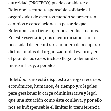
autoridad (PROFECO) puede considerar a
Boletópolis como responsable solidario al
organizador de eventos cuando se presentan
cambios o cancelaciones, a pesar de que
Boletópolis no tiene injerencia en los mismos.
En este escenario, nos encontraríamos en la
necesidad de encontrar la manera de recuperar
dichos fondos del organizador del evento y en
el peor de los casos incluso llegar a demandas
mercantiles y/o penales.
Boletópolis no está dispuesto a erogar recursos
económicos, humanos, de tiempo y/o legales
para gestionar la carga administrativa y legal
que una situación como ésta conlleva, y por ello
nos es indispensable el limitar la transferencia