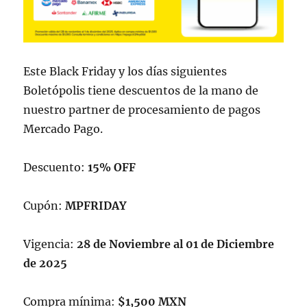
Este Black Friday y los días siguientes
Boletópolis tiene descuentos de la mano de
nuestro partner de procesamiento de pagos
Mercado Pago.
Descuento:
15% OFF
Cupón:
MPFRIDAY
Vigencia:
28 de Noviembre al 01 de Diciembre
de 2025
Compra mínima:
$1,500 MXN