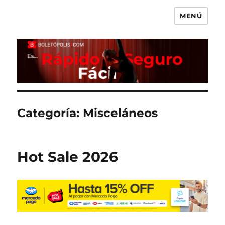
MENÚ
Boletópolis Blog
Categoría:
Misceláneos
Hot Sale 2026