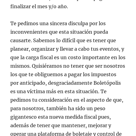
finalizar el mes y/o año.
Te pedimos una sincera disculpa por los
inconvenientes que esta situación pueda
causarte. Sabemos lo difícil que es tener que
planear, organizar y llevar a cabo tus eventos, y
que la carga fiscal es un costo importante en los
mismos. Quisiéramos no tener que ser nosotros
los que te obliguemos a pagar los impuestos
por anticipado, desgraciadamente Boletópolis
es una víctima más en esta situación. Te
pedimos tu consideración en el aspecto de que,
para nosotros, también ha sido un peso
gigantesco esta nueva medida fiscal pues,
además de tener que mantener, mejorar y
operar una plataforma de boletaje y control de