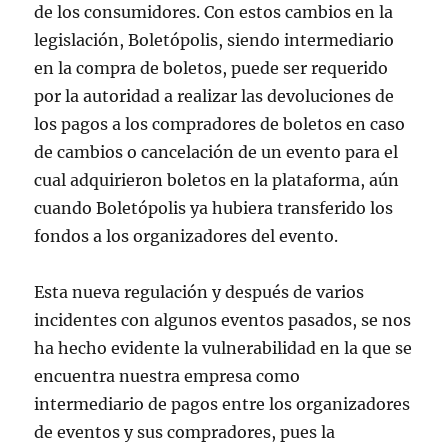
de los consumidores.
Con estos cambios en la
legislación, Boletópolis, siendo intermediario
en la compra de boletos, puede ser requerido
por la autoridad a realizar las devoluciones de
los pagos a los compradores de boletos en caso
de cambios o cancelación de un evento para el
cual adquirieron boletos en la plataforma, aún
cuando Boletópolis ya hubiera transferido los
fondos a los organizadores del evento.
Esta nueva regulación y después de varios
incidentes con algunos eventos pasados, se nos
ha hecho evidente la vulnerabilidad en la que se
encuentra nuestra empresa como
intermediario de pagos entre los organizadores
de eventos y sus compradores, pues la