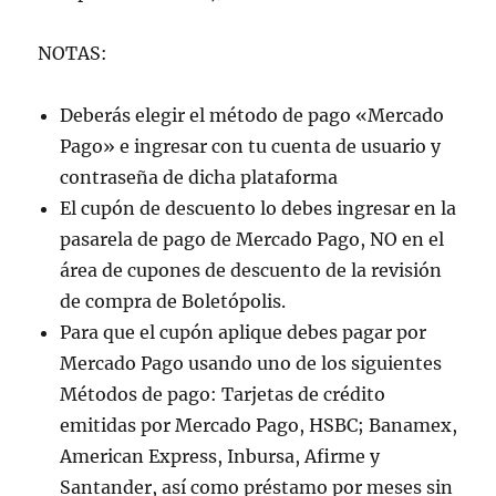
NOTAS:
Deberás elegir el método de pago «Mercado
Pago» e ingresar con tu cuenta de usuario y
contraseña de dicha plataforma
El cupón de descuento lo debes ingresar en la
pasarela de pago de Mercado Pago, NO en el
área de cupones de descuento de la revisión
de compra de Boletópolis.
Para que el cupón aplique debes pagar por
Mercado Pago usando uno de los siguientes
Métodos de pago: Tarjetas de crédito
emitidas por Mercado Pago, HSBC; Banamex,
American Express, Inbursa, Afirme y
Santander, así como préstamo por meses sin