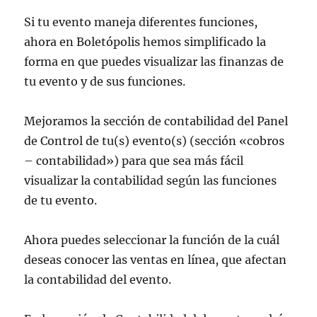
Si tu evento maneja diferentes funciones,
ahora en Boletópolis hemos simplificado la
forma en que puedes visualizar las finanzas de
tu evento y de sus funciones.
Mejoramos la sección de contabilidad del Panel
de Control de tu(s) evento(s) (sección «cobros
– contabilidad») para que sea más fácil
visualizar la contabilidad según las funciones
de tu evento.
Ahora puedes seleccionar la función de la cuál
deseas conocer las ventas en línea, que afectan
la contabilidad del evento.