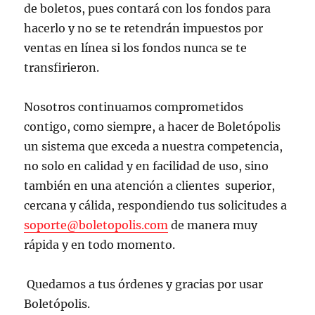
de boletos, pues contará con los fondos para
hacerlo y no se te retendrán impuestos por
ventas en línea si los fondos nunca se te
transfirieron.
Nosotros continuamos comprometidos
contigo, como siempre, a hacer de Boletópolis
un sistema que exceda a nuestra competencia,
no solo en calidad y en facilidad de uso, sino
también en una atención a clientes superior,
cercana y cálida, respondiendo tus solicitudes a
soporte@boletopolis.com
de manera muy
rápida y en todo momento.
Quedamos a tus órdenes y gracias por usar
Boletópolis.