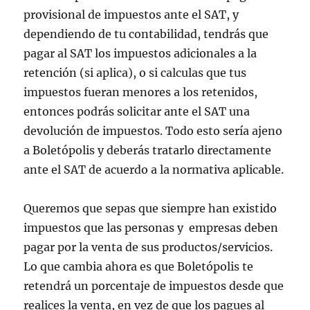
provisional de impuestos ante el SAT, y
dependiendo de tu contabilidad, tendrás que
pagar al SAT los impuestos adicionales a la
retención (si aplica), o si calculas que tus
impuestos fueran menores a los retenidos,
entonces podrás solicitar ante el SAT una
devolución de impuestos. Todo esto sería ajeno
a Boletópolis y deberás tratarlo directamente
ante el SAT de acuerdo a la normativa aplicable.
Queremos que sepas que siempre han existido
impuestos que las personas y empresas deben
pagar por la venta de sus productos/servicios.
Lo que cambia ahora es que Boletópolis te
retendrá un porcentaje de impuestos desde que
realices la venta, en vez de que los pagues al