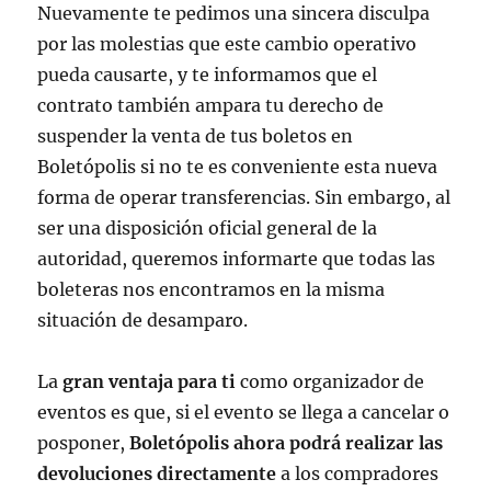
Nuevamente te pedimos una sincera disculpa
por las molestias que este cambio operativo
pueda causarte, y te informamos que el
contrato también ampara tu derecho de
suspender la venta de tus boletos en
Boletópolis si no te es conveniente esta nueva
forma de operar transferencias. Sin embargo, al
ser una disposición oficial general de la
autoridad, queremos informarte que todas las
boleteras nos encontramos en la misma
situación de desamparo.
La
gran ventaja para ti
como organizador de
eventos es que, si el evento se llega a cancelar o
posponer,
Boletópolis ahora podrá realizar las
devoluciones directamente
a los compradores