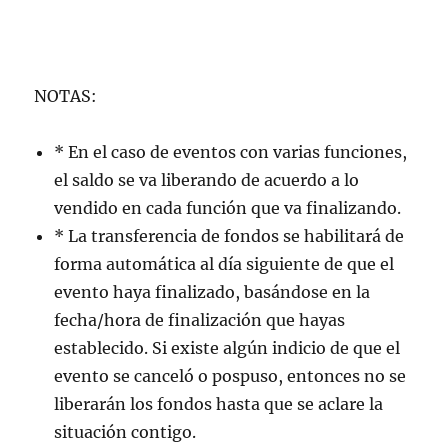
NOTAS:
* En el caso de eventos con varias funciones,
el saldo se va liberando de acuerdo a lo
vendido en cada función que va finalizando.
* La transferencia de fondos se habilitará de
forma automática al día siguiente de que el
evento haya finalizado, basándose en la
fecha/hora de finalización que hayas
establecido. Si existe algún indicio de que el
evento se canceló o pospuso, entonces no se
liberarán los fondos hasta que se aclare la
situación contigo.