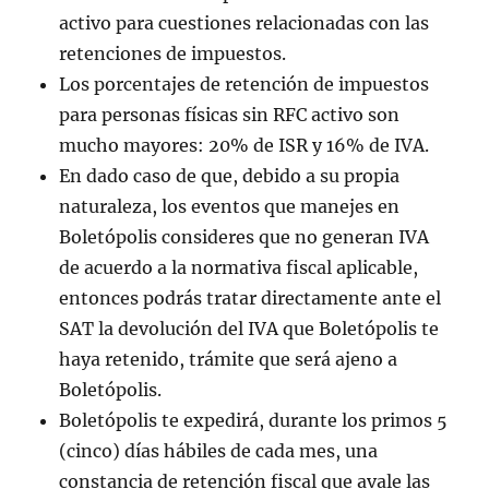
activo para cuestiones relacionadas con las
retenciones de impuestos.
Los porcentajes de retención de impuestos
para personas físicas sin RFC activo son
mucho mayores: 20% de ISR y 16% de IVA.
En dado caso de que, debido a su propia
naturaleza, los eventos que manejes en
Boletópolis consideres que no generan IVA
de acuerdo a la normativa fiscal aplicable,
entonces podrás tratar directamente ante el
SAT la devolución del IVA que Boletópolis te
haya retenido, trámite que será ajeno a
Boletópolis.
Boletópolis te expedirá, durante los primos 5
(cinco) días hábiles de cada mes, una
constancia de retención fiscal que avale las