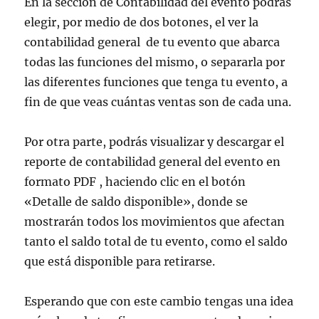
En la sección de Contabilidad del evento podrás
elegir, por medio de dos botones, el ver la
contabilidad general de tu evento que abarca
todas las funciones del mismo, o separarla por
las diferentes funciones que tenga tu evento, a
fin de que veas cuántas ventas son de cada una.
Por otra parte, podrás visualizar y descargar el
reporte de contabilidad general del evento en
formato PDF , haciendo clic en el botón
«Detalle de saldo disponible», donde se
mostrarán todos los movimientos que afectan
tanto el saldo total de tu evento, como el saldo
que está disponible para retirarse.
Esperando que con este cambio tengas una idea