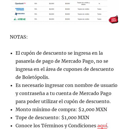
NOTAS:
El cupón de descuento se ingresa en la
pasarela de pago de Mercado Pago, no se
ingresa en el área de cupones de descuento
de Boletópolis.
Es necesario ingresar con nombre de usuario
y contraseña a tu cuenta de Mercado Pago
para poder utilizar el cupón de descuento.
Monto mínimo de compra: $2,000 MXN
Tope de descuento: $1,000 MXN
Conoce los Términos y Condiciones
aquí
.