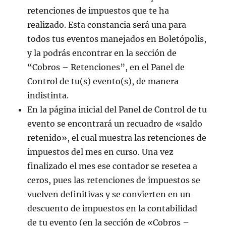
retenciones de impuestos que te ha
realizado. Esta constancia será una para
todos tus eventos manejados en Boletópolis,
y la podrás encontrar en la sección de
“Cobros – Retenciones”, en el Panel de
Control de tu(s) evento(s), de manera
indistinta.
En la página inicial del Panel de Control de tu
evento se encontrará un recuadro de «saldo
retenido», el cual muestra las retenciones de
impuestos del mes en curso. Una vez
finalizado el mes ese contador se resetea a
ceros, pues las retenciones de impuestos se
vuelven definitivas y se convierten en un
descuento de impuestos en la contabilidad
de tu evento (en la sección de «Cobros –