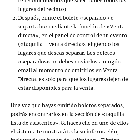
te recomendamos que selecciones todos los
lugares del recinto).
Después, emite el boleto «separado» o
«apartado» mediante la función de «Venta
directa», en el panel de control de tu evento
(«taquilla – venta directa», eligiendo los
lugares que deseas separar. Los boletos
«separados» no debes enviarlos a ningún
email al momento de emitirlos en Venta
Directa, es solo para que los lugares dejen de
estar disponibles para la venta.
Una vez que hayas emitido boletos separados,
podrás encontrarlos en la sección de «taquilla -
lista de asistentes». Si haces clic en uno de ellos
el sistema te mostrará toda su información,