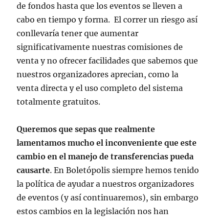
de fondos hasta que los eventos se lleven a
cabo en tiempo y forma. El correr un riesgo así
conllevaría tener que aumentar
significativamente nuestras comisiones de
venta y no ofrecer facilidades que sabemos que
nuestros organizadores aprecian, como la
venta directa y el uso completo del sistema
totalmente gratuitos.
Queremos que sepas que realmente
lamentamos mucho el inconveniente que este
cambio en el manejo de transferencias pueda
causarte
.
En Boletópolis siempre hemos tenido
la política de ayudar a nuestros organizadores
de eventos (y así continuaremos), sin embargo
estos cambios en la legislación nos han