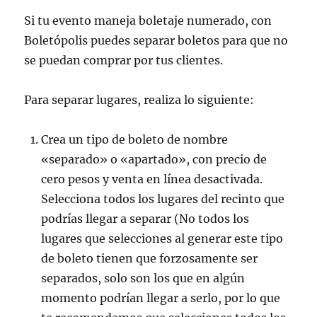
o
ir
Si tu evento maneja boletaje numerado, con
k
Boletópolis puedes separar boletos para que no
se puedan comprar por tus clientes.
Para separar lugares, realiza lo siguiente:
Crea un tipo de boleto de nombre
«separado» o «apartado», con precio de
cero pesos y venta en línea desactivada.
Selecciona todos los lugares del recinto que
podrías llegar a separar (No todos los
lugares que selecciones al generar este tipo
de boleto tienen que forzosamente ser
separados, solo son los que en algún
momento podrían llegar a serlo, por lo que