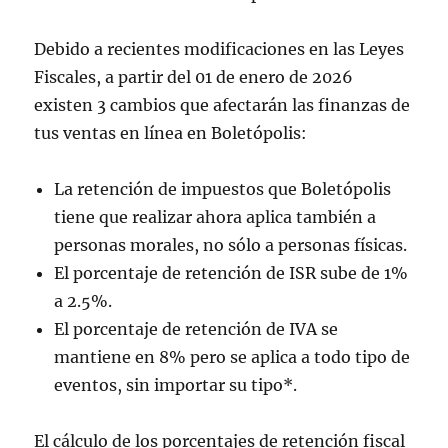
Debido a recientes modificaciones en las Leyes
Fiscales, a partir del 01 de enero de 2026
existen 3 cambios que afectarán las finanzas de
tus ventas en línea en Boletópolis:
La retención de impuestos que Boletópolis
tiene que realizar ahora aplica también a
personas morales, no sólo a personas físicas.
El porcentaje de retención de ISR sube de 1%
a 2.5%.
El porcentaje de retención de IVA se
mantiene en 8% pero se aplica a todo tipo de
eventos, sin importar su tipo*.
El cálculo de los porcentajes de retención fiscal