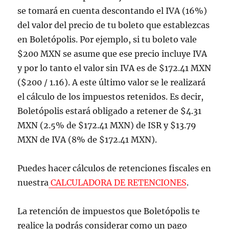
se tomará en cuenta descontando el IVA (16%)
del valor del precio de tu boleto que establezcas
en Boletópolis. Por ejemplo, si tu boleto vale
$200 MXN se asume que ese precio incluye IVA
y por lo tanto el valor sin IVA es de $172.41 MXN
($200 / 1.16). A este último valor se le realizará
el cálculo de los impuestos retenidos. Es decir,
Boletópolis estará obligado a retener de $4.31
MXN (2.5% de $172.41 MXN) de ISR y $13.79
MXN de IVA (8% de $172.41 MXN).
Puedes hacer cálculos de retenciones fiscales en
nuestra
CALCULADORA DE RETENCIONES
.
La retención de impuestos que Boletópolis te
realice la podrás considerar como un pago