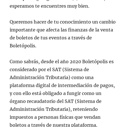
esperamos te encuentres muy bien.
Queremos hacer de tu conocimiento un cambio
importante que afecta las finanzas de la venta
de boletos de tus eventos a través de
Boletópolis.
Como sabrás, desde el año 2020 Boletópolis es
considerado por el SAT (Sistema de
Administración Tributaria) como una
plataforma digital de intermediación de pagos,
y con ello está obligado a fungir como un
órgano recaudatorio del SAT (Sistema de
Administración Tributaria), reteniendo
impuestos a personas físicas que vendan
boletos a través de nuestra plataforma.