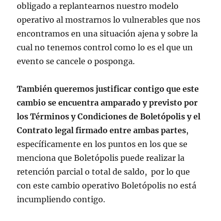
obligado a replantearnos nuestro modelo
operativo al mostrarnos lo vulnerables que nos
encontramos en una situación ajena y sobre la
cual no tenemos control como lo es el que un
evento se cancele o posponga.
También queremos justificar contigo que este
cambio se encuentra amparado y previsto por
los Términos y Condiciones de Boletópolis y el
Contrato legal firmado entre ambas partes
,
específicamente en los puntos en los que se
menciona que Boletópolis puede realizar l
a
retención parcial o total de saldo, por lo que
con este cambio operativo Boletópolis no está
incumpliendo contigo.