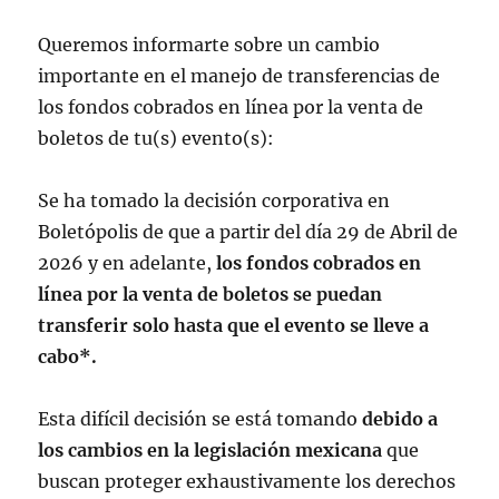
Queremos informarte sobre un cambio
importante en el manejo de transferencias de
los fondos cobrados en línea por la venta de
boletos de tu(s) evento(s):
Se ha tomado la decisión corporativa en
Boletópolis de que a partir del día 29 de Abril de
2026 y en adelante,
los fondos cobrados en
línea por la venta de boletos se puedan
transferir solo hasta que el evento se lleve a
cabo*.
Esta difícil decisión se está tomando
debido a
los cambios en la legislación mexicana
que
buscan
proteger exhaustivamente los derechos