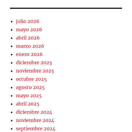
julio 2026
mayo 2026
abril 2026
marzo 2026
enero 2026
diciembre 2025
noviembre 2025
octubre 2025
agosto 2025
mayo 2025
abril 2025
diciembre 2024
noviembre 2024
septiembre 2024