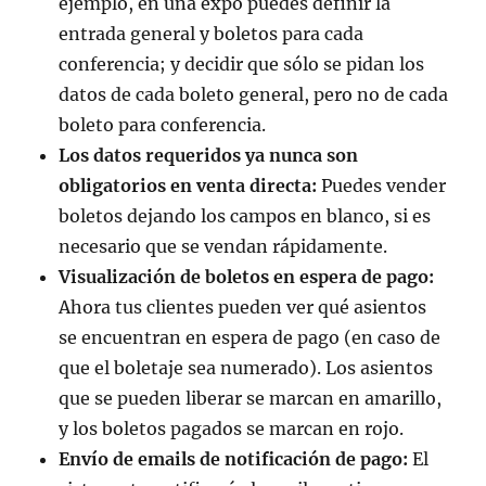
ejemplo, en una expo puedes definir la
entrada general y boletos para cada
conferencia; y decidir que sólo se pidan los
datos de cada boleto general, pero no de cada
boleto para conferencia.
Los datos requeridos ya nunca son
obligatorios en venta directa:
Puedes vender
boletos dejando los campos en blanco, si es
necesario que se vendan rápidamente.
Visualización de boletos en espera de pago:
Ahora tus clientes pueden ver qué asientos
se encuentran en espera de pago (en caso de
que el boletaje sea numerado). Los asientos
que se pueden liberar se marcan en amarillo,
y los boletos pagados se marcan en rojo.
Envío de emails de notificación de pago:
El