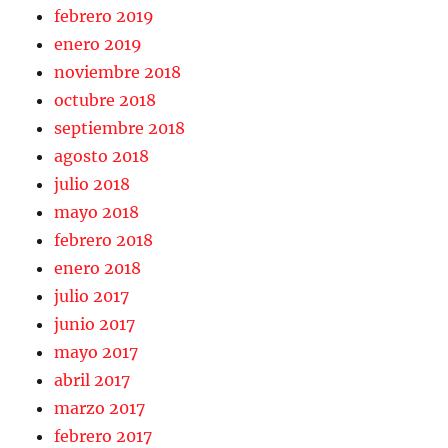
febrero 2019
enero 2019
noviembre 2018
octubre 2018
septiembre 2018
agosto 2018
julio 2018
mayo 2018
febrero 2018
enero 2018
julio 2017
junio 2017
mayo 2017
abril 2017
marzo 2017
febrero 2017