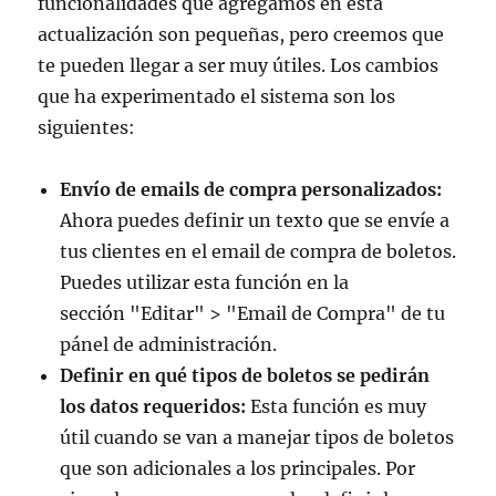
funcionalidades que agregamos en esta
actualización son pequeñas, pero creemos que
te pueden llegar a ser muy útiles. Los cambios
que ha experimentado el sistema son los
siguientes:
Envío de emails de compra personalizados:
Ahora puedes definir un texto que se envíe a
tus clientes en el email de compra de boletos.
Puedes utilizar esta función en la
sección "Editar" > "Email de Compra" de tu
pánel de administración.
Definir en qué tipos de boletos se pedirán
los datos requeridos:
Esta función es muy
útil cuando se van a manejar tipos de boletos
que son adicionales a los principales. Por