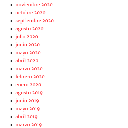
noviembre 2020
octubre 2020
septiembre 2020
agosto 2020
julio 2020
junio 2020
mayo 2020
abril 2020
marzo 2020
febrero 2020
enero 2020
agosto 2019
junio 2019
mayo 2019
abril 2019
marzo 2019