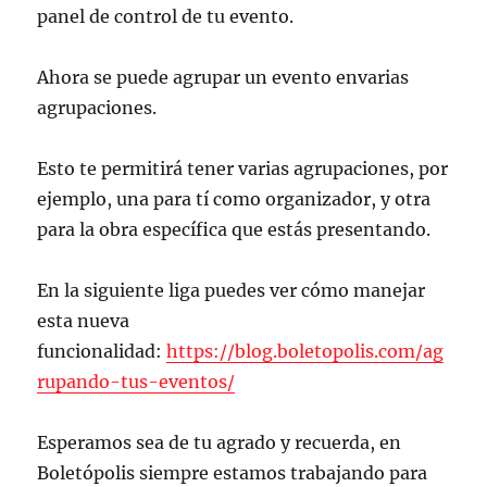
panel de control de tu evento.
Ahora se puede agrupar un evento envarias
agrupaciones.
Esto te permitirá tener varias agrupaciones, por
ejemplo, una para tí como organizador, y otra
para la obra específica que estás presentando.
En la siguiente liga puedes ver cómo manejar
esta nueva
funcionalidad:
https://blog.boletopolis.com/ag
rupando-tus-eventos/
Esperamos sea de tu agrado y recuerda, en
Boletópolis siempre estamos trabajando para