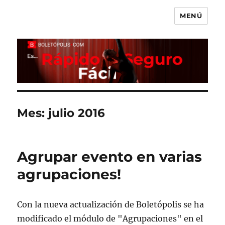
MENÚ
Boletópolis Blog
Mes:
julio 2016
Agrupar evento en varias
agrupaciones!
Con la nueva actualización de Boletópolis se ha
modificado el módulo de "Agrupaciones" en el