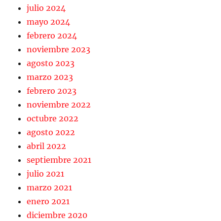
julio 2024
mayo 2024
febrero 2024
noviembre 2023
agosto 2023
marzo 2023
febrero 2023
noviembre 2022
octubre 2022
agosto 2022
abril 2022
septiembre 2021
julio 2021
marzo 2021
enero 2021
diciembre 2020