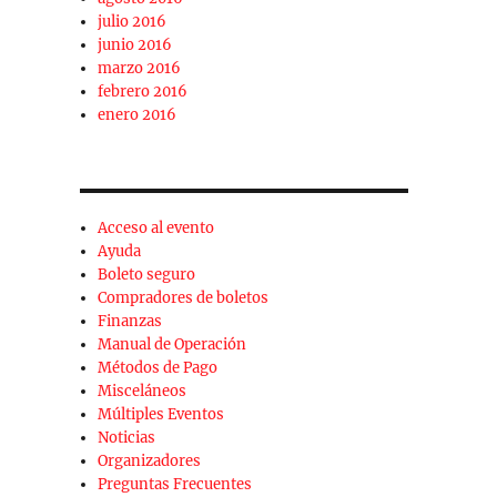
julio 2016
junio 2016
marzo 2016
febrero 2016
enero 2016
Acceso al evento
Ayuda
Boleto seguro
Compradores de boletos
Finanzas
Manual de Operación
Métodos de Pago
Misceláneos
Múltiples Eventos
Noticias
Organizadores
Preguntas Frecuentes