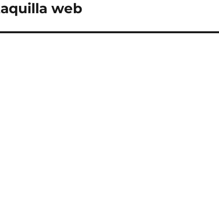
aquilla web