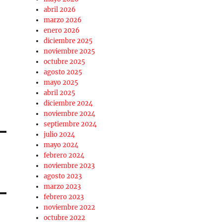
abril 2026
marzo 2026
enero 2026
diciembre 2025
noviembre 2025
octubre 2025
agosto 2025
mayo 2025
abril 2025
diciembre 2024
noviembre 2024
septiembre 2024
julio 2024
mayo 2024
febrero 2024
noviembre 2023
agosto 2023
marzo 2023
febrero 2023
noviembre 2022
octubre 2022