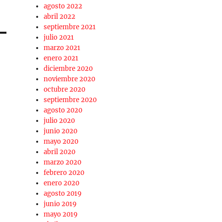
agosto 2022
abril 2022
septiembre 2021
julio 2021
marzo 2021
enero 2021
diciembre 2020
noviembre 2020
octubre 2020
septiembre 2020
agosto 2020
julio 2020
junio 2020
mayo 2020
abril 2020
marzo 2020
febrero 2020
enero 2020
agosto 2019
junio 2019
mayo 2019