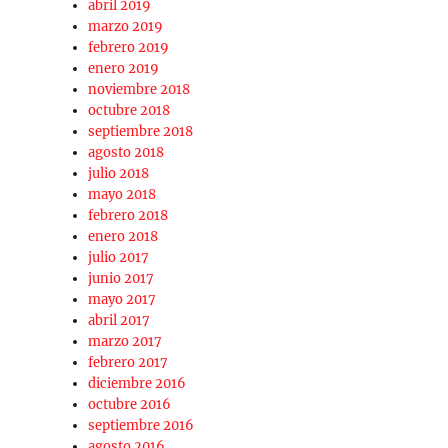
abril 2019
marzo 2019
febrero 2019
enero 2019
noviembre 2018
octubre 2018
septiembre 2018
agosto 2018
julio 2018
mayo 2018
febrero 2018
enero 2018
julio 2017
junio 2017
mayo 2017
abril 2017
marzo 2017
febrero 2017
diciembre 2016
octubre 2016
septiembre 2016
agosto 2016