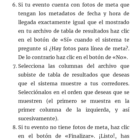
Si tu evento cuenta con fotos de meta que
tengan los metadatos de fecha y hora de
llegada exactamente igual que el mostrado
en tu archivo de tabla de resultados haz clic
en el botón de «Sí» cuando el sistema te
pregunte si ¿Hay fotos para línea de meta?.
De lo contrario haz clic en el botón de «No».
Selecciona las columnas del archivo que
subiste de tabla de resultados que deseas
que el sistema muestre a tus corredores.
Selecciónalos en el orden que deseas que se
muestren (el primero se muestra en la
primer columna de la izquierda, y así
sucesivamente).
Si tu evento no tiene fotos de meta, haz clic
en el botón de «Finalizar». ¡Listo!, has