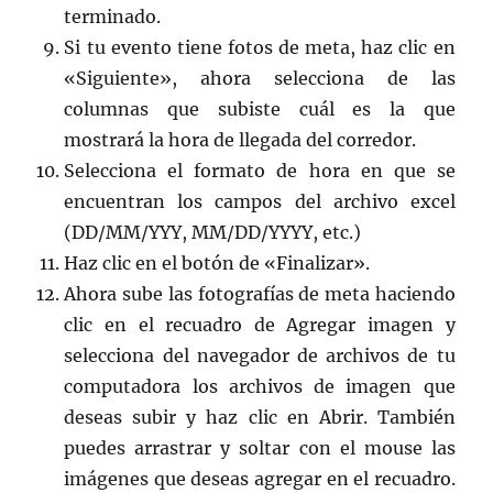
terminado.
Si tu evento tiene fotos de meta, haz clic en
«Siguiente», ahora selecciona de las
columnas que subiste cuál es la que
mostrará la hora de llegada del corredor.
Selecciona el formato de hora en que se
encuentran los campos del archivo excel
(DD/MM/YYY, MM/DD/YYYY, etc.)
Haz clic en el botón de «Finalizar».
Ahora sube las fotografías de meta haciendo
clic en el recuadro de Agregar imagen y
selecciona del navegador de archivos de tu
computadora los archivos de imagen que
deseas subir y haz clic en Abrir. También
puedes arrastrar y soltar con el mouse las
imágenes que deseas agregar en el recuadro.