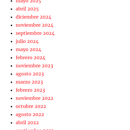
mayo 2025
abril 2025
diciembre 2024
noviembre 2024
septiembre 2024
julio 2024
mayo 2024
febrero 2024
noviembre 2023
agosto 2023
marzo 2023
febrero 2023
noviembre 2022
octubre 2022
agosto 2022
abril 2022