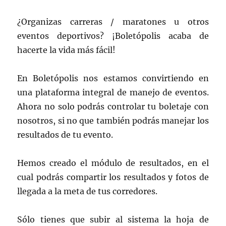
¿Organizas carreras / maratones u otros
eventos deportivos? ¡Boletópolis acaba de
hacerte la vida más fácil!
En Boletópolis nos estamos convirtiendo en
una plataforma integral de manejo de eventos.
Ahora no solo podrás controlar tu boletaje con
nosotros, si no que también podrás manejar los
resultados de tu evento.
Hemos creado el módulo de resultados, en el
cual podrás compartir los resultados y fotos de
llegada a la meta de tus corredores.
Sólo tienes que subir al sistema la hoja de