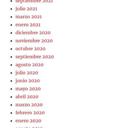
septiembre 2021
julio 2021
marzo 2021
enero 2021
diciembre 2020
noviembre 2020
octubre 2020
septiembre 2020
agosto 2020
julio 2020
junio 2020
mayo 2020
abril 2020
marzo 2020
febrero 2020
enero 2020