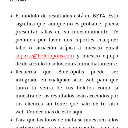
El módulo de resultados está en BETA. Esto
significa que, aunque no es probable, pueda
presentar fallas en su funcionamiento. Te
pedimos por favor nos reportes cualquier
fallo o situación atípica a nuestro email
soporte@boletopolis.com
y nuestro equipo
de desarrollo lo solucionará inmediatamente.
Recuerda que Boletópolis puede ser
integrado en cualquier sitio web para que
tanto la venta de tus boletos como la
muestra de tus resultados sean accedidos por
tus clientes sin tener que salir de tu sitio
web. Conoce más de esto aquí.
Para que las fotos de meta se muestren a los
participantes y sean congruentes con su