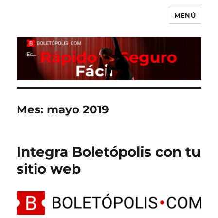
MENÚ
Boletópolis Blog
Mes:
mayo 2019
Integra Boletópolis con tu
sitio web