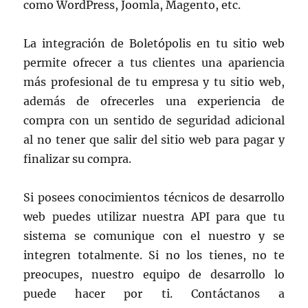
como WordPress, Joomla, Magento, etc.
La integración de Boletópolis en tu sitio web
permite ofrecer a tus clientes una apariencia
más profesional de tu empresa y tu sitio web,
además de ofrecerles una experiencia de
compra con un sentido de seguridad adicional
al no tener que salir del sitio web para pagar y
finalizar su compra.
Si posees conocimientos técnicos de desarrollo
web puedes utilizar nuestra API para que tu
sistema se comunique con el nuestro y se
integren totalmente. Si no los tienes, no te
preocupes, nuestro equipo de desarrollo lo
puede hacer por ti. Contáctanos a