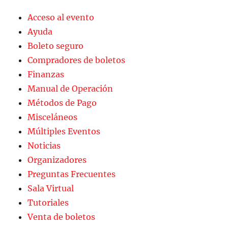
Acceso al evento
Ayuda
Boleto seguro
Compradores de boletos
Finanzas
Manual de Operación
Métodos de Pago
Misceláneos
Múltiples Eventos
Noticias
Organizadores
Preguntas Frecuentes
Sala Virtual
Tutoriales
Venta de boletos