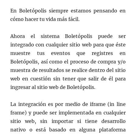
En Boletópolis siempre estamos pensando en
cómo hacer tu vida más fácil.
Ahora el sistema Boletópolis puede ser
integrado con cualquier sitio web para que éste
muestre tus eventos que registres en
Boletópolis, así como el proceso de compra y/o
muestra de resultados se realice dentro del sitio
web en cuestión sin tener que salir de él para
ingresar al sitio web de Boletópolis.
La integración es por medio de iframe (in line
frame) y puede ser implementada en cualquier
sitio web, sin importar si tiene desarrollo
nativo o está basado en alguna plataforma