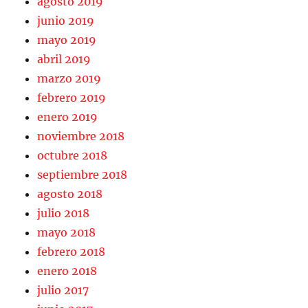
agosto 2019
junio 2019
mayo 2019
abril 2019
marzo 2019
febrero 2019
enero 2019
noviembre 2018
octubre 2018
septiembre 2018
agosto 2018
julio 2018
mayo 2018
febrero 2018
enero 2018
julio 2017