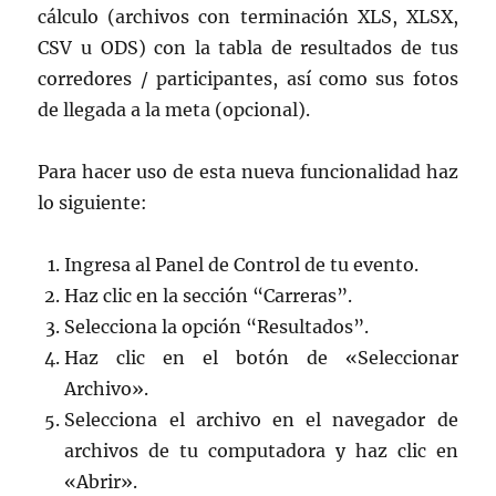
cálculo (archivos con terminación XLS, XLSX,
CSV u ODS) con la tabla de resultados de tus
corredores / participantes, así como sus fotos
de llegada a la meta (opcional).
Para hacer uso de esta nueva funcionalidad haz
lo siguiente:
Ingresa al Panel de Control de tu evento.
Haz clic en la sección “Carreras”.
Selecciona la opción “Resultados”.
Haz clic en el botón de «Seleccionar
Archivo».
Selecciona el archivo en el navegador de
archivos de tu computadora y haz clic en
«Abrir».