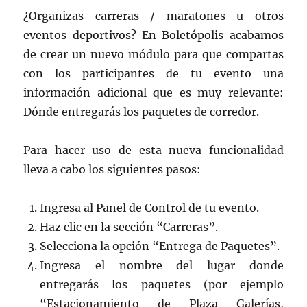
¿Organizas carreras / maratones u otros
eventos deportivos? En Boletópolis acabamos
de crear un nuevo módulo para que compartas
con los participantes de tu evento una
información adicional que es muy relevante:
Dónde entregarás los paquetes de corredor.
Para hacer uso de esta nueva funcionalidad
lleva a cabo los siguientes pasos:
Ingresa al Panel de Control de tu evento.
Haz clic en la sección “Carreras”.
Selecciona la opción “Entrega de Paquetes”.
Ingresa el nombre del lugar donde
entregarás los paquetes (por ejemplo
“Estacionamiento de Plaza Galerías,