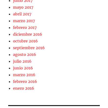
junio 2017
mayo 2017
abril 2017
marzo 2017
febrero 2017
diciembre 2016
octubre 2016
septiembre 2016
agosto 2016
julio 2016
junio 2016
marzo 2016
febrero 2016
enero 2016