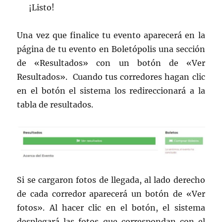
¡Listo!
Una vez que finalice tu evento aparecerá en la
página de tu evento en Boletópolis una sección
de «Resultados» con un botón de «Ver
Resultados». Cuando tus corredores hagan clic
en el botón el sistema los redireccionará a la
tabla de resultados.
Si se cargaron fotos de llegada, al lado derecho
de cada corredor aparecerá un botón de «Ver
fotos». Al hacer clic en el botón, el sistema
desplegará las fotos que correspondan con el