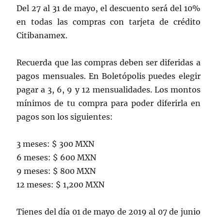
Del 27 al 31 de mayo, el descuento será del 10%
en todas las compras con tarjeta de crédito
Citibanamex.
Recuerda que las compras deben ser diferidas a
pagos mensuales. En Boletópolis puedes elegir
pagar a 3, 6, 9 y 12 mensualidades. Los montos
mínimos de tu compra para poder diferirla en
pagos son los siguientes:
3 meses: $ 300 MXN
6 meses: $ 600 MXN
9 meses: $ 800 MXN
12 meses: $ 1,200 MXN
Tienes del día 01 de mayo de 2019 al 07 de junio