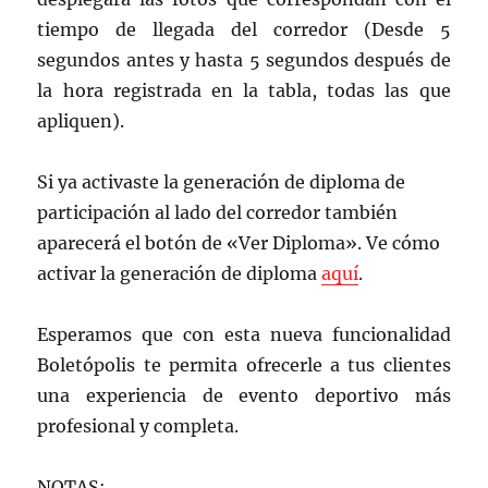
tiempo de llegada del corredor (Desde 5
segundos antes y hasta 5 segundos después de
la hora registrada en la tabla, todas las que
apliquen).
Si ya activaste la generación de diploma de
participación al lado del corredor también
aparecerá el botón de «Ver Diploma». Ve cómo
activar la generación de diploma
aquí
.
Esperamos que con esta nueva funcionalidad
Boletópolis te permita ofrecerle a tus clientes
una experiencia de evento deportivo más
profesional y completa.
NOTAS: