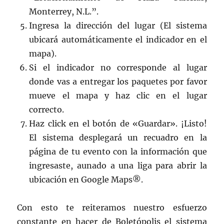
Monterrey, N.L.”.
Ingresa la dirección del lugar (El sistema
ubicará automáticamente el indicador en el
mapa).
Si el indicador no corresponde al lugar
donde vas a entregar los paquetes por favor
mueve el mapa y haz clic en el lugar
correcto.
Haz click en el botón de «Guardar». ¡Listo!
El sistema desplegará un recuadro en la
página de tu evento con la información que
ingresaste, aunado a una liga para abrir la
ubicación en Google Maps®.
Con esto te reiteramos nuestro esfuerzo
constante en hacer de Boletópolis el sistema