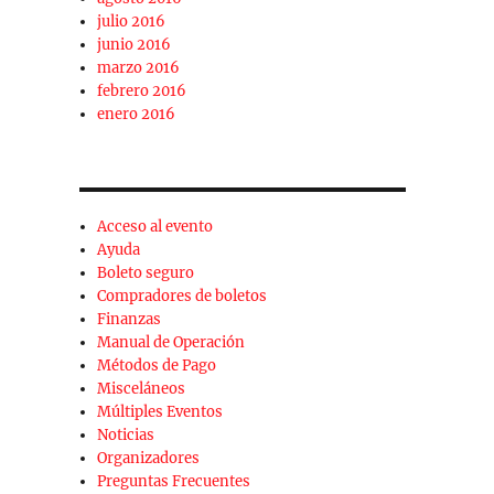
julio 2016
junio 2016
marzo 2016
febrero 2016
enero 2016
Acceso al evento
Ayuda
Boleto seguro
Compradores de boletos
Finanzas
Manual de Operación
Métodos de Pago
Misceláneos
Múltiples Eventos
Noticias
Organizadores
Preguntas Frecuentes