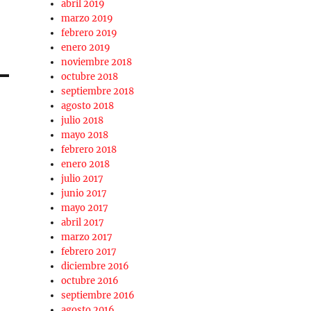
abril 2019
marzo 2019
febrero 2019
enero 2019
noviembre 2018
octubre 2018
septiembre 2018
agosto 2018
julio 2018
mayo 2018
febrero 2018
enero 2018
julio 2017
junio 2017
mayo 2017
abril 2017
marzo 2017
febrero 2017
diciembre 2016
octubre 2016
septiembre 2016
agosto 2016