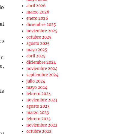
abril 2026
lo
marzo 2026
enero 2026
el
diciembre 2025
noviembre 2025
octubre 2025
es
agosto 2025
mayo 2025
abril 2025
un
diciembre 2024
e,
noviembre 2024
septiembre 2024
julio 2024
mayo 2024
is
febrero 2024
noviembre 2023
agosto 2023
marzo 2023
febrero 2023
noviembre 2022
octubre 2022
ca