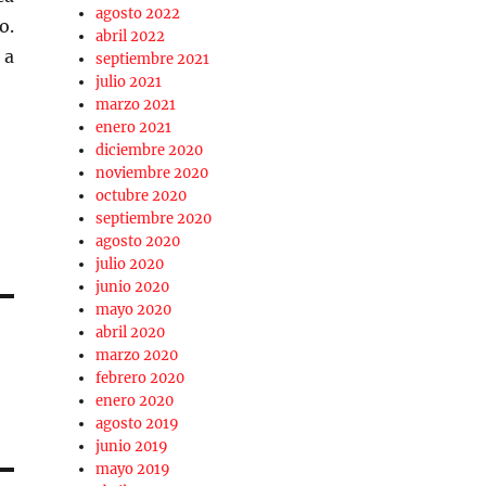
agosto 2022
o.
abril 2022
 a
septiembre 2021
julio 2021
marzo 2021
enero 2021
diciembre 2020
noviembre 2020
octubre 2020
septiembre 2020
agosto 2020
julio 2020
junio 2020
mayo 2020
abril 2020
marzo 2020
febrero 2020
enero 2020
agosto 2019
junio 2019
mayo 2019