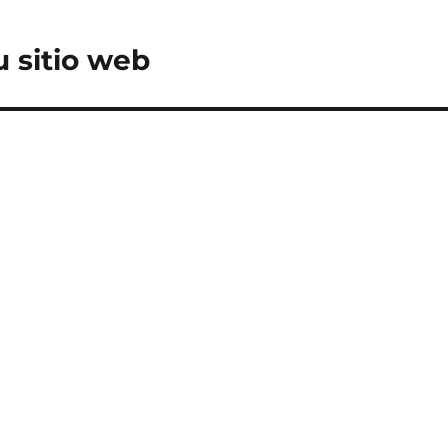
u sitio web