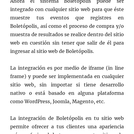
Ahora el sistema Boletópolis puede ser
integrado con cualquier sitio web para que éste
muestre tus eventos que registres en
Boletópolis, así como el proceso de compra y/o
muestra de resultados se realice dentro del sitio
web en cuestión sin tener que salir de él para
ingresar al sitio web de Boletópolis.
La integración es por medio de iframe (in line
frame) y puede ser implementada en cualquier
sitio web, sin importar si tiene desarrollo
nativo o está basado en alguna plataforma
como WordPress, Joomla, Magento, etc.
La integración de Boletópolis en tu sitio web
permite ofrecer a tus clientes una apariencia