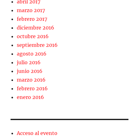
abril 2017
marzo 2017
febrero 2017
diciembre 2016
octubre 2016
septiembre 2016
agosto 2016
julio 2016
junio 2016
marzo 2016
febrero 2016
enero 2016
Acceso al evento