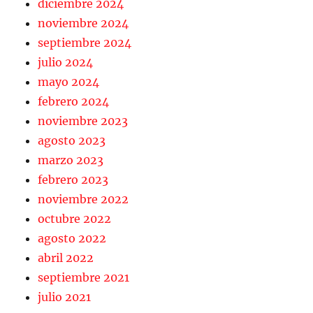
diciembre 2024
noviembre 2024
septiembre 2024
julio 2024
mayo 2024
febrero 2024
noviembre 2023
agosto 2023
marzo 2023
febrero 2023
noviembre 2022
octubre 2022
agosto 2022
abril 2022
septiembre 2021
julio 2021