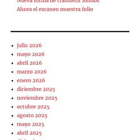
Nueva forma de transferir fondos
Ahora el escaneo muestra folio
julio 2026
mayo 2026
abril 2026
marzo 2026
enero 2026
diciembre 2025
noviembre 2025
octubre 2025
agosto 2025
mayo 2025
abril 2025