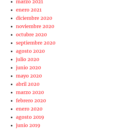
marzo 2021
enero 2021
diciembre 2020
noviembre 2020
octubre 2020
septiembre 2020
agosto 2020
julio 2020
junio 2020
mayo 2020
abril 2020
marzo 2020
febrero 2020
enero 2020
agosto 2019
junio 2019