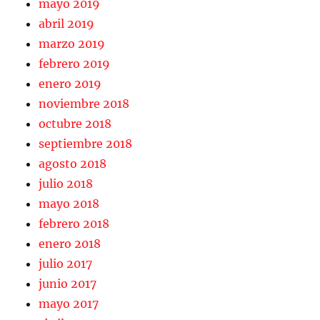
mayo 2019
abril 2019
marzo 2019
febrero 2019
enero 2019
noviembre 2018
octubre 2018
septiembre 2018
agosto 2018
julio 2018
mayo 2018
febrero 2018
enero 2018
julio 2017
junio 2017
mayo 2017