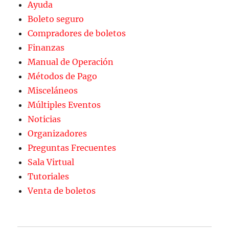
Ayuda
Boleto seguro
Compradores de boletos
Finanzas
Manual de Operación
Métodos de Pago
Misceláneos
Múltiples Eventos
Noticias
Organizadores
Preguntas Frecuentes
Sala Virtual
Tutoriales
Venta de boletos