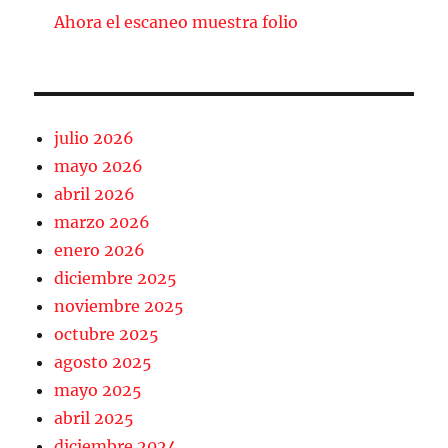
Ahora el escaneo muestra folio
julio 2026
mayo 2026
abril 2026
marzo 2026
enero 2026
diciembre 2025
noviembre 2025
octubre 2025
agosto 2025
mayo 2025
abril 2025
diciembre 2024