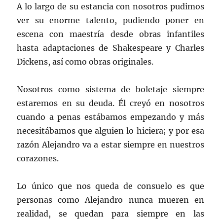
A lo largo de su estancia con nosotros pudimos
ver su enorme talento, pudiendo poner en
escena con maestría desde obras infantiles
hasta adaptaciones de Shakespeare y Charles
Dickens, así como obras originales.
Nosotros como sistema de boletaje siempre
estaremos en su deuda. Él creyó en nosotros
cuando a penas estábamos empezando y más
necesitábamos que alguien lo hiciera; y por esa
razón Alejandro va a estar siempre en nuestros
corazones.
Lo único que nos queda de consuelo es que
personas como Alejandro nunca mueren en
realidad, se quedan para siempre en las