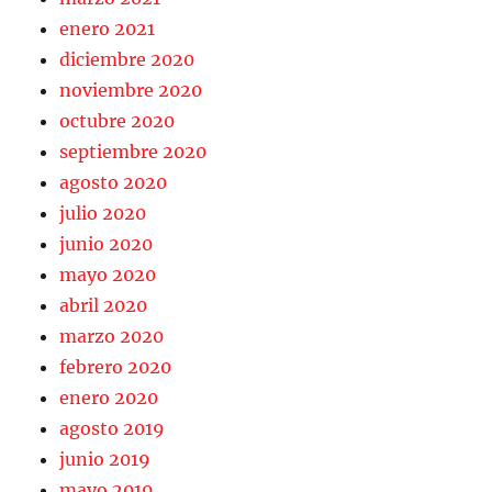
enero 2021
diciembre 2020
noviembre 2020
octubre 2020
septiembre 2020
agosto 2020
julio 2020
junio 2020
mayo 2020
abril 2020
marzo 2020
febrero 2020
enero 2020
agosto 2019
junio 2019
mayo 2019