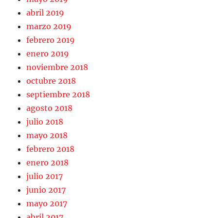
abril 2019
marzo 2019
febrero 2019
enero 2019
noviembre 2018
octubre 2018
septiembre 2018
agosto 2018
julio 2018
mayo 2018
febrero 2018
enero 2018
julio 2017
junio 2017
mayo 2017
abril 2017