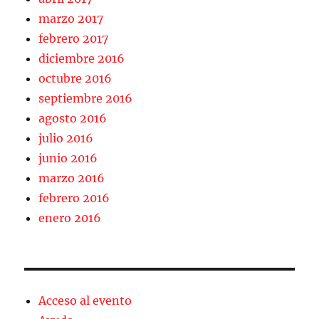
marzo 2017
febrero 2017
diciembre 2016
octubre 2016
septiembre 2016
agosto 2016
julio 2016
junio 2016
marzo 2016
febrero 2016
enero 2016
Acceso al evento