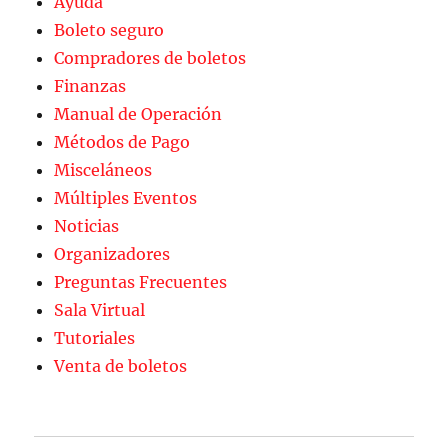
Ayuda
Boleto seguro
Compradores de boletos
Finanzas
Manual de Operación
Métodos de Pago
Misceláneos
Múltiples Eventos
Noticias
Organizadores
Preguntas Frecuentes
Sala Virtual
Tutoriales
Venta de boletos