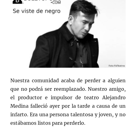
Nuestra comunidad acaba de perder a alguien
que no podrá ser reemplazado. Nuestro amigo,
el productor e impulsor de teatro Alejandro
Medina falleció ayer por la tarde a causa de un
infarto. Era una persona talentosa y joven, y no
estábamos listos para perderlo.