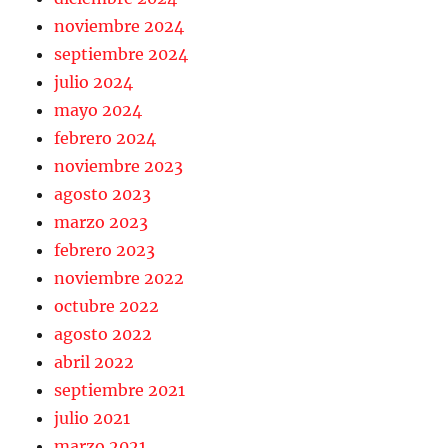
noviembre 2024
septiembre 2024
julio 2024
mayo 2024
febrero 2024
noviembre 2023
agosto 2023
marzo 2023
febrero 2023
noviembre 2022
octubre 2022
agosto 2022
abril 2022
septiembre 2021
julio 2021
marzo 2021