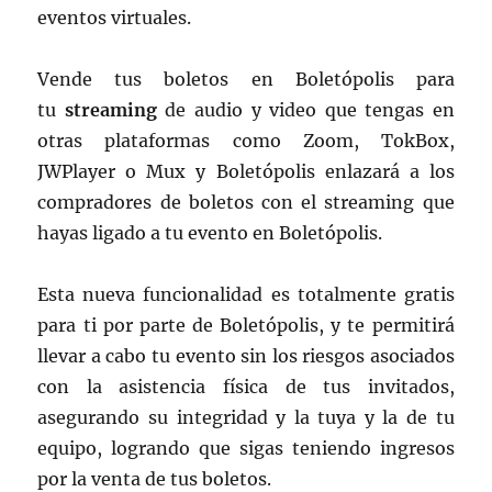
eventos virtuales.
Vende tus boletos en Boletópolis para
tu
streaming
de audio y video que tengas en
otras plataformas como Zoom, TokBox,
JWPlayer o Mux y Boletópolis enlazará a los
compradores de boletos con el streaming que
hayas ligado a tu evento en Boletópolis.
Esta nueva funcionalidad es totalmente gratis
para ti por parte de Boletópolis, y te permitirá
llevar a cabo tu evento sin los riesgos asociados
con la asistencia física de tus invitados,
asegurando su integridad y la tuya y la de tu
equipo, logrando que sigas teniendo ingresos
por la venta de tus boletos.