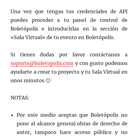
Una vez que tengas tus credenciales de API
puedes proceder a tu panel de control de
Boletópolis e introducirlas en la sección de
«Sala Virtual» de tu evento en Boletópolis.
Si tienes dudas por favor contáctanos a
soporte@boletopolis.com
y con gusto podemos
ayudarte a crear tu proyecto y tu Sala Virtual en
unos minutos 🙂
NOTAS:
Por este medio aceptas que Boletópolis no
pone al alcance general obras de derecho de
autor, tampoco hace acceso público y no