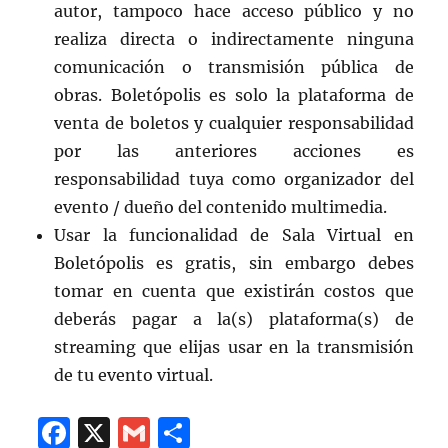
autor, tampoco hace acceso público y no
realiza directa o indirectamente ninguna
comunicación o transmisión pública de
obras. Boletópolis es solo la plataforma de
venta de boletos y cualquier responsabilidad
por las anteriores acciones es
responsabilidad tuya como organizador del
evento / dueño del contenido multimedia.
Usar la funcionalidad de Sala Virtual en
Boletópolis es gratis, sin embargo debes
tomar en cuenta que existirán costos que
deberás pagar a la(s) plataforma(s) de
streaming que elijas usar en la transmisión
de tu evento virtual.
F
X
G
C