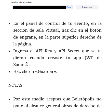
En el panel de control de tu evento, en la
sección de Sala Virtual, haz clic en el botón
de engrane, en la parte superior derecha de
la página.
Ingresa el API Key y API Secret que se te
dieron cuando creaste tu app JWT de
Zoom®.
Haz clic en «Guardar».
NOTAS:
Por este medio aceptas que Boletópolis no
pone al alcance general obras de derecho de