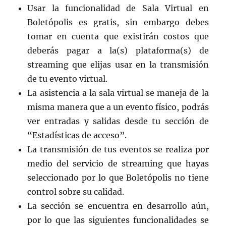
Usar la funcionalidad de Sala Virtual en
Boletópolis es gratis, sin embargo debes
tomar en cuenta que existirán costos que
deberás pagar a la(s) plataforma(s) de
streaming que elijas usar en la transmisión
de tu evento virtual.
La asistencia a la sala virtual se maneja de la
misma manera que a un evento físico, podrás
ver entradas y salidas desde tu sección de
“Estadísticas de acceso”.
La transmisión de tus eventos se realiza por
medio del servicio de streaming que hayas
seleccionado por lo que Boletópolis no tiene
control sobre su calidad.
La sección se encuentra en desarrollo aún,
por lo que las siguientes funcionalidades se