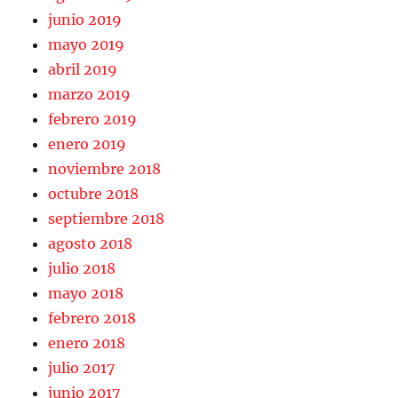
junio 2019
mayo 2019
abril 2019
marzo 2019
febrero 2019
enero 2019
noviembre 2018
octubre 2018
septiembre 2018
agosto 2018
julio 2018
mayo 2018
febrero 2018
enero 2018
julio 2017
junio 2017