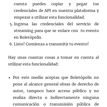
cuenta puedes copiar y pegar tus
credenciales de API en nuestra plataforma y
empezar a utilizar esta funcionalidad.
Ingresa las credenciales del servicio de
streaming para que se enlace con tu evento
en Boletópolis.
Listo! Comienza a transmitir tu evento!
Hay unas cuantas cosas a tomar en cuenta al
utilizar esta funcionalidad:
Por este medio aceptas que Boletópolis no
pone al alcance general obras de derecho de
autor, tampoco hace acceso público y no
realiza directa o indirectamente ninguna
comunicación o transmisión pública de