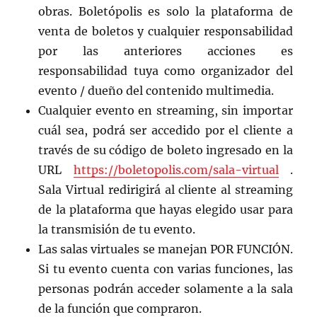
obras. Boletópolis es solo la plataforma de
venta de boletos y cualquier responsabilidad
por las anteriores acciones es
responsabilidad tuya como organizador del
evento / dueño del contenido multimedia.
Cualquier evento en streaming, sin importar
cuál sea, podrá ser accedido por el cliente a
través de su código de boleto ingresado en la
URL
https://boletopolis.com/sala-virtual
.
Sala Virtual redirigirá al cliente al streaming
de la plataforma que hayas elegido usar para
la transmisión de tu evento.
Las salas virtuales se manejan POR FUNCIÓN.
Si tu evento cuenta con varias funciones, las
personas podrán acceder solamente a la sala
de la función que compraron.