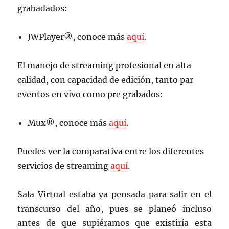
grabadados:
JWPlayer®, conoce más
aquí
.
El manejo de streaming profesional en alta
calidad, con capacidad de edición, tanto par
eventos en vivo como pre grabados:
Mux®, conoce más
aquí
.
Puedes ver la comparativa entre los diferentes
servicios de streaming
aquí
.
Sala Virtual estaba ya pensada para salir en el
transcurso del año, pues se planeó incluso
antes de que supiéramos que existiría esta