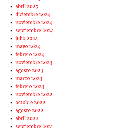
abril 2025
diciembre 2024
noviembre 2024
septiembre 2024
julio 2024
mayo 2024
febrero 2024
noviembre 2023
agosto 2023
marzo 2023
febrero 2023
noviembre 2022
octubre 2022
agosto 2022
abril 2022
septiembre 2021