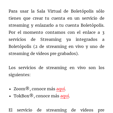
Para usar la Sala Virtual de Boletópolis sólo
tienes que crear tu cuenta en un servicio de
streaming y enlazarlo a tu cuenta Boletópolis.
Por el momento contamos con el enlace a 3
servicios de Streaming ya integrados a
Boletópolis (2 de streaming en vivo y uno de
streaming de videos pre grabados).
Los servicios de streaming en vivo son los
siguientes:
Zoom®, conoce más
aquí
.
TokBox®, conoce más
aquí
.
El servicio de streaming de videos pre