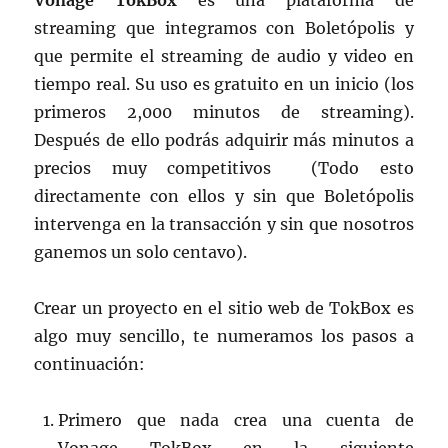
Vonage TokBox
es una plataforma de
streaming que integramos con Boletópolis y
que permite el streaming de audio y video en
tiempo real. Su uso es gratuito en un inicio (los
primeros 2,000 minutos de streaming).
Después de ello podrás adquirir más minutos a
precios muy competitivos (Todo esto
directamente con ellos y sin que Boletópolis
intervenga en la transacción y sin que nosotros
ganemos un solo centavo).
Crear un proyecto en el sitio web de TokBox es
algo muy sencillo, te numeramos los pasos a
continuación:
Primero que nada crea una cuenta de