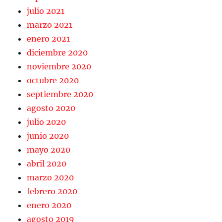
julio 2021
marzo 2021
enero 2021
diciembre 2020
noviembre 2020
octubre 2020
septiembre 2020
agosto 2020
julio 2020
junio 2020
mayo 2020
abril 2020
marzo 2020
febrero 2020
enero 2020
agosto 2019