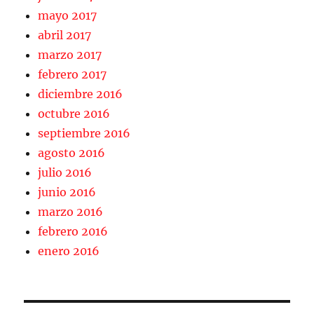
mayo 2017
abril 2017
marzo 2017
febrero 2017
diciembre 2016
octubre 2016
septiembre 2016
agosto 2016
julio 2016
junio 2016
marzo 2016
febrero 2016
enero 2016