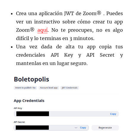
Crea una aplicación JWT de Zoom® . Puedes
ver un instructivo sobre cómo crear tu app
Zoom®
aquí
. No te preocupes, no es algo
difícil y lo terminas en 3 minutos.
Una vez dada de alta tu app copia tus
credenciales API Key y API Secret y
mantenlas en un lugar seguro.