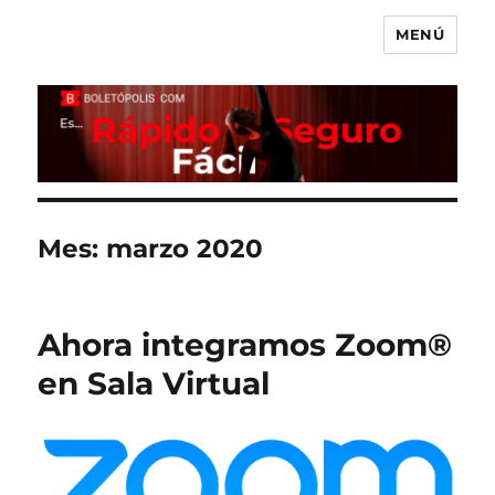
MENÚ
Boletópolis Blog
Mes:
marzo 2020
Ahora integramos Zoom®
en Sala Virtual