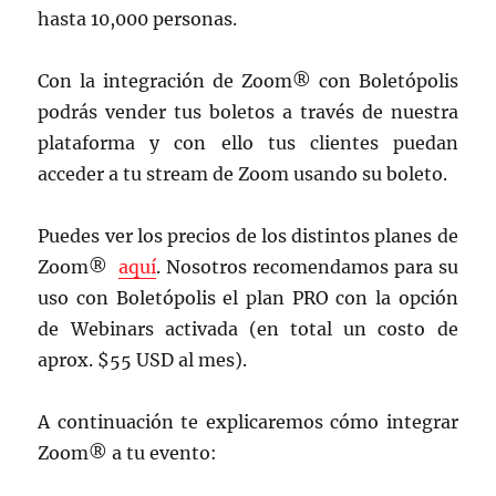
hasta 10,000 personas.
Con la integración de Zoom® con Boletópolis
podrás vender tus boletos a través de nuestra
plataforma y con ello tus clientes puedan
acceder a tu stream de Zoom usando su boleto.
Puedes ver los precios de los distintos planes de
Zoom®
aquí
. Nosotros recomendamos para su
uso con Boletópolis el plan PRO con la opción
de Webinars activada (en total un costo de
aprox. $55 USD al mes).
A continuación te explicaremos cómo integrar
Zoom® a tu evento: