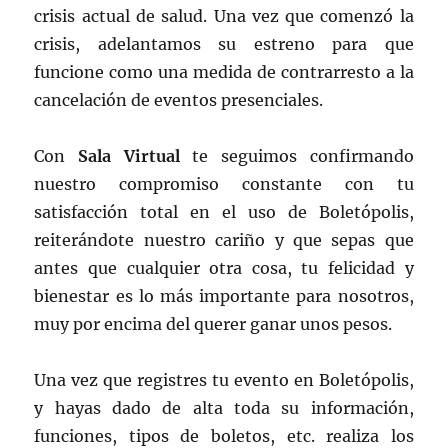
crisis actual de salud. Una vez que comenzó la
crisis, adelantamos su estreno para que
funcione como una medida de contrarresto a la
cancelación de eventos presenciales.
Con
Sala Virtual
te seguimos confirmando
nuestro compromiso constante con tu
satisfacción total en el uso de Boletópolis,
reiterándote nuestro cariño y que sepas que
antes que cualquier otra cosa, tu felicidad y
bienestar es lo más importante para nosotros,
muy por encima del querer ganar unos pesos.
Una vez que registres tu evento en Boletópolis,
y hayas dado de alta toda su información,
funciones, tipos de boletos, etc. realiza los