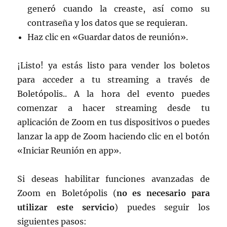
generó cuando la creaste, así como su
contraseña y los datos que se requieran.
Haz clic en «Guardar datos de reunión».
¡Listo! ya estás listo para vender los boletos
para acceder a tu streaming a través de
Boletópolis.. A la hora del evento puedes
comenzar a hacer streaming desde tu
aplicación de Zoom en tus dispositivos o puedes
lanzar la app de Zoom haciendo clic en el botón
«Iniciar Reunión en app».
Si deseas habilitar funciones avanzadas de
Zoom en Boletópolis (
no es necesario para
utilizar este servicio
) puedes seguir los
siguientes pasos: