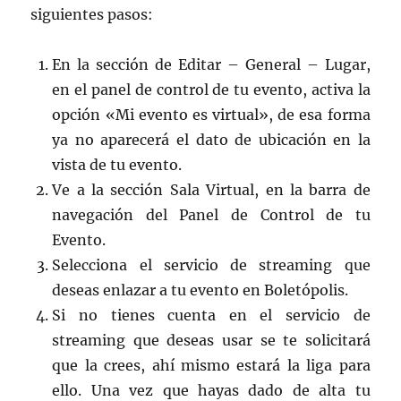
siguientes pasos:
En la sección de Editar – General – Lugar,
en el panel de control de tu evento, activa la
opción «Mi evento es virtual», de esa forma
ya no aparecerá el dato de ubicación en la
vista de tu evento.
Ve a la sección Sala Virtual, en la barra de
navegación del Panel de Control de tu
Evento.
Selecciona el servicio de streaming que
deseas enlazar a tu evento en Boletópolis.
Si no tienes cuenta en el servicio de
streaming que deseas usar se te solicitará
que la crees, ahí mismo estará la liga para
ello. Una vez que hayas dado de alta tu