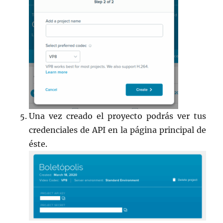
Una vez creado el proyecto podrás ver tus
credenciales de API en la página principal de
éste.