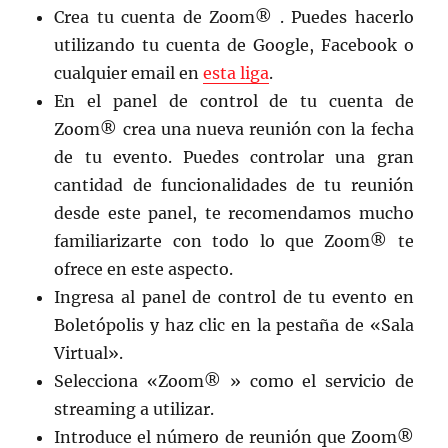
Crea tu cuenta de Zoom® . Puedes hacerlo
utilizando tu cuenta de Google, Facebook o
cualquier email en
esta liga
.
En el panel de control de tu cuenta de
Zoom® crea una nueva reunión con la fecha
de tu evento. Puedes controlar una gran
cantidad de funcionalidades de tu reunión
desde este panel, te recomendamos mucho
familiarizarte con todo lo que Zoom® te
ofrece en este aspecto.
Ingresa al panel de control de tu evento en
Boletópolis y haz clic en la pestaña de «Sala
Virtual».
Selecciona «Zoom® » como el servicio de
streaming a utilizar.
Introduce el número de reunión que Zoom®