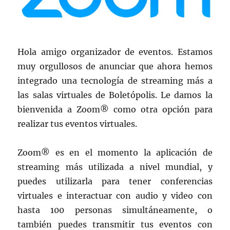
Hola amigo organizador de eventos. Estamos
muy orgullosos de anunciar que ahora hemos
integrado una tecnología de streaming más a
las salas virtuales de Boletópolis. Le damos la
bienvenida a Zoom® como otra opción para
realizar tus eventos virtuales.
Zoom® es en el momento la aplicación de
streaming más utilizada a nivel mundial, y
puedes utilizarla para tener conferencias
virtuales e interactuar con audio y video con
hasta 100 personas simultáneamente, o
también puedes transmitir tus eventos con