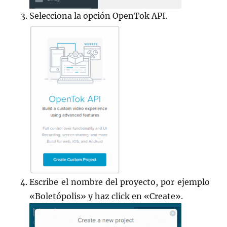
Selecciona la opción OpenTok API.
Escribe el nombre del proyecto, por ejemplo
«Boletópolis» y haz click en «Create».