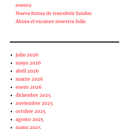
o
ir
evento
k
Nueva forma de transferir fondos
Ahora el escaneo muestra folio
julio 2026
mayo 2026
abril 2026
marzo 2026
enero 2026
diciembre 2025
noviembre 2025
octubre 2025
agosto 2025
mayo 2025