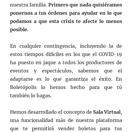
nuestra familia.
Primero que nada quisiéramos
ponernos a tus órdenes para ayudar en lo que
podamos a que esta crisis te afecte lo menos
posible.
En cualquier contingencia, incluyendo la de
estos tiempos difíciles en los que el COVID-19
ha puesto en jaque a todos los productores de
eventos y espectáculos, sabemos que el
adaptarse es lo que garantiza el éxito. En
Boletópolis lo hemos hecho para que tú
también lo hagas.
Hemos desarrollado el concepto de
Sala Virtual
,
una funcionalidad más de nuestra plataforma
que te permitirá vender boletos para tus