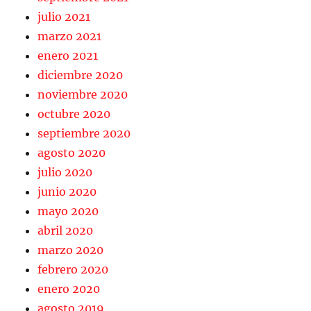
julio 2021
marzo 2021
enero 2021
diciembre 2020
noviembre 2020
octubre 2020
septiembre 2020
agosto 2020
julio 2020
junio 2020
mayo 2020
abril 2020
marzo 2020
febrero 2020
enero 2020
agosto 2019