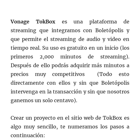
Vonage TokBox
es una plataforma de
streaming que integramos con Boletópolis y
que permite el streaming de audio y video en
tiempo real. Su uso es gratuito en un inicio (los
primeros 2,000 minutos de streaming).
Después de ello podrás adquirir más minutos a
precios muy competitivos (Todo esto
directamente con ellos y sin que Boletópolis
intervenga en la transacción y sin que nosotros
ganemos un solo centavo).
Crear un proyecto en el sitio web de TokBox es
algo muy sencillo, te numeramos los pasos a
continuación: