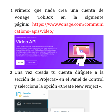
Primero que nada crea una cuenta de
Vonage TokBox en la siguiente
página:
https://www.vonage.com/communi
cations-apis/video/
Una vez creada tu cuenta dirígiete a la
sección de «Projects» en el Panel de Control
y selecciona la opción «Create New Project».