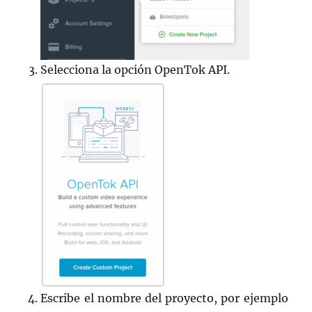
Selecciona la opción OpenTok API.
Escribe el nombre del proyecto, por ejemplo