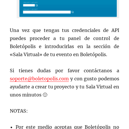
Una vez que tengas tus credenciales de API
puedes proceder a tu panel de control de
Boletópolis e introducirlas en la sección de
«Sala Virtual» de tu evento en Boletópolis.
Si tienes dudas por favor contáctanos a
soporte@boletopolis.com
y con gusto podemos
ayudarte a crear tu proyecto y tu Sala Virtual en
unos minutos 🙂
NOTAS:
Por este medio aceptas que Boletópolis no