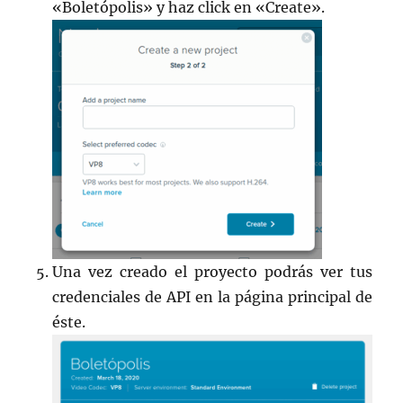
«Boletópolis» y haz click en «Create».
Una vez creado el proyecto podrás ver tus
credenciales de API en la página principal de
éste.