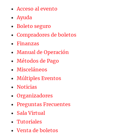
Acceso al evento
Ayuda
Boleto seguro
Compradores de boletos
Finanzas
Manual de Operación
Métodos de Pago
Misceláneos
Múltiples Eventos
Noticias
Organizadores
Preguntas Frecuentes
Sala Virtual
Tutoriales
Venta de boletos