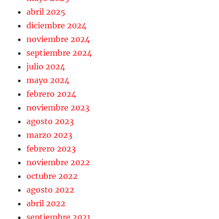
abril 2025
diciembre 2024
noviembre 2024
septiembre 2024
julio 2024
mayo 2024
febrero 2024
noviembre 2023
agosto 2023
marzo 2023
febrero 2023
noviembre 2022
octubre 2022
agosto 2022
abril 2022
septiembre 2021