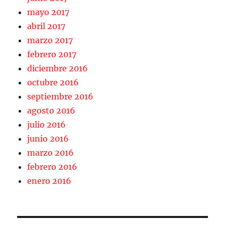
mayo 2017
abril 2017
marzo 2017
febrero 2017
diciembre 2016
octubre 2016
septiembre 2016
agosto 2016
julio 2016
junio 2016
marzo 2016
febrero 2016
enero 2016