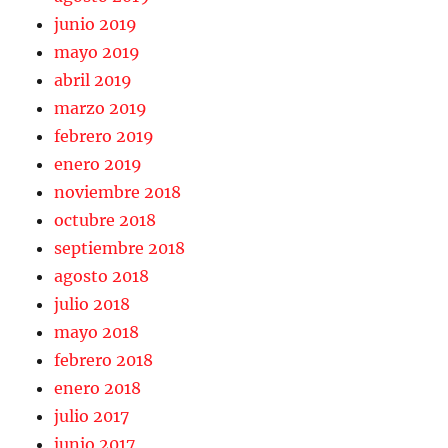
junio 2019
mayo 2019
abril 2019
marzo 2019
febrero 2019
enero 2019
noviembre 2018
octubre 2018
septiembre 2018
agosto 2018
julio 2018
mayo 2018
febrero 2018
enero 2018
julio 2017
junio 2017