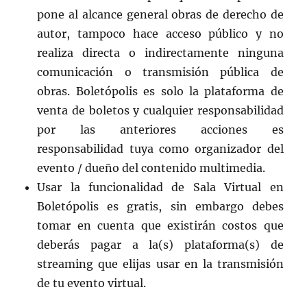
pone al alcance general obras de derecho de
autor, tampoco hace acceso público y no
realiza directa o indirectamente ninguna
comunicación o transmisión pública de
obras. Boletópolis es solo la plataforma de
venta de boletos y cualquier responsabilidad
por las anteriores acciones es
responsabilidad tuya como organizador del
evento / dueño del contenido multimedia.
Usar la funcionalidad de Sala Virtual en
Boletópolis es gratis, sin embargo debes
tomar en cuenta que existirán costos que
deberás pagar a la(s) plataforma(s) de
streaming que elijas usar en la transmisión
de tu evento virtual.