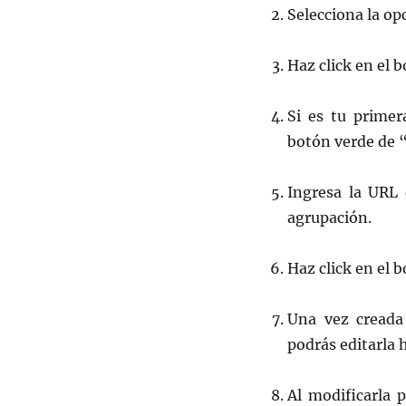
Selecciona la op
Haz click en el 
Si es tu primer
botón verde de 
Ingresa la URL
agrupación.
Haz click en el 
Una vez creada 
podrás editarla 
Al modificarla 