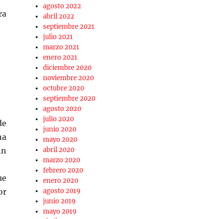
agosto 2022
ra
abril 2022
septiembre 2021
julio 2021
marzo 2021
enero 2021
diciembre 2020
noviembre 2020
octubre 2020
septiembre 2020
agosto 2020
julio 2020
de
junio 2020
na
mayo 2020
in
abril 2020
marzo 2020
febrero 2020
ue
enero 2020
or
agosto 2019
junio 2019
mayo 2019