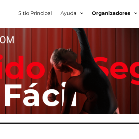
Sitio Principal
Ayuda
Organizadores