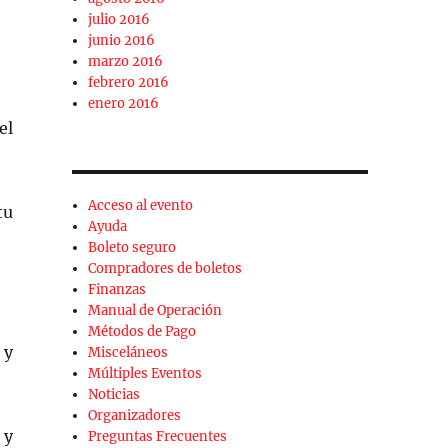
julio 2016
junio 2016
marzo 2016
febrero 2016
enero 2016
el
Acceso al evento
tu
Ayuda
Boleto seguro
Compradores de boletos
Finanzas
Manual de Operación
Métodos de Pago
 y
Misceláneos
Múltiples Eventos
Noticias
Organizadores
 y
Preguntas Frecuentes