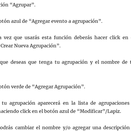
ción “Agrupar”.
botón azul de “Agregar evento a agrupación”.
a vez que usarás esta función deberás hacer click en 
“Crear Nueva Agrupación”.
 que deseas que tenga tu agrupación y el nombre de 
botón verde de “Agregar Agrupación”.
tu agrupación aparecerá en la lista de agrupaciones
haciendo click en el botón azul de “Modificar”/Lapiz.
podrás cambiar el nombre y/o agregar una descripción