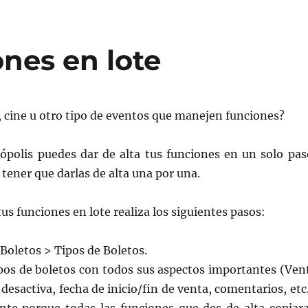
ones en lote
 cine u otro tipo de eventos que manejen funciones?
ópolis puedes dar de alta tus funciones en un solo pas
 tener que darlas de alta una por una.
tus funciones en lote realiza los siguientes pasos:
 Boletos > Tipos de Boletos.
ipos de boletos con todos sus aspectos importantes (Ven
 desactiva, fecha de inicio/fin de venta, comentarios, etc.