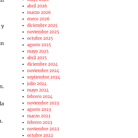
an
abril 2026
marzo 2026
enero 2026
 y
diciembre 2025
noviembre 2025
octubre 2025
un
agosto 2025
mayo 2025
abril 2025
diciembre 2024
noviembre 2024
septiembre 2024
julio 2024
n.
mayo 2024
febrero 2024
la
noviembre 2023
agosto 2023
marzo 2023
n.
febrero 2023
noviembre 2022
octubre 2022