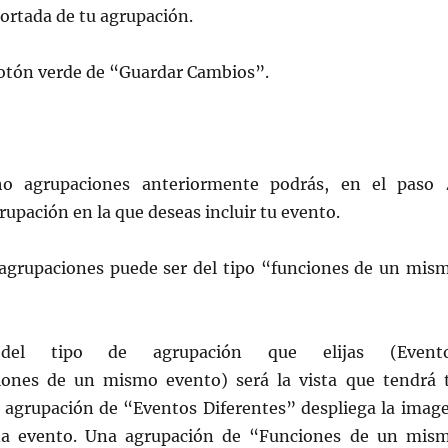
ortada de tu agrupación.
botón verde de “Guardar Cambios”.
o agrupaciones anteriormente podrás, en el paso 
grupación en la que deseas incluir tu evento.
 agrupaciones puede ser del tipo “funciones de un mis
 del tipo de agrupación que elijas (Event
iones de un mismo evento) será la vista que tendrá 
 agrupación de “Eventos Diferentes” despliega la imag
ada evento. Una agrupación de “Funciones de un mis