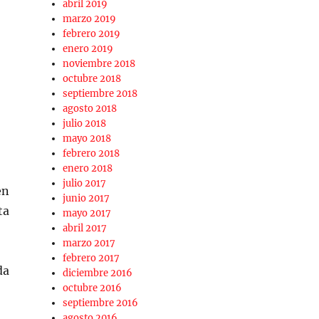
abril 2019
marzo 2019
febrero 2019
enero 2019
noviembre 2018
octubre 2018
septiembre 2018
agosto 2018
julio 2018
mayo 2018
febrero 2018
enero 2018
julio 2017
en
junio 2017
ta
mayo 2017
abril 2017
marzo 2017
febrero 2017
da
diciembre 2016
octubre 2016
septiembre 2016
agosto 2016