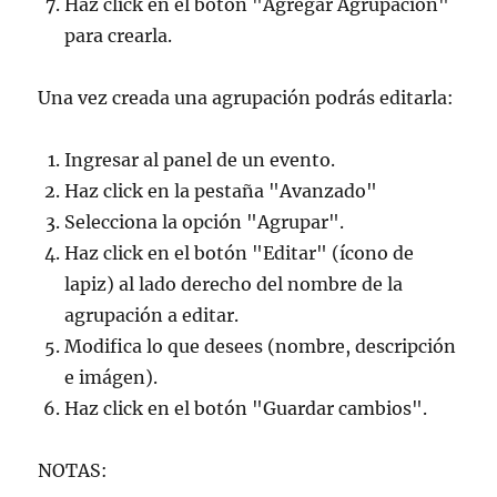
Haz click en el botón "Agregar Agrupación"
para crearla.
Una vez creada una agrupación podrás editarla:
Ingresar al panel de un evento.
Haz click en la pestaña "Avanzado"
Selecciona la opción "Agrupar".
Haz click en el botón "Editar" (ícono de
lapiz) al lado derecho del nombre de la
agrupación a editar.
Modifica lo que desees (nombre, descripción
e imágen).
Haz click en el botón "Guardar cambios".
NOTAS: