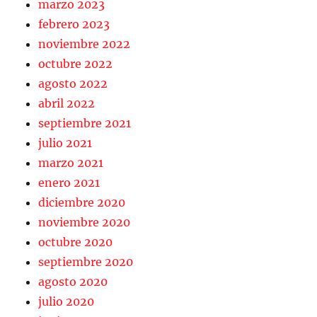
marzo 2023
febrero 2023
noviembre 2022
octubre 2022
agosto 2022
abril 2022
septiembre 2021
julio 2021
marzo 2021
enero 2021
diciembre 2020
noviembre 2020
octubre 2020
septiembre 2020
agosto 2020
julio 2020