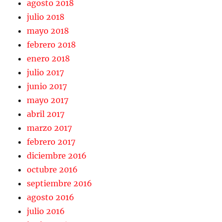
agosto 2018
julio 2018
mayo 2018
febrero 2018
enero 2018
julio 2017
junio 2017
mayo 2017
abril 2017
marzo 2017
febrero 2017
diciembre 2016
octubre 2016
septiembre 2016
agosto 2016
julio 2016