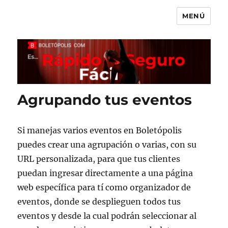
MENÚ
Boletópolis Blog
Agrupando tus eventos
Si manejas varios eventos en Boletópolis
puedes crear una agrupación o varias, con su
URL personalizada, para que tus clientes
puedan ingresar directamente a una página
web específica para tí como organizador de
eventos, donde se desplieguen todos tus
eventos y desde la cual podrán seleccionar al