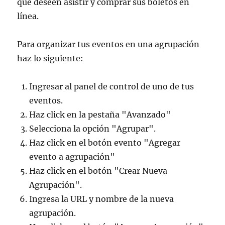
que deseen asistir y comprar sus boletos en
línea.
Para organizar tus eventos en una agrupación
haz lo siguiente:
Ingresar al panel de control de uno de tus
eventos.
Haz click en la pestaña "Avanzado"
Selecciona la opción "Agrupar".
Haz click en el botón evento "Agregar
evento a agrupación"
Haz click en el botón "Crear Nueva
Agrupación".
Ingresa la URL y nombre de la nueva
agrupación.