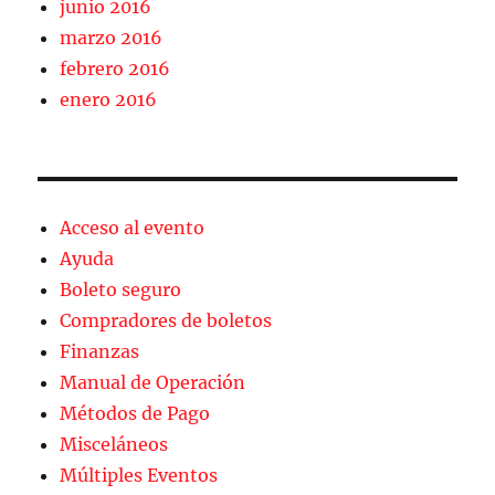
junio 2016
marzo 2016
febrero 2016
enero 2016
Acceso al evento
Ayuda
Boleto seguro
Compradores de boletos
Finanzas
Manual de Operación
Métodos de Pago
Misceláneos
Múltiples Eventos