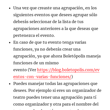
Una vez que creaste una agrupación, en los
siguientes eventos que desees agrupar sólo
deberás seleccionar de la lista de tus
agrupaciones anteriores a la que deseas que
pertenezca el evento.
En caso de que tu evento tenga varias
funciones, ya no deberás crear una
agrupación, ya que ahora Boletópolis maneja
funciones de un mismo
evento (Ver
https://blog.boletopolis.com/ev
entos-con-varias-funciones/
)
Puedes manejar todas las agrupaciones que
desees. Por ejemplo si eres un organizador de
teatro puedes tener una agrupación para tí
como organizador y otra para el nombre del