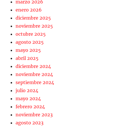
marzo 2026
enero 2026
diciembre 2025
noviembre 2025
octubre 2025
agosto 2025
mayo 2025
abril 2025
diciembre 2024
noviembre 2024
septiembre 2024
julio 2024
mayo 2024
febrero 2024
noviembre 2023
agosto 2023