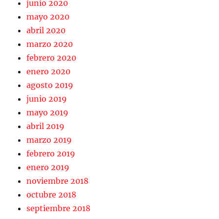
junio 2020
mayo 2020
abril 2020
marzo 2020
febrero 2020
enero 2020
agosto 2019
junio 2019
mayo 2019
abril 2019
marzo 2019
febrero 2019
enero 2019
noviembre 2018
octubre 2018
septiembre 2018