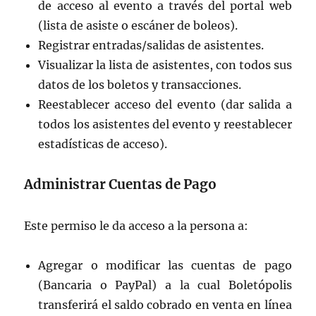
de acceso al evento a través del portal web
(lista de asiste o escáner de boleos).
Registrar entradas/salidas de asistentes.
Visualizar la lista de asistentes, con todos sus
datos de los boletos y transacciones.
Reestablecer acceso del evento (dar salida a
todos los asistentes del evento y reestablecer
estadísticas de acceso).
Administrar Cuentas de Pago
Este permiso le da acceso a la persona a:
Agregar o modificar las cuentas de pago
(Bancaria o PayPal) a la cual Boletópolis
transferirá el saldo cobrado en venta en línea