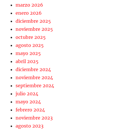
marzo 2026
enero 2026
diciembre 2025
noviembre 2025
octubre 2025
agosto 2025
mayo 2025
abril 2025
diciembre 2024
noviembre 2024
septiembre 2024
julio 2024
mayo 2024
febrero 2024
noviembre 2023
agosto 2023