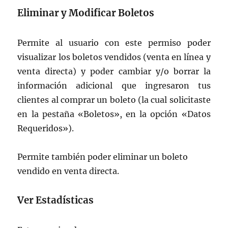
Eliminar y Modificar Boletos
Permite al usuario con este permiso poder
visualizar los boletos vendidos (venta en línea y
venta directa) y poder cambiar y/o borrar la
información adicional que ingresaron tus
clientes al comprar un boleto (la cual solicitaste
en la pestaña «Boletos», en la opción «Datos
Requeridos»).
Permite también poder eliminar un boleto
vendido en venta directa.
Ver Estadísticas