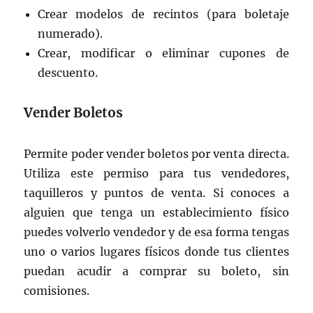
Crear modelos de recintos (para boletaje
numerado).
Crear, modificar o eliminar cupones de
descuento.
Vender Boletos
Permite poder vender boletos por venta directa.
Utiliza este permiso para tus vendedores,
taquilleros y puntos de venta. Si conoces a
alguien que tenga un establecimiento físico
puedes volverlo vendedor y de esa forma tengas
uno o varios lugares físicos donde tus clientes
puedan acudir a comprar su boleto, sin
comisiones.