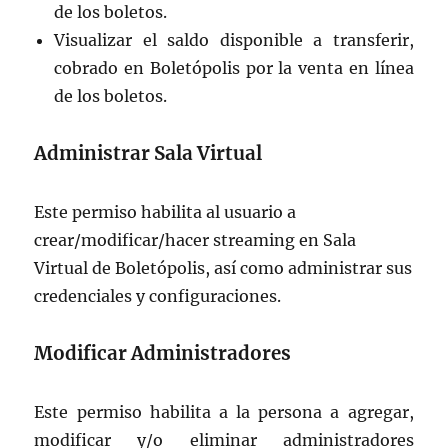
de los boletos.
Visualizar el saldo disponible a transferir,
cobrado en Boletópolis por la venta en línea
de los boletos.
Administrar Sala Virtual
Este permiso habilita al usuario a
crear/modificar/hacer streaming en Sala
Virtual de Boletópolis, así como administrar sus
credenciales y configuraciones.
Modificar Administradores
Este permiso habilita a la persona a agregar,
modificar y/o eliminar administradores