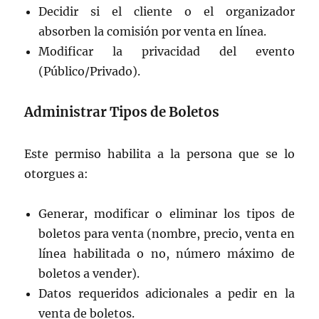
Decidir si el cliente o el organizador
absorben la comisión por venta en línea.
Modificar la privacidad del evento
(Público/Privado).
Administrar Tipos de Boletos
Este permiso habilita a la persona que se lo
otorgues a:
Generar, modificar o eliminar los tipos de
boletos para venta (nombre, precio, venta en
línea habilitada o no, número máximo de
boletos a vender).
Datos requeridos adicionales a pedir en la
venta de boletos.