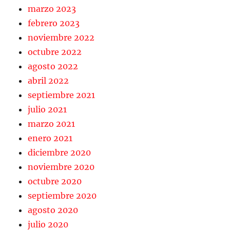
marzo 2023
febrero 2023
noviembre 2022
octubre 2022
agosto 2022
abril 2022
septiembre 2021
julio 2021
marzo 2021
enero 2021
diciembre 2020
noviembre 2020
octubre 2020
septiembre 2020
agosto 2020
julio 2020