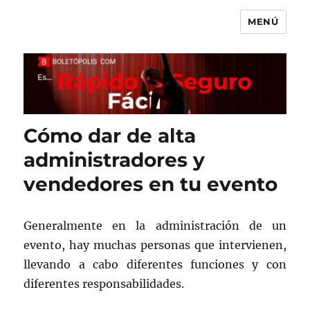
MENÚ
Boletópolis Blog
Cómo dar de alta
administradores y
vendedores en tu evento
Generalmente en la administración de un
evento, hay muchas personas que intervienen,
llevando a cabo diferentes funciones y con
diferentes responsabilidades.