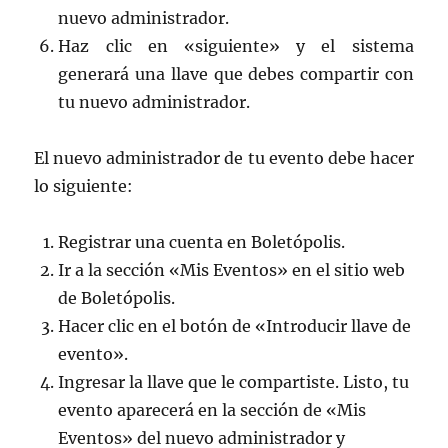
nuevo administrador.
Haz clic en «siguiente» y el sistema
generará una llave que debes compartir con
tu nuevo administrador.
El nuevo administrador de tu evento debe hacer
lo siguiente:
Registrar una cuenta en Boletópolis.
Ir a la sección «Mis Eventos» en el sitio web
de Boletópolis.
Hacer clic en el botón de «Introducir llave de
evento».
Ingresar la llave que le compartiste. Listo, tu
evento aparecerá en la sección de «Mis
Eventos» del nuevo administrador y