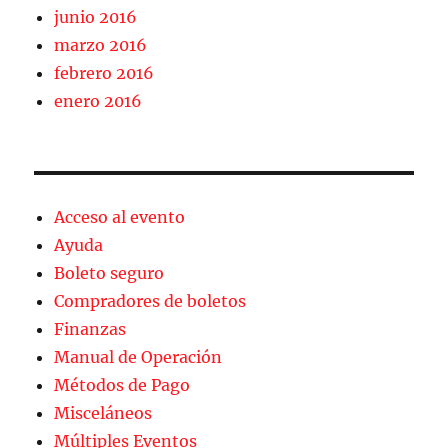
junio 2016
marzo 2016
febrero 2016
enero 2016
Acceso al evento
Ayuda
Boleto seguro
Compradores de boletos
Finanzas
Manual de Operación
Métodos de Pago
Misceláneos
Múltiples Eventos