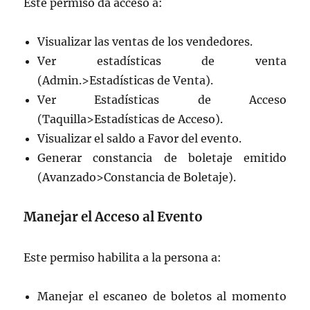
Este permiso da acceso a:
Visualizar las ventas de los vendedores.
Ver estadísticas de venta
(Admin.>Estadísticas de Venta).
Ver Estadísticas de Acceso
(Taquilla>Estadísticas de Acceso).
Visualizar el saldo a Favor del evento.
Generar constancia de boletaje emitido
(Avanzado>Constancia de Boletaje).
Manejar el Acceso al Evento
Este permiso habilita a la persona a:
Manejar el escaneo de boletos al momento