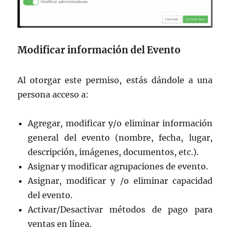
Modificar información del Evento
Al otorgar este permiso, estás dándole a una
persona acceso a:
Agregar, modificar y/o eliminar información
general del evento (nombre, fecha, lugar,
descripción, imágenes, documentos, etc.).
Asignar y modificar agrupaciones de evento.
Asignar, modificar y /o eliminar capacidad
del evento.
Activar/Desactivar métodos de pago para
ventas en línea.