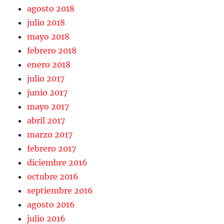
agosto 2018
julio 2018
mayo 2018
febrero 2018
enero 2018
julio 2017
junio 2017
mayo 2017
abril 2017
marzo 2017
febrero 2017
diciembre 2016
octubre 2016
septiembre 2016
agosto 2016
julio 2016