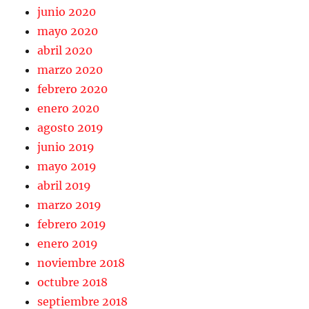
junio 2020
mayo 2020
abril 2020
marzo 2020
febrero 2020
enero 2020
agosto 2019
junio 2019
mayo 2019
abril 2019
marzo 2019
febrero 2019
enero 2019
noviembre 2018
octubre 2018
septiembre 2018