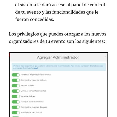
el sistema le dará acceso al panel de control
de tu evento y las funcionalidades que le
fueron concedidas.
Los privilegios que puedes otorgar a los nuevos
organizadores de tu evento son los siguientes: