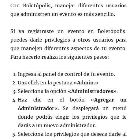
Con Boletópolis, manejar diferentes usuarios
que administren un evento es más sencillo.
Si ya registraste un evento en Boletópolis,
puedes darle privilegios a otros usuarios para
que manejen diferentes aspectos de tu evento.
Para hacerlo realiza los siguientes pasos:
Ingresa al panel de control de tu evento.
Gaz click en la pestaña «
Admin.
«
Selecciona la opción «
Administradores»
.
Haz clic en el botón «
Agregar un
Administrador
«. Se desplegará un menú
donde podrás elegir los privilegios que le
darás a un nuevo administrador.
Selecciona los privilegios que deseas darle al