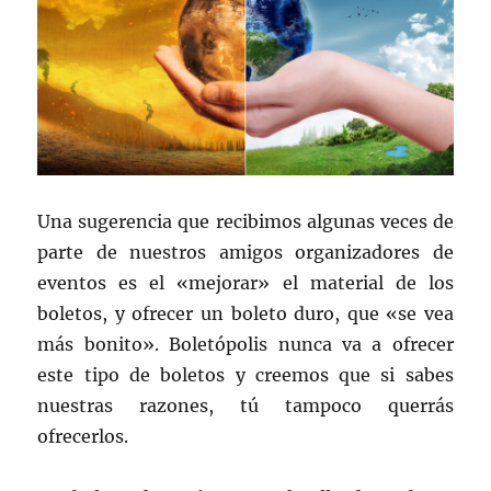
Una sugerencia que recibimos algunas veces de
parte de nuestros amigos organizadores de
eventos es el «mejorar» el material de los
boletos, y ofrecer un boleto duro, que «se vea
más bonito». Boletópolis nunca va a ofrecer
este tipo de boletos y creemos que si sabes
nuestras razones, tú tampoco querrás
ofrecerlos.