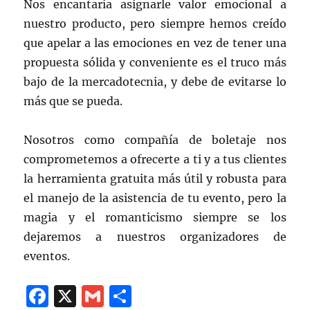
Nos encantaría asignarle valor emocional a
nuestro producto, pero siempre hemos creído
que apelar a las emociones en vez de tener una
propuesta sólida y conveniente es el truco más
bajo de la mercadotecnia, y debe de evitarse lo
más que se pueda.
Nosotros como compañía de boletaje nos
comprometemos a ofrecerte a ti y a tus clientes
la herramienta gratuita más útil y robusta para
el manejo de la asistencia de tu evento, pero la
magia y el romanticismo siempre se los
dejaremos a nuestros organizadores de
eventos.
F
X
G
C