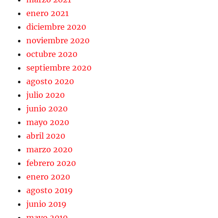
enero 2021
diciembre 2020
noviembre 2020
octubre 2020
septiembre 2020
agosto 2020
julio 2020
junio 2020
mayo 2020
abril 2020
marzo 2020
febrero 2020
enero 2020
agosto 2019
junio 2019
mayo 2019