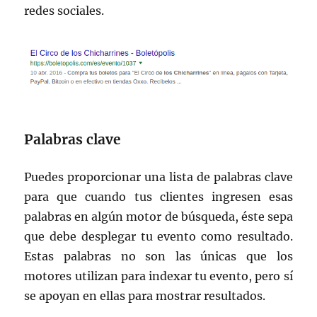
redes sociales.
Palabras clave
Puedes proporcionar una lista de palabras clave
para que cuando tus clientes ingresen esas
palabras en algún motor de búsqueda, éste sepa
que debe desplegar tu evento como resultado.
Estas palabras no son las únicas que los
motores utilizan para indexar tu evento, pero sí
se apoyan en ellas para mostrar resultados.