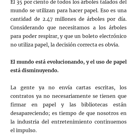
El 35 por ciento de todos los árboles talados del
mundo se utilizan para hacer papel. Eso es una
cantidad de 2.47 millones de árboles por día.
Considerando que necesitamos a los árboles
para poder respirar, y que un boleto electrónico
no utiliza papel, la decisión correcta es obvia.
El mundo está evolucionando, y el uso de papel
está disminuyendo.
La gente ya no envía cartas escritas, los
contratos ya no necesariamente se tienen que
firmar en papel y las bibliotecas están
desapareciendo; es tiempo de que nosotros en
la industria del entretenimiento continuemos
el impulso.