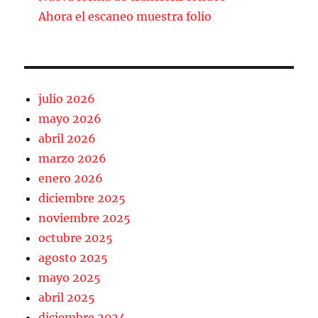
Ahora el escaneo muestra folio
julio 2026
mayo 2026
abril 2026
marzo 2026
enero 2026
diciembre 2025
noviembre 2025
octubre 2025
agosto 2025
mayo 2025
abril 2025
diciembre 2024