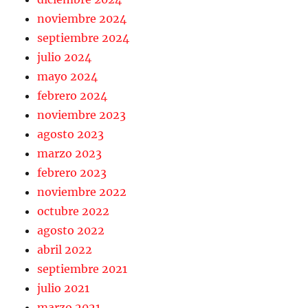
noviembre 2024
septiembre 2024
julio 2024
mayo 2024
febrero 2024
noviembre 2023
agosto 2023
marzo 2023
febrero 2023
noviembre 2022
octubre 2022
agosto 2022
abril 2022
septiembre 2021
julio 2021
marzo 2021