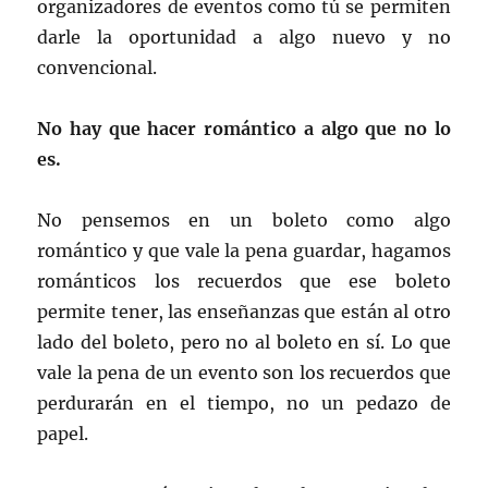
organizadores de eventos como tú se permiten
darle la oportunidad a algo nuevo y no
convencional.
No hay que hacer romántico a algo que no lo
es.
No pensemos en un boleto como algo
romántico y que vale la pena guardar, hagamos
románticos los recuerdos que ese boleto
permite tener, las enseñanzas que están al otro
lado del boleto, pero no al boleto en sí. Lo que
vale la pena de un evento son los recuerdos que
perdurarán en el tiempo, no un pedazo de
papel.