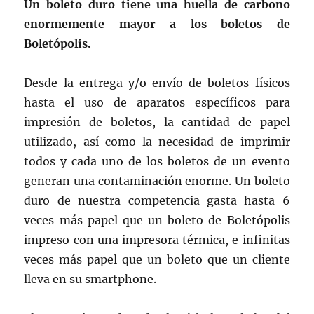
Un boleto duro tiene una huella de carbono
enormemente mayor a los boletos de
Boletópolis.
Desde la entrega y/o envío de boletos físicos
hasta el uso de aparatos específicos para
impresión de boletos, la cantidad de papel
utilizado, así como la necesidad de imprimir
todos y cada uno de los boletos de un evento
generan una contaminación enorme. Un boleto
duro de nuestra competencia gasta hasta 6
veces más papel que un boleto de Boletópolis
impreso con una impresora térmica, e infinitas
veces más papel que un boleto que un cliente
lleva en su smartphone.