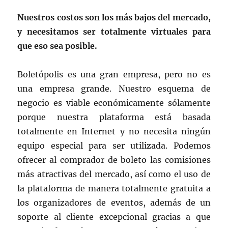
Nuestros costos son los más bajos del mercado,
y necesitamos ser totalmente virtuales para
que eso sea posible.
Boletópolis es una gran empresa, pero no es
una empresa grande. Nuestro esquema de
negocio es viable económicamente sólamente
porque nuestra plataforma está basada
totalmente en Internet y no necesita ningún
equipo especial para ser utilizada. Podemos
ofrecer al comprador de boleto las comisiones
más atractivas del mercado, así como el uso de
la plataforma de manera totalmente gratuita a
los organizadores de eventos, además de un
soporte al cliente excepcional gracias a que