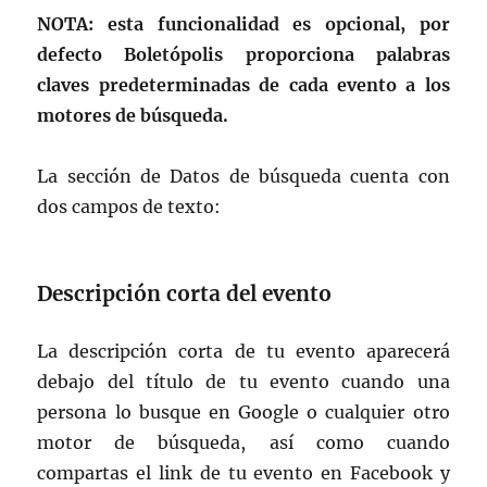
NOTA: esta funcionalidad es opcional, por
defecto Boletópolis proporciona palabras
claves predeterminadas de cada evento a los
motores de búsqueda.
La sección de Datos de búsqueda cuenta con
dos campos de texto:
Descripción corta del evento
La descripción corta de tu evento aparecerá
debajo del título de tu evento cuando una
persona lo busque en Google o cualquier otro
motor de búsqueda, así como cuando
compartas el link de tu evento en Facebook y