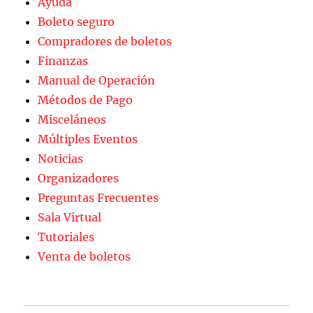
Ayuda
Boleto seguro
Compradores de boletos
Finanzas
Manual de Operación
Métodos de Pago
Misceláneos
Múltiples Eventos
Noticias
Organizadores
Preguntas Frecuentes
Sala Virtual
Tutoriales
Venta de boletos