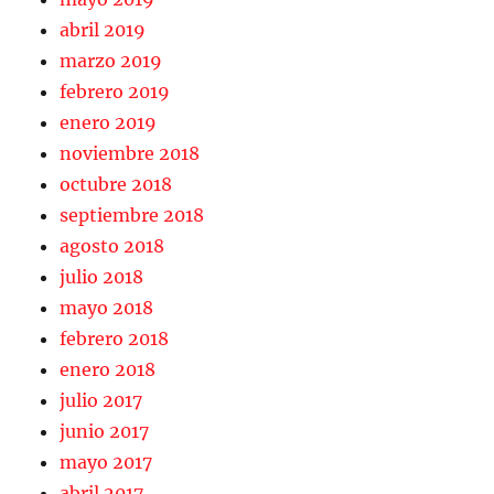
abril 2019
marzo 2019
febrero 2019
enero 2019
noviembre 2018
octubre 2018
septiembre 2018
agosto 2018
julio 2018
mayo 2018
febrero 2018
enero 2018
julio 2017
junio 2017
mayo 2017
abril 2017