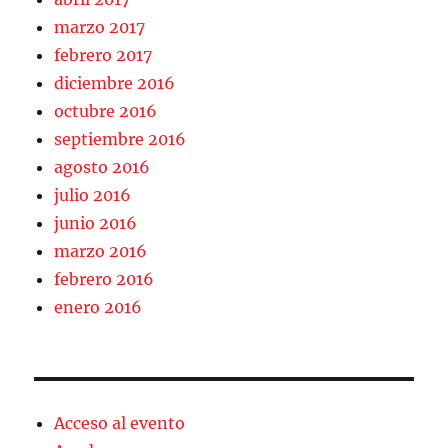
marzo 2017
febrero 2017
diciembre 2016
octubre 2016
septiembre 2016
agosto 2016
julio 2016
junio 2016
marzo 2016
febrero 2016
enero 2016
Acceso al evento