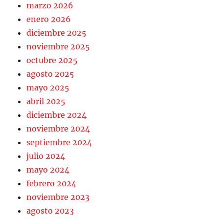
marzo 2026
enero 2026
diciembre 2025
noviembre 2025
octubre 2025
agosto 2025
mayo 2025
abril 2025
diciembre 2024
noviembre 2024
septiembre 2024
julio 2024
mayo 2024
febrero 2024
noviembre 2023
agosto 2023