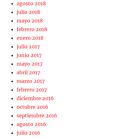
agosto 2018
julio 2018
mayo 2018
febrero 2018
enero 2018
julio 2017
junio 2017
mayo 2017
abril 2017
marzo 2017
febrero 2017
diciembre 2016
octubre 2016
septiembre 2016
agosto 2016
julio 2016