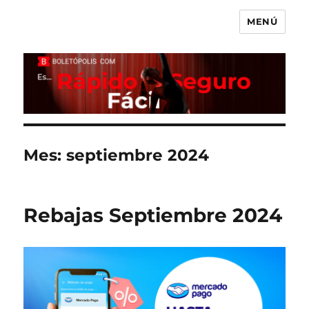
MENÚ
Boletópolis Blog
Mes:
septiembre 2024
Rebajas Septiembre 2024