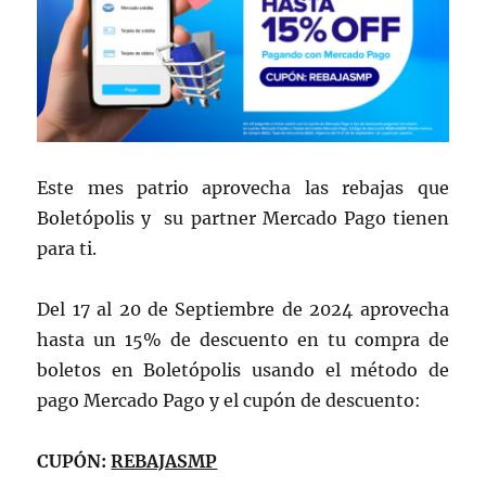
Este mes patrio aprovecha las rebajas que
Boletópolis y su partner Mercado Pago tienen
para ti.
Del 17 al 20 de Septiembre de 2024 aprovecha
hasta un 15% de descuento en tu compra de
boletos en Boletópolis usando el método de
pago Mercado Pago y el cupón de descuento:
CUPÓN:
REBAJASMP