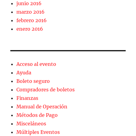
junio 2016
marzo 2016
febrero 2016
enero 2016
Acceso al evento
Ayuda
Boleto seguro
Compradores de boletos
Finanzas
Manual de Operación
Métodos de Pago
Misceláneos
Múltiples Eventos