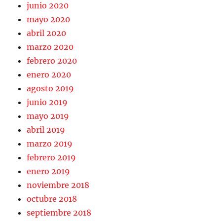
junio 2020
mayo 2020
abril 2020
marzo 2020
febrero 2020
enero 2020
agosto 2019
junio 2019
mayo 2019
abril 2019
marzo 2019
febrero 2019
enero 2019
noviembre 2018
octubre 2018
septiembre 2018