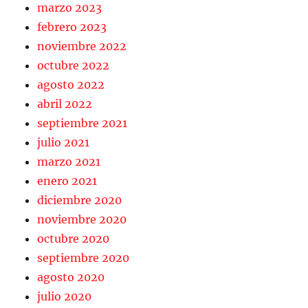
marzo 2023
febrero 2023
noviembre 2022
octubre 2022
agosto 2022
abril 2022
septiembre 2021
julio 2021
marzo 2021
enero 2021
diciembre 2020
noviembre 2020
octubre 2020
septiembre 2020
agosto 2020
julio 2020