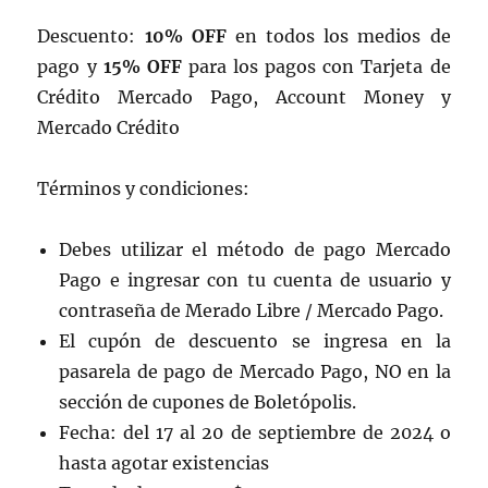
Descuento:
10% OFF
en todos los medios de
pago y
15% OFF
para los pagos con Tarjeta de
Crédito Mercado Pago, Account Money y
Mercado Crédito
Términos y condiciones:
Debes utilizar el método de pago Mercado
Pago e ingresar con tu cuenta de usuario y
contraseña de Merado Libre / Mercado Pago.
El cupón de descuento se ingresa en la
pasarela de pago de Mercado Pago, NO en la
sección de cupones de Boletópolis.
Fecha: del 17 al 20 de septiembre de 2024 o
hasta agotar existencias