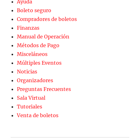
Ayuda
Boleto seguro
Compradores de boletos
Finanzas
Manual de Operación
Métodos de Pago
Misceláneos
Múltiples Eventos
Noticias
Organizadores
Preguntas Frecuentes
Sala Virtual
Tutoriales
Venta de boletos