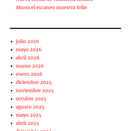
Ahora el escaneo muestra folio
julio 2026
mayo 2026
abril 2026
marzo 2026
enero 2026
diciembre 2025
noviembre 2025
octubre 2025
agosto 2025
mayo 2025
abril 2025