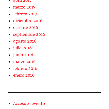
abril 2017
marzo 2017
febrero 2017
diciembre 2016
octubre 2016
septiembre 2016
agosto 2016
julio 2016
junio 2016
marzo 2016
febrero 2016
enero 2016
Acceso al evento