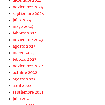
diciembre 2024
noviembre 2024
septiembre 2024
julio 2024
mayo 2024
febrero 2024
noviembre 2023
agosto 2023
marzo 2023
febrero 2023
noviembre 2022
octubre 2022
agosto 2022
abril 2022
septiembre 2021
julio 2021