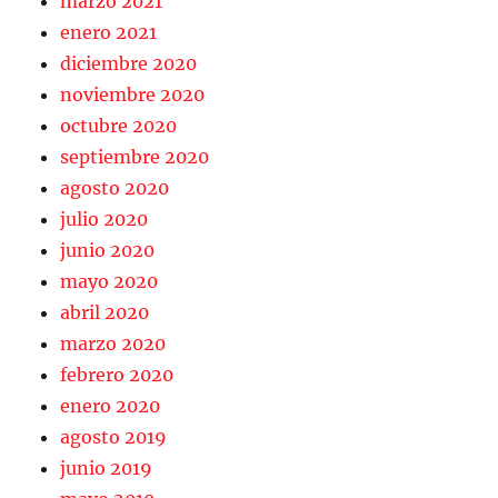
marzo 2021
enero 2021
diciembre 2020
noviembre 2020
octubre 2020
septiembre 2020
agosto 2020
julio 2020
junio 2020
mayo 2020
abril 2020
marzo 2020
febrero 2020
enero 2020
agosto 2019
junio 2019