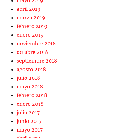
mayo 2019
abril 2019
marzo 2019
febrero 2019
enero 2019
noviembre 2018
octubre 2018
septiembre 2018
agosto 2018
julio 2018
mayo 2018
febrero 2018
enero 2018
julio 2017
junio 2017
mayo 2017