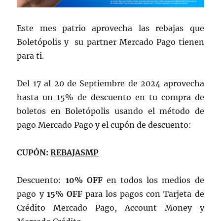
Este mes patrio aprovecha las rebajas que
Boletópolis y su partner Mercado Pago tienen
para ti.
Del 17 al 20 de Septiembre de 2024 aprovecha
hasta un 15% de descuento en tu compra de
boletos en Boletópolis usando el método de
pago Mercado Pago y el cupón de descuento:
CUPÓN:
REBAJASMP
Descuento:
10% OFF
en todos los medios de
pago y
15% OFF
para los pagos con Tarjeta de
Crédito Mercado Pago, Account Money y