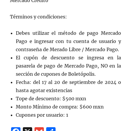
Mercado Crédito
Términos y condiciones:
Debes utilizar el método de pago Mercado
Pago e ingresar con tu cuenta de usuario y
contraseña de Merado Libre / Mercado Pago.
El cupón de descuento se ingresa en la
pasarela de pago de Mercado Pago, NO en la
sección de cupones de Boletópolis.
Fecha: del 17 al 20 de septiembre de 2024 o
hasta agotar existencias
Tope de descuento: $500 mxn
Monto Mínimo de compra: $600 mxn
Cupones por usuario: 1