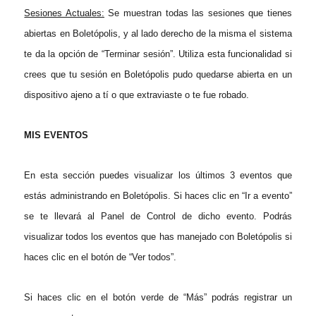
Sesiones Actuales:
Se muestran todas las sesiones que tienes
abiertas en Boletópolis, y al lado derecho de la misma el sistema
te da la opción de “Terminar sesión”. Utiliza esta funcionalidad si
crees que tu sesión en Boletópolis pudo quedarse abierta en un
dispositivo ajeno a tí o que extraviaste o te fue robado.
MIS EVENTOS
En esta sección puedes visualizar los últimos 3 eventos que
estás administrando en Boletópolis. Si haces clic en “Ir a evento”
se te llevará al Panel de Control de dicho evento. Podrás
visualizar todos los eventos que has manejado con Boletópolis si
haces clic en el botón de “Ver todos”.
Si haces clic en el botón verde de “Más” podrás registrar un