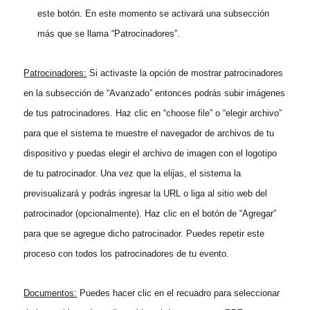
este botón. En este momento se activará una subsección
más que se llama “Patrocinadores”.
Patrocinadores:
Si activaste la opción de mostrar patrocinadores
en la subsección de “Avanzado” entonces podrás subir imágenes
de tus patrocinadores. Haz clic en “choose file” o “elegir archivo”
para que el sistema te muestre el navegador de archivos de tu
dispositivo y puedas elegir el archivo de imagen con el logotipo
de tu patrocinador. Una vez que la elijas, el sistema la
previsualizará y podrás ingresar la URL o liga al sitio web del
patrocinador (opcionalmente). Haz clic en el botón de “Agregar”
para que se agregue dicho patrocinador. Puedes repetir este
proceso con todos los patrocinadores de tu evento.
Documentos:
Puedes hacer clic en el recuadro para seleccionar