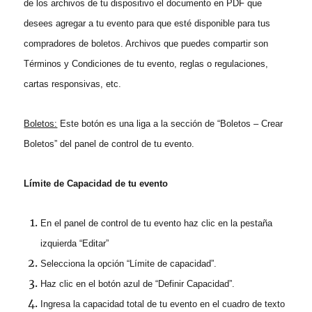
de los archivos de tu dispositivo el documento en PDF que
desees agregar a tu evento para que esté disponible para tus
compradores de boletos. Archivos que puedes compartir son
Términos y Condiciones de tu evento, reglas o regulaciones,
cartas responsivas, etc.
Boletos:
Este botón es una liga a la sección de “Boletos – Crear
Boletos” del panel de control de tu evento.
Límite de Capacidad de tu evento
En el panel de control de tu evento haz clic en la pestaña
izquierda “Editar”
Selecciona la opción “Límite de capacidad”.
Haz clic en el botón azul de “Definir Capacidad”.
Ingresa la capacidad total de tu evento en el cuadro de texto