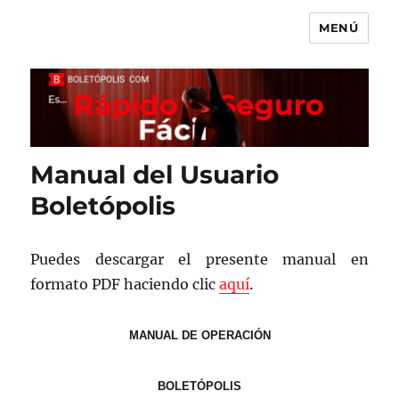
MENÚ
Boletópolis Blog
Manual del Usuario
Boletópolis
Puedes descargar el presente manual en
formato PDF haciendo clic
aquí
.
MANUAL DE OPERACIÓN
BOLETÓPOLIS