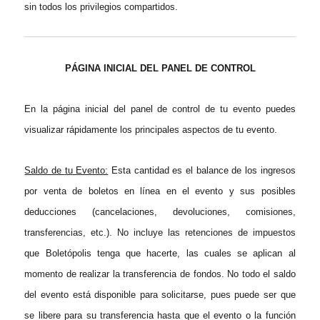
sin todos los privilegios compartidos.
PÁGINA INICIAL DEL PANEL DE CONTROL
En la página inicial del panel de control de tu evento puedes
visualizar rápidamente los principales aspectos de tu evento.
Saldo de
tu
Evento:
Esta cantidad es el ba
lance de los ingresos
por venta de boletos
en línea en el evento
y sus posibles
deducciones (cancelaciones, devoluciones, comisiones,
transferencias,
etc.).
No incluye las retenciones de impuestos
que Boletópolis tenga que hacerte, las cuales se aplican al
momento de realizar la transferencia de fondos. No todo el saldo
del evento está disponible para solicitarse, pues puede ser que
se libere para su transferencia hasta que el evento o la función