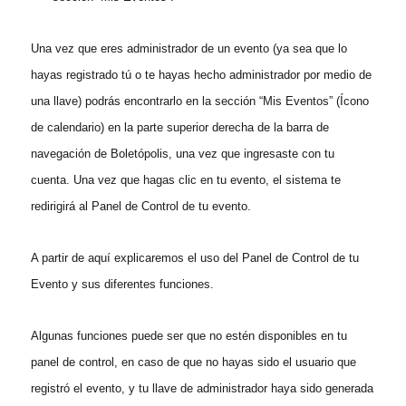
Una vez que eres administrador de un evento
(ya sea que lo
hayas registrado tú o te hayas hecho administrador por medio de
una llave)
podrás encontrarlo en la sección “Mis Eventos” (Ícono
de calendario) en la parte superior derecha de la barra de
navegación de Boletópolis, una vez que ingresaste con tu
cuenta. Una vez que hagas clic en tu evento, el sistema te
redirigirá al Panel de Control de tu evento.
A partir de aquí explicaremos el uso del Panel de Control de tu
Evento y sus diferentes funciones.
Algunas funciones puede ser que no estén disponibles en tu
panel de control, en caso de que no hayas sido el usuario que
registró el evento, y tu llave de administrador haya sido generada