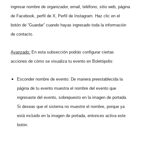
ingresar nombre de organizador, email, teléfono, sitio web, página
de Facebook, perfil de X, Perfil de Instagram. Haz clic en el
botón de “Guardar” cuando hayas ingresado toda la información
de contacto.
Avanzado:
En esta subsección podrás configurar ciertas
acciones de cómo se visualiza tu evento en Boletópolis:
Esconder nombre de evento: De manera preestablecida la
página de tu evento muestra el nombre del evento que
ingresaste del evento, sobrepuesto en la imagen de portada.
Si deseas que el sistema no muestre el nombre, porque ya
está incluido en la imagen de portada, entonces activa este
botón.