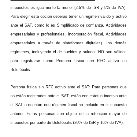
impuestos es igualmente la menor (2.5% de ISR y 8% de IVA).
Para elegir esta opción deberás tener un régimen válido y activo
ante el SAT, como lo es Simplificado de confianza, Actividades
empresariales y profesionales, Incorporación fiscal, Actividades
empresariales a través de plataformas digitales). Los demás
regímenes, incluyendo el de sueldos y salarios NO son válidos
para registrarse como Persona física con RFC activo en
Boletópolis.
Persona física sin RFC activo ante el SAT:
Para personas que
no están registradas ante el SAT, están con estatus inactivo ante
el SAT o cuentan con régimen fiscal no incluido en el supuesto
anterior. Estas personas son objeto de la retención mayor de
impuestos por parte de Boletópolis (20% de ISR y 16% de IVA).