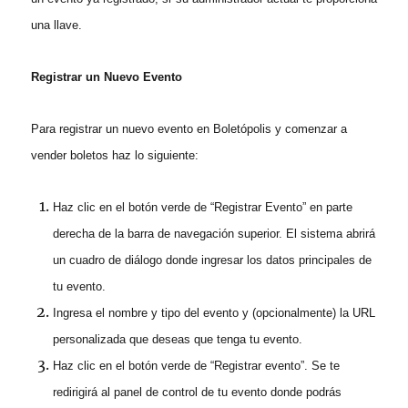
una llave.
Registrar un Nuevo Evento
Para registrar un nuevo evento en Boletópolis y comenzar a
vender boletos haz lo siguiente:
Haz cli
c
en el botón verde de “Registrar Evento” en parte
derecha de la barra de navegación superior.
El sistema abrirá
un cuadro de diálogo donde ingresar los datos principales de
tu evento.
Ingresa el nombre y tipo del evento y (opcionalmente) la URL
personalizada que deseas que tenga tu evento.
Haz clic en el botón verde de “Registrar evento”. Se te
redirigirá al panel de control de tu evento donde podrás