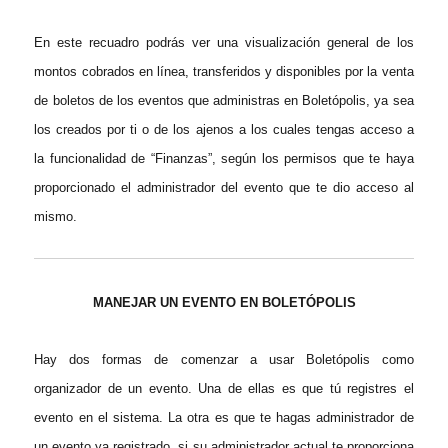
En este recuadro podrás ver una visualización general de los
montos cobrados en línea, transferidos y disponibles por la venta
de boletos de los eventos que administras en Boletópolis, ya sea
los creados por ti o de los ajenos a los cuales tengas acceso a
la funcionalidad de “Finanzas”, según los permisos que te haya
proporcionado el administrador del evento que te dio acceso al
mismo.
MANEJAR UN EVENTO EN BOLETÓPOLIS
Hay dos formas de comenzar a usar Boletópolis como
organizador de un evento. Una de ellas es que tú registres el
evento en el sistema. La otra es que te hagas administrador de
un evento ya registrado, si su administrador actual te proporciona