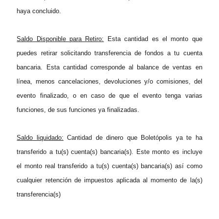
haya concluido.
Saldo Disponible para Retiro:
Esta cantidad es el monto que
puedes retirar solicitando transferencia de fondos a tu cuenta
bancaria. Esta cantidad corresponde al balance de ventas en
línea, menos cancelaciones, devoluciones y/o comisiones, del
evento finalizado, o en caso de que el evento tenga varias
funciones, de sus funciones ya finalizadas.
Saldo liquidado
:
Cantidad de
dinero que Boletópolis ya te ha
transferido a tu(s) cuenta(s) bancaria(s).
Este monto es incluye
el monto real transferido a tu(s) cuenta(s) bancaria(s) así como
cualquier retención de impuestos aplicada al momento de la(s)
transferencia(s)