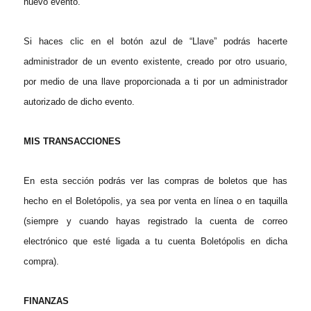
nuevo evento.
Si haces clic en el botón azul de “Llave” podrás hacerte
administrador de un evento existente, creado por otro usuario,
por medio de una llave proporcionada a ti por un administrador
autorizado de dicho evento.
MIS TRANSACCIONES
En esta sección podrás ver las compras de boletos que has
hecho en el Boletópolis, ya sea por venta en línea o en taquilla
(siempre y cuando hayas registrado la cuenta de correo
electrónico que esté ligada a tu cuenta Boletópolis en dicha
compra).
FINANZAS