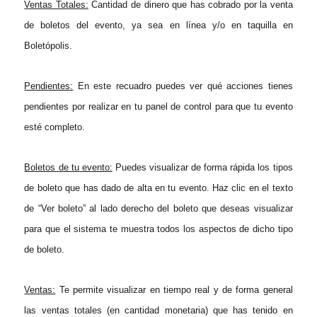
Ventas Totales
:
Cantidad de dinero que has cobrado por la venta
de boletos del evento, ya sea en línea y/o en taquilla en
Boletópolis.
Pendientes:
En este recuadro puedes ver qué acciones tienes
pendientes por realizar en tu panel de control para que tu evento
esté completo.
Boletos de tu evento:
Puedes visualizar
de forma rápida
los tipos
de boleto que has dado de alta en tu evento.
Haz clic en el texto
de “Ver boleto” al lado derecho del boleto que deseas visualizar
para que el sistema te muestra todos los aspectos de dicho tipo
de boleto.
Ventas:
Te permite visualizar en tiempo real
y de forma general
las ventas totales (en cantidad monetaria) que has tenido en