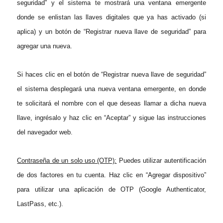
seguridad” y el sistema te mostrará una ventana emergente
donde se enlistan las llaves digitales que ya has activado (si
aplica) y un botón de “Registrar nueva llave de seguridad” para
agregar una nueva.
Si haces clic en el botón de “Registrar nueva llave de seguridad”
el sistema desplegará una nueva ventana emergente, en donde
te solicitará el nombre con el que deseas llamar a dicha nueva
llave, ingrésalo y haz clic en “Aceptar” y sigue las instrucciones
del navegador web.
Contraseña de un solo uso (OTP):
Puedes utilizar autentificación
de dos factores en tu cuenta. Haz clic en “Agregar dispositivo”
para utilizar una aplicación de OTP (Google Authenticator,
LastPass, etc.).