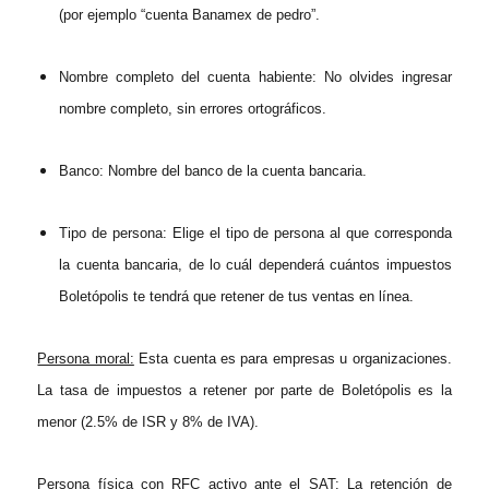
(por ejemplo “cuenta Banamex de pedro”.
Nombre completo del cuenta habiente: No olvides ingresar
nombre completo, sin errores ortográficos.
Banco: Nombre del banco de la cuenta bancaria.
Tipo de persona: Elige el tipo de persona al que corresponda
la cuenta bancaria, de lo cuál dependerá cuántos impuestos
Boletópolis te tendrá que retener de tus ventas en línea.
Persona moral:
Esta cuenta es para empresas u organizaciones.
La tasa de impuestos a retener por parte de Boletópolis es la
menor (2.5% de ISR y 8% de IVA).
Persona física con RFC activo ante el SAT:
La retención de