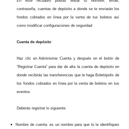
En este recuadro podrás editar tu Nombre, email,
contraseña, cuentas de depósito a donde se te enviarán los
fondos cobrados en línea por la venta de tus boletos así
como modificar configuraciones de seguridad
Cuenta de depósito
Haz clic en Administrar Cuenta y después en el botón de
“Registrar Cuenta” para dar de alta la cuenta de depósito en
donde recibirás las transferencias que te haga Boletópolis de
los fondos cobrados en línea por la venta de boletos en tus
eventos.
Deberás registrar lo siguiente:
Nombre de cuenta: es un nombre para que tú la identifiques