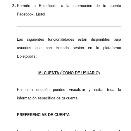
Permite a Boletópolis a la información de tu cuenta
Facebook. Listo!
Las siguientes funcionalidades están disponibles para
usuarios que han iniciado sesión en la plataforma
Boletópolis:
MI CUENTA (ÍCONO DE USUARIO)
En esta sección puedes visualizar y editar toda la
información específica de tu cuenta
PREFERENCIAS DE CUENTA