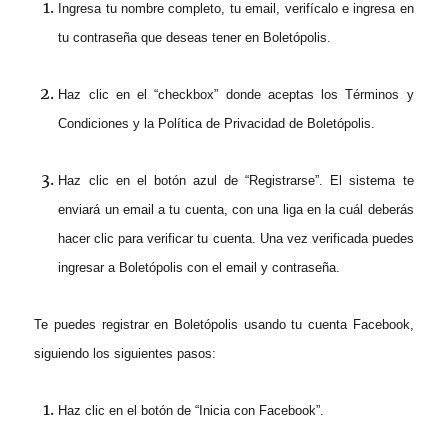
Ingresa tu nombre completo, tu email, verifícalo e ingresa en
tu contraseña que deseas tener en Boletópolis.
Haz clic en el “checkbox” donde aceptas los Términos y
Condiciones y la Política de Privacidad de Boletópolis.
Haz clic en el botón
azul de “Registrarse”. El sistema te
enviará un email a tu cuenta, con una liga en la cuál deberás
hacer clic para verificar tu cuenta. Una vez verificada puedes
ingresar a Boletópolis con el email y contraseña.
Te puedes registrar en Boletópolis usando tu cuenta
Facebook,
siguiendo los siguientes pasos:
Haz clic en el botón de “Inicia con Facebook”.