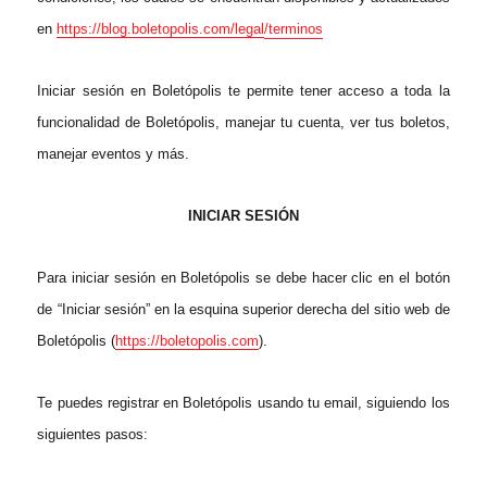
en
https://blog.boletopolis.com/legal
/terminos
Iniciar sesión en Boletópolis te permite tener acceso a toda la
funcionalidad de Boletópolis,
manejar
tu cuenta, ver tus boletos,
manejar eventos y más.
INICIAR SESIÓN
Para iniciar sesión en Boletópolis se debe hacer clic en el botón
de “Iniciar sesión” en la esquina superior derecha del sitio web de
Boletópolis (
https://boletopolis.com
).
Te puedes registrar en Boletópolis usando tu
email, siguiendo los
siguientes pasos: