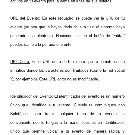
activos en tu evento para la venta en línea
de sus boletos.
URL del Evento:
En este recuadro se puede ver la URL de tu
evento (ya sea que la hayas dado de alta tú o el sistema haya
generado una aleatoria). Haciendo clic en el botón de “Editar”
puedes cambiarla por una diferente.
URL Corto:
Es el URL corto de tu evento que te permite usarlo
en sitios donde los caracteres son limitados (Como
la red social
X, por ejemplo). Este URL corto no es modificable.
Identificador del Evento:
El identificador del evento es un número
único que identifica a tu evento. Cuando te comuniques con
Boletópolis para tratar cualquier tema de tu evento es
conveniente que lo tengas a la mano,
pues es un identificador
único que permite ubicar a tu evento de manera rápida y