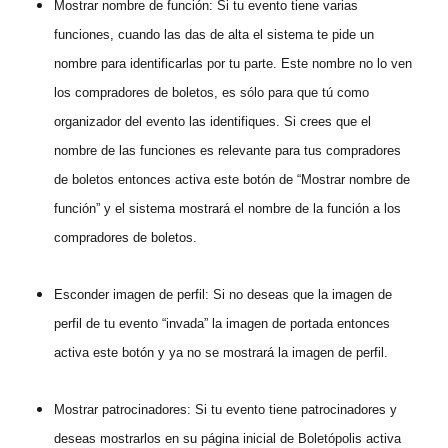
Mostrar nombre de función: Si tu evento tiene varias
funciones, cuando las das de alta el sistema te pide un
nombre para identificarlas por tu parte. Este nombre no lo ven
los compradores de boletos, es sólo para que tú como
organizador del evento las identifiques. Si crees que el
nombre de las funciones es relevante para tus compradores
de boletos entonces activa este botón de “Mostrar nombre de
función” y el sistema mostrará el nombre de la función a los
compradores de boletos.
Esconder imagen de perfil: Si no deseas que la imagen de
perfil de tu evento “invada” la imagen de portada entonces
activa este botón y ya no se mostrará la imagen de perfil.
Mostrar patrocinadores: Si tu evento tiene patrocinadores y
deseas mostrarlos en su página inicial de Boletópolis activa