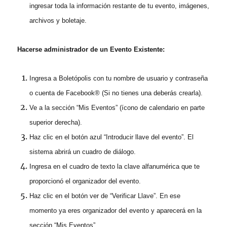
ingresar toda la información restante de tu evento, imágenes,
archivos y boletaje.
Hacerse administrador de un Evento Existente:
Ingresa a Boletópolis con tu nombre de usuario y contraseña
o cuenta de Facebook® (Si no tienes una deberás crearla).
Ve a la sección “Mis Eventos” (ícono de calendario en parte
superior derecha).
Haz clic en el botón azul “Introducir llave del evento”.
El
sistema abrirá un cuadro de diálogo.
Ingresa en el cuadro de texto la clave alfanumérica que te
proporcionó el organizador del evento.
Haz clic en el botón ver de “Verificar Llave”. En ese
momento ya eres organizador del evento y aparecerá en la
sección “Mis Eventos”.