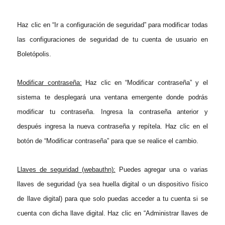
Haz clic en “Ir a configuración de seguridad” para modificar todas
las configuraciones de seguridad de tu cuenta de usuario en
Boletópolis.
Modificar contraseña:
Haz clic en “Modificar contraseña” y el
sistema te desplegará una ventana emergente donde podrás
modificar tu contraseña. Ingresa la contraseña anterior y
después ingresa la nueva contraseña y repítela. Haz clic en el
botón de “Modificar contraseña” para que se realice el cambio.
Llaves de seguridad (webauthn):
Puedes agregar una o varias
llaves de seguridad (ya sea huella digital o un dispositivo físico
de llave digital) para que solo puedas acceder a tu cuenta si se
cuenta con dicha llave digital. Haz clic en “Administrar llaves de