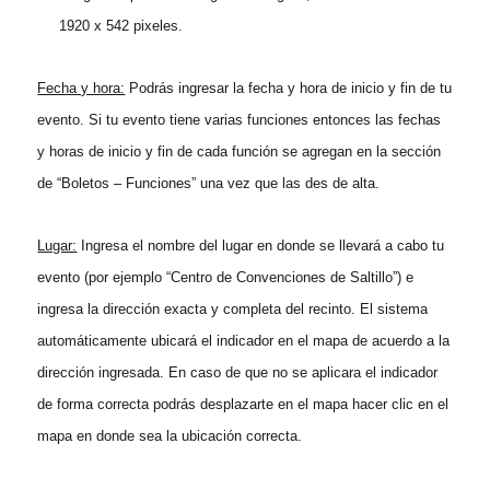
1920 x 542 pixeles.
Fecha y hora:
Podrás ingresar la fecha y hora de inicio y fin de tu
evento. Si tu evento tiene varias funciones entonces las fechas
y horas de inicio y fin de cada función se agregan en la sección
de “Boletos – Funciones” una vez que las des de alta.
Lugar:
Ingresa el nombre del lugar en donde se llevará a cabo tu
evento (por ejemplo “Centro de Convenciones de Saltillo”) e
ingresa la dirección exacta y completa del recinto. El sistema
automáticamente ubicará el indicador en el mapa de acuerdo a la
dirección ingresada. En caso de que no se aplicara el indicador
de forma correcta podrás desplazarte en el mapa hacer clic en el
mapa en donde sea la ubicación correcta.