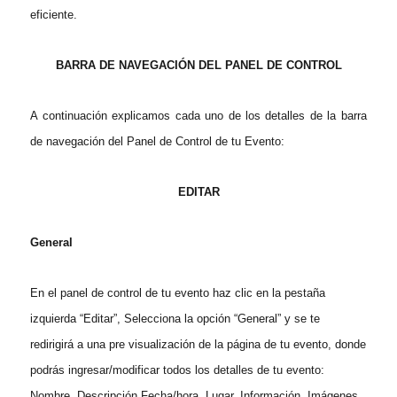
eficiente.
BARRA DE NAVEGACIÓN DEL PANEL DE CONTROL
A continuación explicamos cada uno de los detalles de la barra
de navegación del Panel de Control de tu Evento:
EDITAR
General
En el panel de control de tu evento haz clic en la pestaña
izquierda “Editar”, Selecciona la opción “General” y se te
redirigirá a una pre visualización de la página de tu evento, donde
podrás ingresar/modificar todos los detalles de tu evento:
Nombre, Descripción Fecha/hora, Lugar, Información, Imágenes,