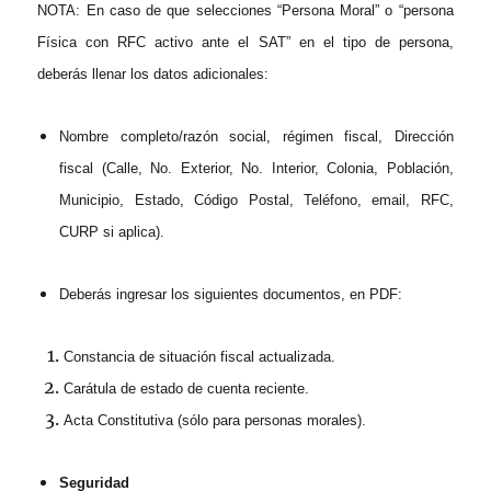
NOTA: En caso de que selecciones “Persona Moral” o “persona
Física con RFC activo ante el SAT” en el tipo de persona,
deberás llenar los datos adicionales:
Nombre completo/razón social, régimen fiscal, Dirección
fiscal (Calle, No. Exterior, No. Interior, Colonia, Población,
Municipio, Estado, Código Postal, Teléfono, email, RFC,
CURP si aplica).
Deberás ingresar los siguientes documentos, en PDF:
Constancia de situación fiscal actualizada.
Carátula de estado de cuenta reciente.
Acta Constitutiva (sólo para personas morales).
Seguridad