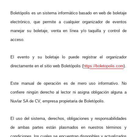
Boletópolis es un sistema informático basado en web de boletaje
electrónico, que permite a cualquier organizador de eventos
manejar su boletaje, venta en línea y/o taquilla y control de
acceso.
El evento y su boletaje lo puede registrar el organizador
directamente en el sitio web Boletópolis (
http
s
://boletopolis.com
).
Este manual de operación es de mero uso informativo. No
confiere ningún derecho al lector ni asigna obligación alguna a
Nuvlar SA de CV, empresa propietaria de Boletópolis.
El uso del sistema, derechos, obligaciones y responsabilidades
de ambas partes están plasmados en nuestros términos y
condiciones, los cuales se encuentran disponibles y actualizados