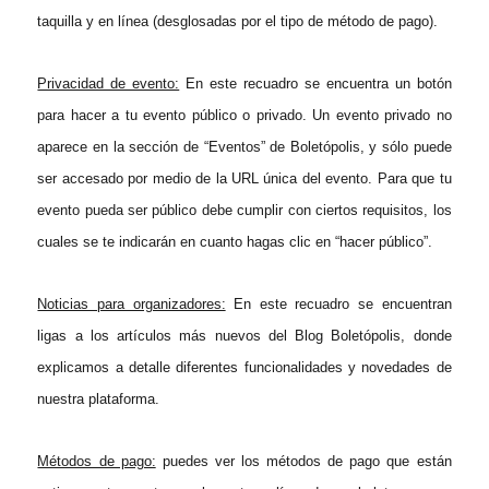
taquilla y en línea (desglosadas por el tipo de método de pago).
Privacidad de evento:
En este recuadro se encuentra un botón
para hacer a tu evento público o privado. Un evento privado no
aparece en la sección de “Eventos” de Boletópolis, y sólo puede
ser accesado por medio de la URL única del evento. Para que tu
evento pueda ser público debe cumplir con ciertos requisitos, los
cuales se te indicarán en cuanto hagas clic en “hacer público”.
Noticias para organizadores:
En este recuadro se encuentran
ligas a los artículos más nuevos del Blog Boletópolis, donde
explicamos a detalle diferentes funcionalidades y
novedades de
nuestra plataforma.
Métodos de pago:
puedes ver los métodos de pago que están