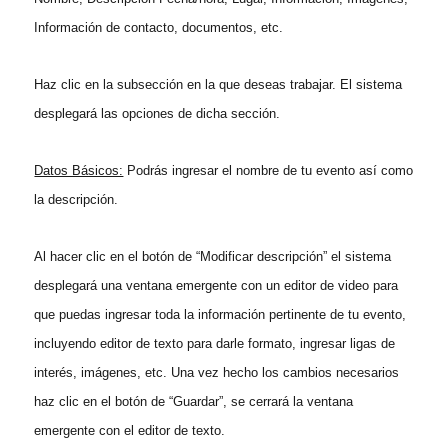
Información de contacto, documentos, etc.
Haz clic en
la subsección en la que deseas trabajar. El sistema
desplegará las opciones de dicha sección.
Datos Básicos:
Podrás ingresar el nombre de tu evento así como
la descripción.
Al hacer clic en el botón de “Modificar descripción” el sistema
desplegará una ventana emergente con un editor de video para
que puedas ingresar toda la información pertinente de tu evento,
incluyendo editor de texto para darle formato, ingresar ligas de
interés, imágenes, etc. Una vez hecho los cambios necesarios
haz clic en el botón de “Guardar”, se cerrará la ventana
emergente con el editor de texto.