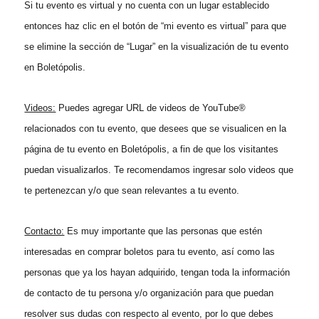
Si tu evento es virtual y no cuenta con un lugar establecido
entonces haz clic en el botón de “mi evento es virtual” para que
se elimine la sección de “Lugar” en la visualización de tu evento
en Boletópolis.
Videos:
Puedes agregar URL de videos de YouTube®
relacionados con tu evento, que desees que se visualicen en la
página de tu evento en Boletópolis, a fin de que los visitantes
puedan visualizarlos. Te recomendamos ingresar solo videos que
te pertenezcan y/o que sean relevantes a tu evento.
Contacto:
Es muy importante que las personas que estén
interesadas en comprar boletos para tu evento, así como las
personas que ya los hayan adquirido, tengan toda la información
de contacto de tu persona y/o organización para que puedan
resolver sus dudas con respecto al evento, por lo que debes