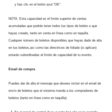
y haz clic en el botón azul “OK”.
NOTA: Esta capacidad es el límite superior de ventas
acumuladas que podrán tener todos tus tipos de boleto o que
hayas creado, tanto en venta en línea como en taquilla.
Cualquier número de boletos disponibles que hayas dado de alta
en tus boletos,así como las directrices de foliado (si aplican)
estarán subordinadas al límite de capacidad de tu evento.
Email de compra
Puedes dar de alta
el mensaje q
ue desees incluir en el email
de
envío de boletos que el sistema manda a
l
os compradores de
boletos
(tanto en línea como en taquilla).