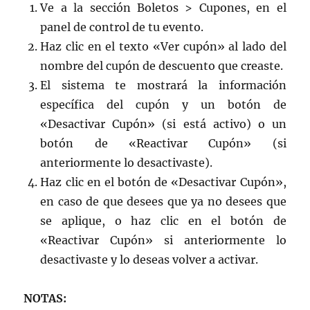
Ve a la sección Boletos > Cupones, en el
panel de control de tu evento.
Haz clic en el texto «Ver cupón» al lado del
nombre del cupón de descuento que creaste.
El sistema te mostrará la información
específica del cupón y un botón de
«Desactivar Cupón» (si está activo) o un
botón de «Reactivar Cupón» (si
anteriormente lo desactivaste).
Haz clic en el botón de «Desactivar Cupón»,
en caso de que desees que ya no desees que
se aplique, o haz clic en el botón de
«Reactivar Cupón» si anteriormente lo
desactivaste y lo deseas volver a activar.
NOTAS: