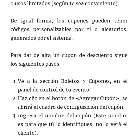
o usos limitados (según te sea conveniente).
De igual forma, los cupones pueden tener
códigos personalizables por ti o aleatorios,
generados por el sistema.
Para dar de alta un cupón de descuento sigue
los siguientes pasos:
Ve a la sección Boletos > Cupones, en el
panel de control de tu evento.
Haz clic en el botón de «Agregar Cupón», se
abrirá el cuadro de configuración del cupón.
Ingresa el nombre del cupón (Este nombre
es para que tú lo identifiques, no lo verá el
cliente).