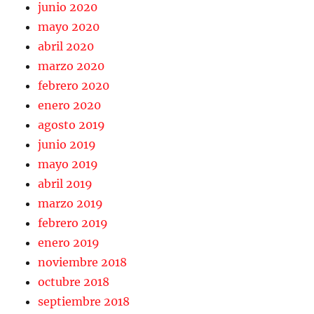
junio 2020
mayo 2020
abril 2020
marzo 2020
febrero 2020
enero 2020
agosto 2019
junio 2019
mayo 2019
abril 2019
marzo 2019
febrero 2019
enero 2019
noviembre 2018
octubre 2018
septiembre 2018