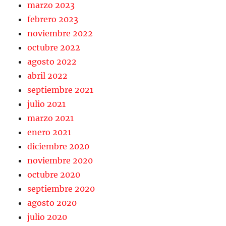
marzo 2023
febrero 2023
noviembre 2022
octubre 2022
agosto 2022
abril 2022
septiembre 2021
julio 2021
marzo 2021
enero 2021
diciembre 2020
noviembre 2020
octubre 2020
septiembre 2020
agosto 2020
julio 2020