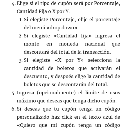
Elige si el tipo de cupón será por Porcentaje,
Cantidad Fija o X por Y.
Si elegiste Porcentaje, elije el porcentaje
del menú «drop down».
Si elegiste «Cantidad fija» ingresa el
monto en moneda nacional que
descontará del total de la transacción.
Si elegiste «X por Y» selecciona la
cantidad de boletos que activarán el
descuento, y después elige la cantidad de
boletos que se descontarán del total.
Ingresa (opcionalmente) el límite de usos
máximo que deseas que tenga dicho cupón.
Si deseas que tu cupón tenga un código
personalizado haz click en el texto azul de
«Quiero que mi cupón tenga un código