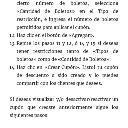
cierto número de boletos, selecciona
«Cantidad de Boletos» en el Tipo de
restricción, e ingresa el número de boletos
permitidos para aplicar el cupón.
Haz clic en el botón de «Agregar».
Repite los pasos 11 y 12, ó 14 y 15 si deseas
tener restricciones tanto de «Tipos de
boletos» como de «Cantidad de Boletos».
Haz clic en «Crear Cupón». Listo! tu cupón
de descuento a sido creado y lo puedes
compartir con los clientes que desees.
Si deseas visualizar y/o desactivar/reactivar un
cupón que creaste anteriormente sigue los
siguientes pasos: