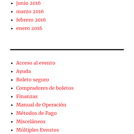
junio 2016
marzo 2016
febrero 2016
enero 2016
Acceso al evento
Ayuda
Boleto seguro
Compradores de boletos
Finanzas
Manual de Operación
Métodos de Pago
Misceláneos
Múltiples Eventos