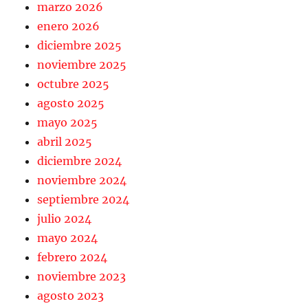
marzo 2026
enero 2026
diciembre 2025
noviembre 2025
octubre 2025
agosto 2025
mayo 2025
abril 2025
diciembre 2024
noviembre 2024
septiembre 2024
julio 2024
mayo 2024
febrero 2024
noviembre 2023
agosto 2023