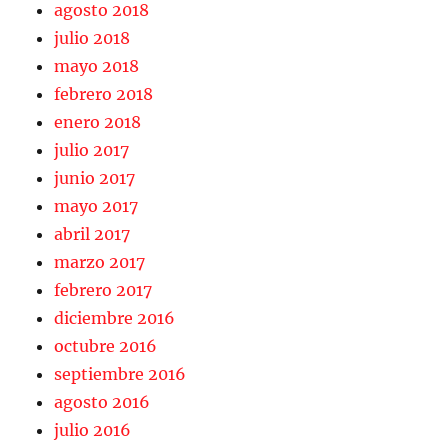
agosto 2018
julio 2018
mayo 2018
febrero 2018
enero 2018
julio 2017
junio 2017
mayo 2017
abril 2017
marzo 2017
febrero 2017
diciembre 2016
octubre 2016
septiembre 2016
agosto 2016
julio 2016