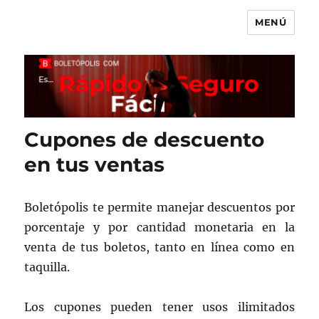
MENÚ
Boletópolis Blog
Cupones de descuento
en tus ventas
Boletópolis te permite manejar descuentos por
porcentaje y por cantidad monetaria en la
venta de tus boletos, tanto en línea como en
taquilla.
Los cupones pueden tener usos ilimitados