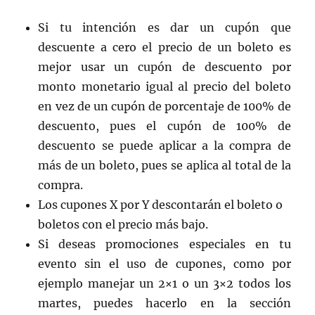
Si tu intención es dar un cupón que
descuente a cero el precio de un boleto es
mejor usar un cupón de descuento por
monto monetario igual al precio del boleto
en vez de un cupón de porcentaje de 100% de
descuento, pues el cupón de 100% de
descuento se puede aplicar a la compra de
más de un boleto, pues se aplica al total de la
compra.
Los cupones X por Y descontarán el boleto o
boletos con el precio más bajo.
Si deseas promociones especiales en tu
evento sin el uso de cupones, como por
ejemplo manejar un 2×1 o un 3×2 todos los
martes, puedes hacerlo en la sección