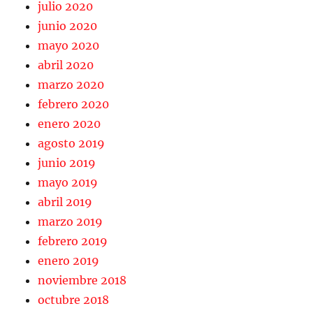
julio 2020
junio 2020
mayo 2020
abril 2020
marzo 2020
febrero 2020
enero 2020
agosto 2019
junio 2019
mayo 2019
abril 2019
marzo 2019
febrero 2019
enero 2019
noviembre 2018
octubre 2018