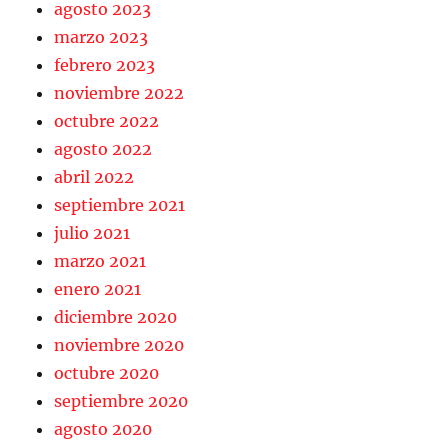
agosto 2023
marzo 2023
febrero 2023
noviembre 2022
octubre 2022
agosto 2022
abril 2022
septiembre 2021
julio 2021
marzo 2021
enero 2021
diciembre 2020
noviembre 2020
octubre 2020
septiembre 2020
agosto 2020