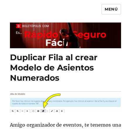
MENÚ
Boletópolis Blog
Duplicar Fila al crear
Modelo de Asientos
Numerados
Amigo organizador de eventos, te tenemos una