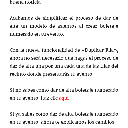
buena noticia.
Acabamos de simplificar el proceso de dar de
alta un modelo de asientos al crear boletaje
numerado en tu evento.
Con la nueva funcionalidad de «Duplicar Fila»,
ahora no será necesario que hagas el proceso de
dar de alta una por una cada una de las filas del
recinto donde presentarás tu evento.
Si no sabes como dar de alta boletaje numerado
en tu evento, haz clic
aquí
.
Si ya sabes como dar de alta boletaje numerado
en tu evento, ahora te explicamos los cambios: