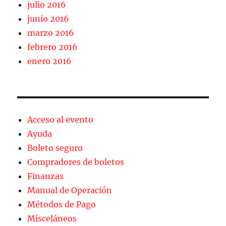
julio 2016
junio 2016
marzo 2016
febrero 2016
enero 2016
Acceso al evento
Ayuda
Boleto seguro
Compradores de boletos
Finanzas
Manual de Operación
Métodos de Pago
Misceláneos