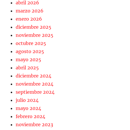
abril 2026
marzo 2026
enero 2026
diciembre 2025
noviembre 2025
octubre 2025
agosto 2025
mayo 2025
abril 2025
diciembre 2024
noviembre 2024
septiembre 2024
julio 2024
mayo 2024
febrero 2024
noviembre 2023