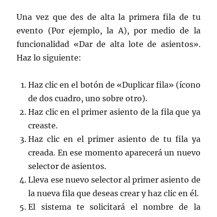
Una vez que des de alta la primera fila de tu
evento (Por ejemplo, la A), por medio de la
funcionalidad «Dar de alta lote de asientos».
Haz lo siguiente:
Haz clic en el botón de «Duplicar fila» (ícono
de dos cuadro, uno sobre otro).
Haz clic en el primer asiento de la fila que ya
creaste.
Haz clic en el primer asiento de tu fila ya
creada. En ese momento aparecerá un nuevo
selector de asientos.
Lleva ese nuevo selector al primer asiento de
la nueva fila que deseas crear y haz clic en él.
El sistema te solicitará el nombre de la