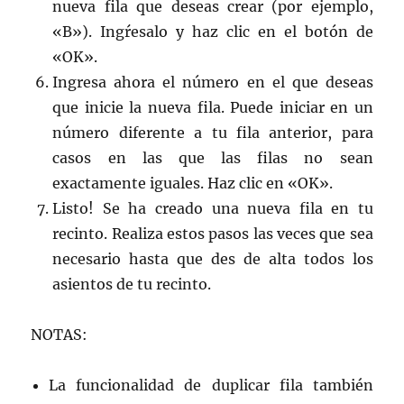
nueva fila que deseas crear (por ejemplo,
«B»). Ingŕesalo y haz clic en el botón de
«OK».
Ingresa ahora el número en el que deseas
que inicie la nueva fila. Puede iniciar en un
número diferente a tu fila anterior, para
casos en las que las filas no sean
exactamente iguales. Haz clic en «OK».
Listo! Se ha creado una nueva fila en tu
recinto. Realiza estos pasos las veces que sea
necesario hasta que des de alta todos los
asientos de tu recinto.
NOTAS:
La funcionalidad de duplicar fila también