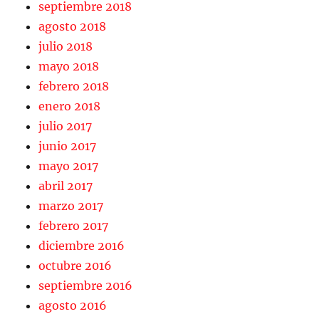
septiembre 2018
agosto 2018
julio 2018
mayo 2018
febrero 2018
enero 2018
julio 2017
junio 2017
mayo 2017
abril 2017
marzo 2017
febrero 2017
diciembre 2016
octubre 2016
septiembre 2016
agosto 2016