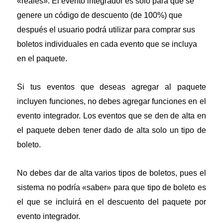
«reales». El evento integrador es sólo para que se
genere un código de descuento (de 100%) que
después el usuario podrá utilizar para comprar sus
boletos individuales en cada evento que se incluya
en el paquete.
Si tus eventos que deseas agregar al paquete
incluyen funciones, no debes agregar funciones en el
evento integrador. Los eventos que se den de alta en
el paquete deben tener dado de alta solo un tipo de
boleto.
No debes dar de alta varios tipos de boletos, pues el
sistema no podría «saber» para que tipo de boleto es
el que se incluirá en el descuento del paquete por
evento integrador.