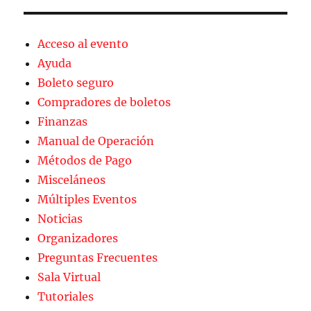
Acceso al evento
Ayuda
Boleto seguro
Compradores de boletos
Finanzas
Manual de Operación
Métodos de Pago
Misceláneos
Múltiples Eventos
Noticias
Organizadores
Preguntas Frecuentes
Sala Virtual
Tutoriales