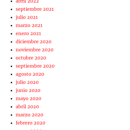
abril 2022
septiembre 2021
julio 2021
marzo 2021
enero 2021
diciembre 2020
noviembre 2020
octubre 2020
septiembre 2020
agosto 2020
julio 2020
junio 2020
mayo 2020
abril 2020
marzo 2020
febrero 2020