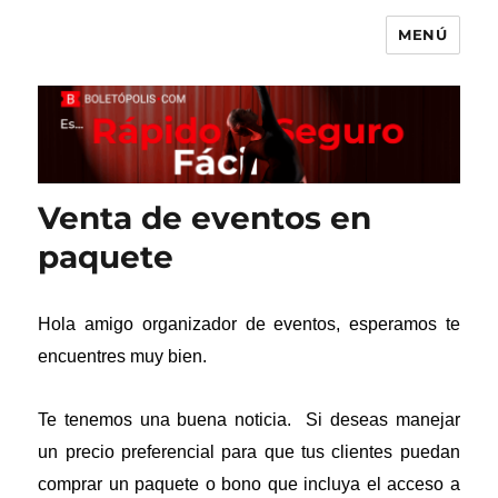
MENÚ
Boletópolis Blog
Venta de eventos en
paquete
Hola amigo organizador de eventos, esperamos te
encuentres muy bien.
Te tenemos una buena noticia.
Si deseas manejar
un precio preferencial para que tus clientes puedan
comprar un paquete o bono que incluya el acceso a