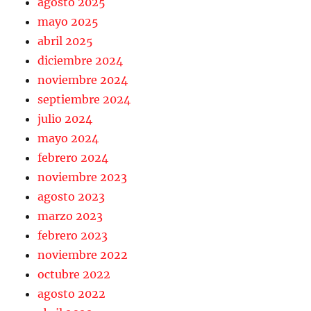
agosto 2025
mayo 2025
abril 2025
diciembre 2024
noviembre 2024
septiembre 2024
julio 2024
mayo 2024
febrero 2024
noviembre 2023
agosto 2023
marzo 2023
febrero 2023
noviembre 2022
octubre 2022
agosto 2022