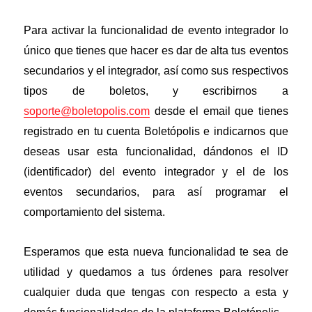
Para activar la funcionalidad de evento integrador lo
único que tienes que hacer es dar de alta tus eventos
secundarios y el integrador, así como sus respectivos
tipos de boletos, y escribirnos a
soporte@boletopolis.com
desde el email que tienes
registrado en tu cuenta Boletópolis e indicarnos que
deseas usar esta funcionalidad, dándonos
el ID
(identificador) del evento
integrador
y el de los
eventos secundarios, para así programar el
comportamiento del sistema.
Esperamos que esta nueva funcionalidad te sea de
utilidad y quedamos a tus órdenes para resolver
cualquier duda que tengas con respecto a esta y