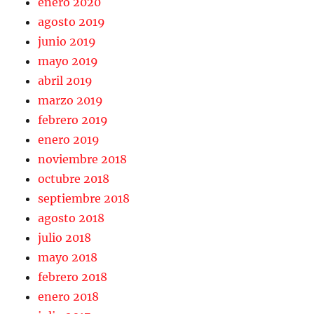
enero 2020
agosto 2019
junio 2019
mayo 2019
abril 2019
marzo 2019
febrero 2019
enero 2019
noviembre 2018
octubre 2018
septiembre 2018
agosto 2018
julio 2018
mayo 2018
febrero 2018
enero 2018