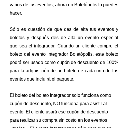
varios de tus eventos, ahora en Boletópolis lo puedes
hacer.
Sólo es cuestión de que des de alta tus eventos y
boletos y después des de alta un evento especial
que sea el integrador. Cuando un cliente compre el
boleto del evento integrador Boletópolis, este boleto
podrá ser usado como cupón de descuento de 100%
para la adquisición de un boleto de cada uno de los
eventos que incluirá el paquete.
El boleto del boleto integrador solo funciona como
cupón de descuento, NO funciona para asistir al
evento. El cliente usará ese cupón de descuento
para realizar su compra sin costo en los eventos