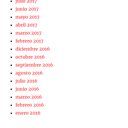
julio 2017
junio 2017
mayo 2017
abril 2017
marzo 2017
febrero 2017
diciembre 2016
octubre 2016
septiembre 2016
agosto 2016
julio 2016
junio 2016
marzo 2016
febrero 2016
enero 2016