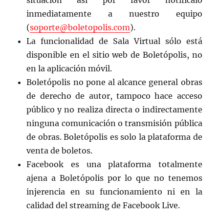
situación así por favor notifícalo
inmediatamente a nuestro equipo
(
soporte@boletopolis.com
).
La funcionalidad de Sala Virtual sólo está
disponible en el sitio web de Boletópolis, no
en la aplicación móvil.
Boletópolis no pone al alcance general obras
de derecho de autor, tampoco hace acceso
público y no realiza directa o indirectamente
ninguna comunicación o transmisión pública
de obras. Boletópolis es solo la plataforma de
venta de boletos.
Facebook es una plataforma totalmente
ajena a Boletópolis por lo que no tenemos
injerencia en su funcionamiento ni en la
calidad del streaming de Facebook Live.