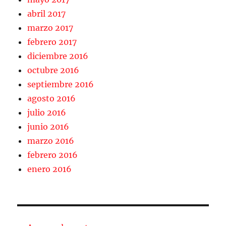
abril 2017
marzo 2017
febrero 2017
diciembre 2016
octubre 2016
septiembre 2016
agosto 2016
julio 2016
junio 2016
marzo 2016
febrero 2016
enero 2016