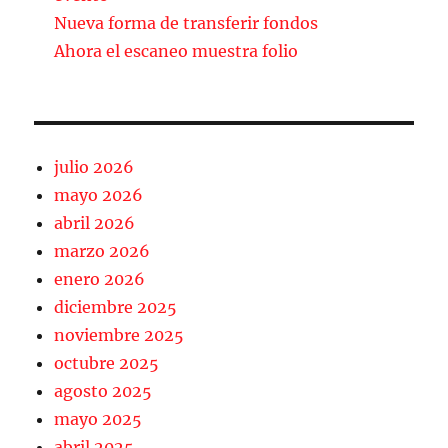
k
Nueva forma de transferir fondos
Ahora el escaneo muestra folio
julio 2026
mayo 2026
abril 2026
marzo 2026
enero 2026
diciembre 2025
noviembre 2025
octubre 2025
agosto 2025
mayo 2025
abril 2025