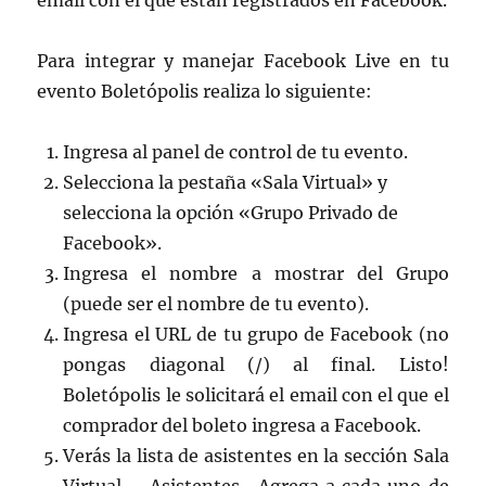
email con el que están registrados en Facebook.
Para integrar y manejar Facebook Live en tu
evento Boletópolis realiza lo siguiente:
Ingresa al panel de control de tu evento.
Selecciona la pestaña «Sala Virtual» y
selecciona la opción «Grupo Privado de
Facebook».
Ingresa el nombre a mostrar del Grupo
(puede ser el nombre de tu evento).
Ingresa el URL de tu grupo de Facebook (no
pongas diagonal (/) al final. Listo!
Boletópolis le solicitará el email con el que el
comprador del boleto ingresa a Facebook.
Verás la lista de asistentes en la sección Sala