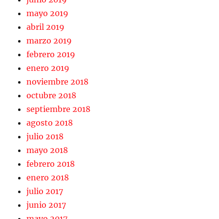
mayo 2019
abril 2019
marzo 2019
febrero 2019
enero 2019
noviembre 2018
octubre 2018
septiembre 2018
agosto 2018
julio 2018
mayo 2018
febrero 2018
enero 2018
julio 2017
junio 2017
mayo 2017