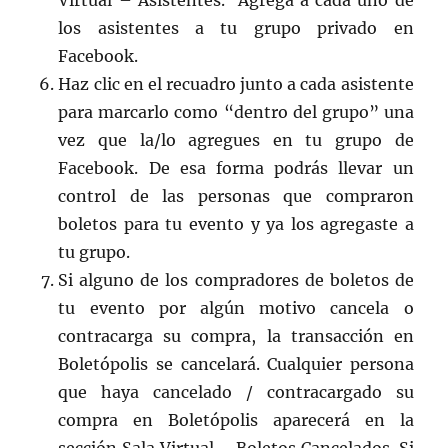
Virtual – Asistentes. Agrega a cada uno de
los asistentes a tu grupo privado en
Facebook.
Haz clic en el recuadro junto a cada asistente
para marcarlo como “dentro del grupo” una
vez que la/lo agregues en tu grupo de
Facebook. De esa forma podrás llevar un
control de las personas que compraron
boletos para tu evento y ya los agregaste a
tu grupo.
Si alguno de los compradores de boletos de
tu evento por algún motivo cancela o
contracarga su compra, la transacción en
Boletópolis se cancelará. Cualquier persona
que haya cancelado / contracargado su
compra en Boletópolis aparecerá en la