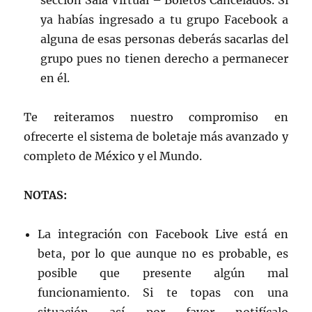
sección Sala Virtual – Boletos Cancelados. Si
ya habías ingresado a tu grupo Facebook a
alguna de esas personas deberás sacarlas del
grupo pues no tienen derecho a permanecer
en él.
Te reiteramos nuestro compromiso en
ofrecerte el sistema de boletaje más avanzado y
completo de México y el Mundo.
NOTAS:
La integración con Facebook Live está en
beta, por lo que aunque no es probable, es
posible que presente algún mal
funcionamiento. Si te topas con una