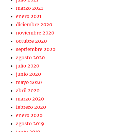
marzo 2021
enero 2021
diciembre 2020
noviembre 2020
octubre 2020
septiembre 2020
agosto 2020
julio 2020
junio 2020
mayo 2020
abril 2020
marzo 2020
febrero 2020
enero 2020
agosto 2019
junio 2019