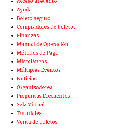
Acceso al evento
Ayuda
Boleto seguro
Compradores de boletos
Finanzas
Manual de Operación
Métodos de Pago
Misceláneos
Múltiples Eventos
Noticias
Organizadores
Preguntas Frecuentes
Sala Virtual
Tutoriales
Venta de boletos