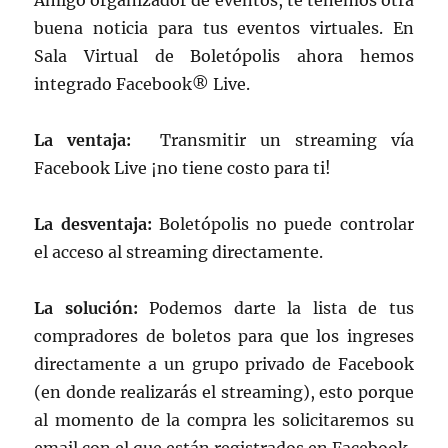
Amigo organizador de eventos, te tenemos otra
buena noticia para tus eventos virtuales. En
Sala Virtual de Boletópolis ahora hemos
integrado Facebook® Live.
La ventaja:
Transmitir un streaming vía
Facebook Live ¡no tiene costo para ti!
La desventaja:
Boletópolis no puede controlar
el acceso al streaming directamente.
La solución:
Podemos darte la lista de tus
compradores de boletos para que los ingreses
directamente a un grupo privado de Facebook
(en donde realizarás el streaming), esto porque
al momento de la compra les solicitaremos su