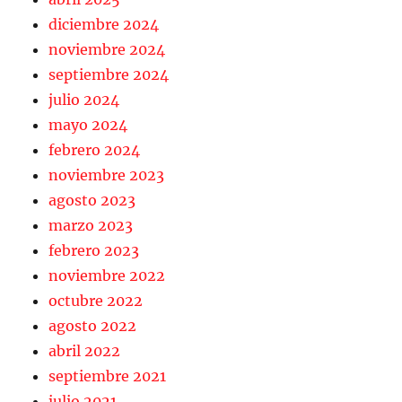
diciembre 2024
noviembre 2024
septiembre 2024
julio 2024
mayo 2024
febrero 2024
noviembre 2023
agosto 2023
marzo 2023
febrero 2023
noviembre 2022
octubre 2022
agosto 2022
abril 2022
septiembre 2021
julio 2021