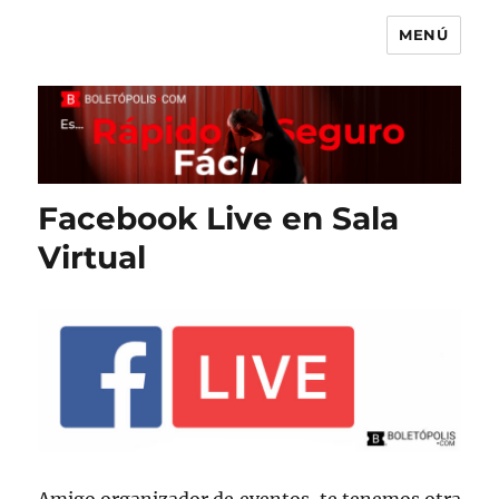
MENÚ
Boletópolis Blog
Facebook Live en Sala
Virtual