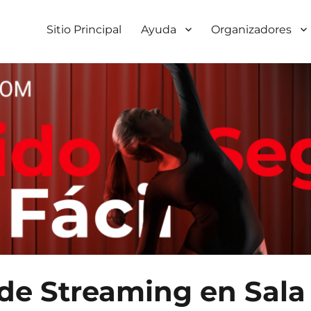
Sitio Principal
Ayuda
Organizadores
 de Streaming en Sala