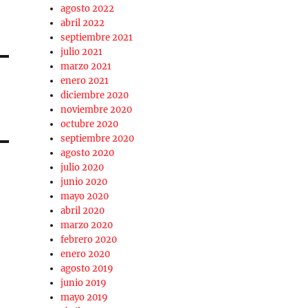
agosto 2022
abril 2022
septiembre 2021
julio 2021
marzo 2021
enero 2021
diciembre 2020
noviembre 2020
octubre 2020
septiembre 2020
agosto 2020
julio 2020
junio 2020
mayo 2020
abril 2020
marzo 2020
febrero 2020
enero 2020
agosto 2019
junio 2019
mayo 2019