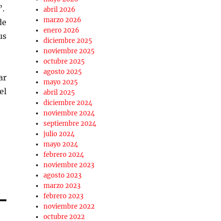
”.
abril 2026
marzo 2026
de
enero 2026
us
diciembre 2025
noviembre 2025
octubre 2025
agosto 2025
ar
mayo 2025
el
abril 2025
diciembre 2024
noviembre 2024
septiembre 2024
julio 2024
mayo 2024
febrero 2024
noviembre 2023
agosto 2023
marzo 2023
febrero 2023
noviembre 2022
octubre 2022