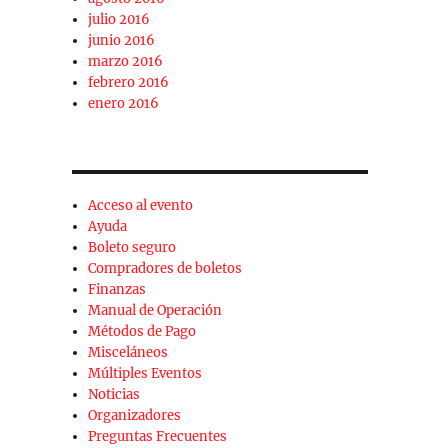
julio 2016
junio 2016
marzo 2016
febrero 2016
enero 2016
Acceso al evento
Ayuda
Boleto seguro
Compradores de boletos
Finanzas
Manual de Operación
Métodos de Pago
Misceláneos
Múltiples Eventos
Noticias
Organizadores
Preguntas Frecuentes