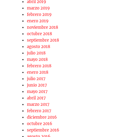
abril 2019
marzo 2019
febrero 2019
enero 2019
noviembre 2018
octubre 2018
septiembre 2018
agosto 2018
julio 2018
mayo 2018
febrero 2018
enero 2018
julio 2017
junio 2017
mayo 2017
abril 2017
marzo 2017
febrero 2017
diciembre 2016
octubre 2016
septiembre 2016
agosto 2016