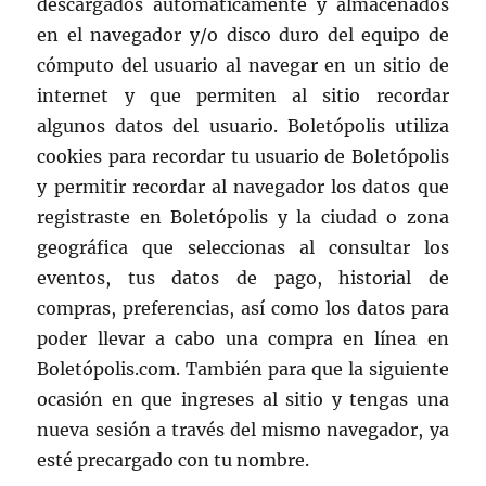
descargados automáticamente y almacenados
en el navegador y/o disco duro del equipo de
cómputo del usuario al navegar en un sitio de
internet y que permiten al sitio recordar
algunos datos del usuario. Boletópolis utiliza
cookies para recordar tu usuario de Boletópolis
y permitir recordar al navegador los datos que
registraste en Boletópolis y la ciudad o zona
geográfica que seleccionas al consultar los
eventos, tus datos de pago, historial de
compras, preferencias, así como los datos para
poder llevar a cabo una compra en línea en
Boletópolis.com. También para que la siguiente
ocasión en que ingreses al sitio y tengas una
nueva sesión a través del mismo navegador, ya
esté precargado con tu nombre.