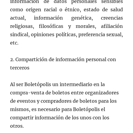
información de datos personales sensibles
como origen racial o étnico, estado de salud
actual, información genética, creencias
religiosas, filosóficas y morales, afiliación
sindical, opiniones políticas, preferencia sexual,
etc.
2. Compartición de información personal con
terceros
Al ser Boletópolis un intermediario en la
compra-venta de boletos entre organizadores
de eventos y compradores de boletos para los
mismos, es necesario para Boletópolis el
compartir información de los unos con los
otros.