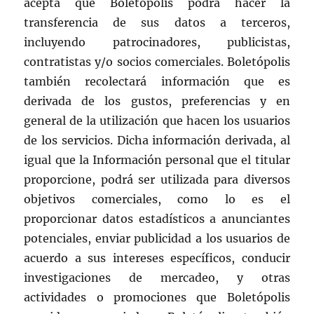
acepta que Boletópolis podrá hacer la
transferencia de sus datos a terceros,
incluyendo patrocinadores, publicistas,
contratistas y/o socios comerciales. Boletópolis
también recolectará información que es
derivada de los gustos, preferencias y en
general de la utilización que hacen los usuarios
de los servicios. Dicha información derivada, al
igual que la Información personal que el titular
proporcione, podrá ser utilizada para diversos
objetivos comerciales, como lo es el
proporcionar datos estadísticos a anunciantes
potenciales, enviar publicidad a los usuarios de
acuerdo a sus intereses específicos, conducir
investigaciones de mercadeo, y otras
actividades o promociones que Boletópolis