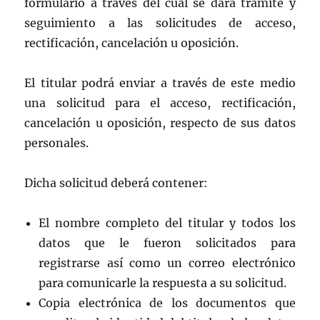
formulario a través del cual se dará trámite y
seguimiento a las solicitudes de acceso,
rectificación, cancelación u oposición.
El titular podrá enviar a través de este medio
una solicitud para el acceso, rectificación,
cancelación u oposición, respecto de sus datos
personales.
Dicha solicitud deberá contener:
El nombre completo del titular y todos los
datos que le fueron solicitados para
registrarse así como un correo electrónico
para comunicarle la respuesta a su solicitud.
Copia electrónica de los documentos que