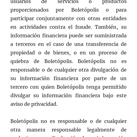
usuarios de servicios o productos
proporcionados por Boletópolis o para
participar conjuntamente con otras entidades
en actividades contra el fraude. También, su
información financiera puede ser suministrada
a terceros en el caso de una transferencia de
propiedad o de bienes, o en un proceso de
quiebra de Boletópolis. Boletópolis no es
responsable o de cualquier otra divulgación de
su información financiera por parte de un
tercero con quien Boletópolis tenga permitido
divulgar su información financiera bajo este
aviso de privacidad.
Boletópolis no es responsable o de cualquier
otra manera responsable legalmente de