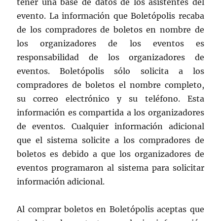
tener una base de datos de los asistentes del
evento. La información que Boletópolis recaba
de los compradores de boletos en nombre de
los organizadores de los eventos es
responsabilidad de los organizadores de
eventos. Boletópolis sólo solicita a los
compradores de boletos el nombre completo,
su correo electrónico y su teléfono. Esta
información es compartida a los organizadores
de eventos. Cualquier información adicional
que el sistema solicite a los compradores de
boletos es debido a que los organizadores de
eventos programaron al sistema para solicitar
información adicional.
Al comprar boletos en Boletópolis aceptas que