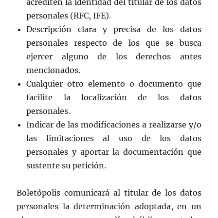
acrediten la identidad del titular de los datos
personales (RFC, IFE).
Descripción clara y precisa de los datos
personales respecto de los que se busca
ejercer alguno de los derechos antes
mencionados.
Cualquier otro elemento o documento que
facilite la localización de los datos
personales.
Indicar de las modificaciones a realizarse y/o
las limitaciones al uso de los datos
personales y aportar la documentación que
sustente su petición.
Boletópolis comunicará al titular de los datos
personales la determinación adoptada, en un