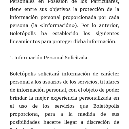
Personales en Posesión de los Particulares,
tiene entre sus objetivos la protección de la
información personal proporcionada por cada
persona (la «Información»). Por lo anterior,
Boletópolis ha establecido los siguientes
lineamientos para proteger dicha información.
1. Información Personal Solicitada
Boletópolis solicitará información de carácter
personal a los usuarios de los servicios, titulares
de información personal, con el objeto de poder
brindar la mejor experiencia personalizada en
el uso de los servicios que Boletópolis
proporciona, para a la medida de sus
posibilidades hacerte llegar a discreción de