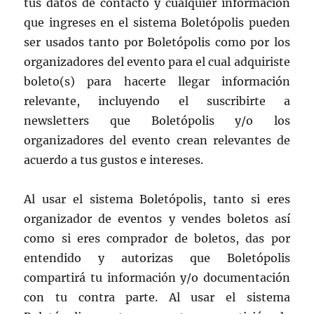
tus datos de contacto y cualquier información
que ingreses en el sistema Boletópolis pueden
ser usados tanto por Boletópolis como por los
organizadores del evento para el cual adquiriste
boleto(s) para hacerte llegar información
relevante, incluyendo el suscribirte a
newsletters que Boletópolis y/o los
organizadores del evento crean relevantes de
acuerdo a tus gustos e intereses.
Al usar el sistema Boletópolis, tanto si eres
organizador de eventos y vendes boletos así
como si eres comprador de boletos, das por
entendido y autorizas que Boletópolis
compartirá tu información y/o documentación
con tu contra parte. Al usar el sistema