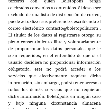
terceros con quién Boletópolis tenga
celebrados convenios y contenidos. Si desea ser
excluido de una lista de distribución de correo,
puede actualizar sus preferencias escribiendo al
correo electrónico contacto@boletopolis.com .
El titular de los datos al registrarse otorga su
pleno consentimiento libre y voluntariamente
de proporcionar los datos personales que le
sean requeridos, en el entendido de que si el
usuario decidiera no proporcionar información
obligatoria, este no podrá acceder a los
servicios que efectivamente requiere dicha
información, sin embargo, podrá tener acceso a
todos los demás servicios que no requieran
dicha Información. Boletópolis en ningún caso
y bajo ninguna circunstancia almacena