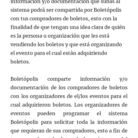
información y/o documentación que subas al
sistema podrá ser compartida por Boletópolis
con tus compradores de boletos, esto con la
finalidad de que tengan una idea clara de quién
es la persona u organización que les está
vendiendo los boletos y que está organizando
el evento para el cual están adquiriendo
boletos.
Boletópolis comparte información y/o
documentación de los compradores de boletos
con los organizadores de el/los eventos para el
cual adquirieron boletos. Los organizadores de
eventos pueden programar el sistema
Boletópolis para solicitar toda la información
que requieran de sus compradores, esto a fin de