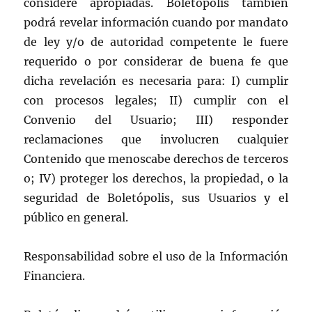
considere apropiadas. Boletópolis también
podrá revelar información cuando por mandato
de ley y/o de autoridad competente le fuere
requerido o por considerar de buena fe que
dicha revelación es necesaria para: I) cumplir
con procesos legales; II) cumplir con el
Convenio del Usuario; III) responder
reclamaciones que involucren cualquier
Contenido que menoscabe derechos de terceros
o; IV) proteger los derechos, la propiedad, o la
seguridad de Boletópolis, sus Usuarios y el
público en general.
Responsabilidad sobre el uso de la Información
Financiera.