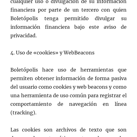
cualquier uso o divulgación de su información
financiera por parte de un tercero con quien
Boletópolis tenga permitido divulgar su
información financiera bajo este aviso de
privacidad.
4. Uso de «cookies» y WebBeacons
Boletópolis hace uso de herramientas que
permiten obtener información de forma pasiva
del usuario como cookies y web beacons y como
una herramienta de uso común para registrar el
comportamiento de navegación en línea
(tracking).
Las cookies son archivos de texto que son