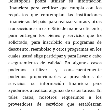
Boletópolis podrá utilizar su información
financiera para verificar que cumpla con los
requisitos que contemplan las instituciones
financieras del país, para realizar ventas y otras
transacciones en este Sitio de manera eficiente,
para entregar los bienes y servicios que ha
solicitado, para inscribirlo en programas de
descuento, reembolso y otros programas en los
cuales usted elige participar y para llevar a cabo
aseguramiento de calidad. En algunos casos
podemos utilizar, y consecuentemente
podemos proporcionarles a proveedores de
servicios, su información financiera para
ayudarnos a realizar algunas de estas tareas. En
tales casos, nosotros requerimos a los
proveedores de servicios que establezcan