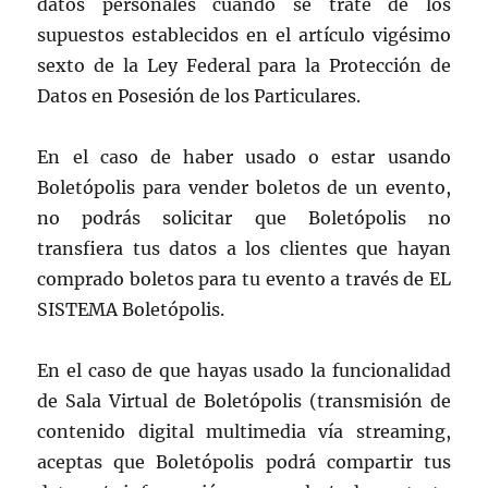
datos personales cuando se trate de los
supuestos establecidos en el artículo vigésimo
sexto de la Ley Federal para la Protección de
Datos en Posesión de los Particulares.
En el caso de haber usado o estar usando
Boletópolis para vender boletos de un evento,
no podrás solicitar que Boletópolis no
transfiera tus datos a los clientes que hayan
comprado boletos para tu evento a través de EL
SISTEMA Boletópolis.
En el caso de que hayas usado la funcionalidad
de Sala Virtual de Boletópolis (transmisión de
contenido digital multimedia vía streaming,
aceptas que Boletópolis podrá compartir tus