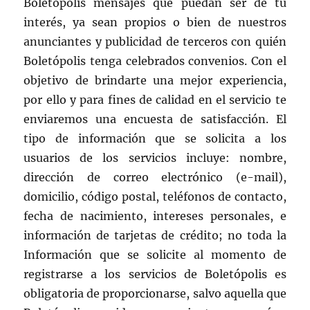
Boletópolis mensajes que puedan ser de tu
interés, ya sean propios o bien de nuestros
anunciantes y publicidad de terceros con quién
Boletópolis tenga celebrados convenios. Con el
objetivo de brindarte una mejor experiencia,
por ello y para fines de calidad en el servicio te
enviaremos una encuesta de satisfacción. El
tipo de información que se solicita a los
usuarios de los servicios incluye: nombre,
dirección de correo electrónico (e-mail),
domicilio, código postal, teléfonos de contacto,
fecha de nacimiento, intereses personales, e
información de tarjetas de crédito; no toda la
Información que se solicite al momento de
registrarse a los servicios de Boletópolis es
obligatoria de proporcionarse, salvo aquella que