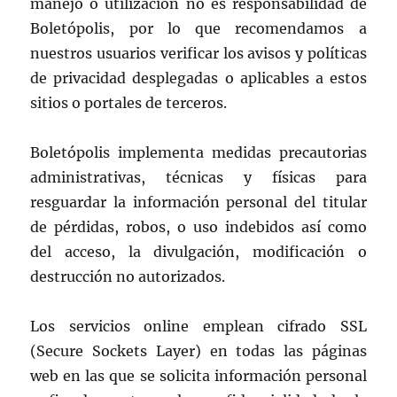
manejo o utilización no es responsabilidad de
Boletópolis, por lo que recomendamos a
nuestros usuarios verificar los avisos y políticas
de privacidad desplegadas o aplicables a estos
sitios o portales de terceros.
Boletópolis implementa medidas precautorias
administrativas, técnicas y físicas para
resguardar la información personal del titular
de pérdidas, robos, o uso indebidos así como
del acceso, la divulgación, modificación o
destrucción no autorizados.
Los servicios online emplean cifrado SSL
(Secure Sockets Layer) en todas las páginas
web en las que se solicita información personal