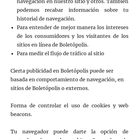
navegación en nuestro sitio y otros. También
podemos recabar información sobre tu
historial de navegación.
Para entender de mejor manera los intereses
de los consumidores y los visitantes de los
sitios en línea de Boletópolis.
Para medir el flujo de tráfico al sitio
Cierta publicidad en Boletópolis puede ser
basada en comportamiento de navegación, en
sitios de Boletópolis o externos.
Forma de controlar el uso de cookies y web
beacons.
Tu navegador puede darte la opción de