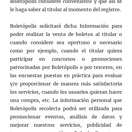
Boletópolis considere conveniente y que así se
le haga saber al titular al momento del registro.
Boletópolis solicitará dicha Información para
poder realizar la venta de boletos al titular o
cuando considere sea oportuno o necesario
como por ejemplo, cuando el titular quiera
participar en concursos o promociones
patrocinadas por Boletópolis o por terceros, en
las encuestas puestas en práctica para evaluar
y/o proporcionar de manera más satisfactoria
los servicios, cuando los usuarios quieran hacer
una compra, etc. La información personal que
Boletópolis recolecta podrá ser utilizada para
promocionar eventos, análisis de datos y
mejorar nuestros servicios, publicidad de