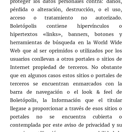
proteger los datos personales contra: daños,
pérdida o alteración, destrucción, o el uso,
acceso o tratamiento no autorizado.
Boletópolis contiene hipervínculos o
hipertextos «links», banners, botones y
herramientas de búsqueda en la World Wide
Web que al ser oprimidos o utilizados por los
usuarios conllevan a otros portales o sitios de
Internet propiedad de terceros. No obstante
que en algunos casos estos sitios o portales de
terceros se encuentran enmarcados con la
barra de navegación o el look & feel de
Boletópolis, la Información que el titular
llegase a proporcionar a través de esos sitios o
portales no se encuentra cubierta o
contemplada por este aviso de privacidad y su