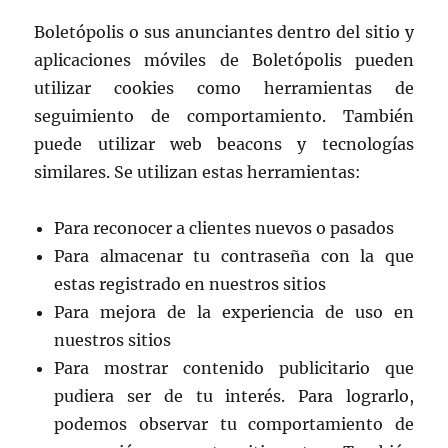
Boletópolis o sus anunciantes dentro del sitio y
aplicaciones móviles de Boletópolis pueden
utilizar cookies como herramientas de
seguimiento de comportamiento. También
puede utilizar web beacons y tecnologías
similares. Se utilizan estas herramientas:
Para reconocer a clientes nuevos o pasados
Para almacenar tu contraseña con la que
estas registrado en nuestros sitios
Para mejora de la experiencia de uso en
nuestros sitios
Para mostrar contenido publicitario que
pudiera ser de tu interés. Para lograrlo,
podemos observar tu comportamiento de