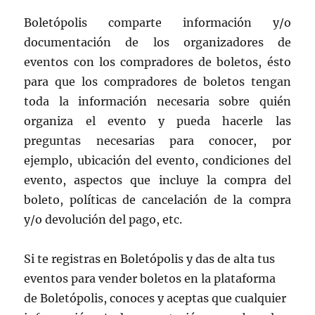
Boletópolis comparte información y/o
documentación de los organizadores de
eventos con los compradores de boletos, ésto
para que los compradores de boletos tengan
toda la información necesaria sobre quién
organiza el evento y pueda hacerle las
preguntas necesarias para conocer, por
ejemplo, ubicación del evento, condiciones del
evento, aspectos que incluye la compra del
boleto, políticas de cancelación de la compra
y/o devolución del pago, etc.
Si te registras en Boletópolis y das de alta tus
eventos para vender boletos en la plataforma
de Boletópolis, conoces y aceptas que cualquier