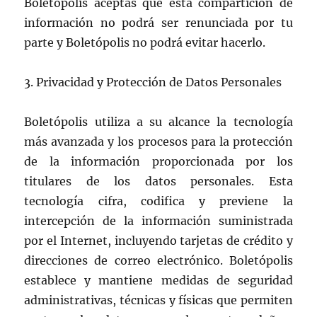
Boletópolis aceptas que esta compartición de
información no podrá ser renunciada por tu
parte y Boletópolis no podrá evitar hacerlo.
3. Privacidad y Protección de Datos Personales
Boletópolis utiliza a su alcance la tecnología
más avanzada y los procesos para la protección
de la información proporcionada por los
titulares de los datos personales. Esta
tecnología cifra, codifica y previene la
intercepción de la información suministrada
por el Internet, incluyendo tarjetas de crédito y
direcciones de correo electrónico. Boletópolis
establece y mantiene medidas de seguridad
administrativas, técnicas y físicas que permiten