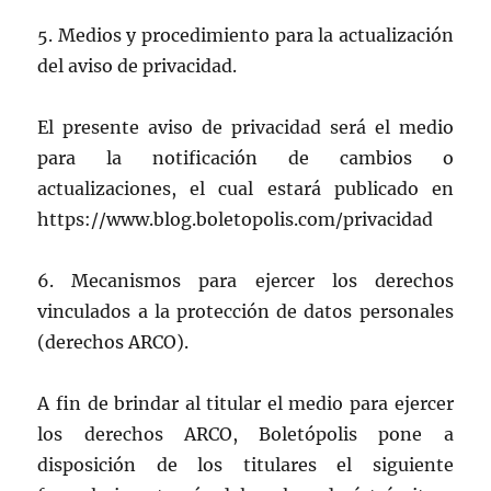
5. Medios y procedimiento para la actualización
del aviso de privacidad.
El presente aviso de privacidad será el medio
para la notificación de cambios o
actualizaciones, el cual estará publicado en
https://www.blog.boletopolis.com/privacidad
6. Mecanismos para ejercer los derechos
vinculados a la protección de datos personales
(derechos ARCO).
A fin de brindar al titular el medio para ejercer
los derechos ARCO, Boletópolis pone a
disposición de los titulares el siguiente