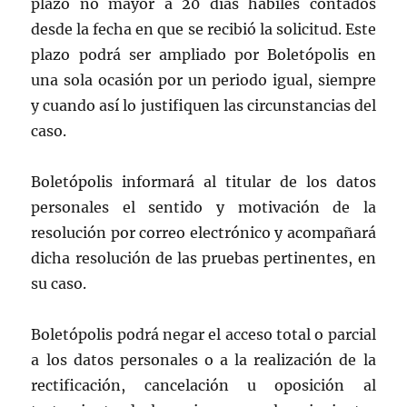
plazo no mayor a 20 días hábiles contados
desde la fecha en que se recibió la solicitud. Este
plazo podrá ser ampliado por Boletópolis en
una sola ocasión por un periodo igual, siempre
y cuando así lo justifiquen las circunstancias del
caso.
Boletópolis informará al titular de los datos
personales el sentido y motivación de la
resolución por correo electrónico y acompañará
dicha resolución de las pruebas pertinentes, en
su caso.
Boletópolis podrá negar el acceso total o parcial
a los datos personales o a la realización de la
rectificación, cancelación u oposición al