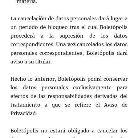
materia.
La cancelación de datos personales dará lugar a
un periodo de bloqueo tras el cual Boletópolis
procederá a la supresión de los datos
correspondientes. Una vez cancelados los datos
personales correspondientes, Boletópolis dará
aviso a su titular.
Hecho lo anterior, Boletópolis podrá conservar
los datos personales exclusivamente para
efectos de las responsabilidades derivadas del
tratamiento a que se refiere el Aviso de
Privacidad.
Boletópolis no estará obligado a cancelar los