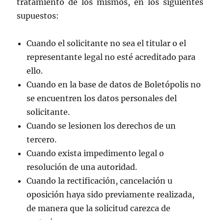
tratamiento de los mismos, en los siguientes
supuestos:
Cuando el solicitante no sea el titular o el
representante legal no esté acreditado para
ello.
Cuando en la base de datos de Boletópolis no
se encuentren los datos personales del
solicitante.
Cuando se lesionen los derechos de un
tercero.
Cuando exista impedimento legal o
resolución de una autoridad.
Cuando la rectificación, cancelación u
oposición haya sido previamente realizada,
de manera que la solicitud carezca de