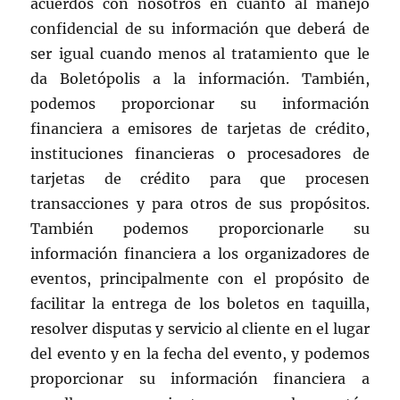
acuerdos con nosotros en cuanto al manejo
confidencial de su información que deberá de
ser igual cuando menos al tratamiento que le
da Boletópolis a la información. También,
podemos proporcionar su información
financiera a emisores de tarjetas de crédito,
instituciones financieras o procesadores de
tarjetas de crédito para que procesen
transacciones y para otros de sus propósitos.
También podemos proporcionarle su
información financiera a los organizadores de
eventos, principalmente con el propósito de
facilitar la entrega de los boletos en taquilla,
resolver disputas y servicio al cliente en el lugar
del evento y en la fecha del evento, y podemos
proporcionar su información financiera a