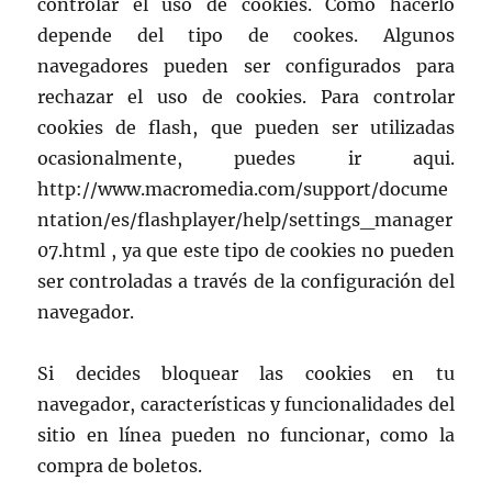
controlar el uso de cookies. Como hacerlo
depende del tipo de cookes. Algunos
navegadores pueden ser configurados para
rechazar el uso de cookies. Para controlar
cookies de flash, que pueden ser utilizadas
ocasionalmente, puedes ir aqui.
http://www.macromedia.com/support/docume
ntation/es/flashplayer/help/settings_manager
07.html , ya que este tipo de cookies no pueden
ser controladas a través de la configuración del
navegador.
Si decides bloquear las cookies en tu
navegador, características y funcionalidades del
sitio en línea pueden no funcionar, como la
compra de boletos.