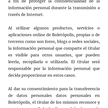
a fin de proteger la confidencialidad de la
información personal durante la transmisión a
través de Internet.
Al utilizar algunos productos, servicios o
aplicaciones online de Boletópolis, propias o de
terceros como son foros, blogs o redes sociales,
la información personal que comparte el titular
es visible para otros usuarios, que pueden
leerla, recopilarla o utilizarla. El titular será
responsable por la información personal que
decida proporcionar en estos casos.
Al dar su consentimiento para la transferencia
de datos personales datos personales en
Boletópolis, el titular de los mismos reconoce y