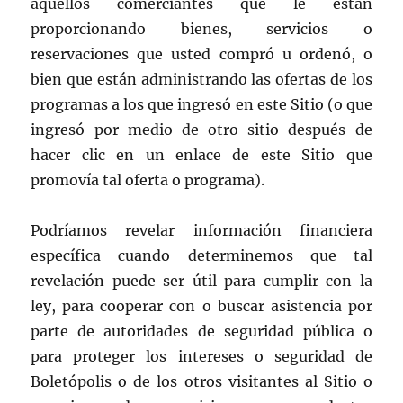
aquellos comerciantes que le están
proporcionando bienes, servicios o
reservaciones que usted compró u ordenó, o
bien que están administrando las ofertas de los
programas a los que ingresó en este Sitio (o que
ingresó por medio de otro sitio después de
hacer clic en un enlace de este Sitio que
promovía tal oferta o programa).
Podríamos revelar información financiera
específica cuando determinemos que tal
revelación puede ser útil para cumplir con la
ley, para cooperar con o buscar asistencia por
parte de autoridades de seguridad pública o
para proteger los intereses o seguridad de
Boletópolis o de los otros visitantes al Sitio o