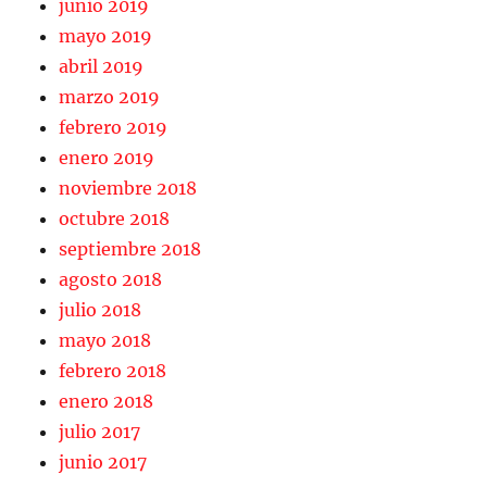
junio 2019
mayo 2019
abril 2019
marzo 2019
febrero 2019
enero 2019
noviembre 2018
octubre 2018
septiembre 2018
agosto 2018
julio 2018
mayo 2018
febrero 2018
enero 2018
julio 2017
junio 2017