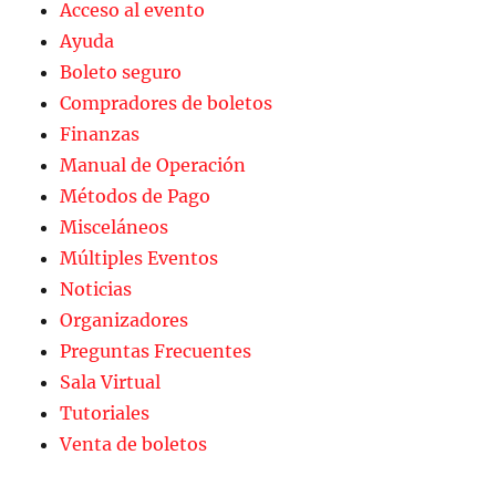
Acceso al evento
Ayuda
Boleto seguro
Compradores de boletos
Finanzas
Manual de Operación
Métodos de Pago
Misceláneos
Múltiples Eventos
Noticias
Organizadores
Preguntas Frecuentes
Sala Virtual
Tutoriales
Venta de boletos