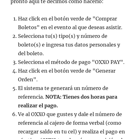
pronto aquí te decimos como hacerlo:
Haz click en el botón verde de "Comprar
Boletos" en el evento al que deseas asistir.
Selecciona tu(s) tipo(s) y número de
boleto(s) e ingresa tus datos personales y
del boleto.
Selecciona el método de pago "OXXO PAY".
Haz click en el botón verde de "Generar
Orden".
El sistema te generará un número de
referencia.
NOTA:
Tienes dos horas para
realizar el pago.
Ve al OXXO que gustes y dale el número de
referencia al cajero de forma verbal (como
recargar saldo en tu cel) y realiza el pago en