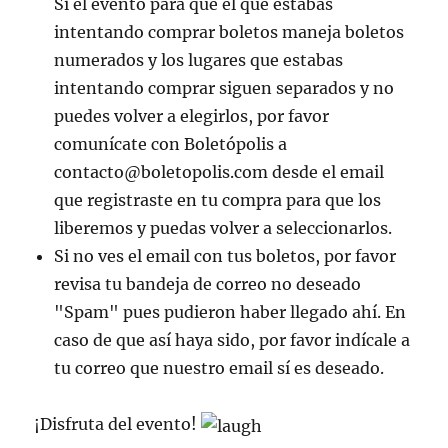
Si el evento para que el que estabas
intentando comprar boletos maneja boletos
numerados y los lugares que estabas
intentando comprar siguen separados y no
puedes volver a elegirlos, por favor
comunícate con Boletópolis a
contacto@boletopolis.com desde el email
que registraste en tu compra para que los
liberemos y puedas volver a seleccionarlos.
Si no ves el email con tus boletos, por favor
revisa tu bandeja de correo no deseado
"Spam" pues pudieron haber llegado ahí. En
caso de que así haya sido, por favor indícale a
tu correo que nuestro email sí es deseado.
¡Disfruta del evento!