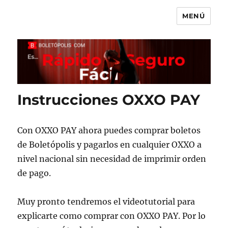
MENÚ
Boletópolis Blog
Instrucciones OXXO PAY
Con OXXO PAY ahora puedes comprar boletos
de Boletópolis y pagarlos en cualquier OXXO a
nivel nacional sin necesidad de imprimir orden
de pago.
Muy pronto tendremos el videotutorial para
explicarte como comprar con OXXO PAY. Por lo