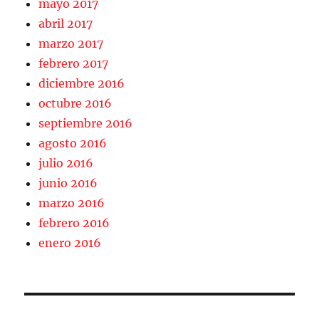
mayo 2017
abril 2017
marzo 2017
febrero 2017
diciembre 2016
octubre 2016
septiembre 2016
agosto 2016
julio 2016
junio 2016
marzo 2016
febrero 2016
enero 2016