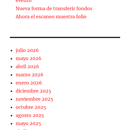
evento
k
Nueva forma de transferir fondos
Ahora el escaneo muestra folio
julio 2026
mayo 2026
abril 2026
marzo 2026
enero 2026
diciembre 2025
noviembre 2025
octubre 2025
agosto 2025
mayo 2025