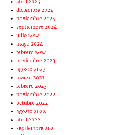
abril 2025
diciembre 2024
noviembre 2024
septiembre 2024
julio 2024
mayo 2024
febrero 2024
noviembre 2023
agosto 2023
marzo 2023
febrero 2023
noviembre 2022
octubre 2022
agosto 2022
abril 2022
septiembre 2021