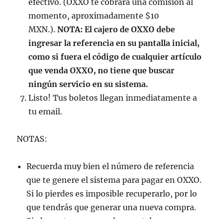
efectivo. (OXXO te cobrará una comisión al
momento, aproximadamente $10
MXN.).
NOTA: El cajero de OXXO debe
ingresar la referencia en su pantalla inicial,
como si fuera el código de cualquier artículo
que venda OXXO, no tiene que buscar
ningún servicio en su sistema.
Listo! Tus boletos llegan inmediatamente a
tu email.
NOTAS:
Recuerda muy bien el número de referencia
que te genere el sistema para pagar en OXXO.
Si lo pierdes es imposible recuperarlo, por lo
que tendrás que generar una nueva compra.