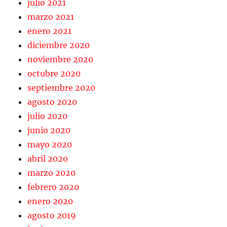
julio 2021
marzo 2021
enero 2021
diciembre 2020
noviembre 2020
octubre 2020
septiembre 2020
agosto 2020
julio 2020
junio 2020
mayo 2020
abril 2020
marzo 2020
febrero 2020
enero 2020
agosto 2019