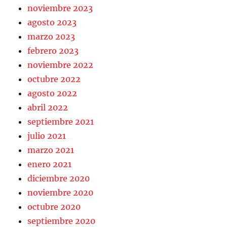
noviembre 2023
agosto 2023
marzo 2023
febrero 2023
noviembre 2022
octubre 2022
agosto 2022
abril 2022
septiembre 2021
julio 2021
marzo 2021
enero 2021
diciembre 2020
noviembre 2020
octubre 2020
septiembre 2020