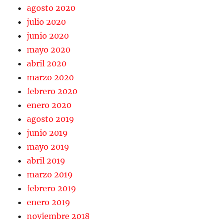
agosto 2020
julio 2020
junio 2020
mayo 2020
abril 2020
marzo 2020
febrero 2020
enero 2020
agosto 2019
junio 2019
mayo 2019
abril 2019
marzo 2019
febrero 2019
enero 2019
noviembre 2018