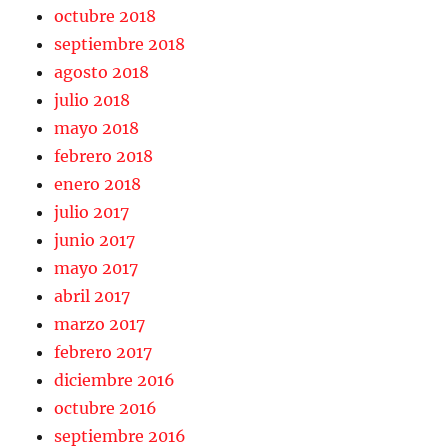
octubre 2018
septiembre 2018
agosto 2018
julio 2018
mayo 2018
febrero 2018
enero 2018
julio 2017
junio 2017
mayo 2017
abril 2017
marzo 2017
febrero 2017
diciembre 2016
octubre 2016
septiembre 2016