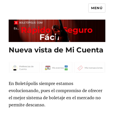
MENÚ
Boletópolis Blog
Nueva vista de Mi Cuenta
En Boletópolis siempre estamos
evolucionando, pues el compromiso de ofrecer
el mejor sistema de boletaje en el mercado no
permite descanso.