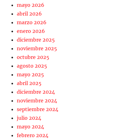
mayo 2026
abril 2026
marzo 2026
enero 2026
diciembre 2025
noviembre 2025
octubre 2025
agosto 2025
mayo 2025
abril 2025
diciembre 2024
noviembre 2024
septiembre 2024
julio 2024
mayo 2024
febrero 2024