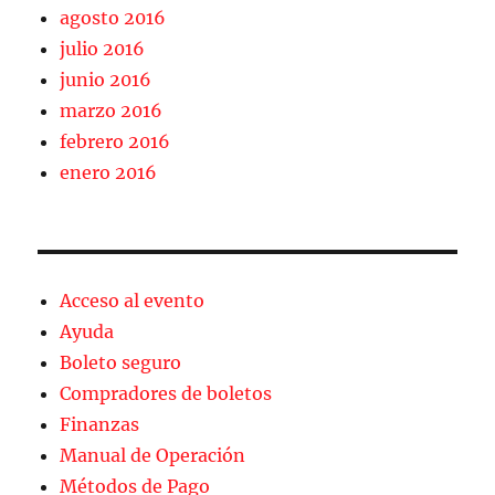
agosto 2016
julio 2016
junio 2016
marzo 2016
febrero 2016
enero 2016
Acceso al evento
Ayuda
Boleto seguro
Compradores de boletos
Finanzas
Manual de Operación
Métodos de Pago