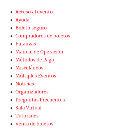
Acceso al evento
Ayuda
Boleto seguro
Compradores de boletos
Finanzas
Manual de Operación
Métodos de Pago
Misceláneos
Múltiples Eventos
Noticias
Organizadores
Preguntas Frecuentes
Sala Virtual
Tutoriales
Venta de boletos