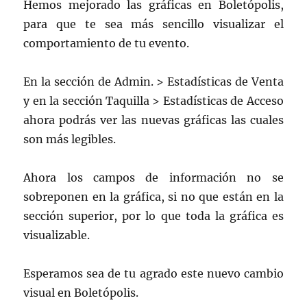
Hemos mejorado las gráficas en Boletópolis,
para que te sea más sencillo visualizar el
comportamiento de tu evento.
En la sección de Admin. > Estadísticas de Venta
y en la sección Taquilla > Estadísticas de Acceso
ahora podrás ver las nuevas gráficas las cuales
son más legibles.
Ahora los campos de información no se
sobreponen en la gráfica, si no que están en la
sección superior, por lo que toda la gráfica es
visualizable.
Esperamos sea de tu agrado este nuevo cambio
visual en Boletópolis.