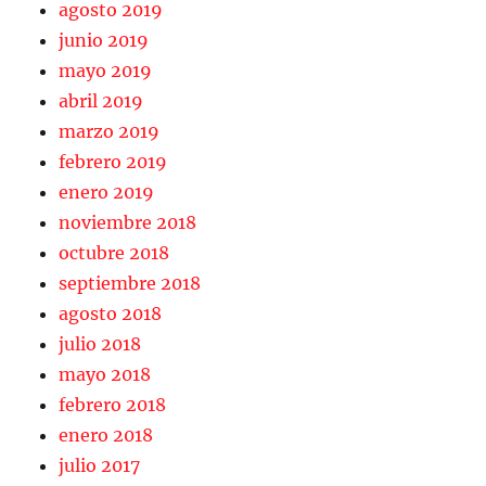
agosto 2019
junio 2019
mayo 2019
abril 2019
marzo 2019
febrero 2019
enero 2019
noviembre 2018
octubre 2018
septiembre 2018
agosto 2018
julio 2018
mayo 2018
febrero 2018
enero 2018
julio 2017