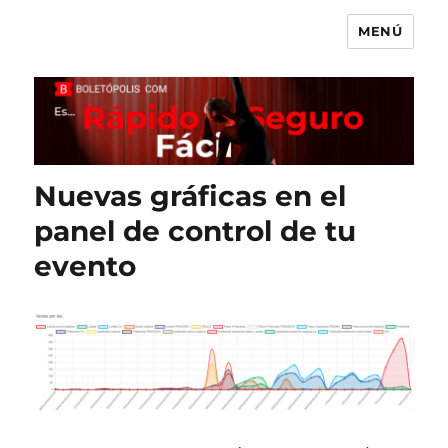
MENÚ
Boletópolis Blog
Nuevas gráficas en el
panel de control de tu
evento