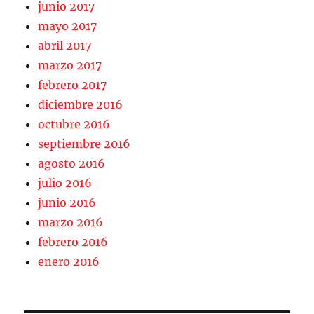
junio 2017
mayo 2017
abril 2017
marzo 2017
febrero 2017
diciembre 2016
octubre 2016
septiembre 2016
agosto 2016
julio 2016
junio 2016
marzo 2016
febrero 2016
enero 2016