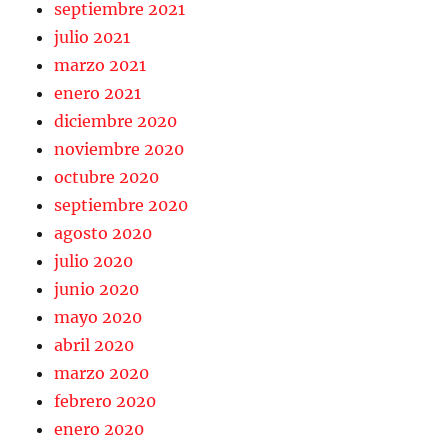
septiembre 2021
julio 2021
marzo 2021
enero 2021
diciembre 2020
noviembre 2020
octubre 2020
septiembre 2020
agosto 2020
julio 2020
junio 2020
mayo 2020
abril 2020
marzo 2020
febrero 2020
enero 2020