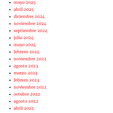
mayo 2025
abril 2025
diciembre 2024
noviembre 2024
septiembre 2024
julio 2024
mayo 2024
febrero 2024
noviembre 2023
agosto 2023
marzo 2023
febrero 2023
noviembre 2022
octubre 2022
agosto 2022
abril 2022