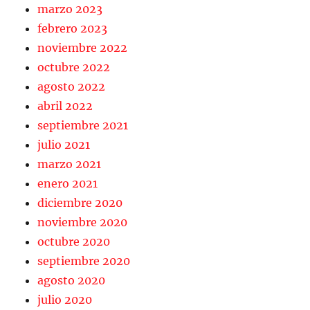
marzo 2023
febrero 2023
noviembre 2022
octubre 2022
agosto 2022
abril 2022
septiembre 2021
julio 2021
marzo 2021
enero 2021
diciembre 2020
noviembre 2020
octubre 2020
septiembre 2020
agosto 2020
julio 2020