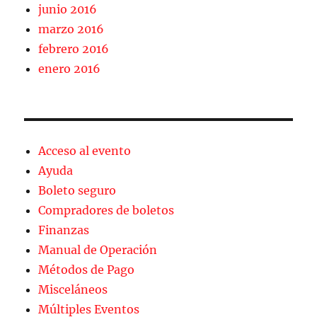
junio 2016
marzo 2016
febrero 2016
enero 2016
Acceso al evento
Ayuda
Boleto seguro
Compradores de boletos
Finanzas
Manual de Operación
Métodos de Pago
Misceláneos
Múltiples Eventos