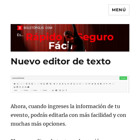
MENÚ
Boletópolis Blog
Nuevo editor de texto
Ahora, cuando ingreses la información de tu
evento, podrás editarla con más facilidad y con
muchas más opciones.