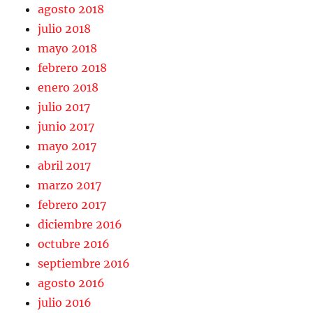
agosto 2018
julio 2018
mayo 2018
febrero 2018
enero 2018
julio 2017
junio 2017
mayo 2017
abril 2017
marzo 2017
febrero 2017
diciembre 2016
octubre 2016
septiembre 2016
agosto 2016
julio 2016