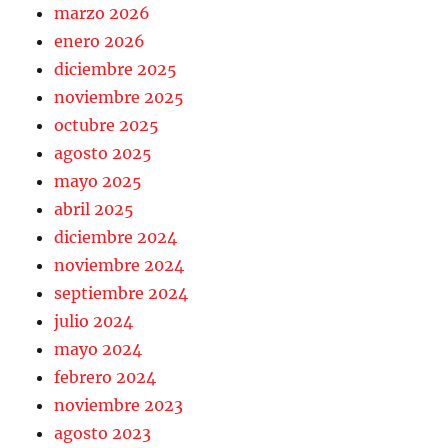
marzo 2026
enero 2026
diciembre 2025
noviembre 2025
octubre 2025
agosto 2025
mayo 2025
abril 2025
diciembre 2024
noviembre 2024
septiembre 2024
julio 2024
mayo 2024
febrero 2024
noviembre 2023
agosto 2023