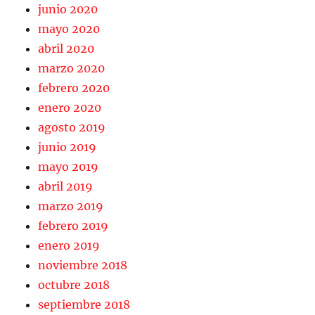
junio 2020
mayo 2020
abril 2020
marzo 2020
febrero 2020
enero 2020
agosto 2019
junio 2019
mayo 2019
abril 2019
marzo 2019
febrero 2019
enero 2019
noviembre 2018
octubre 2018
septiembre 2018