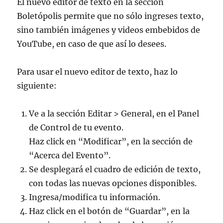
El nuevo editor de texto en la sección
Boletópolis permite que no sólo ingreses texto,
sino también imágenes y videos embebidos de
YouTube, en caso de que así lo desees.
Para usar el nuevo editor de texto, haz lo
siguiente:
Ve a la sección Editar > General, en el Panel
de Control de tu evento.
Haz click en “Modificar”, en la sección de
“Acerca del Evento”.
Se desplegará el cuadro de edición de texto,
con todas las nuevas opciones disponibles.
Ingresa/modifica tu información.
Haz click en el botón de “Guardar”, en la