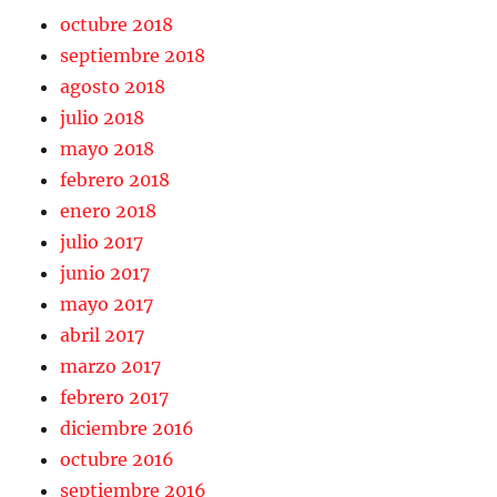
octubre 2018
septiembre 2018
agosto 2018
julio 2018
mayo 2018
febrero 2018
enero 2018
julio 2017
junio 2017
mayo 2017
abril 2017
marzo 2017
febrero 2017
diciembre 2016
octubre 2016
septiembre 2016