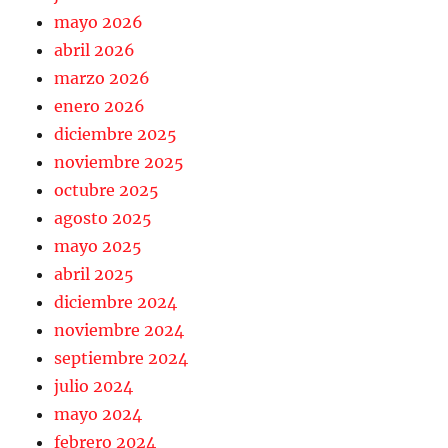
mayo 2026
abril 2026
marzo 2026
enero 2026
diciembre 2025
noviembre 2025
octubre 2025
agosto 2025
mayo 2025
abril 2025
diciembre 2024
noviembre 2024
septiembre 2024
julio 2024
mayo 2024
febrero 2024