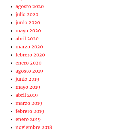
agosto 2020
julio 2020
junio 2020
mayo 2020
abril 2020
marzo 2020
febrero 2020
enero 2020
agosto 2019
junio 2019
mayo 2019
abril 2019
marzo 2019
febrero 2019
enero 2019
noviembre 2018