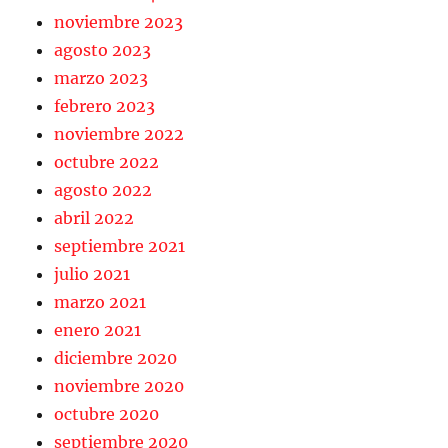
noviembre 2023
agosto 2023
marzo 2023
febrero 2023
noviembre 2022
octubre 2022
agosto 2022
abril 2022
septiembre 2021
julio 2021
marzo 2021
enero 2021
diciembre 2020
noviembre 2020
octubre 2020
septiembre 2020