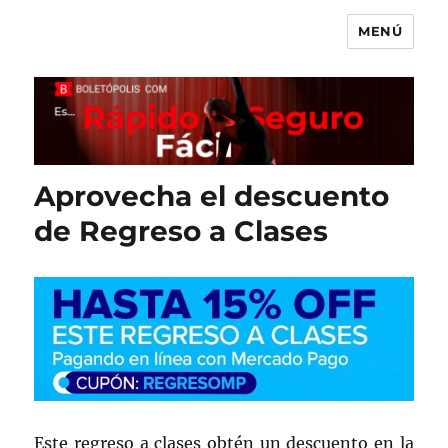
MENÚ
Boletópolis Blog
Aprovecha el descuento
de Regreso a Clases
Este regreso a clases obtén un descuento en la