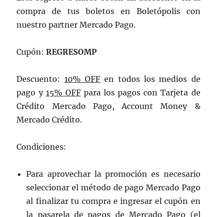
compra de tus boletos en Boletópolis con
nuestro partner Mercado Pago.
Cupón:
REGRESOMP
Descuento:
10% OFF
en todos los medios de
pago y
15% OFF
para los pagos con Tarjeta de
Crédito Mercado Pago, Account Money &
Mercado Crédito.
Condiciones:
Para aprovechar la promoción es necesario
seleccionar el método de pago Mercado Pago
al finalizar tu compra e ingresar el cupón en
la pasarela de pagos de Mercado Pago (el