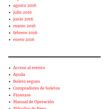
agosto 2016
julio 2016
junio 2016
marzo 2016
febrero 2016
enero 2016
Acceso al evento
Ayuda
Boleto seguro
Compradores de boletos
Finanzas
Manual de Operación
Métodos de Pago