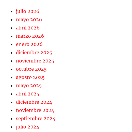
julio 2026
mayo 2026
abril 2026
marzo 2026
enero 2026
diciembre 2025
noviembre 2025
octubre 2025
agosto 2025
mayo 2025
abril 2025
diciembre 2024
noviembre 2024
septiembre 2024
julio 2024