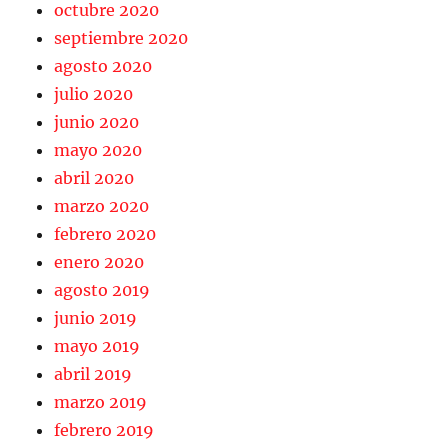
octubre 2020
septiembre 2020
agosto 2020
julio 2020
junio 2020
mayo 2020
abril 2020
marzo 2020
febrero 2020
enero 2020
agosto 2019
junio 2019
mayo 2019
abril 2019
marzo 2019
febrero 2019