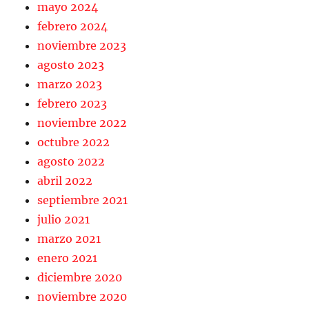
mayo 2024
febrero 2024
noviembre 2023
agosto 2023
marzo 2023
febrero 2023
noviembre 2022
octubre 2022
agosto 2022
abril 2022
septiembre 2021
julio 2021
marzo 2021
enero 2021
diciembre 2020
noviembre 2020