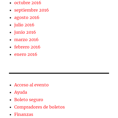
octubre 2016
septiembre 2016
agosto 2016
julio 2016
junio 2016
marzo 2016
febrero 2016
enero 2016
Acceso al evento
Ayuda
Boleto seguro
Compradores de boletos
Finanzas