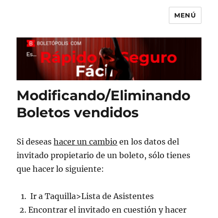
MENÚ
Boletópolis Blog
Modificando/Eliminando
Boletos vendidos
Si deseas
hacer un cambio
en los datos del
invitado propietario de un boleto, sólo tienes
que hacer lo siguiente:
Ir a Taquilla>Lista de Asistentes
Encontrar el invitado en cuestión y hacer