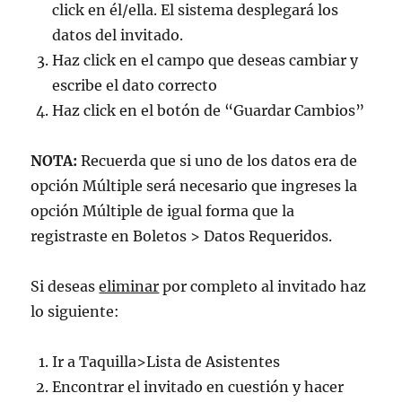
click en él/ella. El sistema desplegará los
datos del invitado.
Haz click en el campo que deseas cambiar y
escribe el dato correcto
Haz click en el botón de “Guardar Cambios”
NOTA:
Recuerda que si uno de los datos era de
opción Múltiple será necesario que ingreses la
opción Múltiple de igual forma que la
registraste en Boletos > Datos Requeridos.
Si deseas
eliminar
por completo al invitado haz
lo siguiente:
Ir a Taquilla>Lista de Asistentes
Encontrar el invitado en cuestión y hacer