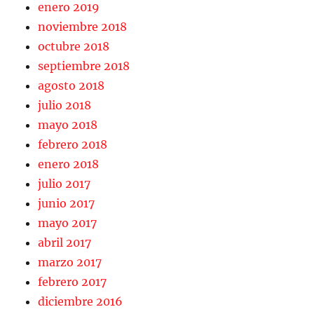
enero 2019
noviembre 2018
octubre 2018
septiembre 2018
agosto 2018
julio 2018
mayo 2018
febrero 2018
enero 2018
julio 2017
junio 2017
mayo 2017
abril 2017
marzo 2017
febrero 2017
diciembre 2016