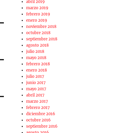
abril 2019
marzo 2019
febrero 2019
enero 2019
noviembre 2018
octubre 2018
septiembre 2018
agosto 2018
julio 2018
mayo 2018
febrero 2018
enero 2018
julio 2017
junio 2017
mayo 2017
abril 2017
marzo 2017
febrero 2017
diciembre 2016
octubre 2016
septiembre 2016
agosto 2016