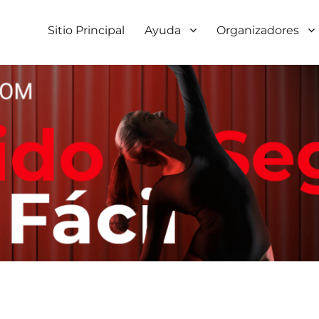
Sitio Principal
Ayuda
Organizadores