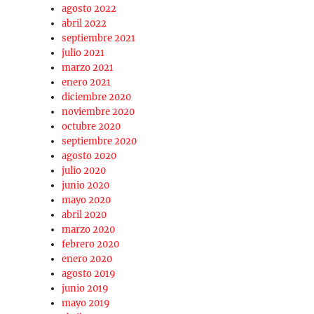
agosto 2022
abril 2022
septiembre 2021
julio 2021
marzo 2021
enero 2021
diciembre 2020
noviembre 2020
octubre 2020
septiembre 2020
agosto 2020
julio 2020
junio 2020
mayo 2020
abril 2020
marzo 2020
febrero 2020
enero 2020
agosto 2019
junio 2019
mayo 2019