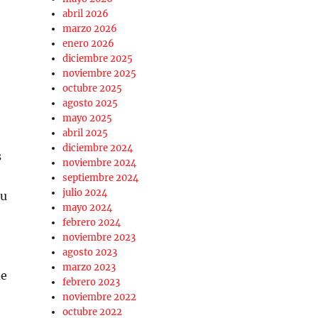
abril 2026
marzo 2026
enero 2026
diciembre 2025
noviembre 2025
octubre 2025
agosto 2025
mayo 2025
abril 2025
diciembre 2024
s
noviembre 2024
septiembre 2024
julio 2024
tu
mayo 2024
febrero 2024
noviembre 2023
agosto 2023
marzo 2023
de
febrero 2023
noviembre 2022
octubre 2022