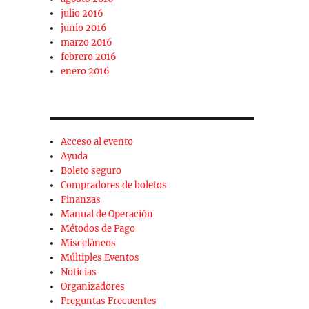
julio 2016
junio 2016
marzo 2016
febrero 2016
enero 2016
Acceso al evento
Ayuda
Boleto seguro
Compradores de boletos
Finanzas
Manual de Operación
Métodos de Pago
Misceláneos
Múltiples Eventos
Noticias
Organizadores
Preguntas Frecuentes