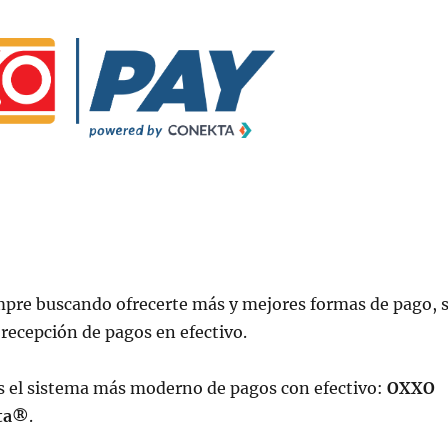
mpre buscando ofrecerte más y mejores formas de pago, 
recepción de pagos en efectivo.
s el sistema más moderno de pagos con efectivo:
OXXO
ta®
.