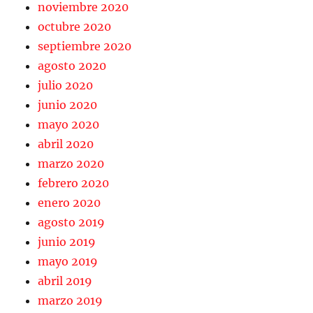
noviembre 2020
octubre 2020
septiembre 2020
agosto 2020
julio 2020
junio 2020
mayo 2020
abril 2020
marzo 2020
febrero 2020
enero 2020
agosto 2019
junio 2019
mayo 2019
abril 2019
marzo 2019