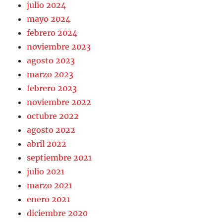
julio 2024
mayo 2024
febrero 2024
noviembre 2023
agosto 2023
marzo 2023
febrero 2023
noviembre 2022
octubre 2022
agosto 2022
abril 2022
septiembre 2021
julio 2021
marzo 2021
enero 2021
diciembre 2020