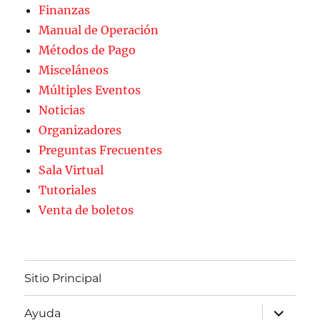
Finanzas
Manual de Operación
Métodos de Pago
Misceláneos
Múltiples Eventos
Noticias
Organizadores
Preguntas Frecuentes
Sala Virtual
Tutoriales
Venta de boletos
Sitio Principal
expande
Ayuda