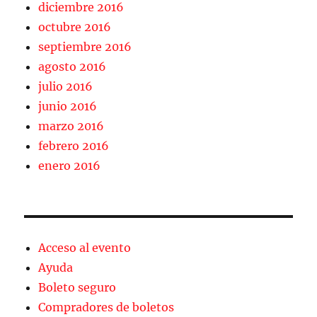
diciembre 2016
octubre 2016
septiembre 2016
agosto 2016
julio 2016
junio 2016
marzo 2016
febrero 2016
enero 2016
Acceso al evento
Ayuda
Boleto seguro
Compradores de boletos