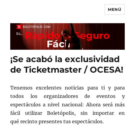
MENÚ
Boletópolis Blog
¡Se acabó la exclusividad
de Ticketmaster / OCESA!
Tenemos excelentes noticias para ti y para
todos los organizadores de eventos y
espectáculos a nivel nacional: Ahora será más
fácil utilizar Boletópolis, sin importar en
qué recinto presentes tus espectáculos.