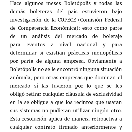
Hace algunos meses Boletópolis y todas las
demás boleteras del país estuvieron bajo
investigación de la COFECE (Comisión Federal
de Competencia Económica); esto como parte
de un análisis del mercado de boletaje
para eventos a nivel nacional y para
determinar si existían prácticas monopólicas
por parte de alguna empresa. Obviamente a
Boletópolis no se le encontró ninguna situación
anómala, pero otras empresas que dominan el
mercado sí las tuvieron por lo que se les
obligó retirar cualquier cláusula de exclusividad
en la se obligue a que los recintos que usaran
sus sistemas no pudieran utilizar ningún otro.
Esta resolución aplica de manera retroactiva a
cualquier contrato firmado anteriormente y