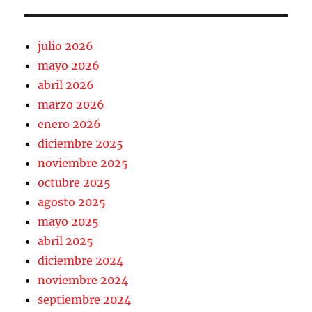
julio 2026
mayo 2026
abril 2026
marzo 2026
enero 2026
diciembre 2025
noviembre 2025
octubre 2025
agosto 2025
mayo 2025
abril 2025
diciembre 2024
noviembre 2024
septiembre 2024