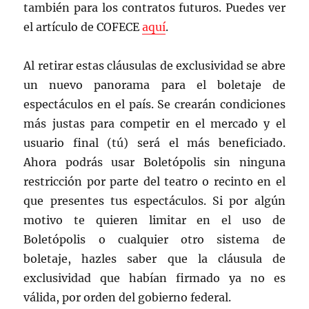
también para los contratos futuros. Puedes ver
el artículo de COFECE
aquí
.
Al retirar estas cláusulas de exclusividad se abre
un nuevo panorama para el boletaje de
espectáculos en el país. Se crearán condiciones
más justas para competir en el mercado y el
usuario final (tú) será el más beneficiado.
Ahora podrás usar Boletópolis sin ninguna
restricción por parte del teatro o recinto en el
que presentes tus espectáculos. Si por algún
motivo te quieren limitar en el uso de
Boletópolis o cualquier otro sistema de
boletaje, hazles saber que la cláusula de
exclusividad que habían firmado ya no es
válida, por orden del gobierno federal.