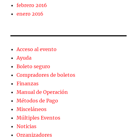
febrero 2016
enero 2016
Acceso al evento
Ayuda
Boleto seguro
Compradores de boletos
Finanzas
Manual de Operación
Métodos de Pago
Misceláneos
Múltiples Eventos
Noticias
Organizadores