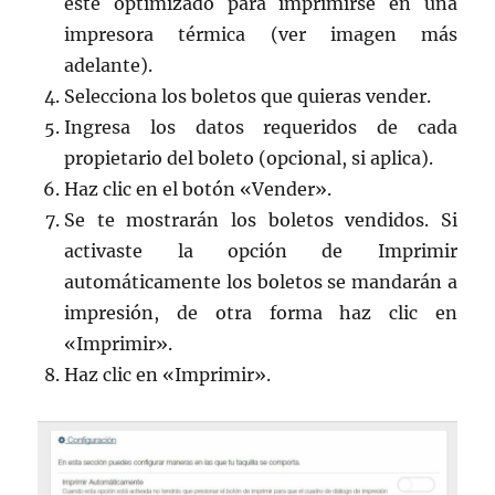
esté optimizado para imprimirse en una
impresora térmica (ver imagen más
adelante).
Selecciona los boletos que quieras vender.
Ingresa los datos requeridos de cada
propietario del boleto (opcional, si aplica).
Haz clic en el botón «Vender».
Se te mostrarán los boletos vendidos. Si
activaste la opción de Imprimir
automáticamente los boletos se mandarán a
impresión, de otra forma haz clic en
«Imprimir».
Haz clic en «Imprimir».