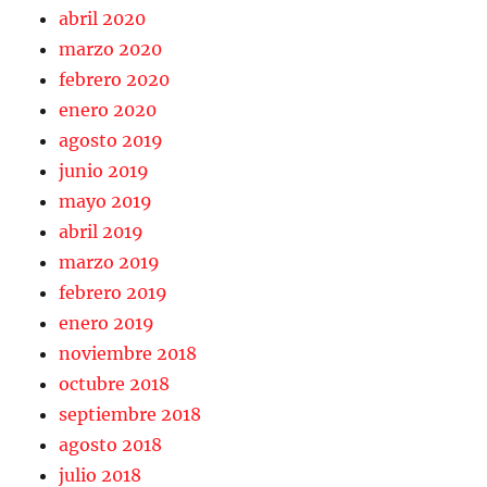
abril 2020
marzo 2020
febrero 2020
enero 2020
agosto 2019
junio 2019
mayo 2019
abril 2019
marzo 2019
febrero 2019
enero 2019
noviembre 2018
octubre 2018
septiembre 2018
agosto 2018
julio 2018