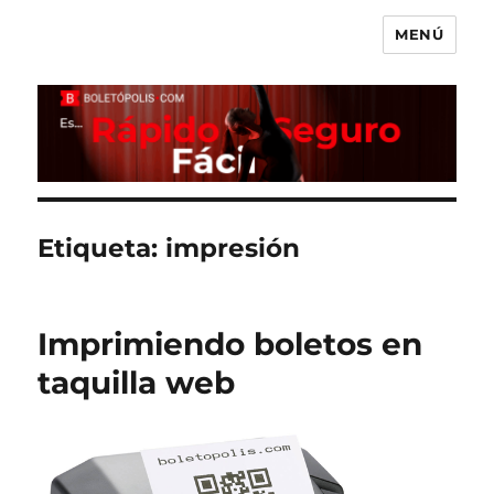
MENÚ
Boletópolis Blog
Etiqueta:
impresión
Imprimiendo boletos en
taquilla web