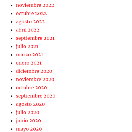
noviembre 2022
octubre 2022
agosto 2022
abril 2022
septiembre 2021
julio 2021
marzo 2021
enero 2021
diciembre 2020
noviembre 2020
octubre 2020
septiembre 2020
agosto 2020
julio 2020
junio 2020
mayo 2020