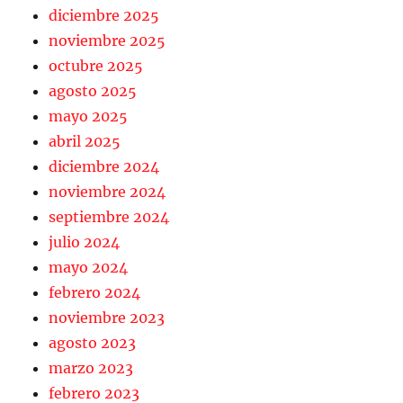
diciembre 2025
noviembre 2025
octubre 2025
agosto 2025
mayo 2025
abril 2025
diciembre 2024
noviembre 2024
septiembre 2024
julio 2024
mayo 2024
febrero 2024
noviembre 2023
agosto 2023
marzo 2023
febrero 2023