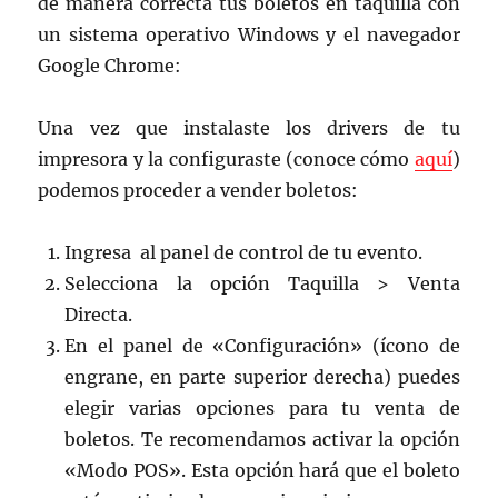
de manera correcta tus boletos en taquilla con
un sistema operativo Windows y el navegador
Google Chrome:
Una vez que instalaste los drivers de tu
impresora y la configuraste (conoce cómo
aquí
)
podemos proceder a vender boletos:
Ingresa al panel de control de tu evento.
Selecciona la opción Taquilla > Venta
Directa.
En el panel de «Configuración» (ícono de
engrane, en parte superior derecha) puedes
elegir varias opciones para tu venta de
boletos. Te recomendamos activar la opción
«Modo POS». Esta opción hará que el boleto