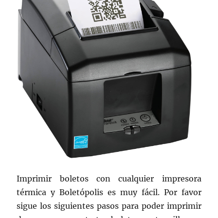
Imprimir boletos con cualquier impresora
térmica y Boletópolis es muy fácil. Por favor
sigue los siguientes pasos para poder imprimir