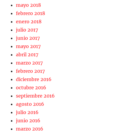
mayo 2018
febrero 2018
enero 2018
julio 2017
junio 2017
mayo 2017
abril 2017
marzo 2017
febrero 2017
diciembre 2016
octubre 2016
septiembre 2016
agosto 2016
julio 2016
junio 2016
marzo 2016