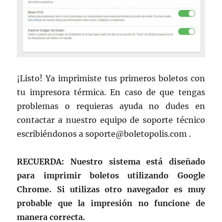
¡Listo! Ya imprimiste tus primeros boletos con
tu impresora térmica. En caso de que tengas
problemas o requieras ayuda no dudes en
contactar a nuestro equipo de soporte técnico
escribiéndonos a soporte@boletopolis.com .
RECUERDA: Nuestro sistema está diseñado
para imprimir boletos utilizando Google
Chrome. Si utilizas otro navegador es muy
probable que la impresión no funcione de
manera correcta.