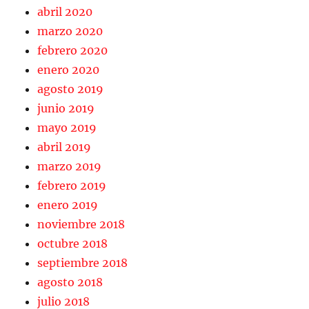
abril 2020
marzo 2020
febrero 2020
enero 2020
agosto 2019
junio 2019
mayo 2019
abril 2019
marzo 2019
febrero 2019
enero 2019
noviembre 2018
octubre 2018
septiembre 2018
agosto 2018
julio 2018