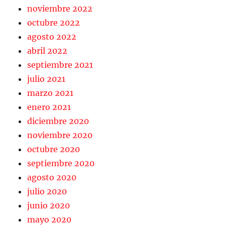
noviembre 2022
octubre 2022
agosto 2022
abril 2022
septiembre 2021
julio 2021
marzo 2021
enero 2021
diciembre 2020
noviembre 2020
octubre 2020
septiembre 2020
agosto 2020
julio 2020
junio 2020
mayo 2020