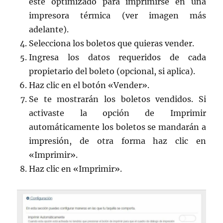
esté optimizado para imprimirse en una
impresora térmica (ver imagen más
adelante).
Selecciona los boletos que quieras vender.
Ingresa los datos requeridos de cada
propietario del boleto (opcional, si aplica).
Haz clic en el botón «Vender».
Se te mostrarán los boletos vendidos. Si
activaste la opción de Imprimir
automáticamente los boletos se mandarán a
impresión, de otra forma haz clic en
«Imprimir».
Haz clic en «Imprimir».