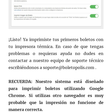
¡Listo! Ya imprimiste tus primeros boletos con
tu impresora térmica. En caso de que tengas
problemas o requieras ayuda no dudes en
contactar a nuestro equipo de soporte técnico
escribiéndonos a soporte@boletopolis.com .
RECUERDA: Nuestro sistema está diseñado
para imprimir boletos utilizando Google
Chrome. Si utilizas otro navegador es muy
probable que la impresión no funcione de
manera correcta.