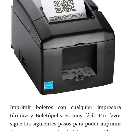
Imprimir boletos con cualquier impresora
térmica y Boletópolis es muy fácil. Por favor
sigue los siguientes pasos para poder imprimir