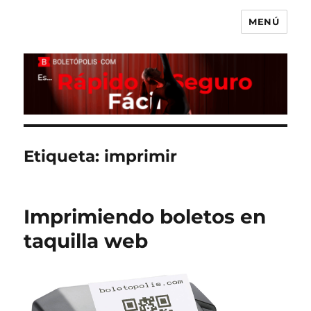
MENÚ
Boletópolis Blog
Etiqueta:
imprimir
Imprimiendo boletos en
taquilla web