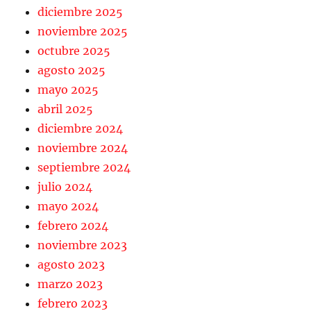
diciembre 2025
noviembre 2025
octubre 2025
agosto 2025
mayo 2025
abril 2025
diciembre 2024
noviembre 2024
septiembre 2024
julio 2024
mayo 2024
febrero 2024
noviembre 2023
agosto 2023
marzo 2023
febrero 2023