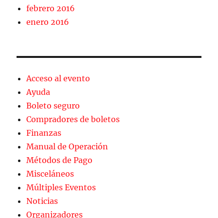
febrero 2016
enero 2016
Acceso al evento
Ayuda
Boleto seguro
Compradores de boletos
Finanzas
Manual de Operación
Métodos de Pago
Misceláneos
Múltiples Eventos
Noticias
Organizadores