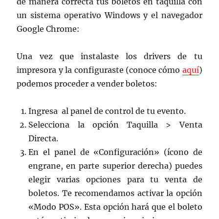
de manera correcta tus boletos en taquilla con
un sistema operativo Windows y el navegador
Google Chrome:
Una vez que instalaste los drivers de tu
impresora y la configuraste (conoce cómo
aquí
)
podemos proceder a vender boletos:
Ingresa al panel de control de tu evento.
Selecciona la opción Taquilla > Venta
Directa.
En el panel de «Configuración» (ícono de
engrane, en parte superior derecha) puedes
elegir varias opciones para tu venta de
boletos. Te recomendamos activar la opción
«Modo POS». Esta opción hará que el boleto