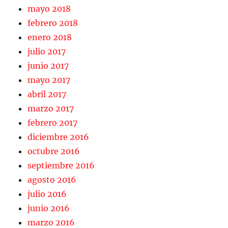
mayo 2018
febrero 2018
enero 2018
julio 2017
junio 2017
mayo 2017
abril 2017
marzo 2017
febrero 2017
diciembre 2016
octubre 2016
septiembre 2016
agosto 2016
julio 2016
junio 2016
marzo 2016