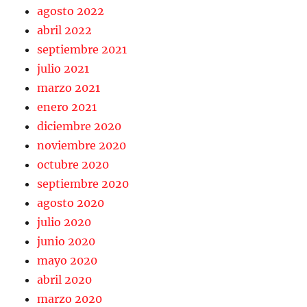
agosto 2022
abril 2022
septiembre 2021
julio 2021
marzo 2021
enero 2021
diciembre 2020
noviembre 2020
octubre 2020
septiembre 2020
agosto 2020
julio 2020
junio 2020
mayo 2020
abril 2020
marzo 2020