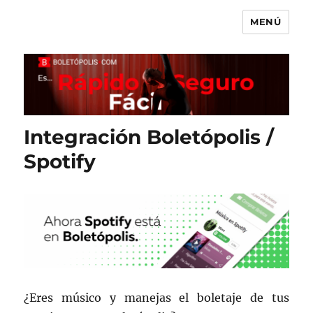
MENÚ
Boletópolis Blog
Integración Boletópolis /
Spotify
¿Eres músico y manejas el boletaje de tus