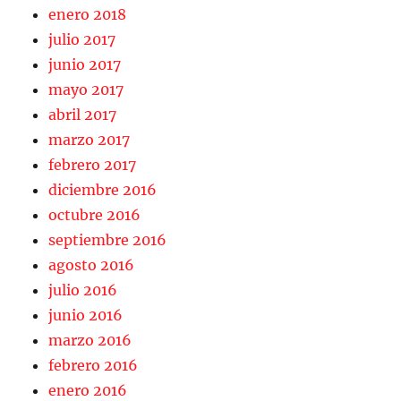
enero 2018
julio 2017
junio 2017
mayo 2017
abril 2017
marzo 2017
febrero 2017
diciembre 2016
octubre 2016
septiembre 2016
agosto 2016
julio 2016
junio 2016
marzo 2016
febrero 2016
enero 2016