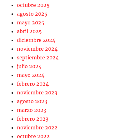
octubre 2025
agosto 2025
mayo 2025
abril 2025
diciembre 2024
noviembre 2024
septiembre 2024
julio 2024
mayo 2024
febrero 2024
noviembre 2023
agosto 2023
marzo 2023
febrero 2023
noviembre 2022
octubre 2022