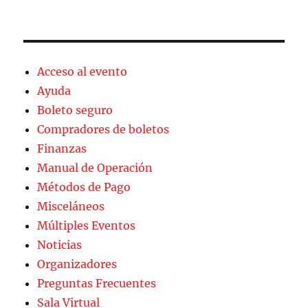
Acceso al evento
Ayuda
Boleto seguro
Compradores de boletos
Finanzas
Manual de Operación
Métodos de Pago
Misceláneos
Múltiples Eventos
Noticias
Organizadores
Preguntas Frecuentes
Sala Virtual