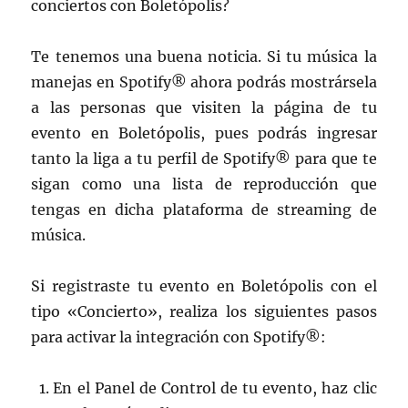
conciertos con Boletópolis?
Te tenemos una buena noticia. Si tu música la
manejas en Spotify® ahora podrás mostrársela
a las personas que visiten la página de tu
evento en Boletópolis, pues podrás ingresar
tanto la liga a tu perfil de Spotify® para que te
sigan como una lista de reproducción que
tengas en dicha plataforma de streaming de
música.
Si registraste tu evento en Boletópolis con el
tipo «Concierto», realiza los siguientes pasos
para activar la integración con Spotify®:
En el Panel de Control de tu evento, haz clic