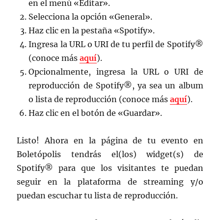
en el menú «Editar».
Selecciona la opción «General».
Haz clic en la pestaña «Spotify».
Ingresa la URL o URI de tu perfil de Spotify®
(conoce más
aquí
).
Opcionalmente, ingresa la URL o URI de
reproducción de Spotify®, ya sea un album
o lista de reproducción (conoce más
aquí
).
Haz clic en el botón de «Guardar».
Listo! Ahora en la página de tu evento en
Boletópolis tendrás el(los) widget(s) de
Spotify® para que los visitantes te puedan
seguir en la plataforma de streaming y/o
puedan escuchar tu lista de reproducción.