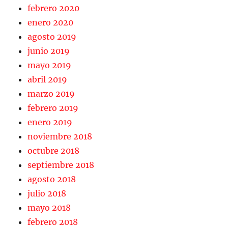
febrero 2020
enero 2020
agosto 2019
junio 2019
mayo 2019
abril 2019
marzo 2019
febrero 2019
enero 2019
noviembre 2018
octubre 2018
septiembre 2018
agosto 2018
julio 2018
mayo 2018
febrero 2018