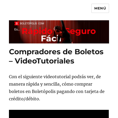
MENÚ
Boletópolis Blog
Compradores de Boletos
– VideoTutoriales
Con el siguiente videotutorial podrás ver, de
manera rápida y sencilla, cómo comprar
boletos en Boletópolis pagando con tarjeta de
crédito/débito.