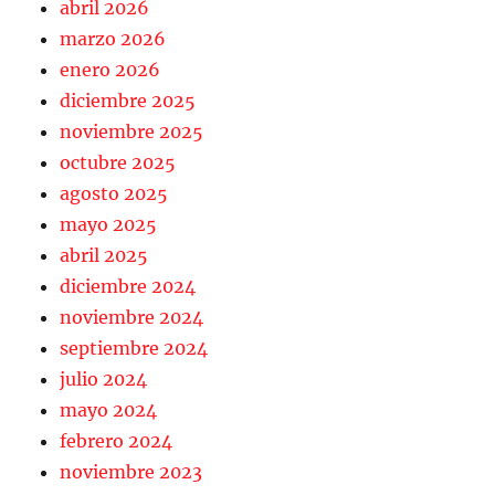
abril 2026
marzo 2026
enero 2026
diciembre 2025
noviembre 2025
octubre 2025
agosto 2025
mayo 2025
abril 2025
diciembre 2024
noviembre 2024
septiembre 2024
julio 2024
mayo 2024
febrero 2024
noviembre 2023