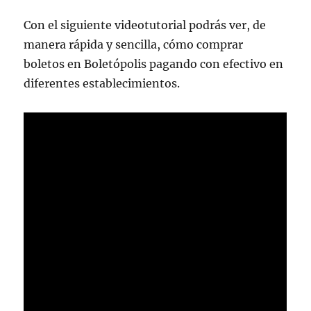
Con el siguiente videotutorial podrás ver, de
manera rápida y sencilla, cómo comprar
boletos en Boletópolis pagando con efectivo en
diferentes establecimientos.