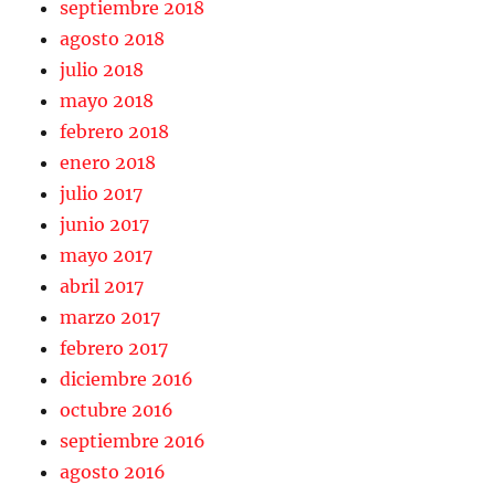
septiembre 2018
agosto 2018
julio 2018
mayo 2018
febrero 2018
enero 2018
julio 2017
junio 2017
mayo 2017
abril 2017
marzo 2017
febrero 2017
diciembre 2016
octubre 2016
septiembre 2016
agosto 2016