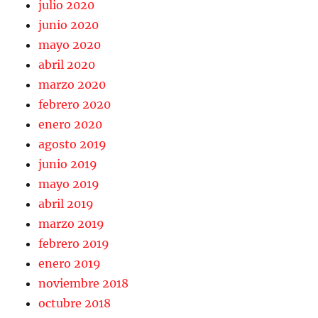
julio 2020
junio 2020
mayo 2020
abril 2020
marzo 2020
febrero 2020
enero 2020
agosto 2019
junio 2019
mayo 2019
abril 2019
marzo 2019
febrero 2019
enero 2019
noviembre 2018
octubre 2018