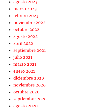
agosto 2023
marzo 2023
febrero 2023
noviembre 2022
octubre 2022
agosto 2022
abril 2022
septiembre 2021
julio 2021
marzo 2021
enero 2021
diciembre 2020
noviembre 2020
octubre 2020
septiembre 2020
agosto 2020