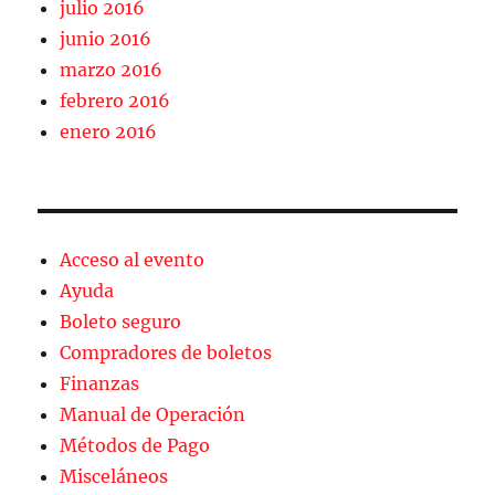
julio 2016
junio 2016
marzo 2016
febrero 2016
enero 2016
Acceso al evento
Ayuda
Boleto seguro
Compradores de boletos
Finanzas
Manual de Operación
Métodos de Pago
Misceláneos