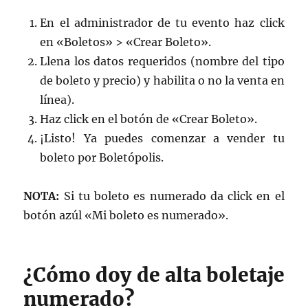
En el administrador de tu evento haz click
en «Boletos» > «Crear Boleto».
Llena los datos requeridos (nombre del tipo
de boleto y precio) y habilita o no la venta en
línea).
Haz click en el botón de «Crear Boleto».
¡Listo! Ya puedes comenzar a vender tu
boleto por Boletópolis.
NOTA:
Si tu boleto es numerado da click en el
botón azúl «Mi boleto es numerado».
¿Cómo doy de alta boletaje
numerado?