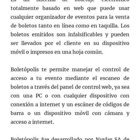
totalmente basado en web que puede usar
cualquier organizador de eventos para la venta
de boletos tanto en línea como en taquilla. Los
boletos emitidos son infalsificables y pueden
ser llevados por el cliente en su dispositivo
móvil o impresos en una hoja común.
Boletópolis te permite manejar el control de
acceso a tu evento mediante el escaneo de
boletos a través del panel de control web, ya sea
con una PC o con cualquier dispositivo con
conexión a internet y un escáner de códigos de
barra o un dispositivo móvil con cámara y
acceso a internet.
Boletópolis fue desarrollado por Nuvlar SA de