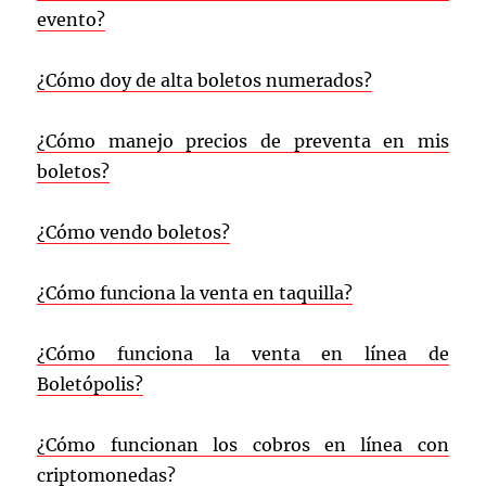
evento?
¿Cómo doy de alta boletos numerados?
¿Cómo manejo precios de preventa en mis
boletos?
¿Cómo vendo boletos?
¿Cómo funciona la venta en taquilla?
¿Cómo funciona la venta en línea de
Boletópolis?
¿Cómo funcionan los cobros en línea con
criptomonedas?