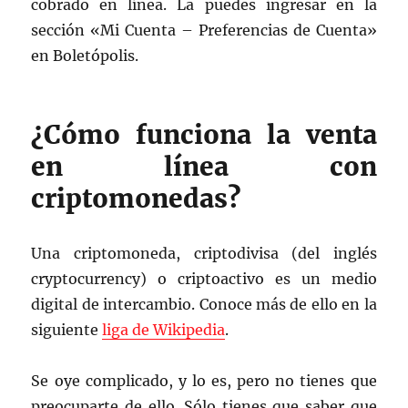
cobrado en línea. La puedes ingresar en la
sección «Mi Cuenta – Preferencias de Cuenta»
en Boletópolis.
¿Cómo funciona la venta
en línea con
criptomonedas?
Una criptomoneda, criptodivisa (del inglés
cryptocurrency) o criptoactivo es un medio
digital de intercambio. Conoce más de ello en la
siguiente
liga de Wikipedia
.
Se oye complicado, y lo es, pero no tienes que
preocuparte de ello. Sólo tienes que saber que