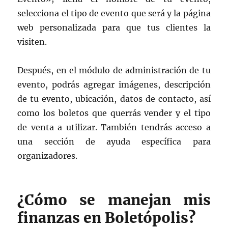
selecciona el tipo de evento que será y la página
web personalizada para que tus clientes la
visiten.
Después, en el módulo de administración de tu
evento, podrás agregar imágenes, descripción
de tu evento, ubicación, datos de contacto, así
como los boletos que querrás vender y el tipo
de venta a utilizar. También tendrás acceso a
una sección de ayuda específica para
organizadores.
¿Cómo se manejan mis
finanzas en Boletópolis?