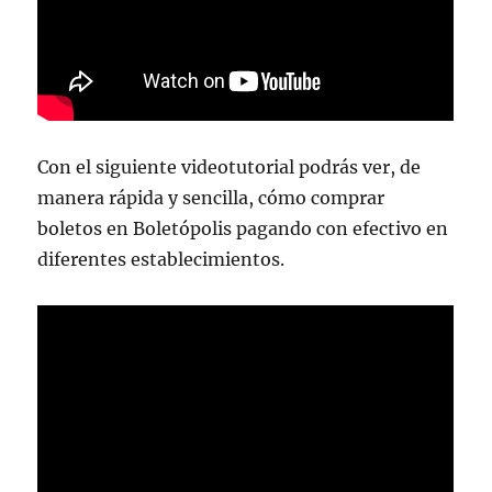
Con el siguiente videotutorial podrás ver, de
manera rápida y sencilla, cómo comprar
boletos en Boletópolis pagando con efectivo en
diferentes establecimientos.