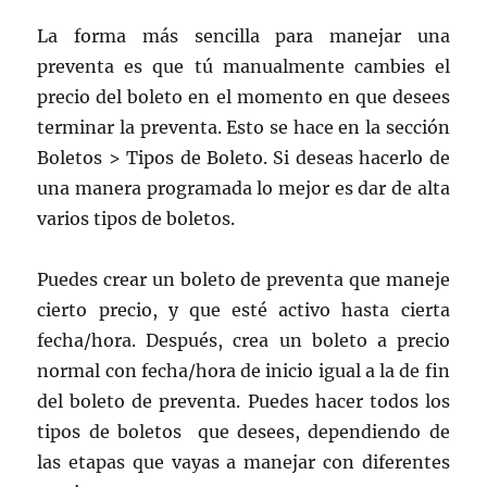
La forma más sencilla para manejar una
preventa es que tú manualmente cambies el
precio del boleto en el momento en que desees
terminar la preventa. Esto se hace en la sección
Boletos > Tipos de Boleto. Si deseas hacerlo de
una manera programada lo mejor es dar de alta
varios tipos de boletos.
Puedes crear un boleto de preventa que maneje
cierto precio, y que esté activo hasta cierta
fecha/hora. Después, crea un boleto a precio
normal con fecha/hora de inicio igual a la de fin
del boleto de preventa. Puedes hacer todos los
tipos de boletos que desees, dependiendo de
las etapas que vayas a manejar con diferentes