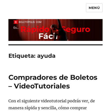
MENÚ
Boletópolis Blog
Etiqueta:
ayuda
Compradores de Boletos
– VideoTutoriales
Con el siguiente videotutorial podrás ver, de
manera rápida y sencilla, cómo comprar