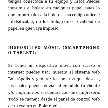
tengas conectada a tu equipo y listo! Puedes
imprimir el boleto en cualquier papel, pues lo
que importa de cada boleto es su código único e
infalsificable, no los hologramas o calidad de
papel en que vaya impreso.
DISPOSITIVO MÓVIL (SMARTPHONE
O TABLET):
Si tienes un dispositivo móvil con acceso a
internet puedes usar nuestra el sistema web
Boletópolis y generar los boletos que desees,
los cuales puedes enviar al email de tu cliente
y/o imprimirlos si cuentas con una impresora.
Todo se maneja desde el panel de control web
de tu evento en Boletópolis.