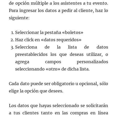
de opción múltiple a los asistentes a tu evento.
Para ingresar los datos a pedir al cliente, haz lo
siguiente:
Seleccionar la pestaña «boletos»
Haz click en «datos requeridos»
Selecciona de la lista de datos
preestablecidos los que deseas utilizar, o
agrega campos personalizados
seleccionando «otro» de dicha lista.
Cada dato puede ser obligatorio u opcional, sólo
elige la opción que desees.
Los datos que hayas seleccionado se solicitarán
a tus clientes tanto en las compras en línea