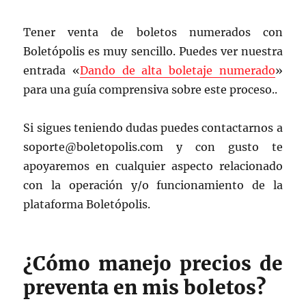
Tener venta de boletos numerados con
Boletópolis es muy sencillo. Puedes ver nuestra
entrada «
Dando de alta boletaje numerado
»
para una guía comprensiva sobre este proceso..
Si sigues teniendo dudas puedes contactarnos a
soporte@boletopolis.com y con gusto te
apoyaremos en cualquier aspecto relacionado
con la operación y/o funcionamiento de la
plataforma Boletópolis.
¿Cómo manejo precios de
preventa en mis boletos?