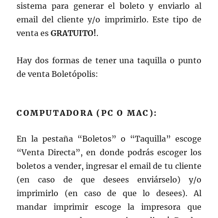
sistema para generar el boleto y enviarlo al
email del cliente y/o imprimirlo. Este tipo de
venta es
GRATUITO!
.
Hay dos formas de tener una taquilla o punto
de venta Boletópolis:
COMPUTADORA (PC O MAC):
En la pestaña “Boletos” o “Taquilla” escoge
“Venta Directa”, en donde podrás escoger los
boletos a vender, ingresar el email de tu cliente
(en caso de que desees enviárselo) y/o
imprimirlo (en caso de que lo desees). Al
mandar imprimir escoge la impresora que