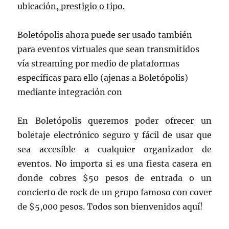
ubicación, prestigio o tipo.
Boletópolis ahora puede ser usado también
para eventos virtuales que sean transmitidos
vía streaming por medio de plataformas
específicas para ello (ajenas a Boletópolis)
mediante integración con
En Boletópolis queremos poder ofrecer un
boletaje electrónico seguro y fácil de usar que
sea accesible a cualquier organizador de
eventos. No importa si es una fiesta casera en
donde cobres $50 pesos de entrada o un
concierto de rock de un grupo famoso con cover
de $5,000 pesos. Todos son bienvenidos aquí!