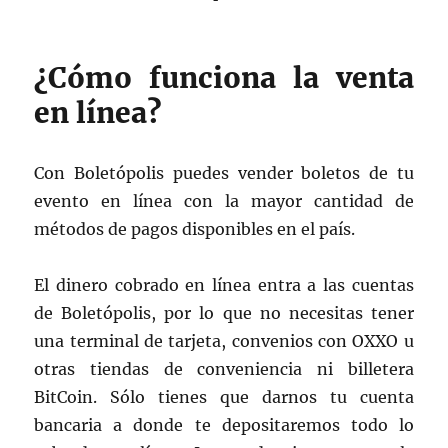
¿Cómo funciona la venta
en línea?
Con Boletópolis puedes vender boletos de tu
evento en línea con la mayor cantidad de
métodos de pagos disponibles en el país.
El dinero cobrado en línea entra a las cuentas
de Boletópolis, por lo que no necesitas tener
una terminal de tarjeta, convenios con OXXO u
otras tiendas de conveniencia ni billetera
BitCoin. Sólo tienes que darnos tu cuenta
bancaria a donde te depositaremos todo lo