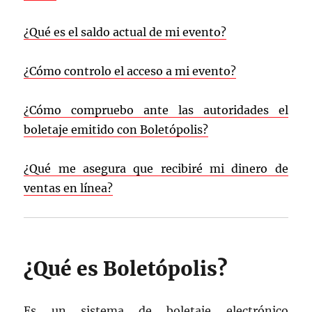
¿Qué es el saldo actual de mi evento?
¿Cómo controlo el acceso a mi evento?
¿Cómo compruebo ante las autoridades el
boletaje emitido con Boletópolis?
¿Qué me asegura que recibiré mi dinero de
ventas en línea?
¿Qué es Boletópolis?
Es un sistema de boletaje electrónico