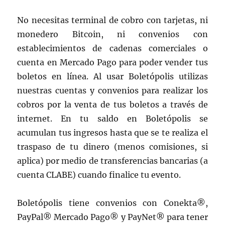
No necesitas terminal de cobro con tarjetas, ni
monedero Bitcoin, ni convenios con
establecimientos de cadenas comerciales o
cuenta en Mercado Pago para poder vender tus
boletos en línea. Al usar Boletópolis utilizas
nuestras cuentas y convenios para realizar los
cobros por la venta de tus boletos a través de
internet. En tu saldo en Boletópolis se
acumulan tus ingresos hasta que se te realiza el
traspaso de tu dinero (menos comisiones, si
aplica) por medio de transferencias bancarias (a
cuenta CLABE) cuando finalice tu evento.
Boletópolis tiene convenios con Conekta®,
PayPal® Mercado Pago® y PayNet® para tener