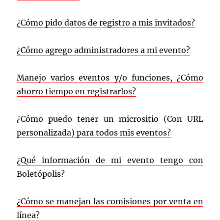
¿Cómo pido datos de registro a mis invitados?
¿Cómo agrego administradores a mi evento?
M
anejo varios eventos y/o funciones, ¿Cómo
ahorro tiempo en registrarlos?
¿Cómo puedo tener un micrositio (Con URL
personalizada) para todos mis eventos?
¿Qué información de mi evento tengo con
Boletópolis?
¿Cómo se manejan las comisiones por venta en
línea?