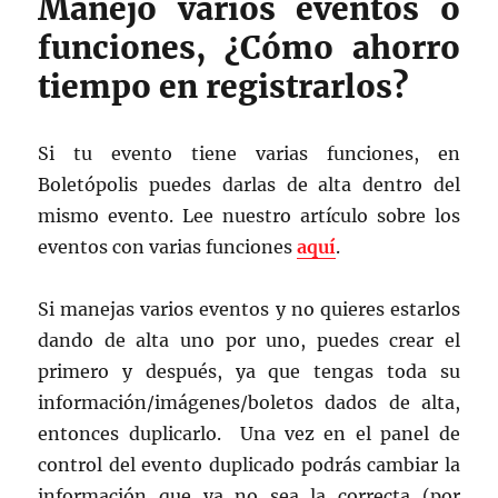
Manejo varios eventos o
funciones, ¿Cómo ahorro
tiempo en registrarlos?
Si tu evento tiene varias funciones, en
Boletópolis puedes darlas de alta dentro del
mismo evento. Lee nuestro artículo sobre los
eventos con varias funciones
aquí
.
Si manejas varios eventos y no quieres estarlos
dando de alta uno por uno, puedes crear el
primero y después, ya que tengas toda su
información/imágenes/boletos dados de alta,
entonces duplicarlo. Una vez en el panel de
control del evento duplicado podrás cambiar la
información que ya no sea la correcta (por