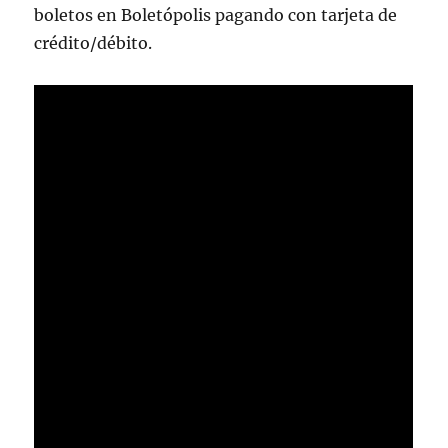
boletos en Boletópolis pagando con tarjeta de
crédito/débito.