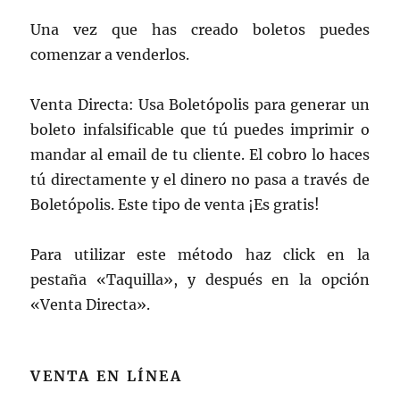
Una vez que has creado boletos puedes
comenzar a venderlos.
Venta Directa: Usa Boletópolis para generar un
boleto infalsificable que tú puedes imprimir o
mandar al email de tu cliente. El cobro lo haces
tú directamente y el dinero no pasa a través de
Boletópolis. Este tipo de venta ¡Es gratis!
Para utilizar este método haz click en la
pestaña «Taquilla», y después en la opción
«Venta Directa».
VENTA EN LÍNEA