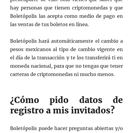
hay personas que tienen criptomonedas y que
Boletópolis las acepta como medio de pago en
las ventas de tus boletos en línea.
Boletópolis hará automáticamente el cambio a
pesos mexicanos al tipo de cambio vigente en
el día de la transacción y te los transferirá ti en
moneda nacional, para que no tengas que tener
carteras de criptomonedas ni mucho menos.
¿Cómo pido datos de
registro a mis invitados?
Boletópolis puede hacer preguntas abiertas y/o