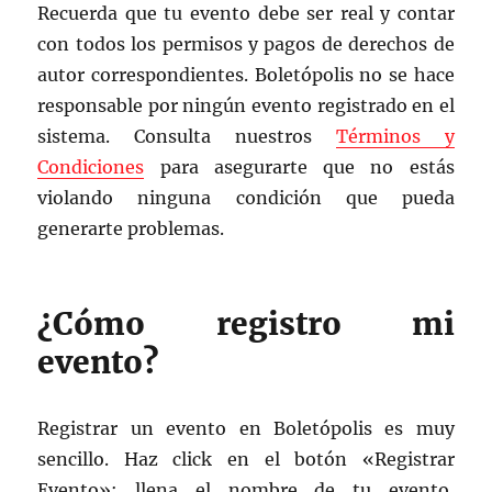
Recuerda que tu evento debe ser real y contar
con todos los permisos y pagos de derechos de
autor correspondientes. Boletópolis no se hace
responsable por ningún evento registrado en el
sistema. Consulta nuestros
Términos y
Condiciones
para asegurarte que no estás
violando ninguna condición que pueda
generarte problemas.
¿Cómo registro mi
evento?
Registrar un evento en Boletópolis es muy
sencillo. Haz click en el botón «Registrar
Evento»; llena el nombre de tu evento,