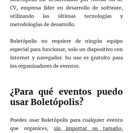
CV, empresa líder en desarrollo de software,
utilizando las últimas tecnologías y
metodologías de desarrollo.
Boletópolis no requiere de ningún equipo
especial para funcionar, solo un dispositivo con
internet y navegador. Su uso es gratuito para
los organizadores de eventos.
¿Para qué eventos puedo
usar Boletópolis?
Puedes usar Boletópolis para cualquier evento
que organices,
sin importar su tamaño,