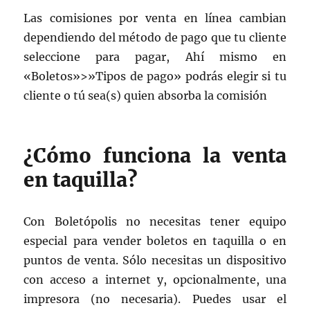
Las comisiones por venta en línea cambian
dependiendo del método de pago que tu cliente
seleccione para pagar, Ahí mismo en
«Boletos»>»Tipos de pago» podrás elegir si tu
cliente o tú sea(s) quien absorba la comisión
¿Cómo funciona la venta
en taquilla?
Con Boletópolis no necesitas tener equipo
especial para vender boletos en taquilla o en
puntos de venta. Sólo necesitas un dispositivo
con acceso a internet y, opcionalmente, una
impresora (no necesaria). Puedes usar el