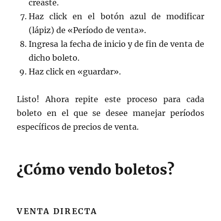
creaste.
Haz click en el botón azul de modificar
(lápiz) de «Período de venta».
Ingresa la fecha de inicio y de fin de venta de
dicho boleto.
Haz click en «guardar».
Listo! Ahora repite este proceso para cada
boleto en el que se desee manejar períodos
específicos de precios de venta.
¿Cómo vendo boletos?
VENTA DIRECTA