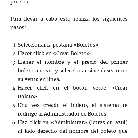
precios.
Para llevar a cabo esto realiza los siguientes
pasos:
Seleccionar la pestaña «Boletos»
Hacer click en «Crear Boleto».
Llenar el nombre y el precio del primer
boleto a crear, y seleccionar si se desea o no
su venta en línea.
Hacer click en el botón verde «Crear
Boleto».
Una vez creado el boleto, el sistema te
redirige al Administrador de Boletos.
Haz click en «Administrar» (letras en azul)
al lado derecho del nombre del boleto que