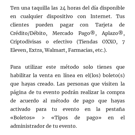
Ten una taquilla las 24 horas del día disponible
en cualquier dispositivo con Internet. Tus
clientes pueden pagar con Tarjeta de
Crédito/Débito, Mercado Pago®, Aplazo®,
Criptodivisas o efectivo (Tiendas OXXO, 7
Eleven, Extra, Walmart, Farmacias, etc.).
Para utilizar este método solo tienes que
habilitar la venta en línea en el(los) boleto(s)
que hayas creado. Las personas que visiten la
página de tu evento podrán realizar la compra
de acuerdo al método de pago que hayas
activado para tu evento en la pestaña
«Boletos» > «Tipos de pago» en el
administrador de tu evento.