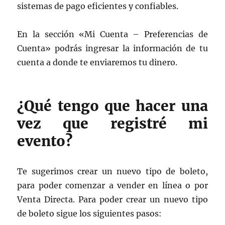
sistemas de pago eficientes y confiables.
En la sección «Mi Cuenta – Preferencias de
Cuenta» podrás ingresar la información de tu
cuenta a donde te enviaremos tu dinero.
¿Qué tengo que hacer una
vez que registré mi
evento?
Te sugerimos crear un nuevo tipo de boleto,
para poder comenzar a vender en línea o por
Venta Directa. Para poder crear un nuevo tipo
de boleto sigue los siguientes pasos: