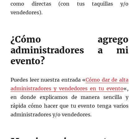
como directas (con tus taquillas y/o
vendedores).
¿Cómo agrego
administradores a mi
evento?
Puedes leer nuestra entrada «
Cómo dar de alta
administradores y vendedores en tu evento
«,
en donde explicamos de manera sencilla y
rápida cómo hacer que tu evento tenga varios
administradores y/o vendedores.