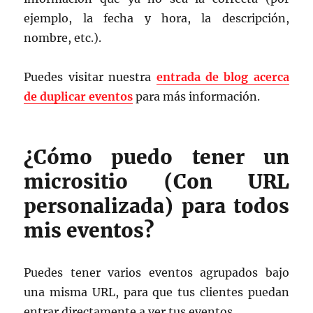
ejemplo, la fecha y hora, la descripción,
nombre, etc.).
Puedes visitar nuestra
entrada de blog acerca
de duplicar eventos
para más información.
¿Cómo puedo tener un
micrositio (Con URL
personalizada) para todos
mis eventos?
Puedes tener varios eventos agrupados bajo
una misma URL, para que tus clientes puedan
entrar directamente a ver tus eventos.