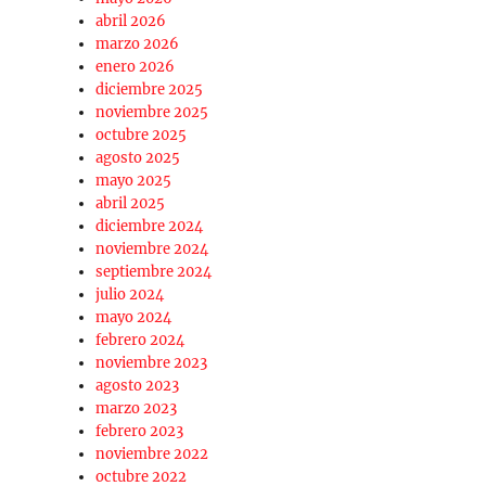
abril 2026
marzo 2026
enero 2026
diciembre 2025
noviembre 2025
octubre 2025
agosto 2025
mayo 2025
abril 2025
diciembre 2024
noviembre 2024
septiembre 2024
julio 2024
mayo 2024
febrero 2024
noviembre 2023
agosto 2023
marzo 2023
febrero 2023
noviembre 2022
octubre 2022