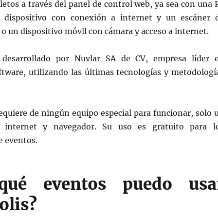
letos a través del panel de control web, ya sea con una 
r dispositivo con conexión a internet y un escáner 
 o un dispositivo móvil con cámara y acceso a internet.
e desarrollado por Nuvlar SA de CV, empresa líder 
ftware, utilizando las últimas tecnologías y metodologí
equiere de ningún equipo especial para funcionar, solo 
n internet y navegador. Su uso es gratuito para l
e eventos.
qué eventos puedo usa
olis?