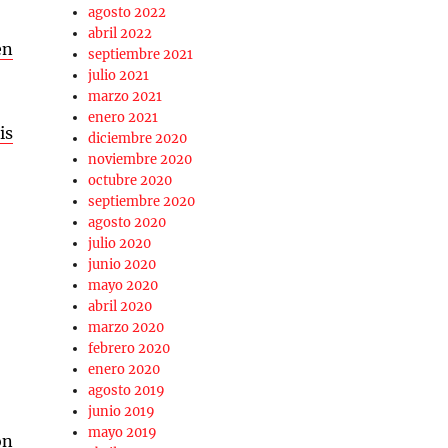
agosto 2022
abril 2022
en
septiembre 2021
julio 2021
marzo 2021
enero 2021
is
diciembre 2020
noviembre 2020
octubre 2020
septiembre 2020
agosto 2020
julio 2020
junio 2020
mayo 2020
abril 2020
marzo 2020
febrero 2020
enero 2020
agosto 2019
junio 2019
mayo 2019
on