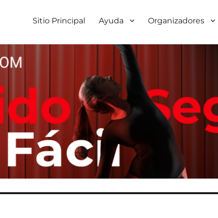
Sitio Principal
Ayuda
Organizadores