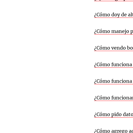
¿Cómo doy de al
¿Cómo manejo pr
¿Cómo vendo bo
¿Cómo funciona l
¿Cómo funciona l
¿Cómo funcionan
¿Cómo pido datos
¿Cómo agrego ad