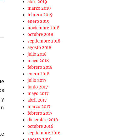
abril 2019
marzo 2019
febrero 2019
enero 2019
noviembre 2018
octubre 2018
septiembre 2018
agosto 2018
julio 2018
mayo 2018
febrero 2018
enero 2018
julio 2017
ue
junio 2017
os
mayo 2017
 y
abril 2017
marzo 2017
en
febrero 2017
diciembre 2016
octubre 2016
septiembre 2016
te
agosto 2016